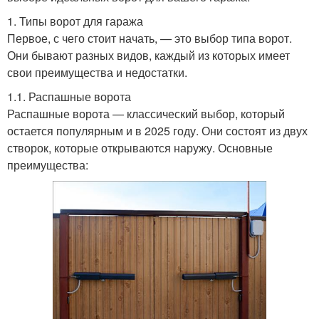
1. Типы ворот для гаража
Первое, с чего стоит начать, — это выбор типа ворот.
Они бывают разных видов, каждый из которых имеет
свои преимущества и недостатки.
1.1. Распашные ворота
Распашные ворота — классический выбор, который
остается популярным и в 2025 году. Они состоят из двух
створок, которые открываются наружу. Основные
преимущества: