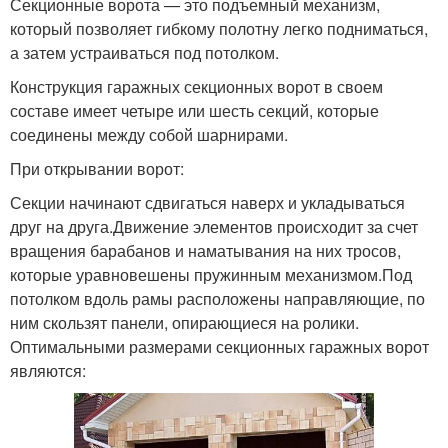
Секционные ворота — это подъемный механизм,
который позволяет гибкому полотну легко подниматься,
а затем устраиваться под потолком.
Конструкция гаражных секционных ворот в своем
составе имеет четыре или шесть секций, которые
соединены между собой шарнирами.
При открывании ворот:
Секции начинают сдвигаться наверх и укладываться
друг на друга.Движение элементов происходит за счет
вращения барабанов и наматывания на них тросов,
которые уравновешены пружинным механизмом.Под
потолком вдоль рамы расположены направляющие, по
ним скользят панели, опирающиеся на ролики.
Оптимальными размерами секционных гаражных ворот
являются: