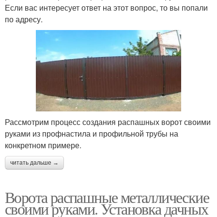
Если вас интересует ответ на этот вопрос, то вы попали
по адресу.
Рассмотрим процесс создания распашных ворот своими
руками из профнастила и профильной трубы на
конкретном примере.
читать дальше →
Ворота распашные металлические
своими руками. Установка дачных