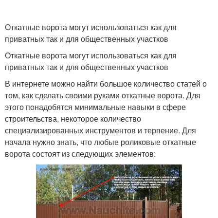
Откатные ворота могут использоваться как для
приватных так и для общественных участков
Откатные ворота могут использоваться как для
приватных так и для общественных участков
В интернете можно найти большое количество статей о
том, как сделать своими руками откатные ворота. Для
этого понадобятся минимальные навыки в сфере
строительства, некоторое количество
специализированных инструментов и терпение. Для
начала нужно знать, что любые роликовые откатные
ворота состоят из следующих элементов: