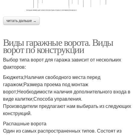
читать дальше →
Виды гаражные ворота. Виды
ворот по конструкции
Выбор типа ворот для гаража зависит от нескольких
факторов:
Бюджета;Наличия свободного места перед
гаражом;Размера проема под монтаж
ворот;Необходимости наличия дополнительного входа в
виде калитки;Способа управления.
Производители предлагают нам выбирать из следующих
конструкций.
Распашные ворота
Один из самых распространенных типов. Состоят из