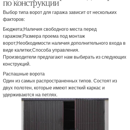
по конструкции
Выбор типа ворот для гаража зависит от нескольких
факторов:
Бюджета;Наличия свободного места перед
гаражом;Размера проема под монтаж
ворот;Необходимости наличия дополнительного входа в
виде калитки;Способа управления.
Производители предлагают нам выбирать из следующих
конструкций.
Распашные ворота
Один из самых распространенных типов. Состоят из
двух полотен, которые имеют жесткий каркас и
удерживаются на петлях.