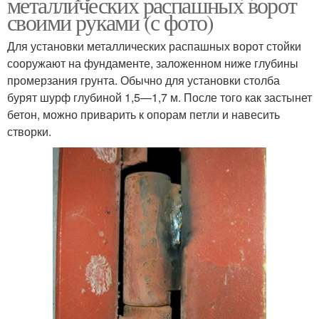
металлических распашных ворот
своими руками (с фото)
Для установки металлических распашных ворот стойки
сооружают на фундаменте, заложенном ниже глубины
промерзания грунта. Обычно для установки столба
бурят шурф глубиной 1,5—1,7 м. После того как застынет
бетон, можно приварить к опорам петли и навесить
створки.