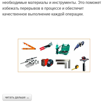
необходимые материалы и инструменты. Это поможет
избежать перерывов в процессе и обеспечит
качественное выполнение каждой операции.
читать дальше →