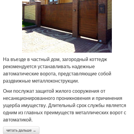
На въезде в частный дом, загородный коттедж
рекомендуется устанавливать надежные
автоматические ворота, представляющие собой
раздвижные металлоконструкции.
Они послужат защитой жилого сооружения от
несанкционированного проникновения и причинения
ущерба имуществу. Длительный срок службы является
одним из главных преимуществ металлических ворот с
автоматикой.
читать дальше →