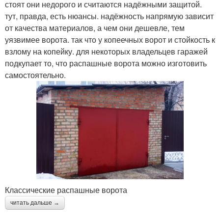
стоят они недорого и считаются надёжными защитой.
тут, правда, есть нюансы. надёжность напрямую зависит
от качества материалов, а чем они дешевле, тем
уязвимее ворота. так что у копеечных ворот и стойкость к
взлому на копейку. для некоторых владельцев гаражей
подкупает то, что распашные ворота можно изготовить
самостоятельно.
Классические распашные ворота
читать дальше →