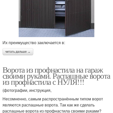
Их преимущество заключается в:
читать дальше →
Ворота из профнастила на гараж
своими руками. Распашные ворота
из профнастила с НУЛЯ!!!
(фотографии, инструкция,
Несомненно, самым распространённым типом ворот
являются распашные ворота. Так как же сделать
распашные ворота из профнастила своими руками?