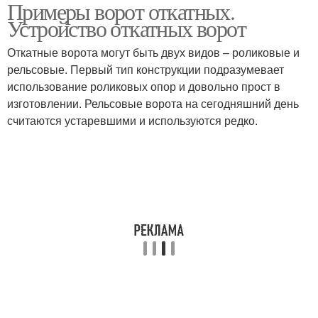
Примеры ворот откатных.
Устройство откатных ворот
Откатные ворота могут быть двух видов – роликовые и
рельсовые. Первый тип конструкции подразумевает
использование роликовых опор и довольно прост в
изготовлении. Рельсовые ворота на сегодняшний день
считаются устаревшими и используются редко.