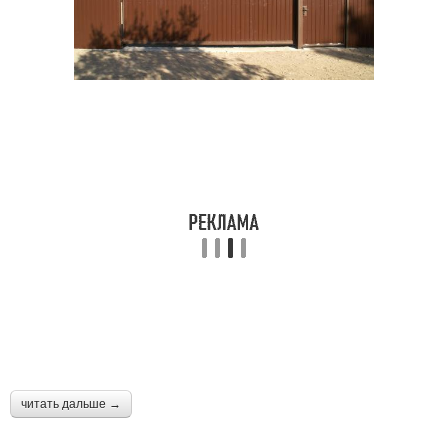
читать дальше →