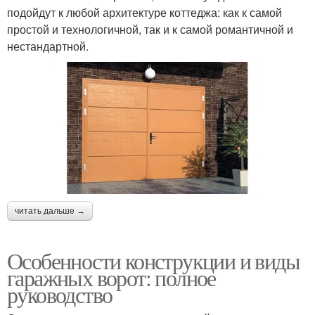
подойдут к любой архитектуре коттеджа: как к самой
простой и технологичной, так и к самой романтичной и
нестандартной.
читать дальше →
Особенности конструкции и виды
гаражных ворот: полное
руководство