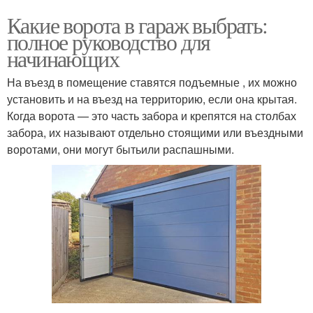
Какие ворота в гараж выбрать:
полное руководство для
начинающих
На въезд в помещение ставятся подъемные , их можно
установить и на въезд на территорию, если она крытая.
Когда ворота — это часть забора и крепятся на столбах
забора, их называют отдельно стоящими или въездными
воротами, они могут бытьили распашными.