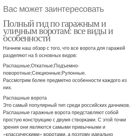
Вас может заинтересовать
Полный гид по гаражным и
уличным воротам: все виды и
особенности
Начнем наш обзор с того, что все ворота для гаражей
разделяют на 5 основных видов:
Распашные;Откатные;Подъемно-
поворотные;Секционные;Рулонные.
Рассмотрим более предметно особенности каждого из
них.
Распашные ворота
Это самый популярный тип среди российских дачников.
Распашные гаражные ворота представляют собой
простую конструкцию с двумя створками. С этой точки
зрения они являются самыми привычными и
«классическими» воротами, а поэтому идеально