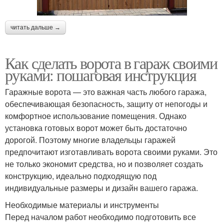
читать дальше →
Как сделать ворота в гараж своими
руками: пошаговая инструкция
Гаражные ворота — это важная часть любого гаража,
обеспечивающая безопасность, защиту от непогоды и
комфортное использование помещения. Однако
установка готовых ворот может быть достаточно
дорогой. Поэтому многие владельцы гаражей
предпочитают изготавливать ворота своими руками. Это
не только экономит средства, но и позволяет создать
конструкцию, идеально подходящую под
индивидуальные размеры и дизайн вашего гаража.
Необходимые материалы и инструменты
Перед началом работ необходимо подготовить все