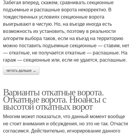
Забегая вперед, скажем, сравнивать секционные
подъемные и распашные ворота некорректно. В
тождественных условиях секционные ворота
выигрывают в чистую. Но, на въезде иногда есть
возможность их установить, поэтому в реальности
алгоритм выбора таков, если на въезд на территорию
можно поставить подъемные секционные — ставим, нет
— откатные, не получается откатные — распашные. На
гараж — секционные или, если не удается, распашные.
читать дальше →
Варианты откатные ворота.
Откатные ворота. Нюансы с
высотой откатных ворот
Многим может показаться, что данный момент вообще
не стоит внимания и обсуждения, но это не так. Отчасти
согласимся. Действительно, игнорирование данного