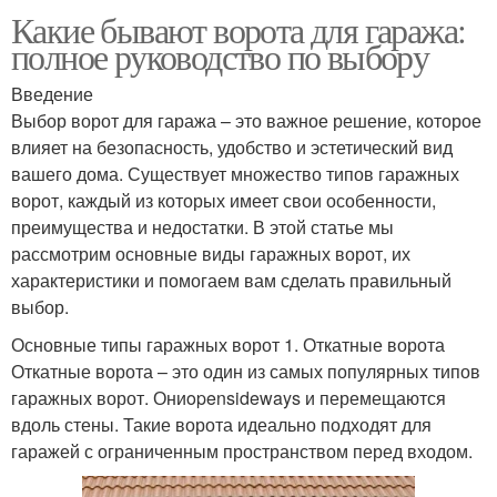
Какие бывают ворота для гаража:
полное руководство по выбору
Введение
Выбор ворот для гаража – это важное решение, которое
влияет на безопасность, удобство и эстетический вид
вашего дома. Существует множество типов гаражных
ворот, каждый из которых имеет свои особенности,
преимущества и недостатки. В этой статье мы
рассмотрим основные виды гаражных ворот, их
характеристики и помогаем вам сделать правильный
выбор.
Основные типы гаражных ворот 1. Откатные ворота
Откатные ворота – это один из самых популярных типов
гаражных ворот. Ониopensideways и перемещаются
вдоль стены. Такие ворота идеально подходят для
гаражей с ограниченным пространством перед входом.