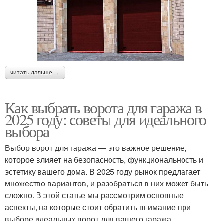
читать дальше →
Как выбрать ворота для гаража в
2025 году: советы для идеального
выбора
Выбор ворот для гаража — это важное решение,
которое влияет на безопасность, функциональность и
эстетику вашего дома. В 2025 году рынок предлагает
множество вариантов, и разобраться в них может быть
сложно. В этой статье мы рассмотрим основные
аспекты, на которые стоит обратить внимание при
выборе идеальных ворот для вашего гаража.