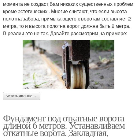
момента не создаст Вам никаких существенных проблем
кроме эстетических . Многие считают, что если высота
полотна забора, примыкающего к воротам составляет 2
метра, то и высота полотна ворот должна быть 2 метра.
В реалии это не так. Давайте рассмотрим на примере:
читать дальше →
Фундамент под откатные ворота
длиной 6 метров. Устанавливаем
откатные ворота. Закладная,