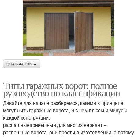
читать дальше →
Типы гаражных ворот: полное
руководство по классификации
Давайте для начала разберемся, какими в принципе
могут быть гаражные ворота, и в чем плюсы и минусы
каждой конструкции.
распашныепривычный для многих вариант –
распашные ворота. они просты в изготовлении, а потому