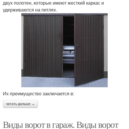
двух полотен, которые имеют жесткий каркас и
удерживаются на петлях.
Их преимущество заключается в:
читать дальше →
Виды ворот в гараж. Виды ворот