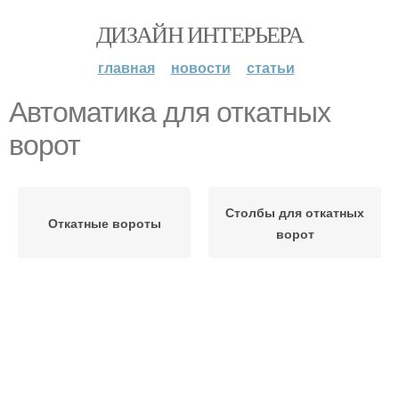
ДИЗАЙН ИНТЕРЬЕРА
главная
новости
статьи
Автоматика для откатных
ворот
Столбы для откатных
Откатные вороты
ворот