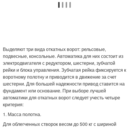
Выделяют три вида откатных ворот: рельсовые,
подвесные, консольные. Автоматика для них состоит из
электродвигателя с редуктором, шестерни, зубчатой
рейки и блока управления. Зубчатая рейка фиксируется к
воротному полотну и приводится в движение за счет
шестерни. Для большей надежности привод ставится на
фундамент или основание. При выборе лучшей
автоматики для откатных ворот следует учесть четыре
критерия:
1. Масса полотна.
Для облегченных створок весом до 500 кг с шириной