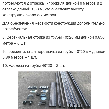
потребуются 2 отрезка Т-профиля длиной 6 метров и 2
отрезка длиной 1,88 м, что обеспечит высоту
конструкции около 2-х метров.
Для обеспечения жесткости конструкции дополнительно
потребуются:
8. Вертикальная стойка из трубы 40х20 мм длиной 0,856
метра – 6 шт,
9. Горизонтальная перемычка из трубы 40*20 мм длиной
5,86 метров – 1 шт,
10. Раскосы из трубы 40*20 – 2 шт.