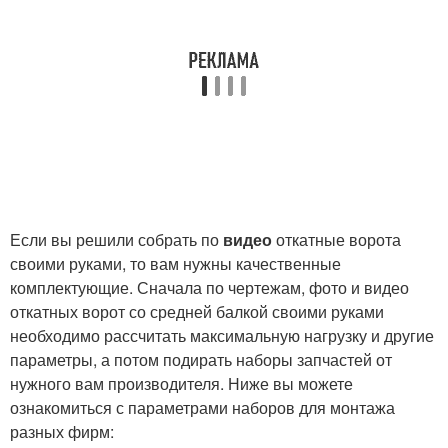
Если вы решили собрать по
видео
откатные ворота
своими руками, то вам нужны качественные
комплектующие. Сначала по чертежам, фото и видео
откатных ворот со средней балкой своими руками
необходимо рассчитать максимальную нагрузку и другие
параметры, а потом подирать наборы запчастей от
нужного вам производителя. Ниже вы можете
ознакомиться с параметрами наборов для монтажа
разных фирм: