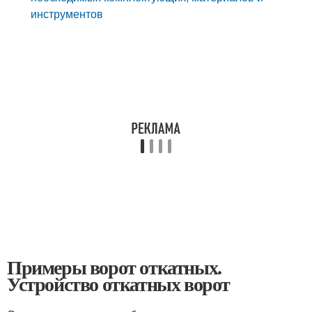
инструментов
Примеры ворот откатных.
Устройство откатных ворот