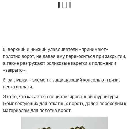
5. верхний и нижний улавливатели «принимают»
полотно ворот, не давая ему перекоситься при закрытии,
а также разгружают роликовые каретки в положении
«закрыто».
6. заглушка – элемент, защищающий консоль от грязи,
песка и влаги.
Это то, что касается специализированной фурнитуры
(комплектующих для откатных ворот), далее переходим к
материалам для полотна ворот.