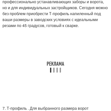
профессионально устанавливающих заборы и ворота,
но и для индивидуальных застройщиков. Сегодня можно
без проблем приобрести Т-профиль напиленный под
ваши размеры в заводских условиях с идеальными
резами по 45 градусов, готовый к сварке.
7. Т-профиль . Для выбранного размера ворот