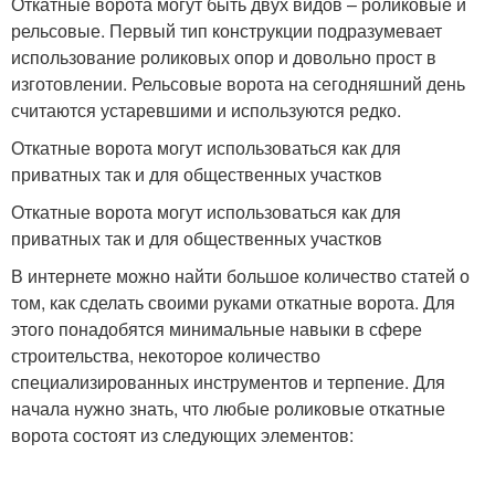
Откатные ворота могут быть двух видов – роликовые и
рельсовые. Первый тип конструкции подразумевает
использование роликовых опор и довольно прост в
изготовлении. Рельсовые ворота на сегодняшний день
считаются устаревшими и используются редко.
Откатные ворота могут использоваться как для
приватных так и для общественных участков
Откатные ворота могут использоваться как для
приватных так и для общественных участков
В интернете можно найти большое количество статей о
том, как сделать своими руками откатные ворота. Для
этого понадобятся минимальные навыки в сфере
строительства, некоторое количество
специализированных инструментов и терпение. Для
начала нужно знать, что любые роликовые откатные
ворота состоят из следующих элементов: