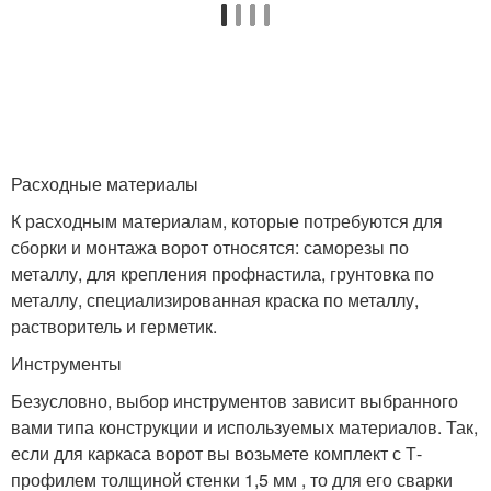
Расходные материалы
К расходным материалам, которые потребуются для
сборки и монтажа ворот относятся: саморезы по
металлу, для крепления профнастила, грунтовка по
металлу, специализированная краска по металлу,
растворитель и герметик.
Инструменты
Безусловно, выбор инструментов зависит выбранного
вами типа конструкции и используемых материалов. Так,
если для каркаса ворот вы возьмете комплект с Т-
профилем толщиной стенки 1,5 мм , то для его сварки