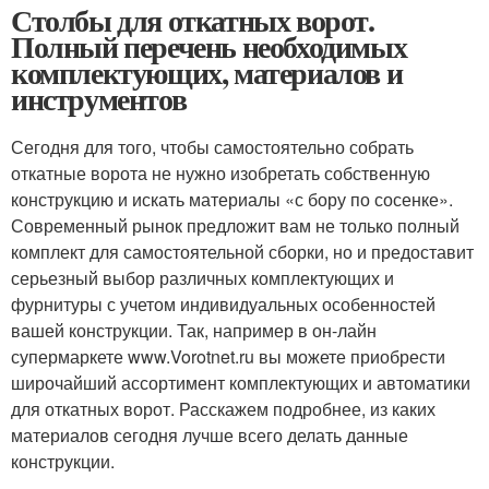
Столбы для откатных ворот.
Полный перечень необходимых
комплектующих, материалов и
инструментов
Сегодня для того, чтобы самостоятельно собрать
откатные ворота не нужно изобретать собственную
конструкцию и искать материалы «с бору по сосенке».
Современный рынок предложит вам не только полный
комплект для самостоятельной сборки, но и предоставит
серьезный выбор различных комплектующих и
фурнитуры с учетом индивидуальных особенностей
вашей конструкции. Так, например в он-лайн
супермаркете www.Vorotnet.ru вы можете приобрести
широчайший ассортимент комплектующих и автоматики
для откатных ворот. Расскажем подробнее, из каких
материалов сегодня лучше всего делать данные
конструкции.