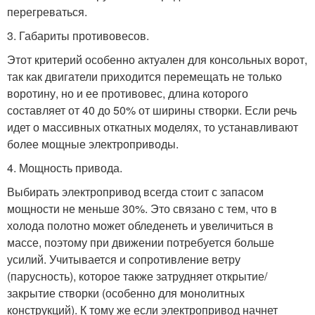
перегреваться.
3. Габариты противовесов.
Этот критерий особенно актуален для консольных ворот,
так как двигатели приходится перемещать не только
воротину, но и ее противовес, длина которого
составляет от 40 до 50% от ширины створки. Если речь
идет о массивных откатных моделях, то устанавливают
более мощные электроприводы.
4. Мощность привода.
Выбирать электропривод всегда стоит с запасом
мощности не меньше 30%. Это связано с тем, что в
холода полотно может обледенеть и увеличиться в
массе, поэтому при движении потребуется больше
усилий. Учитывается и сопротивление ветру
(парусность), которое также затрудняет открытие/
закрытие створки (особенно для монолитных
конструкций). К тому же если электропривод начнет