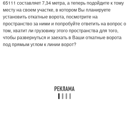
65111 составляет 7,34 метра, а теперь подойдите к тому
месту на своем участке, в котором Вы планируете
установить откатные ворота, посмотрите на
пространство за ними и попробуйте ответить на вопрос о
том, хватит ли грузовику этого пространства для того,
чтобы развернуться и заехать в Ваши откатные ворота
под прямым углом к линии ворот?