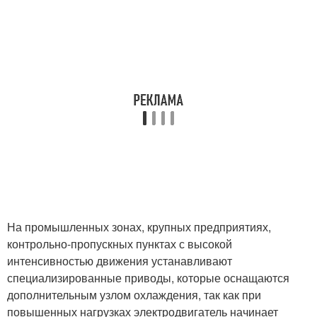
На промышленных зонах, крупных предприятиях,
контрольно-пропускных пунктах с высокой
интенсивностью движения устанавливают
специализированные приводы, которые оснащаются
дополнительным узлом охлаждения, так как при
повышенных нагрузках электродвигатель начинает