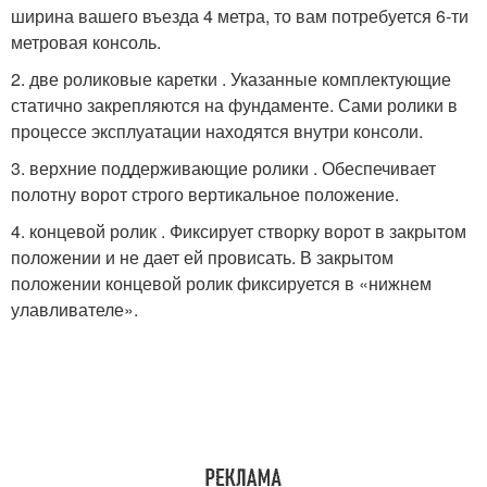
ширина вашего въезда 4 метра, то вам потребуется 6-ти
метровая консоль.
2. две роликовые каретки . Указанные комплектующие
статично закрепляются на фундаменте. Сами ролики в
процессе эксплуатации находятся внутри консоли.
3. верхние поддерживающие ролики . Обеспечивает
полотну ворот строго вертикальное положение.
4. концевой ролик . Фиксирует створку ворот в закрытом
положении и не дает ей провисать. В закрытом
положении концевой ролик фиксируется в «нижнем
улавливателе».