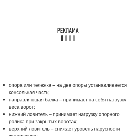
опора или тележка – на две опоры устанавливается
консольная часть;
направляющая балка – принимает на себя нагрузку
веса ворот;
нижний ловитель – принимает нагрузку опорного
ролика при закрытых воротах;
верхний ловитель – снижает уровень парусности
конструкции;