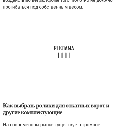
прогибаться под собственным весом.
Как выбрать ролики для откатных ворот и
другие комплектующие
На современном рынке существует огромное