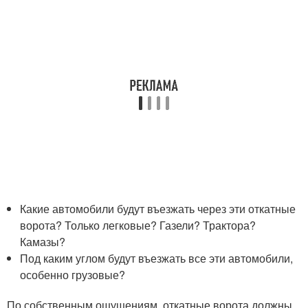
Какие автомобили будут въезжать через эти откатные
ворота? Только легковые? Газели? Трактора?
Камазы?
Под каким углом будут въезжать все эти автомобили,
особенно грузовые?
По собственным ощущениям, откатные ворота должны