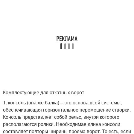
Комплектующие для откатных ворот
1. консоль (она же балка) – это основа всей системы,
обеспечивающая горизонтальное перемещение створки.
Консоль представляет собой рельс, внутри которого
располагаются ролики. Необходимая длина консоли
составляет полторы ширины проема ворот. То есть, если