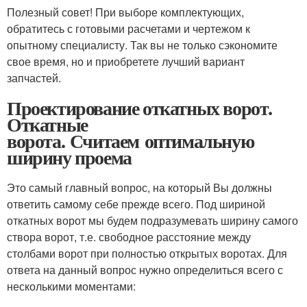
Полезный совет! При выборе комплектующих,
обратитесь с готовыми расчетами и чертежом к
опытному специалисту. Так вы не только сэкономите
свое время, но и приобретете лучший вариант
запчастей.
Проектирование откатных ворот.
Откатные
ворота. Считаем оптимальную
ширину проема
Это самый главный вопрос, на который Вы должны
ответить самому себе прежде всего. Под шириной
откатных ворот мы будем подразумевать ширину самого
створа ворот, т.е. свободное расстояние между
столбами ворот при полностью открытых воротах. Для
ответа на данный вопрос нужно определиться всего с
несколькими моментами: