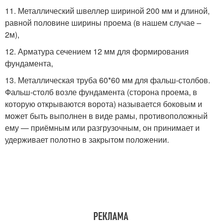
11. Металлический швеллер шириной 200 мм и длиной,
равной половине ширины проема (в нашем случае –
2м),
12. Арматура сечением 12 мм для формирования
фундамента,
13. Металлическая труба 60*60 мм для фальш-столбов.
Фальш-столб возле фундамента (сторона проема, в
которую открываются ворота) называется боковым и
может быть выполнен в виде рамы, противоположный
ему — приёмным или разгрузочным, он принимает и
удерживает полотно в закрытом положении.