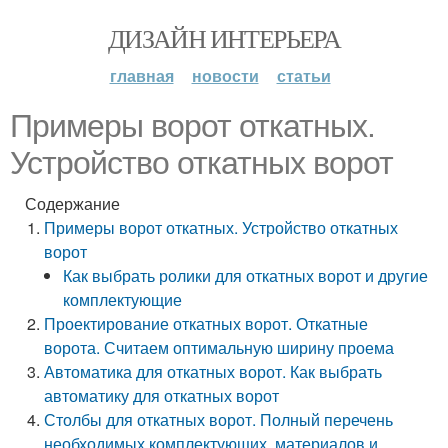
ДИЗАЙН ИНТЕРЬЕРА
главная
новости
статьи
Примеры ворот откатных.
Устройство откатных ворот
Содержание
Примеры ворот откатных. Устройство откатных
ворот
Как выбрать ролики для откатных ворот и другие
комплектующие
Проектирование откатных ворот. Откатные
ворота. Считаем оптимальную ширину проема
Автоматика для откатных ворот. Как выбрать
автоматику для откатных ворот
Столбы для откатных ворот. Полный перечень
необходимых комплектующих, материалов и