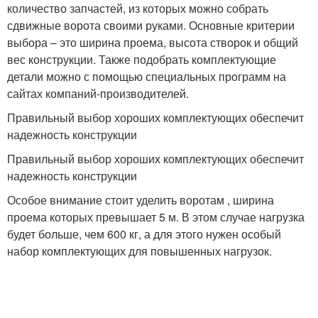
количество запчастей, из которых можно собрать
сдвижные ворота своими руками. Основные критерии
выбора – это ширина проема, высота створок и общий
вес конструкции. Также подобрать комплектующие
детали можно с помощью специальных программ на
сайтах компаний-производителей.
Правильный выбор хороших комплектующих обеспечит
надежность конструкции
Правильный выбор хороших комплектующих обеспечит
надежность конструкции
Особое внимание стоит уделить воротам , ширина
проема которых превышает 5 м. В этом случае нагрузка
будет больше, чем 600 кг, а для этого нужен особый
набор комплектующих для повышенных нагрузок.