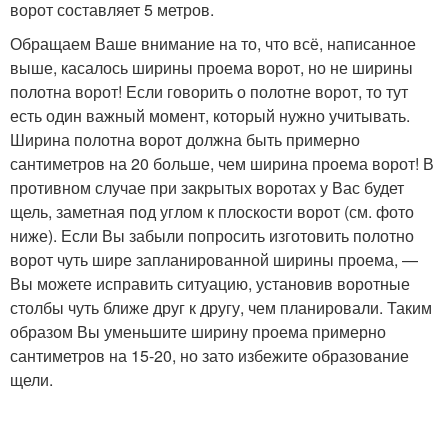
ворот составляет 5 метров.
Обращаем Ваше внимание на то, что всё, написанное
выше, касалось ширины проема ворот, но не ширины
полотна ворот! Если говорить о полотне ворот, то тут
есть один важный момент, который нужно учитывать.
Ширина полотна ворот должна быть примерно
сантиметров на 20 больше, чем ширина проема ворот! В
противном случае при закрытых воротах у Вас будет
щель, заметная под углом к плоскости ворот (см. фото
ниже). Если Вы забыли попросить изготовить полотно
ворот чуть шире запланированной ширины проема, —
Вы можете исправить ситуацию, установив воротные
столбы чуть ближе друг к другу, чем планировали. Таким
образом Вы уменьшите ширину проема примерно
сантиметров на 15-20, но зато избежите образование
щели.