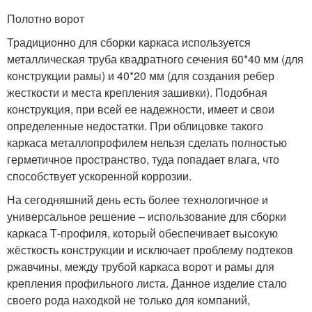
Полотно ворот
Традиционно для сборки каркаса используется
металлическая труба квадратного сечения 60*40 мм (для
конструкции рамы) и 40*20 мм (для создания ребер
жесткости и места крепления зашивки). Подобная
конструкция, при всей ее надежности, имеет и свои
определенные недостатки. При облицовке такого
каркаса металлопрофилем нельзя сделать полностью
герметичное пространство, туда попадает влага, что
способствует ускоренной коррозии.
На сегодняшний день есть более технологичное и
универсальное решение – использование для сборки
каркаса Т-профиля, который обеспечивает высокую
жёсткость конструкции и исключает проблему подтеков
ржавчины, между трубой каркаса ворот и рамы для
крепления профильного листа. Данное изделие стало
своего рода находкой не только для компаний,