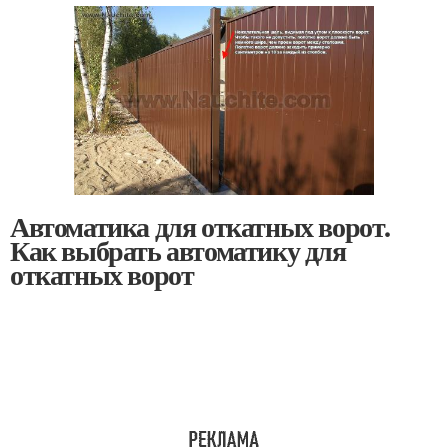
Автоматика для откатных ворот.
Как выбрать автоматику для
откатных ворот