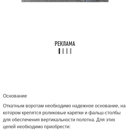
Основание
Откатным воротам необходимо надежное основание, на
котором крепятся роликовые каретки и фальш-столбы
для обеспечения вертикальности полотна. Для этих
целей необходимо приобрести: