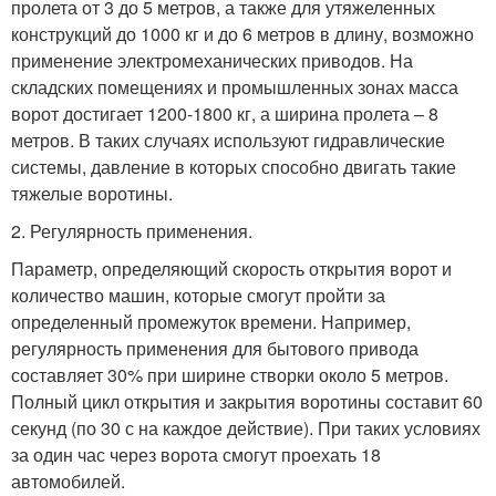
пролета от 3 до 5 метров, а также для утяжеленных
конструкций до 1000 кг и до 6 метров в длину, возможно
применение электромеханических приводов. На
складских помещениях и промышленных зонах масса
ворот достигает 1200-1800 кг, а ширина пролета – 8
метров. В таких случаях используют гидравлические
системы, давление в которых способно двигать такие
тяжелые воротины.
2. Регулярность применения.
Параметр, определяющий скорость открытия ворот и
количество машин, которые смогут пройти за
определенный промежуток времени. Например,
регулярность применения для бытового привода
составляет 30% при ширине створки около 5 метров.
Полный цикл открытия и закрытия воротины составит 60
секунд (по 30 с на каждое действие). При таких условиях
за один час через ворота смогут проехать 18
автомобилей.