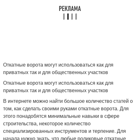
Откатные ворота могут использоваться как для
приватных так и для общественных участков
Откатные ворота могут использоваться как для
приватных так и для общественных участков
В интернете можно найти большое количество статей о
том, как сделать своими руками откатные ворота. Для
этого понадобятся минимальные навыки в сфере
строительства, некоторое количество
специализированных инструментов и терпение. Для
начала нужно знать, что любые роликовые откатные