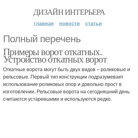
ДИЗАЙН ИНТЕРЬЕРА
главная
новости
статьи
Полный перечень
Примеры ворот откатных.
Устройство откатных ворот
Откатные ворота могут быть двух видов – роликовые и
рельсовые. Первый тип конструкции подразумевает
использование роликовых опор и довольно прост в
изготовлении. Рельсовые ворота на сегодняшний день
считаются устаревшими и используются редко.