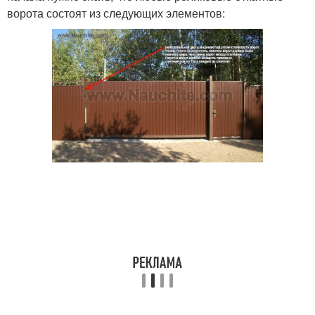
ворота состоят из следующих элементов: