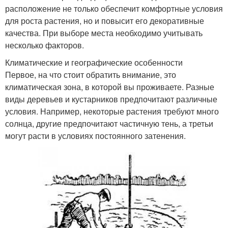
расположение не только обеспечит комфортные условия
для роста растения, но и повысит его декоративные
качества. При выборе места необходимо учитывать
несколько факторов.
Климатические и географические особенности
Первое, на что стоит обратить внимание, это
климатическая зона, в которой вы проживаете. Разные
виды деревьев и кустарников предпочитают различные
условия. Например, некоторые растения требуют много
солнца, другие предпочитают частичную тень, а третьи
могут расти в условиях постоянного затенения.