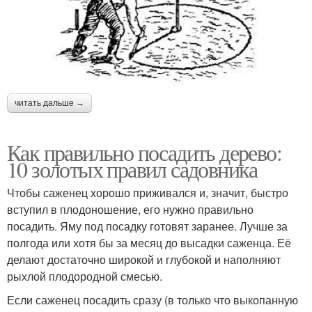
читать дальше →
Как правильно посадить дерево:
10 золотых правил садовника
Чтобы саженец хорошо приживался и, значит, быстро
вступил в плодоношение, его нужно правильно
посадить. Яму под посадку готовят заранее. Лучше за
полгода или хотя бы за месяц до высадки саженца. Её
делают достаточно широкой и глубокой и наполняют
рыхлой плодородной смесью.
Если саженец посадить сразу (в только что выкопанную