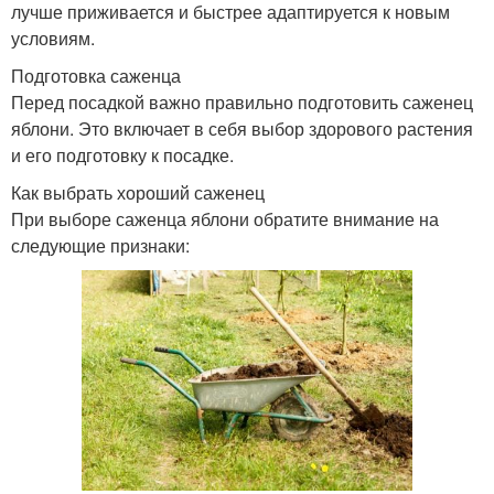
лучше приживается и быстрее адаптируется к новым
условиям.
Подготовка саженца
Перед посадкой важно правильно подготовить саженец
яблони. Это включает в себя выбор здорового растения
и его подготовку к посадке.
Как выбрать хороший саженец
При выборе саженца яблони обратите внимание на
следующие признаки: