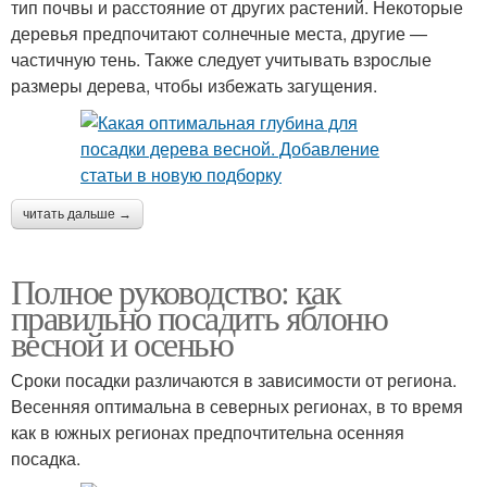
тип почвы и расстояние от других растений. Некоторые
деревья предпочитают солнечные места, другие —
частичную тень. Также следует учитывать взрослые
размеры дерева, чтобы избежать загущения.
читать дальше →
Полное руководство: как
правильно посадить яблоню
весной и осенью
Сроки посадки различаются в зависимости от региона.
Весенняя оптимальна в северных регионах, в то время
как в южных регионах предпочтительна осенняя
посадка.