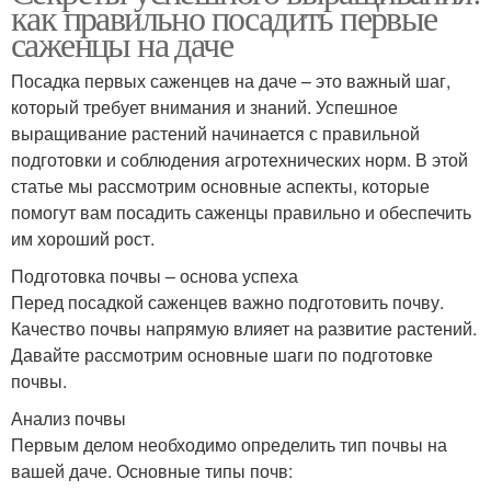
как правильно посадить первые
саженцы на даче
Посадка первых саженцев на даче – это важный шаг,
который требует внимания и знаний. Успешное
выращивание растений начинается с правильной
подготовки и соблюдения агротехнических норм. В этой
статье мы рассмотрим основные аспекты, которые
помогут вам посадить саженцы правильно и обеспечить
им хороший рост.
Подготовка почвы – основа успеха
Перед посадкой саженцев важно подготовить почву.
Качество почвы напрямую влияет на развитие растений.
Давайте рассмотрим основные шаги по подготовке
почвы.
Анализ почвы
Первым делом необходимо определить тип почвы на
вашей даче. Основные типы почв: