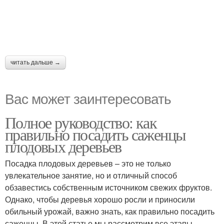
читать дальше →
Вас может заинтересовать
Полное руководство: как
правильно посадить саженцы
плодовых деревьев
Посадка плодовых деревьев – это не только
увлекательное занятие, но и отличный способ
обзавестись собственным источником свежих фруктов.
Однако, чтобы деревья хорошо росли и приносили
обильный урожай, важно знать, как правильно посадить
саженцы. В этой статье мы рассмотрим все этапы