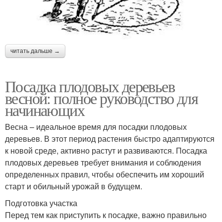
читать дальше →
Посадка плодовых деревьев
весной: полное руководство для
начинающих
Весна – идеальное время для посадки плодовых
деревьев. В этот период растения быстро адаптируются
к новой среде, активно растут и развиваются. Посадка
плодовых деревьев требует внимания и соблюдения
определенных правил, чтобы обеспечить им хороший
старт и обильный урожай в будущем.
Подготовка участка
Перед тем как приступить к посадке, важно правильно