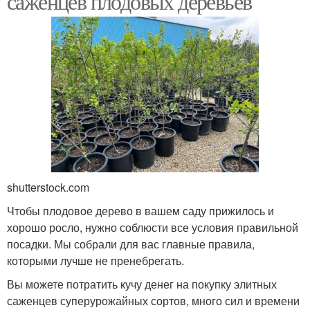
саженцев плодовых деревьев
shutterstock.com
Чтобы плодовое дерево в вашем саду прижилось и
хорошо росло, нужно соблюсти все условия правильной
посадки. Мы собрали для вас главные правила,
которыми лучше не пренебрегать.
Вы можете потратить кучу денег на покупку элитных
саженцев суперурожайных сортов, много сил и времени