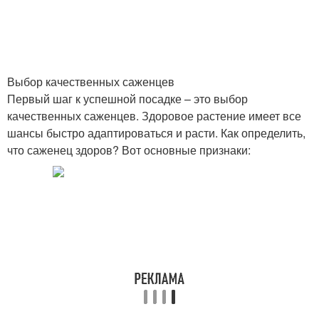
Выбор качественных саженцев
Первый шаг к успешной посадке – это выбор
качественных саженцев. Здоровое растение имеет все
шансы быстро адаптироваться и расти. Как определить,
что саженец здоров? Вот основные признаки: