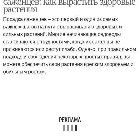
саженцев: как вырастить здоровые
растения
Посадка саженцев – это первый и один из самых
важных шагов на пути к выращиванию здоровых и
сильных растений. Многие начинающие садоводы
сталкиваются с трудностями, когда их саженцы не
приживаются или растут слабо. Однако, при правильном
подходе и соблюдении некоторых простых правил, вы
можете обеспечить свои растения крепким здоровьем и
обильным ростом.