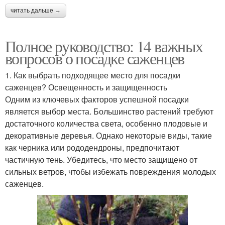
читать дальше →
Полное руководство: 14 важных
вопросов о посадке саженцев
1. Как выбрать подходящее место для посадки
саженцев? Освещенность и защищенность
Одним из ключевых факторов успешной посадки
является выбор места. Большинство растений требуют
достаточного количества света, особенно плодовые и
декоративные деревья. Однако некоторые виды, такие
как черника или рододендроны, предпочитают
частичную тень. Убедитесь, что место защищено от
сильных ветров, чтобы избежать повреждения молодых
саженцев.