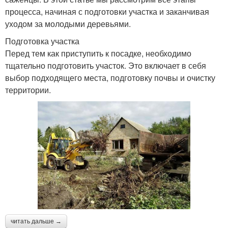
процесса, начиная с подготовки участка и заканчивая
уходом за молодыми деревьями.
Подготовка участка
Перед тем как приступить к посадке, необходимо
тщательно подготовить участок. Это включает в себя
выбор подходящего места, подготовку почвы и очистку
территории.
читать дальше →