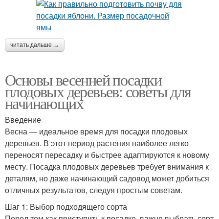
читать дальше →
Основы весенней посадки
плодовых деревьев: советы для
начинающих
Введение
Весна — идеальное время для посадки плодовых
деревьев. В этот период растения наиболее легко
переносят пересадку и быстрее адаптируются к новому
месту. Посадка плодовых деревьев требует внимания к
деталям, но даже начинающий садовод может добиться
отличных результатов, следуя простым советам.
Шаг 1: Выбор подходящего сорта
Перед тем как приступить к посадке, важно выбрать сорт