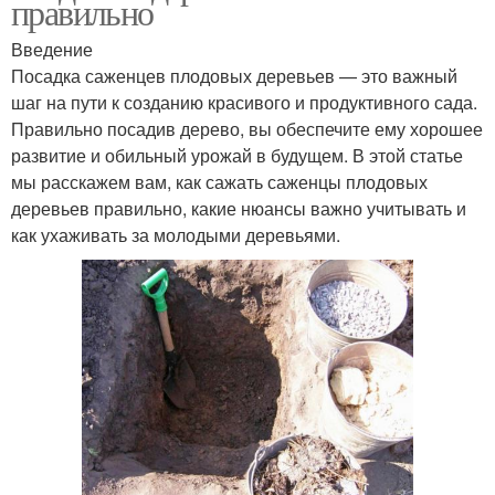
правильно
Введение
Посадка саженцев плодовых деревьев — это важный
шаг на пути к созданию красивого и продуктивного сада.
Правильно посадив дерево, вы обеспечите ему хорошее
развитие и обильный урожай в будущем. В этой статье
мы расскажем вам, как сажать саженцы плодовых
деревьев правильно, какие нюансы важно учитывать и
как ухаживать за молодыми деревьями.