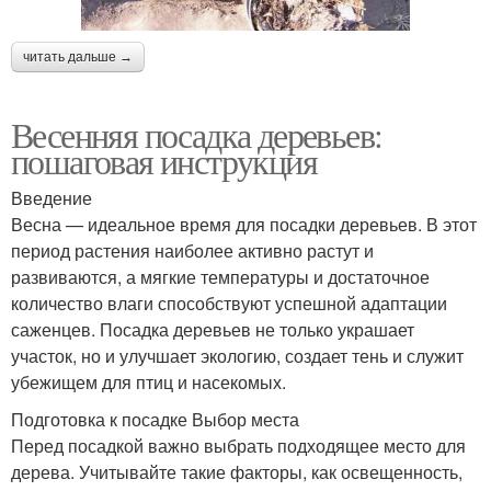
читать дальше →
Весенняя посадка деревьев:
пошаговая инструкция
Введение
Весна — идеальное время для посадки деревьев. В этот
период растения наиболее активно растут и
развиваются, а мягкие температуры и достаточное
количество влаги способствуют успешной адаптации
саженцев. Посадка деревьев не только украшает
участок, но и улучшает экологию, создает тень и служит
убежищем для птиц и насекомых.
Подготовка к посадке Выбор места
Перед посадкой важно выбрать подходящее место для
дерева. Учитывайте такие факторы, как освещенность,