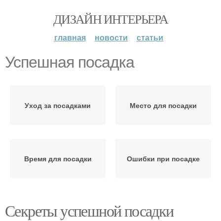
ДИЗАЙН ИНТЕРЬЕРА
главная
новости
статьи
Успешная посадка
Уход за посадками
Место для посадки
Время для посадки
Ошибки при посадке
Секреты успешной посадки