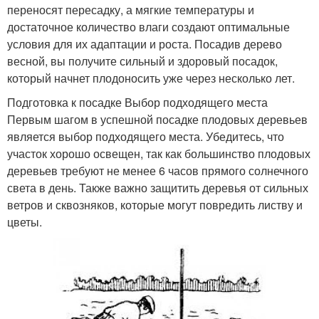
переносят пересадку, а мягкие температуры и
достаточное количество влаги создают оптимальные
условия для их адаптации и роста. Посадив дерево
весной, вы получите сильный и здоровый посадок,
который начнет плодоносить уже через несколько лет.
Подготовка к посадке Выбор подходящего места
Первым шагом в успешной посадке плодовых деревьев
является выбор подходящего места. Убедитесь, что
участок хорошо освещен, так как большинство плодовых
деревьев требуют не менее 6 часов прямого солнечного
света в день. Также важно защитить деревья от сильных
ветров и сквозняков, которые могут повредить листву и
цветы.