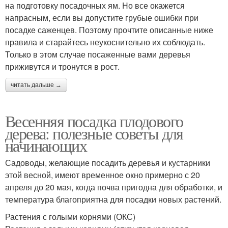
на подготовку посадочных ям. Но все окажется
напрасным, если вы допустите грубые ошибки при
посадке саженцев. Поэтому прочтите описанные ниже
правила и старайтесь неукоснительно их соблюдать.
Только в этом случае посаженные вами деревья
приживутся и тронутся в рост.
читать дальше →
Весенняя посадка плодового
дерева: полезные советы для
начинающих
Садоводы, желающие посадить деревья и кустарники
этой весной, имеют временное окно примерно с 20
апреля до 20 мая, когда почва пригодна для обработки, и
температура благоприятна для посадки новых растений.
Растения с голыми корнями (ОКС)