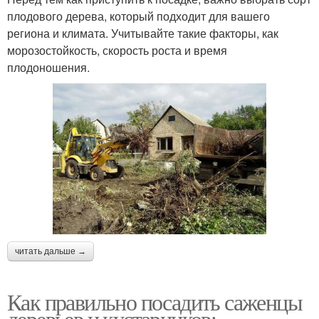
плодового дерева, который подходит для вашего
региона и климата. Учитывайте такие факторы, как
морозостойкость, скорость роста и время
плодоношения.
читать дальше →
Как правильно посадить саженцы
деревьев и кустарников: