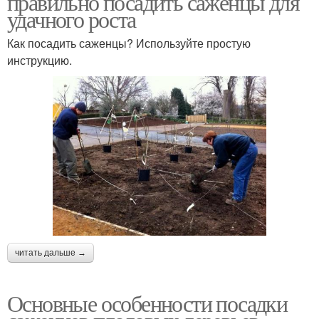
правильно посадить саженцы для
удачного роста
Как посадить саженцы? Используйте простую
инструкцию.
читать дальше →
Основные особенности посадки