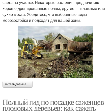
света на участке. Некоторые растения предпочитают
хорошо дренированные почвы, другие — влажные или
сухие места. Убедитесь, что выбранные виды
морозостойки и подходят для вашей зоны.
читать дальше →
Полный гид по посадке саженцев
плодовых деревьев: как сажать