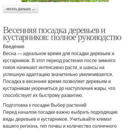
читать дальше →
Весенняя посадка деревьев и
кустарников: полное руководство
Введение
Весна — идеальное время для посадки деревьев и
кустарников. В этот период растения после зимнего
покоя начинают интенсивно расти, и шансы на
успешную адаптацию значительно увеличиваются.
Посадка в весеннее время позволяет деревьям и
кустарникам укорениться до наступления жары, что
способствует их быстрому развитию.
Подготовка к посадке Выбор растений
Перед началом посадки важно выбрать подходящие
виды деревьев и кустарников. Учитывайте климат
вашего региона, тип почвы и количество солнечного