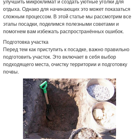
улучшить микроклимат и создать уютные уголки для
отдыха. Однако для начинающих это может показаться
сложным процессом. В этой статье мы рассмотрим все
этапы посадки, поделимся полезными советами и
помогнем вам избежать распространённых ошибок.
Подготовка участка
Перед тем как приступить к посадке, важно правильно
подготовить участок. Это включает в себя выбор
подходящего места, очистку территории и подготовку
почвы.