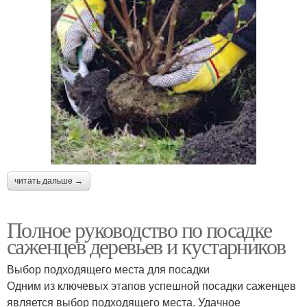
читать дальше →
Полное руководство по посадке
саженцев деревьев и кустарников
Выбор подходящего места для посадки
Одним из ключевых этапов успешной посадки саженцев
является выбор подходящего места. Удачное