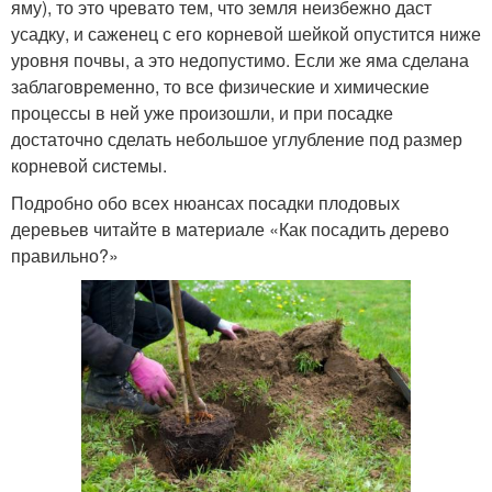
яму), то это чревато тем, что земля неизбежно даст
усадку, и саженец с его корневой шейкой опустится ниже
уровня почвы, а это недопустимо. Если же яма сделана
заблаговременно, то все физические и химические
процессы в ней уже произошли, и при посадке
достаточно сделать небольшое углубление под размер
корневой системы.
Подробно обо всех нюансах посадки плодовых
деревьев читайте в материале «Как посадить дерево
правильно?»