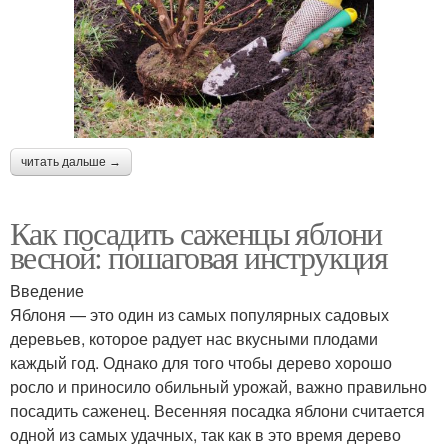
читать дальше →
Как посадить саженцы яблони
весной: пошаговая инструкция
Введение
Яблоня — это один из самых популярных садовых
деревьев, которое радует нас вкусными плодами
каждый год. Однако для того чтобы дерево хорошо
росло и приносило обильный урожай, важно правильно
посадить саженец. Весенняя посадка яблони считается
одной из самых удачных, так как в это время дерево