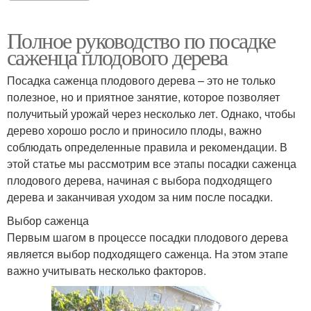
Полное руководство по посадке
саженца плодового дерева
Посадка саженца плодового дерева – это не только
полезное, но и приятное занятие, которое позволяет
получитьый урожай через несколько лет. Однако, чтобы
дерево хорошо росло и приносило плоды, важно
соблюдать определенные правила и рекомендации. В
этой статье мы рассмотрим все этапы посадки саженца
плодового дерева, начиная с выбора подходящего
дерева и заканчивая уходом за ним после посадки.
Выбор саженца
Первым шагом в процессе посадки плодового дерева
является выбор подходящего саженца. На этом этапе
важно учитывать несколько факторов.