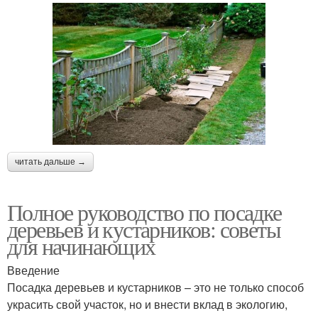
читать дальше →
Полное руководство по посадке
деревьев и кустарников: советы
для начинающих
Введение
Посадка деревьев и кустарников – это не только способ
украсить свой участок, но и внести вклад в экологию,