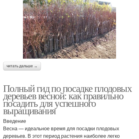
читать дальше →
Полный гид по посадке плодовых
деревьев весной: как правильно
посадить для успешного
выращивания
Введение
Весна — идеальное время для посадки плодовых
деревьев. В этот период растения наиболее легко