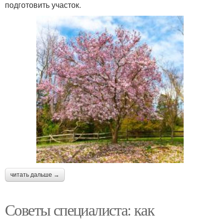
подготовить участок.
читать дальше →
Советы специалиста: как