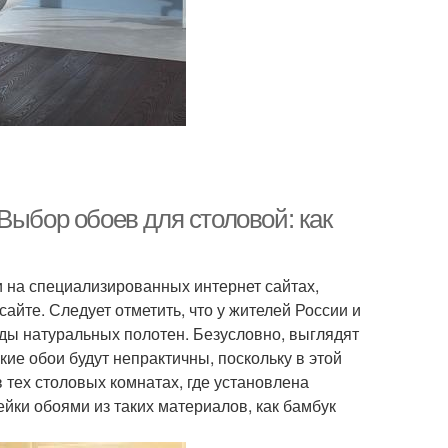
Выбор обоев для столовой: как
и на специализированных интернет сайтах,
сайте. Следует отметить, что у жителей России и
ды натуральных полотен. Безусловно, выглядят
кие обои будут непрактичны, поскольку в этой
 тех столовых комнатах, где установлена
йки обоями из таких материалов, как бамбук