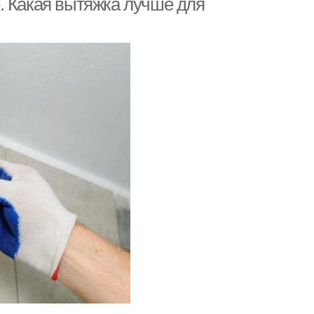
. Какая вытяжка лучше для