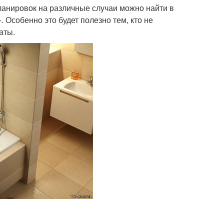
ланировок на различные случаи можно найти в
Особенно это будет полезно тем, кто не
аты.