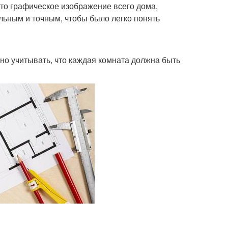
то графическое изображение всего дома,
льным и точным, чтобы было легко понять
жно учитывать, что каждая комната должна быть