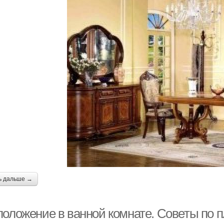
ь дальше →
положение в ванной комнате. Советы по 