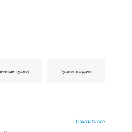
личный туалет
Туалет на даче
Показать все