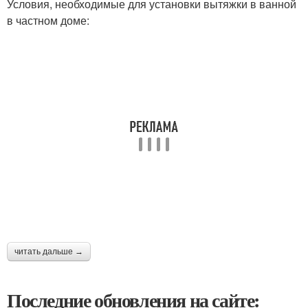
Условия, необходимые для установки вытяжки в ванной
в частном доме:
читать дальше →
Последние обновления на сайте: