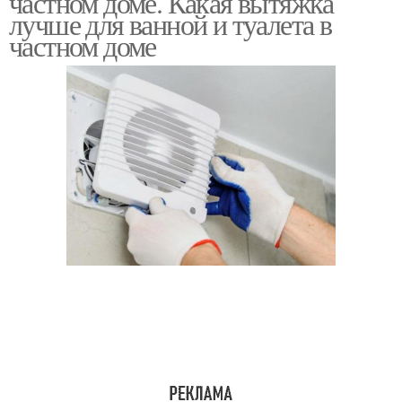
частном доме. Какая вытяжка
лучше для ванной и туалета в
частном доме