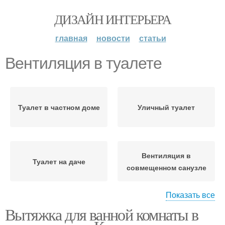
ДИЗАЙН ИНТЕРЬЕРА
главная
новости
статьи
Вентиляция в туалете
Туалет в частном доме
Уличный туалет
Вентиляция в
Туалет на даче
совмещенном санузле
Показать все
Вытяжка для ванной комнаты в
Вентиляция в ванной
комнате