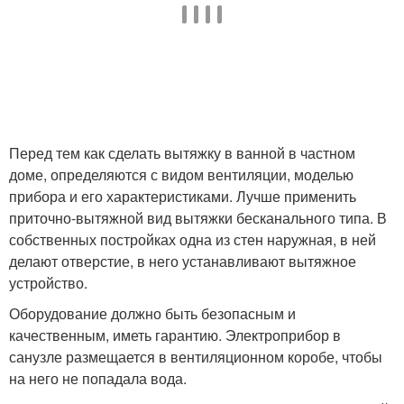
Перед тем как сделать вытяжку в ванной в частном
доме, определяются с видом вентиляции, моделью
прибора и его характеристиками. Лучше применить
приточно-вытяжной вид вытяжки бесканального типа. В
собственных постройках одна из стен наружная, в ней
делают отверстие, в него устанавливают вытяжное
устройство.
Оборудование должно быть безопасным и
качественным, иметь гарантию. Электроприбор в
санузле размещается в вентиляционном коробе, чтобы
на него не попадала вода.