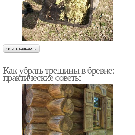
читать дальше →
Как убрать трещины в бревне:
практические советы