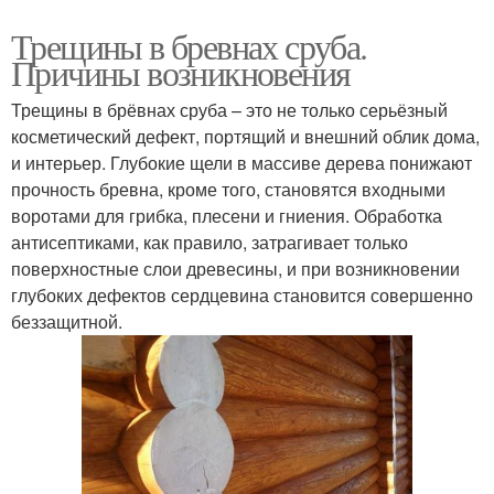
Трещины в бревнах сруба.
Причины возникновения
Трещины в брёвнах сруба – это не только серьёзный
косметический дефект, портящий и внешний облик дома,
и интерьер. Глубокие щели в массиве дерева понижают
прочность бревна, кроме того, становятся входными
воротами для грибка, плесени и гниения. Обработка
антисептиками, как правило, затрагивает только
поверхностные слои древесины, и при возникновении
глубоких дефектов сердцевина становится совершенно
беззащитной.