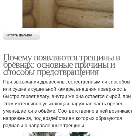
читать дальше →
Почему появляются трещины в
брёвнах: основные причины и
способы предотвращения
При высыхании древесины, естественным ли способом
или сушке в сушильной камере, внешняя поверхность
быстро теряет влагу, внутри же она остается сырой, при
этом интенсивно усыхающая наружная часть брёвен
уменьшается в объёме. Соответственно в ней возникают
напряжения, под воздействием которых образуются
радиально направленные трещины.