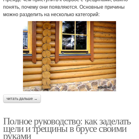
понять, почему они появляются. Основные причины
можно разделить на несколько категорий:
читать дальше →
Полное руководство: как заделать
щели и трещины в брусе своими
руками