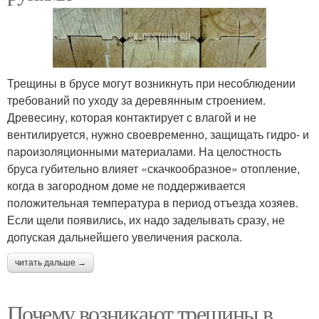
Трещины в брусе могут возникнуть при несоблюдении
требований по уходу за деревянным строением.
Древесину, которая контактирует с влагой и не
вентилируется, нужно своевременно, защищать гидро- и
пароизоляционными материалами. На целостность
бруса губительно влияет «скачкообразное» отопление,
когда в загородном доме не поддерживается
положительная температура в период отъезда хозяев.
Если щели появились, их надо заделывать сразу, не
допуская дальнейшего увеличения раскола.
читать дальше →
Почему возникают трещины в