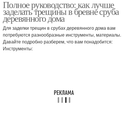
Полное руководство: как лучше
заделать трещины в бревне сруба
деревянного дома
Для заделки трещин в срубах деревянного дома вам
потребуются разнообразные инструменты, материалы.
Давайте подробно разберем, что вам понадобится:
Инструменты: