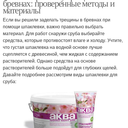
бревнах: проверенные методы и
материалы
Если вы решили заделать трещины в бревнах при
помощи шпаклевки, важно правильно выбрать
материал. Для работ снаружи сруба выбирайте
средства, которые противостоят влаге и холоду. Учтите,
что густая шпаклевка на водной основе лучше
сцепляется с древесиной, чем жидкая с содержанием
растворителей. Однако средства на основе
растворителей больше подойдут для глубоких щелей.
Давайте подробнее рассмотрим виды шпаклевки для
сруба: