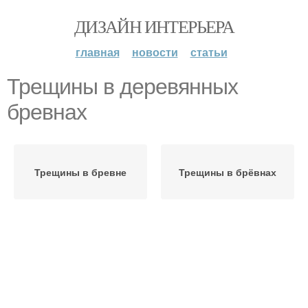
ДИЗАЙН ИНТЕРЬЕРА
главная
новости
статьи
Трещины в деревянных
бревнах
Трещины в бревне
Трещины в брёвнах