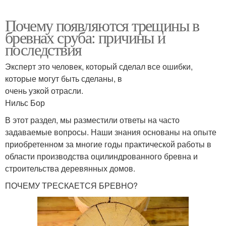
Почему появляются трещины в
бревнах сруба: причины и
последствия
Эксперт это человек, который сделал все ошибки,
которые могут быть сделаны, в
очень узкой отрасли.
Нильс Бор
В этот раздел, мы разместили ответы на часто
задаваемые вопросы. Наши знания основаны на опыте
приобретенном за многие годы практической работы в
области производства оцилиндрованного бревна и
строительства деревянных домов.
ПОЧЕМУ ТРЕСКАЕТСЯ БРЕВНО?