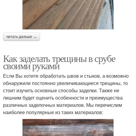
читать дальше →
Как заделать трещины в срубе
своими руками
Если Вы хотите обработать швов и стыков, а возможно
обнаружили постоянно увеличивающиеся трещины, то
стоит изучить основные способы заделки. Также не
лишним будет оценить особенности и преимущества
различных заделочных материалов. Мы перечислим
наиболее популярные из таких материалов: