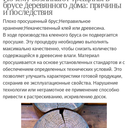
брусе деревянного дома: причины
и последствия
Плохо просушенный брус;Неправильное
хранение;Некачественный клей или древесина.
В ходе производства клееного бруса он подвергается
просушке. Эту процедуру необходимо выполнять
максимально качественно, чтобы снизить количество
содержащейся в древесине влаги. Материал
просушивается на основе установленных стандартов и с
обеспечением определенных технических условий. Это
позволяет улучшить характеристики готовой продукции,
сохранив ее эксплуатационные свойства. Нарушение
технологии или неграмотное ее применение способно
привести к растрескиванию, искривлению досок.