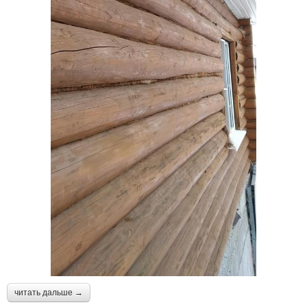
читать дальше →