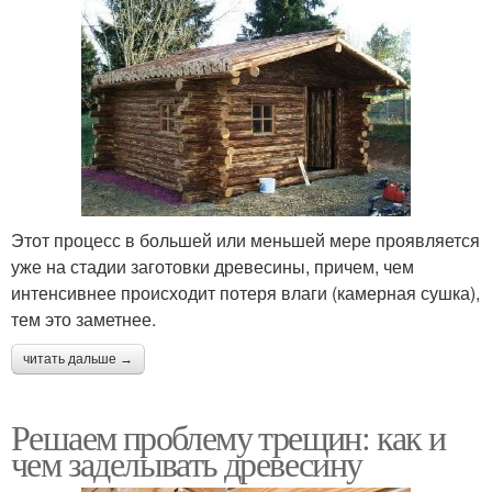
Этот процесс в большей или меньшей мере проявляется
уже на стадии заготовки древесины, причем, чем
интенсивнее происходит потеря влаги (камерная сушка),
тем это заметнее.
читать дальше →
Решаем проблему трещин: как и
чем заделывать древесину