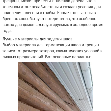
трещины, может привести к гниению дерева, что в
конечном итоге ослабит стены и создаст условия для
появления плесени и грибка. Кроме того, зазоры в
бревнах способствуют потере тепла, что особенно
важно для домов, эксплуатируемых в холодное время
года.
Лучшие материалы для заделки швов
Выбор материала для герметизации швов и трещин
зависит от размера зазоров, климатических условий и
личных предпочтений. Вот основные варианты: