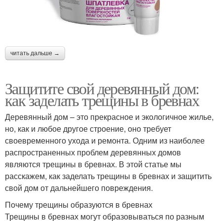
читать дальше →
Защитите свой деревянный дом:
как заделать трещины в бревнах
Деревянный дом – это прекрасное и экологичное жилье,
но, как и любое другое строение, оно требует
своевременного ухода и ремонта. Одним из наиболее
распространенных проблем деревянных домов
являются трещины в бревнах. В этой статье мы
расскажем, как заделать трещины в бревнах и защитить
свой дом от дальнейшего повреждения.
Почему трещины образуются в бревнах
Трещины в бревнах могут образовываться по разным