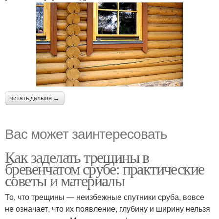
читать дальше →
Вас может заинтересовать
Как заделать трещины в
бревенчатом срубе: практические
советы и материалы
То, что трещины — неизбежные спутники сруба, вовсе
не означает, что их появление, глубину и ширину нельзя