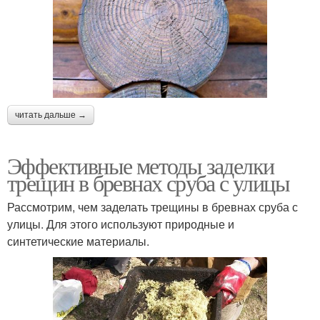
читать дальше →
Эффективные методы заделки
трещин в бревнах сруба с улицы
Рассмотрим, чем заделать трещины в бревнах сруба с
улицы. Для этого используют природные и
синтетические материалы.