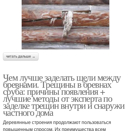
читать дальше →
Чем лучше заделать щели между
бревнами. Трещины в бревнах
сруба: причины появления +
лучшие методы от эксперта по
заделке трещин внутри и снаружи
частного дома
Деревянные строения продолжают пользоваться
повышенным спросом. Их преимущества всем