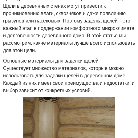
Щели в деревянных стенах могут привести к
проникновению влаги, сквозняков и даже появлению
грызунов или насекомых. Поэтому заделка щелей – это
важный этап в поддержании комфортного микроклимата
и долговечности деревянного дома. В этой статье мы
рассмотрим, какие материалы лучше всего использовать
для этой цели.
Основные материалы для заделки щелей
Существует множество материалов, которые можно
использовать для заделки щелей в деревянном доме.
Каждый из них имеет свои преимущества и недостатки, и
выбор зависит от конкретных условий.