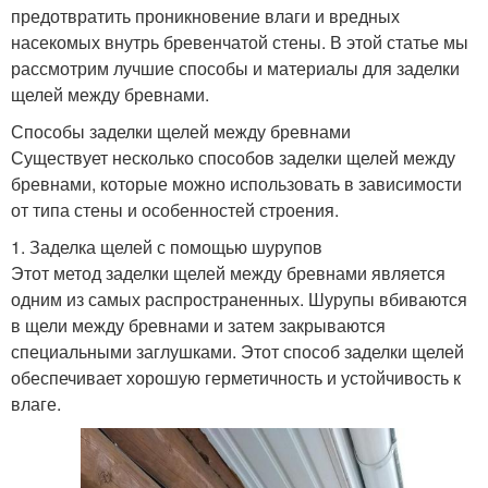
предотвратить проникновение влаги и вредных
насекомых внутрь бревенчатой стены. В этой статье мы
рассмотрим лучшие способы и материалы для заделки
щелей между бревнами.
Способы заделки щелей между бревнами
Существует несколько способов заделки щелей между
бревнами, которые можно использовать в зависимости
от типа стены и особенностей строения.
1. Заделка щелей с помощью шурупов
Этот метод заделки щелей между бревнами является
одним из самых распространенных. Шурупы вбиваются
в щели между бревнами и затем закрываются
специальными заглушками. Этот способ заделки щелей
обеспечивает хорошую герметичность и устойчивость к
влаге.