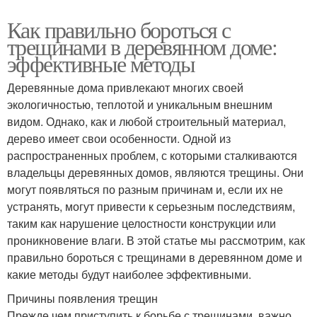
Как правильно бороться с
трещинами в деревянном доме:
эффективные методы
Деревянные дома привлекают многих своей
экологичностью, теплотой и уникальным внешним
видом. Однако, как и любой строительный материал,
дерево имеет свои особенности. Одной из
распространенных проблем, с которыми сталкиваются
владельцы деревянных домов, являются трещины. Они
могут появляться по разным причинам и, если их не
устранять, могут привести к серьезным последствиям,
таким как нарушение целостности конструкции или
проникновение влаги. В этой статье мы рассмотрим, как
правильно бороться с трещинами в деревянном доме и
какие методы будут наиболее эффективными.
Причины появления трещин
Прежде чем приступить к борьбе с трещинами, важно