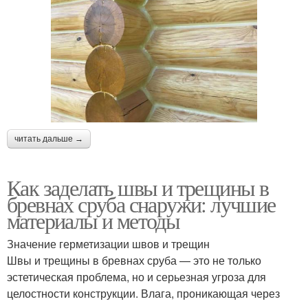
читать дальше →
Как заделать швы и трещины в
бревнах сруба снаружи: лучшие
материалы и методы
Значение герметизации швов и трещин
Швы и трещины в бревнах сруба — это не только
эстетическая проблема, но и серьезная угроза для
целостности конструкции. Влага, проникающая через