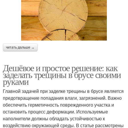
читать дальше →
Дешёвое и простое решение: как
заделать трещины в брусе своими
руками
Главной задачей при заделке трещины в брусе является
предотвращение попадания влаги, загрязнений. Важно
обеспечить герметичность поврежденного участка и
остановить процесс деформации. Используемые
наполнители должны обладать устойчивостью к
воздействию окружающей среды. В статье рассмотрены