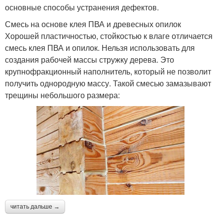
основные способы устранения дефектов.
Смесь на основе клея ПВА и древесных опилок
Хорошей пластичностью, стойкостью к влаге отличается
смесь клея ПВА и опилок. Нельзя использовать для
создания рабочей массы стружку дерева. Это
крупнофракционный наполнитель, который не позволит
получить однородную массу. Такой смесью замазывают
трещины небольшого размера:
читать дальше →