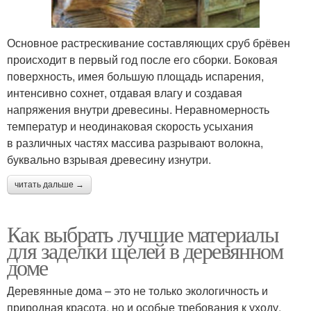
Основное растрескивание составляющих сруб брёвен
происходит в первый год после его сборки. Боковая
поверхность, имея большую площадь испарения,
интенсивно сохнет, отдавая влагу и создавая
напряжения внутри древесины. Неравномерность
температур и неодинаковая скорость усыхания
в различных частях массива разрывают волокна,
буквально взрывая древесину изнутри.
читать дальше →
Как выбрать лучшие материалы
для заделки щелей в деревянном
доме
Деревянные дома – это не только экологичность и
природная красота, но и особые требования к уходу.