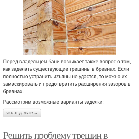
Перед владельцем бани возникает также вопрос о том,
как заделать существующие трещины в бревнах. Если
полностью устранить изъяны не удастся, то можно их
замаскировать и предотвратить расширения зазоров в
бревнах.
Рассмотрим возможные варианты заделки:
читать дальше →
Решить проблему трещин в