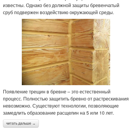
известны. Однако без должной защиты бревенчатый
сруб подвержен воздействию окружающей среды.
Появление трещин в бревне – это естественный
процесс. Полностью защитить бревно от растрескивания
невозможно. Существуют технологии, позволяющие
замедлить образование расщелин на 5 или 10 лет.
читать дальше →