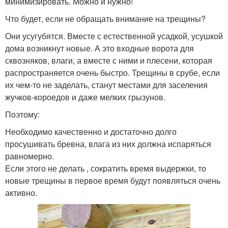
минимизировать. Можно и нужно!
Что будет, если не обращать внимание на трещины?
Они усугубятся. Вместе с естественной усадкой, усушкой
дома возникнут новые. А это входные ворота для
сквозняков, влаги, а вместе с ними и плесени, которая
распространяется очень быстро. Трещины в срубе, если
их чем-то не заделать, станут местами для заселения
жучков-короедов и даже мелких грызунов.
Поэтому:
Необходимо качественно и достаточно долго
просушивать бревна, влага из них должна испаряться
равномерно.
Если этого не делать , сократить время выдержки, то
новые трещины в первое время будут появляться очень
активно.