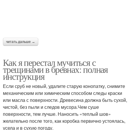
читать дальше →
Как я перестал мучиться с
трещинами в бревнах: полная
инструкция
Если сруб не новый, удалите старую конопатку, снимите
механическим или химическим способом следы краски
или масла с поверхности. Древесина должна быть сухой,
чистой, без пыли и следов мусора.Чем суше
поверхности, тем лучше. Наносить «теплый шов»
желательно после того, как коробка первично устоялась,
усела и в сухую погоду.