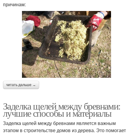
причинам:
читать дальше →
Заделка щелей между бревнами:
лучшие способы и материалы
Заделка щелей между бревнами является важным
этапом в строительстве домов из дерева. Это помогает