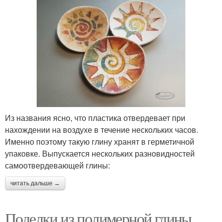
Из названия ясно, что пластика отвердевает при
нахождении на воздухе в течение нескольких часов.
Именно поэтому такую глину хранят в герметичной
упаковке. Выпускается нескольких разновидностей
самоотвердевающей глины:
читать дальше →
Поделки из полимерной глины