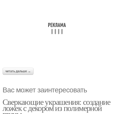
читать дальше →
Вас может заинтересовать
Сверкающие украшения: создание
ложек с декором из полимерной
глины