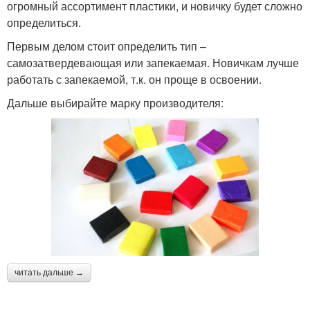
огромный ассортимент пластики, и новичку будет сложно
определиться.
Первым делом стоит определить тип –
самозатвердевающая или запекаемая. Новичкам лучше
работать с запекаемой, т.к. он проще в освоении.
Дальше выбирайте марку производителя:
читать дальше →