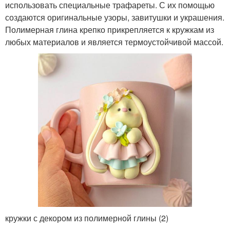
использовать специальные трафареты. С их помощью
создаются оригинальные узоры, завитушки и украшения.
Полимерная глина крепко прикрепляется к кружкам из
любых материалов и является термоустойчивой массой.
кружки с декором из полимерной глины (2)