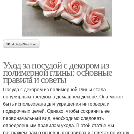
читать дальше →
Уход за посудой с декором из
полимерной глины: основные
правила и советы
Посуда с декором из полимерной глины стала
популярным трендом в домашнем декоре. Она может
быть использована для украшения интерьера и
подарочных целей. Однако, чтобы сохранить ее
первоначальный вид, необходимо следовать
определенным правилам ухода. В этой статье мы
расскажем вам о основных правилах и советах по уходу