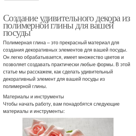
Создание удивительного декора из
полимерной глины для вашей
посуды
Полимерная глина – это прекрасный материал для
создания декоративных элементов для вашей посуды.
Он легко обрабатывается, имеет множество цветов и
позволяет создавать практически любые формы. В этой
статье мы расскажем, как сделать удивительный
декоративный элемент для вашей посуды из
полимерной глины.
Материалы и инструменты
Чтобы начать работу, вам понадобятся следующие
материалы и инструменты: