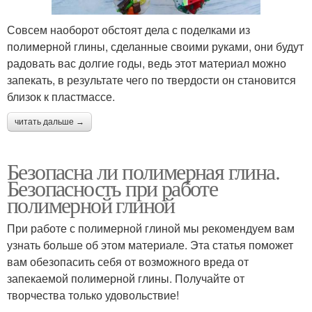
Совсем наоборот обстоят дела с поделками из
полимерной глины, сделанные своими руками, они будут
радовать вас долгие годы, ведь этот материал можно
запекать, в результате чего по твердости он становится
близок к пластмассе.
читать дальше →
Безопасна ли полимерная глина.
Безопасность при работе
полимерной глиной
При работе с полимерной глиной мы рекомендуем вам
узнать больше об этом материале. Эта статья поможет
вам обезопасить себя от возможного вреда от
запекаемой полимерной глины. Получайте от
творчества только удовольствие!