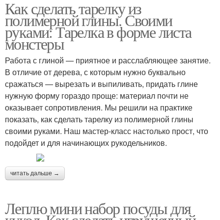
Как сделать тарелку из
полимерной глины. Своими
руками: Тарелка в форме листа
монстеры
Работа с глиной — приятное и расслабляющее занятие.
В отличие от дерева, с которым нужно буквально
сражаться — вырезать и выпиливать, придать глине
нужную форму гораздо проще: материал почти не
оказывает сопротивления. Мы решили на практике
показать, как сделать тарелку из полимерной глины
своими руками. Наш мастер-класс настолько прост, что
подойдет и для начинающих рукодельников.
читать дальше →
Леплю мини набор посуды для
кукол. Как сделать игрушечный