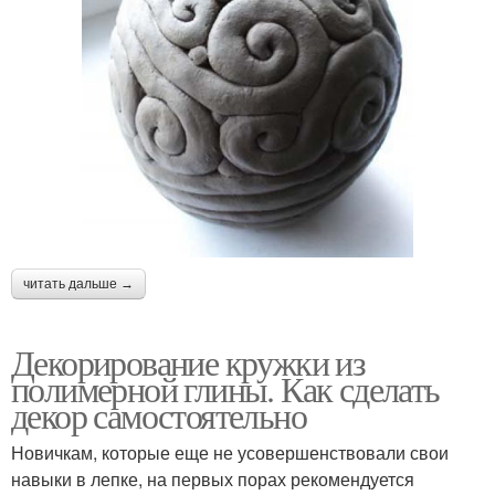
читать дальше →
Декорирование кружки из
полимерной глины. Как сделать
декор самостоятельно
Новичкам, которые еще не усовершенствовали свои
навыки в лепке, на первых порах рекомендуется