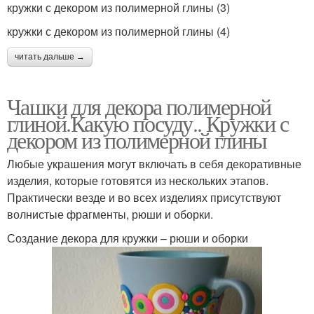
кружки с декором из полимерной глины (3)
кружки с декором из полимерной глины (4)
читать дальше →
Чашки для декора полимерной
глиной.Какую посуду.. Кружки с
декором из полимерной глины
Любые украшения могут включать в себя декоративные
изделия, которые готовятся из нескольких этапов.
Практически везде и во всех изделиях присутствуют
волнистые фрагменты, рюши и оборки.
Создание декора для кружки – рюши и оборки