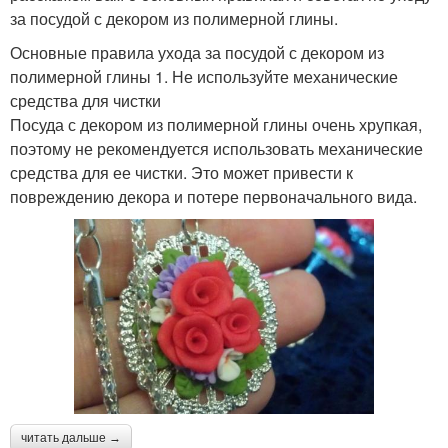
за посудой с декором из полимерной глины.
Основные правила ухода за посудой с декором из
полимерной глины 1. Не используйте механические
средства для чистки
Посуда с декором из полимерной глины очень хрупкая,
поэтому не рекомендуется использовать механические
средства для ее чистки. Это может привести к
повреждению декора и потере первоначального вида.
читать дальше →