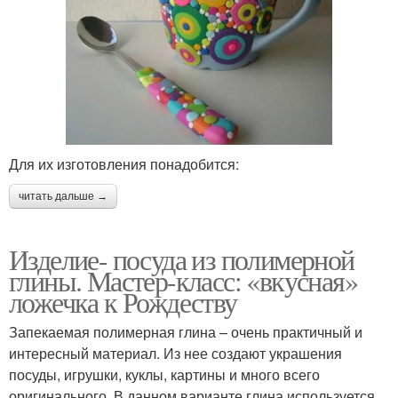
Для их изготовления понадобится:
читать дальше →
Изделие- посуда из полимерной
глины. Мастер-класс: «вкусная»
ложечка к Рождеству
Запекаемая полимерная глина – очень практичный и
интересный материал. Из нее создают украшения
посуды, игрушки, куклы, картины и много всего
оригинального. В данном варианте глина используется