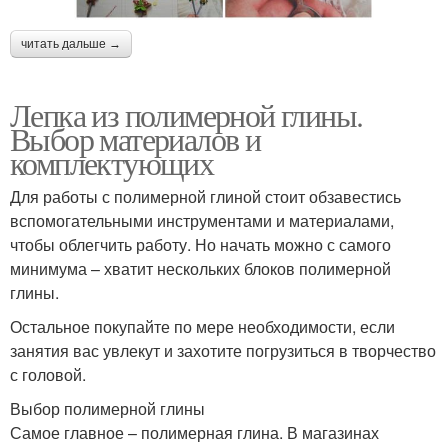
читать дальше →
Лепка из полимерной глины.
Выбор материалов и
комплектующих
Для работы с полимерной глиной стоит обзавестись
вспомогательными инструментами и материалами,
чтобы облегчить работу. Но начать можно с самого
минимума – хватит нескольких блоков полимерной
глины.
Остальное покупайте по мере необходимости, если
занятия вас увлекут и захотите погрузиться в творчество
с головой.
Выбор полимерной глины
Самое главное – полимерная глина. В магазинах