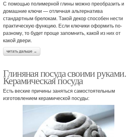
С помощью полимерной глины можно преобразить и
домашние ключи — отличная альтернатива
стандартным брелокам. Такой декор способен нести
практическую функцию. Если ключики оформить по-
разному, то будет проще запомнить, какой из них от
какой двери.
читать дальше →
Глиняная посуда своими руками.
Керамическая посуда
Есть веские причины заняться самостоятельным
изготовлением керамической посуды: