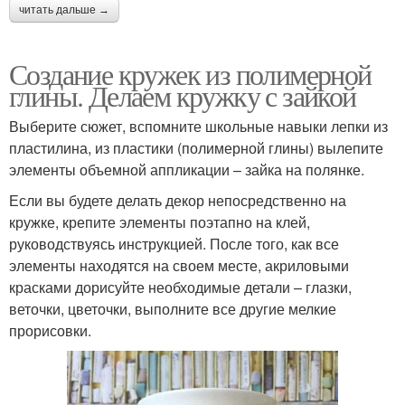
читать дальше →
Создание кружек из полимерной
глины. Делаем кружку с зайкой
Выберите сюжет, вспомните школьные навыки лепки из
пластилина, из пластики (полимерной глины) вылепите
элементы объемной аппликации – зайка на полянке.
Если вы будете делать декор непосредственно на
кружке, крепите элементы поэтапно на клей,
руководствуясь инструкцией. После того, как все
элементы находятся на своем месте, акриловыми
красками дорисуйте необходимые детали – глазки,
веточки, цветочки, выполните все другие мелкие
прорисовки.