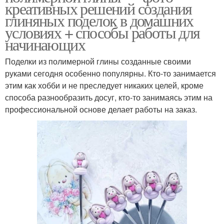
креативных решений создания
глиняных поделок в домашних
условиях + способы работы для
начинающих
Поделки из полимерной глины созданные своими
руками сегодня особенно популярны. Кто-то занимается
этим как хобби и не преследует никаких целей, кроме
способа разнообразить досуг, кто-то занимаясь этим на
профессиональной основе делает работы на заказ.