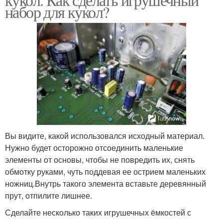
набор для кукол?
Вы видите, какой использовался исходный материал.
Нужно будет осторожно отсоединить маленькие
элементы от основы, чтобы не повредить их, снять
обмотку руками, чуть поддевая ее острием маленьких
ножниц.Внутрь такого элемента вставьте деревянный
прут, отпилите лишнее.
Сделайте несколько таких игрушечных ёмкостей с