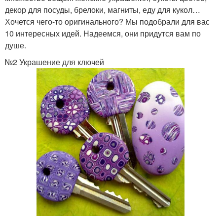
декор для посуды, брелоки, магниты, еду для кукол…
Хочется чего-то оригинального? Мы подобрали для вас
10 интересных идей. Надеемся, они придутся вам по
душе.
№2 Украшение для ключей