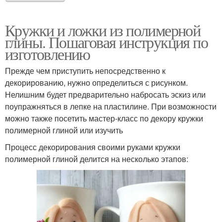
Кружки и ложки из полимерной
глины. Пошаговая инструкция по
изготовлению
Прежде чем приступить непосредственно к
декорированию, нужно определиться с рисунком.
Нелишним будет предварительно набросать эскиз или
поупражняться в лепке на пластилине. При возможности
можно также посетить мастер-класс по декору кружки
полимерной глиной или изучить
Процесс декорирования своими руками кружки
полимерной глиной делится на несколько этапов: