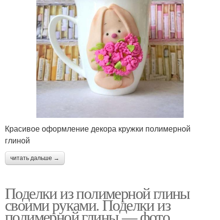
Красивое оформление декора кружки полимерной
глиной
читать дальше →
Поделки из полимерной глины
своими руками. Поделки из
полимерной глины — фото