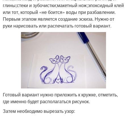
глины;стеки и зубочистки;макетный нож;эпоксидный клей
или тот, который «не боится» воды при разбавлении.
Первым этапом является создание эскиза. Нужно от
руки нарисовать или распечатать готовый вариант.
Готовый вариант нужно приложить к кружке, отметить,
где именно будет располагаться рисунок.
Затем необходимо вырезать узор: