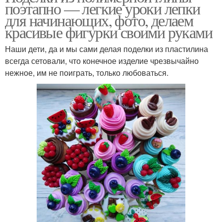
поэтапно — легкие уроки лепки
для начинающих, фото, делаем
красивые фигурки своими руками
Наши дети, да и мы сами делая поделки из пластилина
всегда сетовали, что конечное изделие чрезвычайно
нежное, им не поиграть, только любоваться.