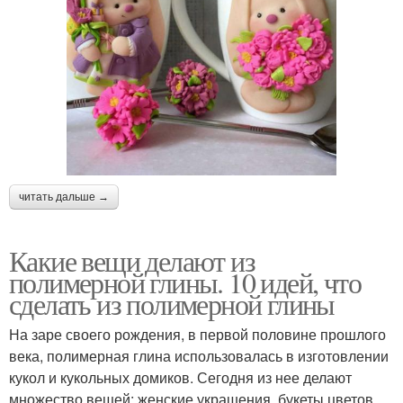
читать дальше →
Какие вещи делают из
полимерной глины. 10 идей, что
сделать из полимерной глины
На заре своего рождения, в первой половине прошлого
века, полимерная глина использовалась в изготовлении
кукол и кукольных домиков. Сегодня из нее делают
множество вещей: женские украшения, букеты цветов,