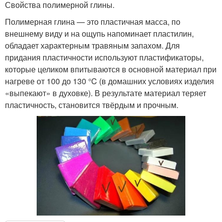
Свойства полимерной глины.
Полимерная глина — это пластичная масса, по
внешнему виду и на ощупь напоминает пластилин,
обладает характерным травяным запахом. Для
придания пластичности используют пластификаторы,
которые целиком впитываются в основной материал при
нагреве от 100 до 130 °C (в домашних условиях изделия
«выпекают» в духовке). В результате материал теряет
пластичность, становится твёрдым и прочным.