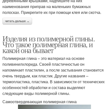
деревянными крышками, надпишите на них
наименования приправ на маленьких бумажных
полосках. Прикрепите их при помощи клея или скотча.
читать дальше →
Изделия из полимерной глины.
Что такое полимерная глина, и
какой она бывает
Полимерная глина – это материал на основе
поливинилхлорида. Своей пластичностью он
напоминает пластилин, а после застывания становится
очень твердым, как пластик. Другие названия –
термопластика, пластика. В зависимости от технических
особенностей обработки и состава выделяют
следующие виды полимерной глины.
Самоотвердевающая полимерная глина