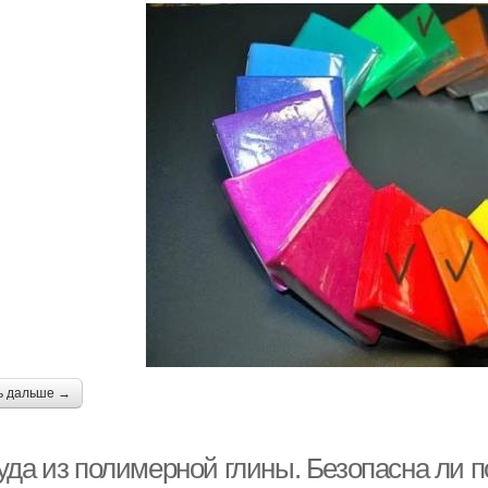
ь дальше →
уда из полимерной глины. Безопасна ли 