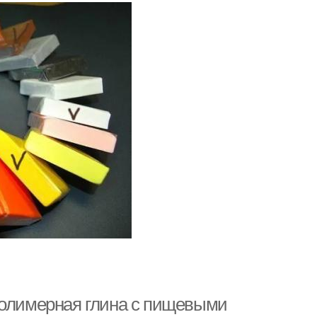
полимерная глина с пищевыми