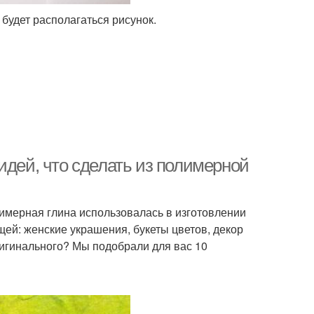
 будет располагаться рисунок.
идей, что сделать из полимерной
лимерная глина использовалась в изготовлении
щей: женские украшения, букеты цветов, декор
оригинального? Мы подобрали для вас 10