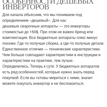
ОСОБЕННОСТИ ДЕШЕВЫХ
ИНВЕРТОРОВ
Для начала объясним, что мы понимаем под
определением «дешевый». Для нас
дешевые сварочные аппараты — это инверторы
стоимостью до 150$. При этом не важен бренд или
комплектация. Все бюджетные аппараты плюс-минус
похожи. Где-то получше сборка, а где-то получше детали.
Единственное отличие — технические характеристики.
Чем больше совпадают характеристики в инструкции и
характеристики на практике, тем лучше.
Определились. Теперь к сути. У бюджетных аппаратов
есть ряд особенностей, которые нужно знать перед
покупкой. Если вы готовы мириться с ними, значит
можете покупать инвертор и не беспокоиться.