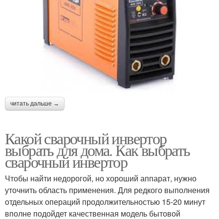
читать дальше →
Какой сварочный инвертор
выбрать для дома. Как выбрать
сварочный инвертор
Чтобы найти недорогой, но хороший аппарат, нужно
уточнить область применения. Для редкого выполнения
отдельных операций продолжительностью 15-20 минут
вполне подойдет качественная модель бытовой