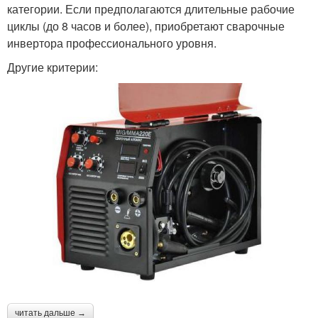
категории. Если предполагаются длительные рабочие
циклы (до 8 часов и более), приобретают сварочные
инвертора профессионального уровня.
Другие критерии:
читать дальше →