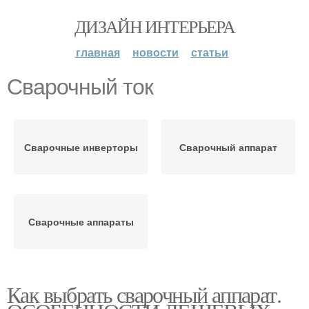
ДИЗАЙН ИНТЕРЬЕРА
главная
новости
статьи
Сварочный ток
Сварочные инверторы
Сварочный аппарат
Сварочные аппараты
Как выбрать сварочный аппарат.