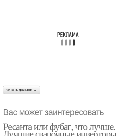
читать дальше →
Вас может заинтересовать
Ресанта или фубаг, что лучше.
Лучшие сварочные инверторы