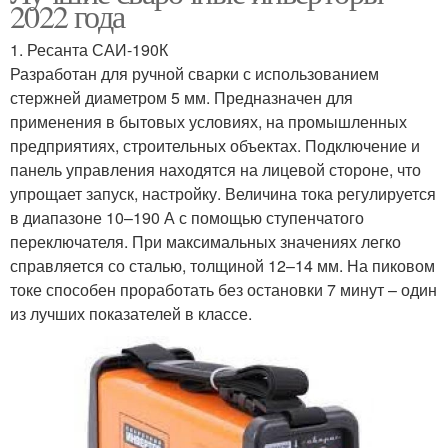
2022 года
1. Ресанта САИ-190К
Разработан для ручной сварки с использованием
стержней диаметром 5 мм. Предназначен для
применения в бытовых условиях, на промышленных
предприятиях, строительных объектах. Подключение и
панель управления находятся на лицевой стороне, что
упрощает запуск, настройку. Величина тока регулируется
в диапазоне 10–190 А с помощью ступенчатого
переключателя. При максимальных значениях легко
справляется со сталью, толщиной 12–14 мм. На пиковом
токе способен проработать без остановки 7 минут – один
из лучших показателей в классе.