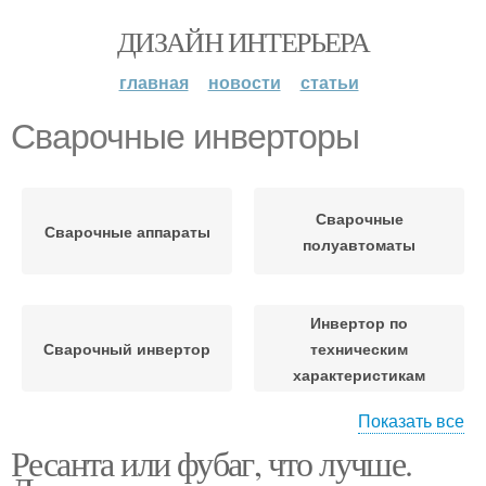
ДИЗАЙН ИНТЕРЬЕРА
главная
новости
статьи
Сварочные инверторы
Сварочные
Сварочные аппараты
полуавтоматы
Инвертор по
Сварочный инвертор
техническим
характеристикам
Показать все
Ресанта или фубаг, что лучше.
Сварочный
Сварочный аппарат
полуавтомат