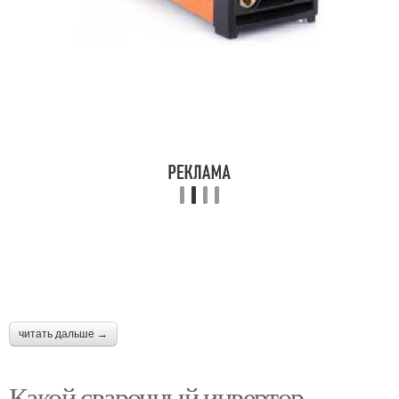
читать дальше →
Какой сварочный инвертор