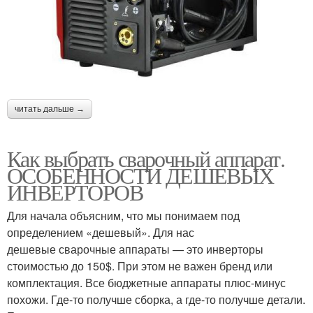
читать дальше →
Как выбрать сварочный аппарат.
ОСОБЕННОСТИ ДЕШЕВЫХ
ИНВЕРТОРОВ
Для начала объясним, что мы понимаем под
определением «дешевый». Для нас
дешевые сварочные аппараты — это инверторы
стоимостью до 150$. При этом не важен бренд или
комплектация. Все бюджетные аппараты плюс-минус
похожи. Где-то получше сборка, а где-то получше детали.