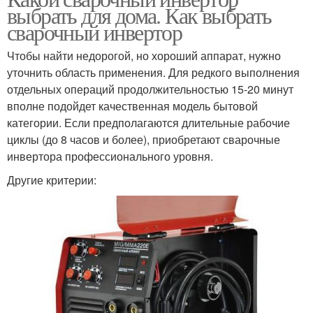
выбрать для дома. Как выбрать
сварочный инвертор
Чтобы найти недорогой, но хороший аппарат, нужно
уточнить область применения. Для редкого выполнения
отдельных операций продолжительностью 15-20 минут
вполне подойдет качественная модель бытовой
категории. Если предполагаются длительные рабочие
циклы (до 8 часов и более), приобретают сварочные
инвертора профессионального уровня.
Другие критерии: