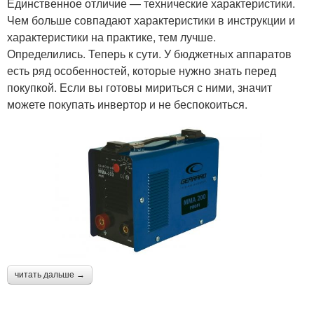
Единственное отличие — технические характеристики.
Чем больше совпадают характеристики в инструкции и
характеристики на практике, тем лучше.
Определились. Теперь к сути. У бюджетных аппаратов
есть ряд особенностей, которые нужно знать перед
покупкой. Если вы готовы мириться с ними, значит
можете покупать инвертор и не беспокоиться.
читать дальше →