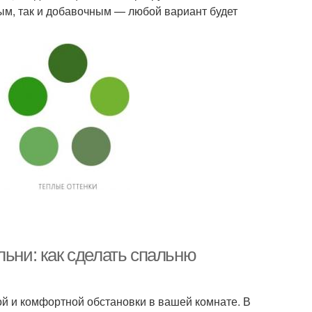
ным, так и добавочным — любой вариант будет
льни: как сделать спальню
ой и комфортной обстановки в вашей комнате. В