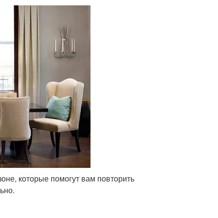
оне, которые помогут вам повторить
ьно.