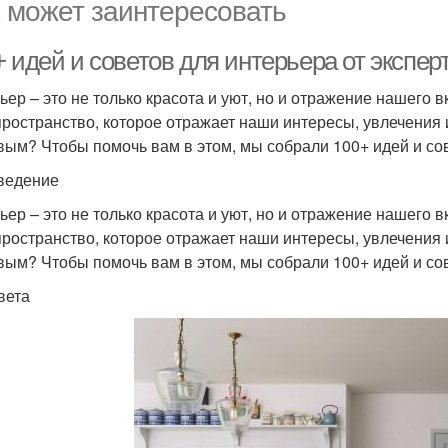
 может заинтересовать
 идей и советов для интерьера от экспер
ьер – это не только красота и уют, но и отражение нашего 
пространство, которое отражает наши интересы, увлечения 
вым? Чтобы помочь вам в этом, мы собрали 100+ идей и сов
ведение
ьер – это не только красота и уют, но и отражение нашего 
пространство, которое отражает наши интересы, увлечения 
вым? Чтобы помочь вам в этом, мы собрали 100+ идей и сов
вета