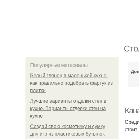
Сто
Популярные материалы
Доп
Белый глянец в маленькой кухне:
как правильно подобрать фартук из
плитки
Лучшие варианты отделки стен в
кухне. Варианты отделки стен на
Кан
кухне
Среди
Создай свою косметичку и сумку
стоит
для игр из пластиковых бутылок