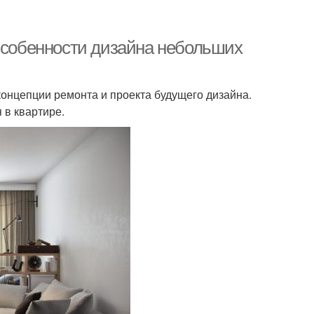
 Особенности дизайна небольших
концепции ремонта и проекта будущего дизайна.
 в квартире.