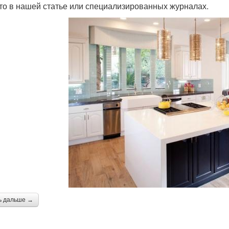
то в нашей статье или специализированных журналах.
ь дальше →