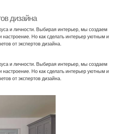
тов дизайна
вкуса и личности. Выбирая интерьер, мы создаем
и настроение. Но как сделать интерьер уютным и
етов от экспертов дизайна.
вкуса и личности. Выбирая интерьер, мы создаем
и настроение. Но как сделать интерьер уютным и
етов от экспертов дизайна.