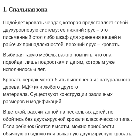
1. Спальная зона
Подойдет кровать-чердак, которая представляет собой
двухуровневую систему: ее нижний ярус – это
письменный стол либо шкаф для хранения вещей и
рабочих принадлежностей, верхний ярус – кровать.
Выбирая такую мебель, важно помнить, что она
подойдет лишь подросткам и детям, которым уже
исполнилось 6 лет.
Кровать-чердак может быть выполнена из натурального
дерева, МДФ или любого другого
материала. Существуют конструкции различных
размеров и модификаций.
В детской, рассчитанной на нескольких детей, не
обойтись без двухъярусной кровати классического типа .
Если ребенок боится высоты, можно приобрести
обычную откидную или выкатную двухъярусную кровать.