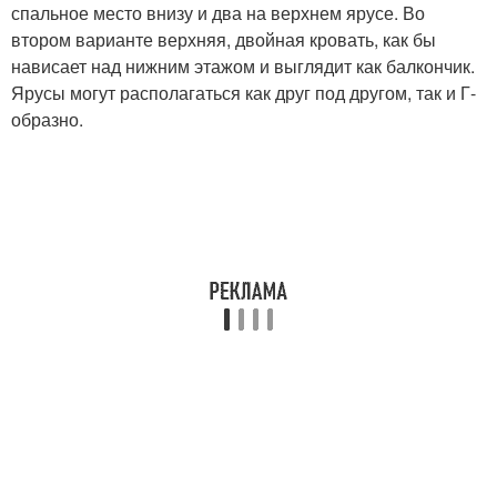
спальное место внизу и два на верхнем ярусе. Во
втором варианте верхняя, двойная кровать, как бы
нависает над нижним этажом и выглядит как балкончик.
Ярусы могут располагаться как друг под другом, так и Г-
образно.