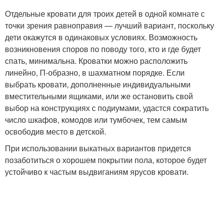
Отдельные кровати для троих детей в одной комнате с
точки зрения равноправия — лучший вариант, поскольку
дети окажутся в одинаковых условиях. Возможность
возникновения споров по поводу того, кто и где будет
спать, минимальна. Кроватки можно расположить
линейно, П-образно, в шахматном порядке. Если
выбрать кровати, дополненные индивидуальными
вместительными ящиками, или же остановить свой
выбор на конструкциях с подиумами, удастся сократить
число шкафов, комодов или тумбочек, тем самым
освободив место в детской.
При использовании выкатных вариантов придется
позаботиться о хорошем покрытии пола, которое будет
устойчиво к частым выдвиганиям ярусов кровати.