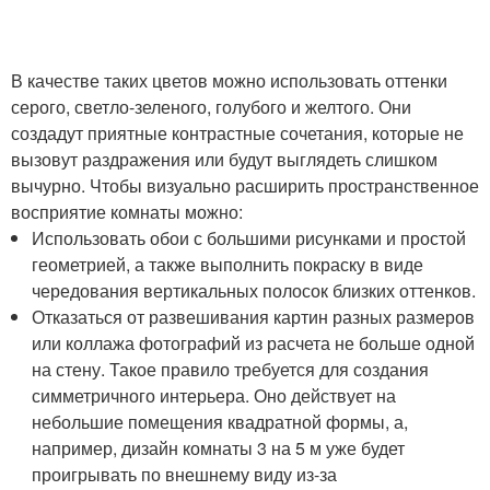
В качестве таких цветов можно использовать оттенки
серого, светло-зеленого, голубого и желтого. Они
создадут приятные контрастные сочетания, которые не
вызовут раздражения или будут выглядеть слишком
вычурно. Чтобы визуально расширить пространственное
восприятие комнаты можно:
Использовать обои с большими рисунками и простой
геометрией, а также выполнить покраску в виде
чередования вертикальных полосок близких оттенков.
Отказаться от развешивания картин разных размеров
или коллажа фотографий из расчета не больше одной
на стену. Такое правило требуется для создания
симметричного интерьера. Оно действует на
небольшие помещения квадратной формы, а,
например, дизайн комнаты 3 на 5 м уже будет
проигрывать по внешнему виду из-за