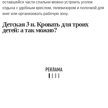
оставшейся части спальни можно устроить уголок
отдыха с удобным креслом, телевизором и полочкой для
книг или организовать рабочую зону.
Детская 3 н. Кровать для троих
детей: а так можно?