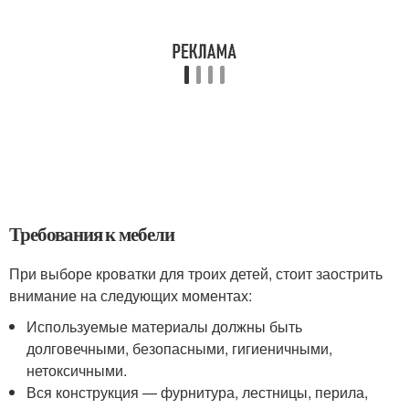
Требования к мебели
При выборе кроватки для троих детей, стоит заострить
внимание на следующих моментах:
Используемые материалы должны быть
долговечными, безопасными, гигиеничными,
нетоксичными.
Вся конструкция — фурнитура, лестницы, перила,