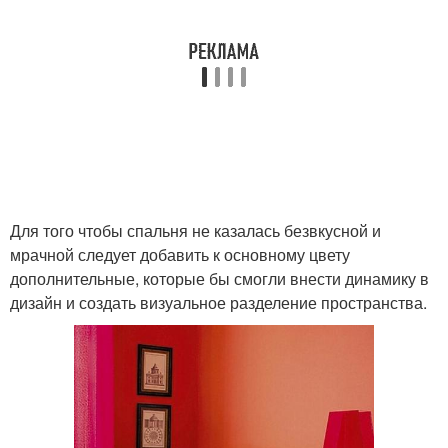
Для того чтобы спальня не казалась безвкусной и
мрачной следует добавить к основному цвету
дополнительные, которые бы смогли внести динамику в
дизайн и создать визуальное разделение пространства.