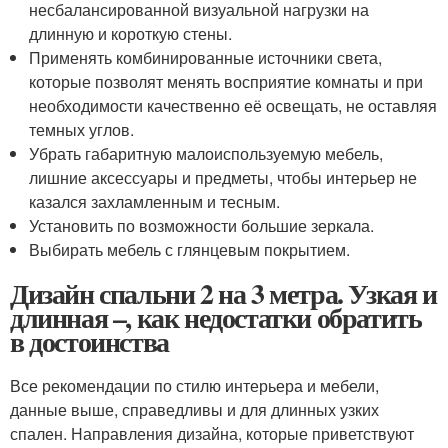
несбалансированной визуальной нагрузки на
длинную и короткую стены.
Применять комбинированные источники света,
которые позволят менять восприятие комнаты и при
необходимости качественно её освещать, не оставляя
темных углов.
Убрать габаритную малоиспользуемую мебель,
лишние аксессуары и предметы, чтобы интерьер не
казался захламленным и тесным.
Установить по возможности большие зеркала.
Выбирать мебель с глянцевым покрытием.
Дизайн спальни 2 на 3 метра. Узкая и
длинная –, как недостатки обратить
в достоинства
Все рекомендации по стилю интерьера и мебели,
данные выше, справедливы и для длинных узких
спален. Направления дизайна, которые приветствуют