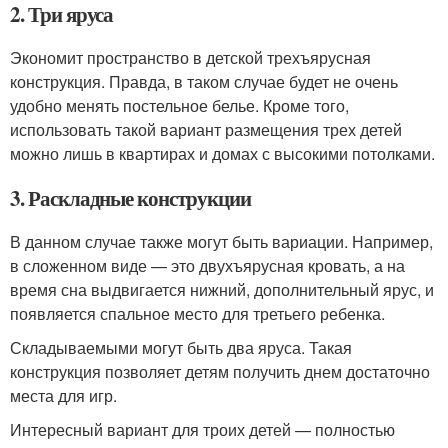
2. Три яруса
Экономит пространство в детской трехъярусная
конструкция. Правда, в таком случае будет не очень
удобно менять постельное белье. Кроме того,
использовать такой вариант размещения трех детей
можно лишь в квартирах и домах с высокими потолками.
3. Раскладные конструкции
В данном случае также могут быть вариации. Например,
в сложенном виде — это двухъярусная кровать, а на
время сна выдвигается нижний, дополнительный ярус, и
появляется спальное место для третьего ребенка.
Складываемыми могут быть два яруса. Такая
конструкция позволяет детям получить днем достаточно
места для игр.
Интересный вариант для троих детей — полностью