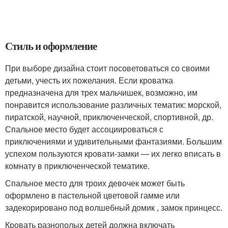
Стиль и оформление
При выборе дизайна стоит посоветоваться со своими
детьми, учесть их пожелания. Если кроватка
предназначена для трех мальчишек, возможно, им
понравится использование различных тематик: морской,
пиратской, научной, приключенческой, спортивной, др.
Спальное место будет ассоциироваться с
приключениями и удивительными фантазиями. Большим
успехом пользуются кровати-замки — их легко вписать в
комнату в приключенческой тематике.
Спальное место для троих девочек может быть
оформлено в пастельной цветовой гамме или
задекорировано под волшебный домик , замок принцесс.
Кровать разнополых детей должна включать