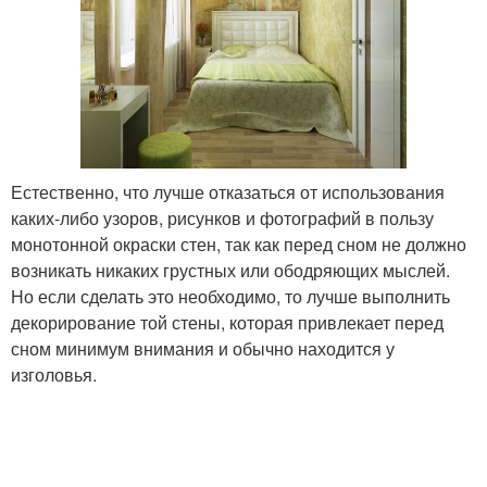
Естественно, что лучше отказаться от использования
каких-либо узоров, рисунков и фотографий в пользу
монотонной окраски стен, так как перед сном не должно
возникать никаких грустных или ободряющих мыслей.
Но если сделать это необходимо, то лучше выполнить
декорирование той стены, которая привлекает перед
сном минимум внимания и обычно находится у
изголовья.