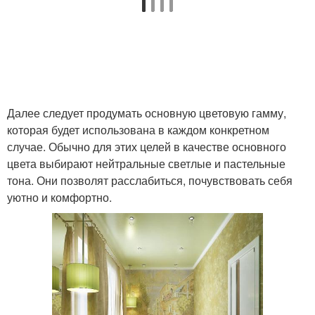
Далее следует продумать основную цветовую гамму,
которая будет использована в каждом конкретном
случае. Обычно для этих целей в качестве основного
цвета выбирают нейтральные светлые и пастельные
тона. Они позволят расслабиться, почувствовать себя
уютно и комфортно.