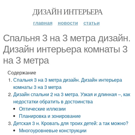
ДИЗАЙН ИНТЕРЬЕРА
главная
новости
статьи
Спальня 3 на 3 метра дизайн.
Дизайн интерьера комнаты 3
на 3 метра
Содержание
Спальня 3 на 3 метра дизайн. Дизайн интерьера
комнаты 3 на 3 метра
Дизайн спальни 2 на 3 метра. Узкая и длинная –, как
недостатки обратить в достоинства
Оптические иллюзии
Планировка и зонирование
Детская 3 н. Кровать для троих детей: а так можно?
Многоуровневые конструкции