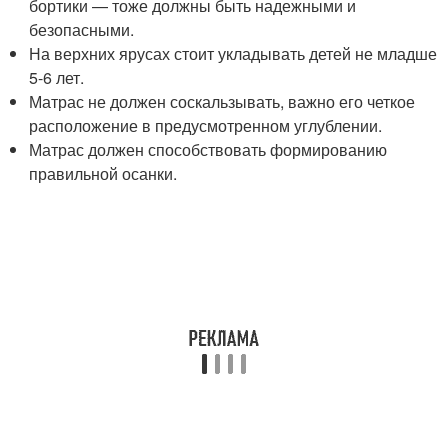
бортики — тоже должны быть надежными и
безопасными.
На верхних ярусах стоит укладывать детей не младше
5-6 лет.
Матрас не должен соскальзывать, важно его четкое
расположение в предусмотренном углублении.
Матрас должен способствовать формированию
правильной осанки.