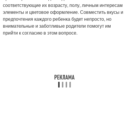
соответствующие их возрасту, полу, личным интересам
элементы и цветовое оформление. Совместить вкусы и
предпочтения каждого ребенка будет непросто, но
внимательные и заботливые родители помогут им
прийти к согласию в этом вопросе.