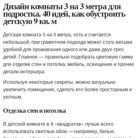
Дизайн комнаты 3 на 3 метра для
подростка. 40 идей, как обустроить
детскую 9 кв. м
Детская комната 3 на 3 метра, хоть и считается
небольшой, при грамотном подходе может стать весьма
удобной для проживания одного или даже двух-трех
детей. Главное — правильно подобрать цветовую гамму
для отделки стен и потолка, мебель, освещение и прочие
детали интерьера.
Используя некоторые секреты, можно визуально
увеличить помещение, сделать его более просторным и
уютным.
Отделка стен и потолка
В детской комнате в 9 «квадратов» лучше всего
использовать светлые обои — например, белые,