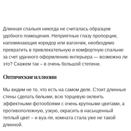
Длинная спальня никогда не считалась образцом
удобного помещения. Неприятные глазу пропорции,
напоминающие коридор или вагончик, необходимо
превратить в привлекательную и комфортную спальню
за счет удачного оформлению интерьера ― возможно ли
это? Скажем так – в очень большой степени.
Оптические иллюзии
Мы видим не то, что есть на самом деле. Стоит длинные
стены сделать белыми, всю торцевую оклеить
эффектными фотообоями с очень крупными цветами, а
противоположную, узкую, окрасить в насыщенный
теплый цвет – и вуа-ля, комната стала уже не такой
длинной.