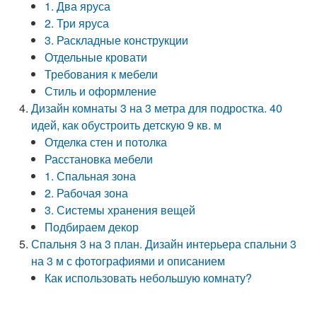
1. Два яруса
2. Три яруса
3. Раскладные конструкции
Отдельные кровати
Требования к мебели
Стиль и оформление
Дизайн комнаты 3 на 3 метра для подростка. 40
идей, как обустроить детскую 9 кв. м
Отделка стен и потолка
Расстановка мебели
1. Спальная зона
2. Рабочая зона
3. Системы хранения вещей
Подбираем декор
Спальня 3 на 3 план. Дизайн интерьера спальни 3
на 3 м с фотографиями и описанием
Как использовать небольшую комнату?