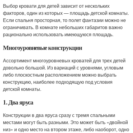
Выбор кровати для детей зависит от нескольких
факторов, один из которых — площадь детской комнаты.
Если спальня просторная, то полет фантазии можно не
ограничивать. В комнате небольших габаритов важно
рационально использовать имеющуюся площадь.
Многоуровневые конструкции
Ассортимент многоуровневых кроватей для трех детей
довольно большой. Из вариаций с уровнями, угловым
либо плоскостным расположением можно выбрать
конструкцию, наиболее подходящую под условия
детской комнаты.
1. Два яруса
Конструкции в два яруса сразу с тремя спальными
местами могут быть разными. Это может быть «двойной
низ» и одно место на втором этаже, либо наоборот, одно