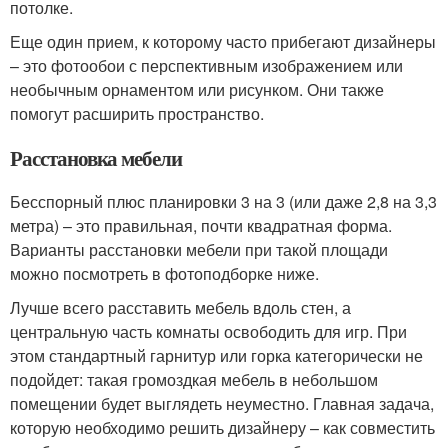
потолке.
Еще один прием, к которому часто прибегают дизайнеры
– это фотообои с перспективным изображением или
необычным орнаментом или рисунком. Они также
помогут расширить пространство.
Расстановка мебели
Бесспорный плюс планировки 3 на 3 (или даже 2,8 на 3,3
метра) – это правильная, почти квадратная форма.
Варианты расстановки мебели при такой площади
можно посмотреть в фотоподборке ниже.
Лучше всего расставить мебель вдоль стен, а
центральную часть комнаты освободить для игр. При
этом стандартный гарнитур или горка категорически не
подойдет: такая громоздкая мебель в небольшом
помещении будет выглядеть неуместно. Главная задача,
которую необходимо решить дизайнеру – как совместить