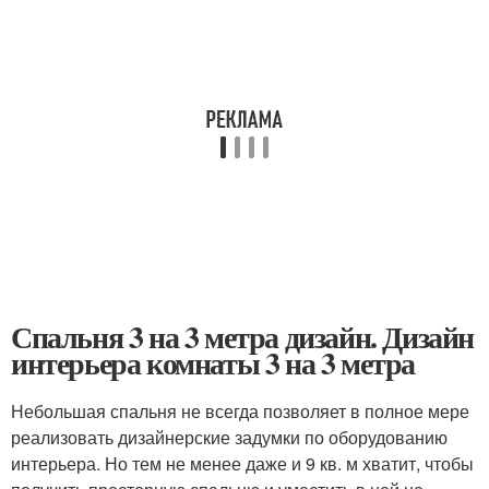
Спальня 3 на 3 метра дизайн. Дизайн
интерьера комнаты 3 на 3 метра
Небольшая спальня не всегда позволяет в полное мере
реализовать дизайнерские задумки по оборудованию
интерьера. Но тем не менее даже и 9 кв. м хватит, чтобы