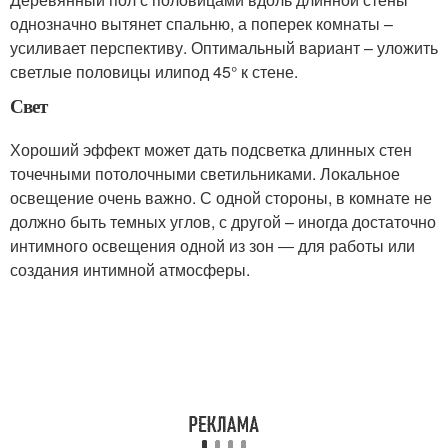
однозначно вытянет спальню, а поперек комнаты –
усиливает перспективу. Оптимальный вариант – уложить
светлые половицы илипод 45° к стене.
Свет
Хороший эффект может дать подсветка длинных стен
точечными потолочными светильниками. Локальное
освещение очень важно. С одной стороны, в комнате не
должно быть темных углов, с другой – иногда достаточно
интимного освещения одной из зон ― для работы или
создания интимной атмосферы.