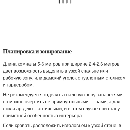
Планировка и зонирование
Длина комнаты 5-6 метров при ширине 2,4-2,6 метров
дает возможность выделить в узкой спальне или
рабочую зону, или дамский уголок с туалетным столиком
и гардеробом.
Не рекомендуется отделять спальную зону занавесями,
но можно очертить ее прямоугольными ― нами, а для
стиля ар-деко – античными, и в этом случае они станут
приметной особенностью интерьера.
Если кровать расположить изголовьем к узкой стене, в