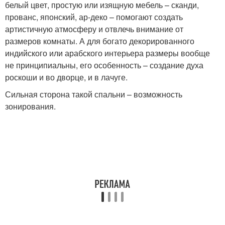
белый цвет, простую или изящную мебель – сканди,
прованс, японский, ар-деко – помогают создать
артистичную атмосферу и отвлечь внимание от
размеров комнаты. А для богато декорированного
индийского или арабского интерьера размеры вообще
не принципиальны, его особенность – создание духа
роскоши и во дворце, и в лачуге.
Сильная сторона такой спальни – возможность
зонирования.