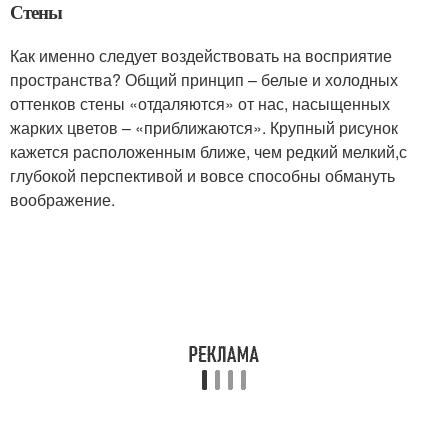
Стены
Как именно следует воздействовать на восприятие
пространства? Общий принцип – белые и холодных
оттенков стены «отдаляются» от нас, насыщенных
жарких цветов – «приближаются». Крупный рисунок
кажется расположенным ближе, чем редкий мелкий,с
глубокой перспективой и вовсе способны обмануть
воображение.