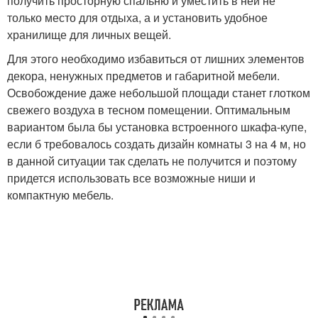
получить просторную спальню и уместить в ней не
только место для отдыха, а и установить удобное
хранилище для личных вещей.
Для этого необходимо избавиться от лишних элементов
декора, ненужных предметов и габаритной мебели.
Освобождение даже небольшой площади станет глотком
свежего воздуха в тесном помещении. Оптимальным
вариантом была бы установка встроенного шкафа-купе,
если б требовалось создать дизайн комнаты 3 на 4 м, но
в данной ситуации так сделать не получится и поэтому
придется использовать все возможные ниши и
компактную мебель.