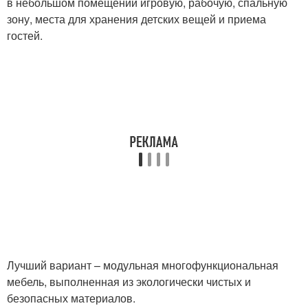
в небольшом помещении игровую, рабочую, спальную
зону, места для хранения детских вещей и приема
гостей.
Лучший вариант – модульная многофункциональная
мебель, выполненная из экологически чистых и
безопасных материалов.