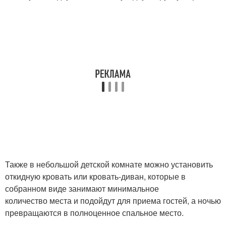
Также в небольшой детской комнате можно установить
откидную кровать или кровать-диван, которые в
собранном виде занимают минимальное
количество места и подойдут для приема гостей, а ночью
превращаются в полноценное спальное место.