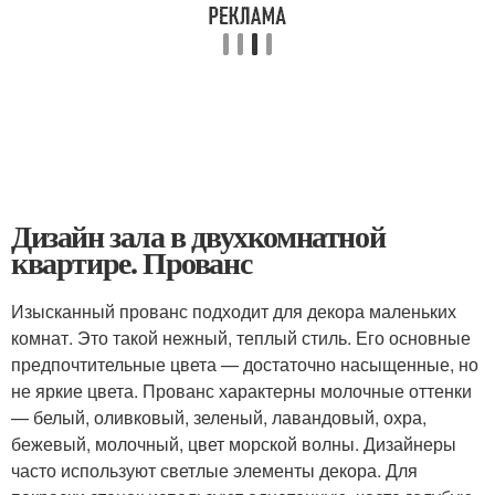
Дизайн зала в двухкомнатной
квартире. Прованс
Изысканный прованс подходит для декора маленьких
комнат. Это такой нежный, теплый стиль. Его основные
предпочтительные цвета — достаточно насыщенные, но
не яркие цвета. Прованс характерны молочные оттенки
— белый, оливковый, зеленый, лавандовый, охра,
бежевый, молочный, цвет морской волны. Дизайнеры
часто используют светлые элементы декора. Для