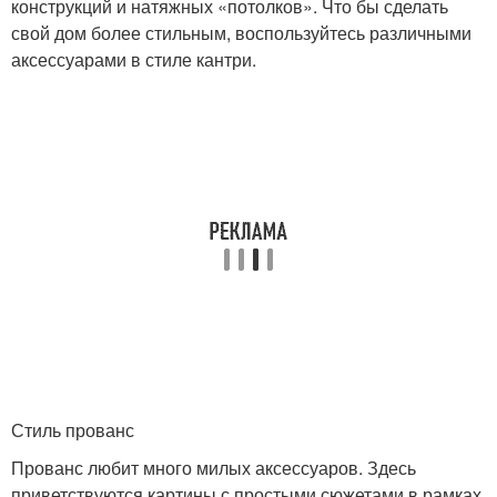
конструкций и натяжных «потолков». Что бы сделать
свой дом более стильным, воспользуйтесь различными
аксессуарами в стиле кантри.
Стиль прованс
Прованс любит много милых аксессуаров. Здесь
приветствуются картины с простыми сюжетами в рамках