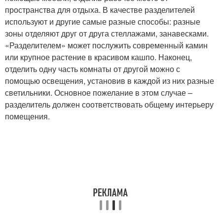
пространства для отдыха. В качестве разделителей
используют и другие самые разные способы: разные
зоны отделяют друг от друга стеллажами, занавесками.
«Разделителем» может послужить современный камин
или крупное растение в красивом кашпо. Наконец,
отделить одну часть комнаты от другой можно с
помощью освещения, установив в каждой из них разные
светильники. Основное пожелание в этом случае –
разделитель должен соответствовать общему интерьеру
помещения.