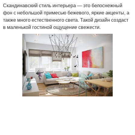
Скандинавский стиль интерьера — это белоснежный
фон с небольшой примесью бежевого, яркие акценты, а
также много естественного света. Такой дизайн создаст
в маленькой гостиной ощущение свежести.