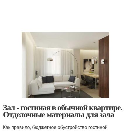
Зал - гостиная в обычной квартире.
Отделочные материалы для зала
Как правило, бюджетное обустройство гостиной