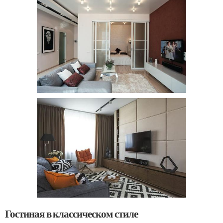
Гостиная в классическом стиле