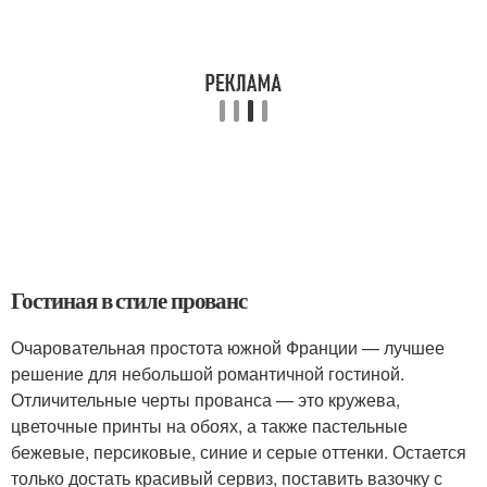
Гостиная в стиле прованс
Очаровательная простота южной Франции — лучшее
решение для небольшой романтичной гостиной.
Отличительные черты прованса — это кружева,
цветочные принты на обоях, а также пастельные
бежевые, персиковые, синие и серые оттенки. Остается
только достать красивый сервиз, поставить вазочку с