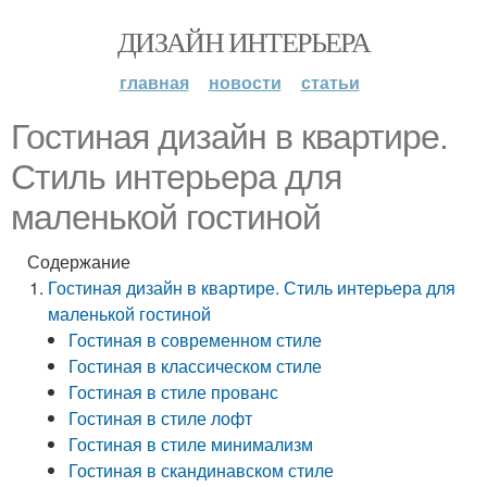
ДИЗАЙН ИНТЕРЬЕРА
главная
новости
статьи
Гостиная дизайн в квартире.
Стиль интерьера для
маленькой гостиной
Содержание
Гостиная дизайн в квартире. Стиль интерьера для
маленькой гостиной
Гостиная в современном стиле
Гостиная в классическом стиле
Гостиная в стиле прованс
Гостиная в стиле лофт
Гостиная в стиле минимализм
Гостиная в скандинавском стиле