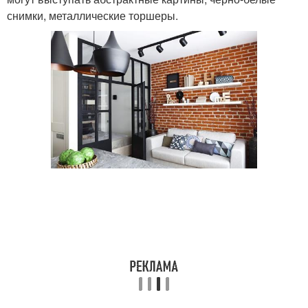
снимки, металлические торшеры.