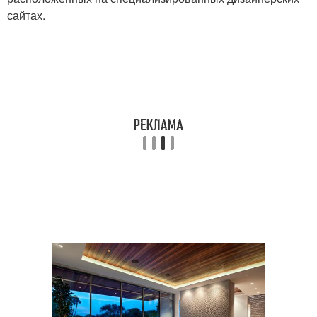
сайтах.