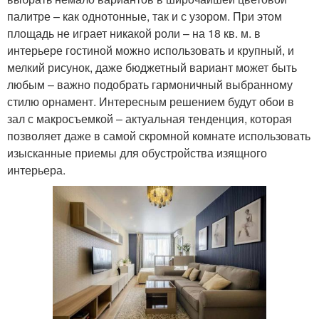
палитре – как однотонные, так и с узором. При этом
площадь не играет никакой роли – на 18 кв. м. в
интерьере гостиной можно использовать и крупный, и
мелкий рисунок, даже бюджетный вариант может быть
любым – важно подобрать гармоничный выбранному
стилю орнамент. Интересным решением будут обои в
зал с макросъемкой – актуальная тенденция, которая
позволяет даже в самой скромной комнате использовать
изысканные приемы для обустройства изящного
интерьера.