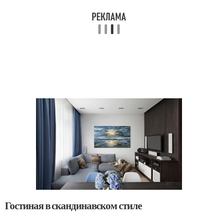
Гостиная в скандинавском стиле