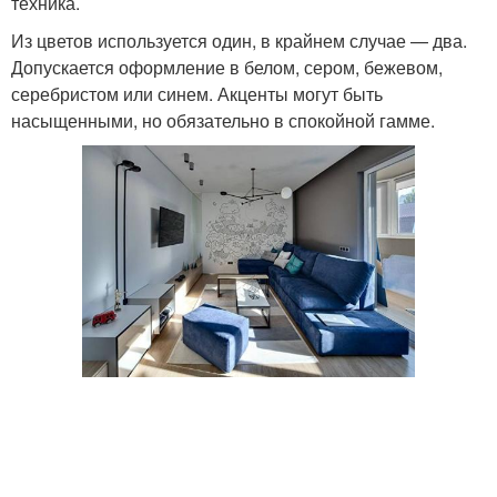
техника.
Из цветов используется один, в крайнем случае — два.
Допускается оформление в белом, сером, бежевом,
серебристом или синем. Акценты могут быть
насыщенными, но обязательно в спокойной гамме.