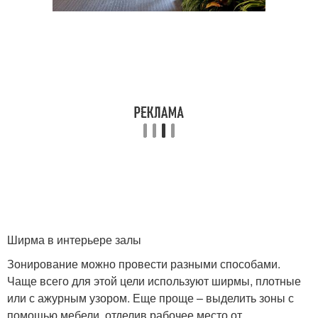
Ширма в интерьере залы
Зонирование можно провести разными способами.
Чаще всего для этой цели используют ширмы, плотные
или с ажурным узором. Еще проще – выделить зоны с
помощью мебели, отделив рабочее место от