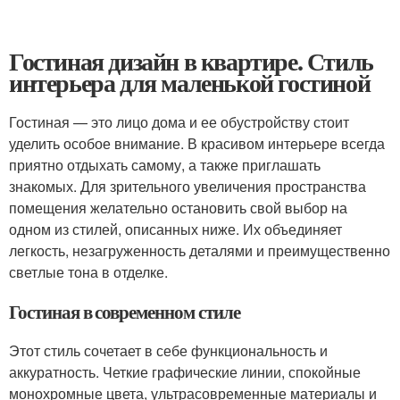
Гостиная дизайн в квартире. Стиль
интерьера для маленькой гостиной
Гостиная — это лицо дома и ее обустройству стоит
уделить особое внимание. В красивом интерьере всегда
приятно отдыхать самому, а также приглашать
знакомых. Для зрительного увеличения пространства
помещения желательно остановить свой выбор на
одном из стилей, описанных ниже. Их объединяет
легкость, незагруженность деталями и преимущественно
светлые тона в отделке.
Гостиная в современном стиле
Этот стиль сочетает в себе функциональность и
аккуратность. Четкие графические линии, спокойные
монохромные цвета, ультрасовременные материалы и