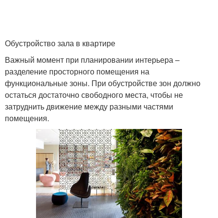
Обустройство зала в квартире
Важный момент при планировании интерьера –
разделение просторного помещения на
функциональные зоны. При обустройстве зон должно
остаться достаточно свободного места, чтобы не
затруднить движение между разными частями
помещения.