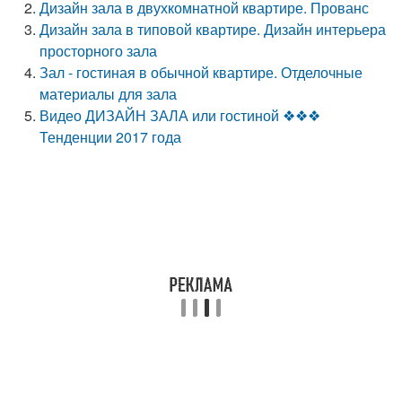
Дизайн зала в двухкомнатной квартире. Прованс
Дизайн зала в типовой квартире. Дизайн интерьера
просторного зала
Зал - гостиная в обычной квартире. Отделочные
материалы для зала
Видео ДИЗАЙН ЗАЛА или гостиной ❖❖❖
Тенденции 2017 года