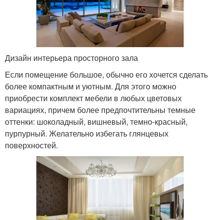
Дизайн интерьера просторного зала
Если помещение большое, обычно его хочется сделать
более компактным и уютным. Для этого можно
приобрести комплект мебели в любых цветовых
вариациях, причем более предпочтительны темные
оттенки: шоколадный, вишневый, темно-красный,
пурпурный. Желательно избегать глянцевых
поверхностей.