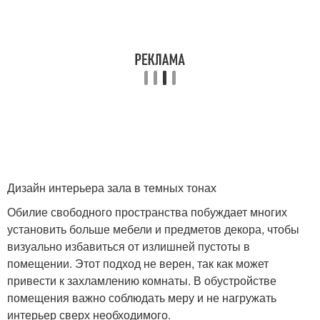
Дизайн интерьера зала в темных тонах
Обилие свободного пространства побуждает многих
установить больше мебели и предметов декора, чтобы
визуально избавиться от излишней пустоты в
помещении. Этот подход не верен, так как может
привести к захламлению комнаты. В обустройстве
помещения важно соблюдать меру и не нагружать
интерьер сверх необходимого.