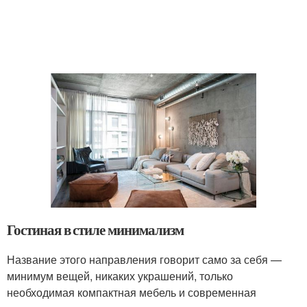
Гостиная в стиле минимализм
Название этого направления говорит само за себя —
минимум вещей, никаких украшений, только
необходимая компактная мебель и современная