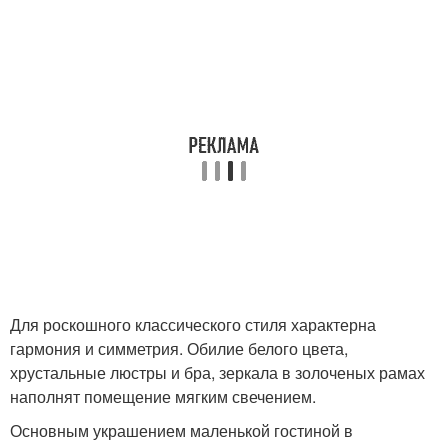
Для роскошного классического стиля характерна
гармония и симметрия. Обилие белого цвета,
хрустальные люстры и бра, зеркала в золоченых рамах
наполнят помещение мягким свечением.
Основным украшением маленькой гостиной в