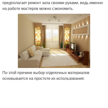
предполагает ремонт зала своими руками, ведь именно
на работе мастеров можно сэкономить.
По этой причине выбор отделочных материалов
основывается на простоте их использования: