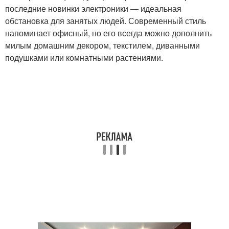
последние новинки электроники — идеальная
обстановка для занятых людей. Современный стиль
напоминает офисный, но его всегда можно дополнить
милым домашним декором, текстилем, диванными
подушками или комнатными растениями.