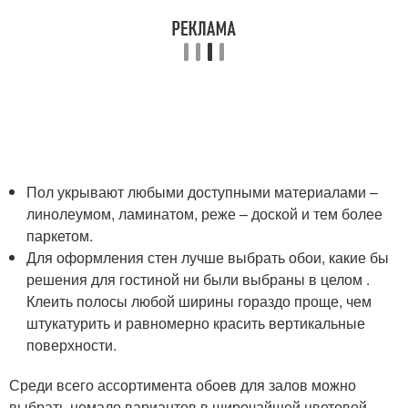
Пол укрывают любыми доступными материалами –
линолеумом, ламинатом, реже – доской и тем более
паркетом.
Для оформления стен лучше выбрать обои, какие бы
решения для гостиной ни были выбраны в целом .
Клеить полосы любой ширины гораздо проще, чем
штукатурить и равномерно красить вертикальные
поверхности.
Среди всего ассортимента обоев для залов можно
выбрать немало вариантов в широчайшей цветовой