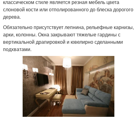
классическом стиле является резная мебель цвета
слоновой кости или отполированного до блеска дорогого
дерева.
Обязательно присутствует лепнина, рельефные карнизы,
арки, колонны. Окна закрывают тяжелые гардины с
вертикальной драпировкой и ювелирно сделанными
подхватами.