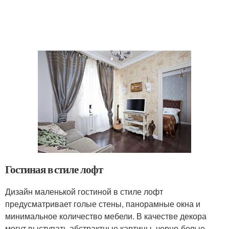
Гостиная в стиле лофт
Дизайн маленькой гостиной в стиле лофт
предусматривает голые стены, панорамные окна и
минимальное количество мебели. В качестве декора
могут выступать абстрактные картины, черно-белые