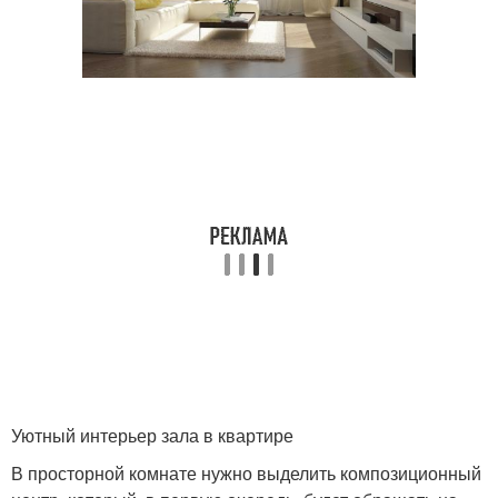
Уютный интерьер зала в квартире
В просторной комнате нужно выделить композиционный