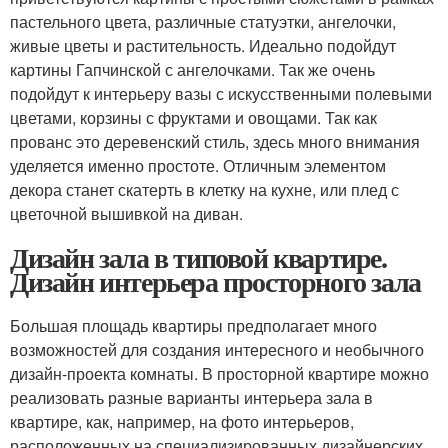
пастельного цвета, различные статуэтки, ангелочки,
живые цветы и растительность. Идеально подойдут
картины Гапчинской с ангелочками. Так же очень
подойдут к интерьеру вазы с искусственными полевыми
цветами, корзины с фруктами и овощами. Так как
прованс это деревенский стиль, здесь много внимания
уделяется именно простоте. Отличным элементом
декора станет скатерть в клетку на кухне, или плед с
цветочной вышивкой на диван.
Дизайн зала в типовой квартире.
Дизайн интерьера просторного зала
Большая площадь квартиры предполагает много
возможностей для создания интересного и необычного
дизайн-проекта комнаты. В просторной квартире можно
реализовать разные варианты интерьера зала в
квартире, как, например, на фото интерьеров,
расположенных на специализированных дизайнерских