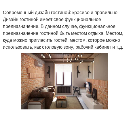
Современный дизайн гостиной: красиво и правильно
Дизайн гостиной имеет свое функциональное
предназначение. В данном случае, функциональное
предназначение гостиной быть местом отдыха. Местом,
куда можно пригласить гостей, местом, которое можно
использовать, как столовую зону, рабочий кабинет и т.д.