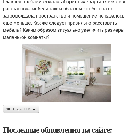
Главной проблемой малогабаритных квартир является
расстановка мебели таким образом, чтобы она не
загромождала пространство и помещение не казалось
еще меньше. Как же следует правильно расставить
мебель? Каким образом визуально увеличить размеры
маленькой комнаты?
читать дальше →
Последние обновления на сайте: