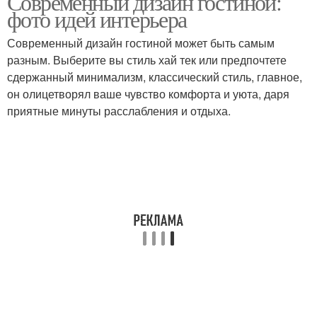
Современный дизайн гостиной:
фото идей интерьера
Современный дизайн гостиной может быть самым
разным. Выберите вы стиль хай тек или предпочтете
сдержанный минимализм, классический стиль, главное,
он олицетворял ваше чувство комфорта и уюта, даря
приятные минуты расслабления и отдыха.