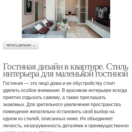
читать дальше →
Гостиная дизайн в квартире. Стиль
интерьера для маленькой гостиной
Гостиная — это лицо дома и ее обустройству стоит
уделить особое внимание. В красивом интерьере всегда
приятно отдыхать самому, а также приглашать
знакомых. Для зрительного увеличения пространства
помещения желательно остановить свой выбор на
одном из стилей, описанных ниже. Их объединяет
легкость, незагруженность деталями и преимущественно