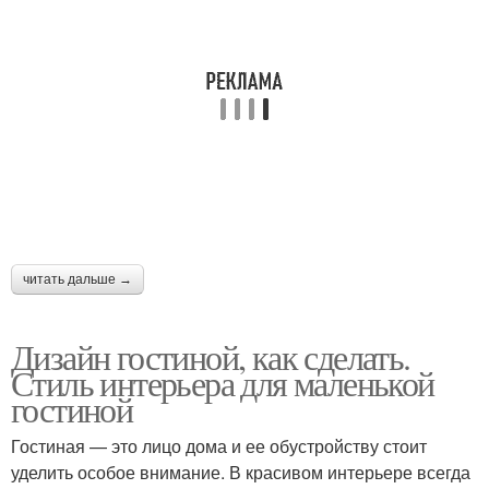
читать дальше →
Дизайн гостиной, как сделать.
Стиль интерьера для маленькой
гостиной
Гостиная — это лицо дома и ее обустройству стоит
уделить особое внимание. В красивом интерьере всегда