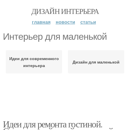
ДИЗАЙН ИНТЕРЬЕРА
главная
новости
статьи
Интерьер для маленькой
Идеи для современного
Дизайн для маленькой
интерьера
Идеи для ремонта гостиной.