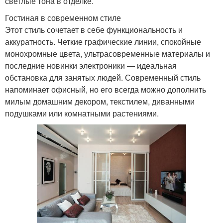
светлые тона в отделке.
Гостиная в современном стиле
Этот стиль сочетает в себе функциональность и
аккуратность. Четкие графические линии, спокойные
монохромные цвета, ультрасовременные материалы и
последние новинки электроники — идеальная
обстановка для занятых людей. Современный стиль
напоминает офисный, но его всегда можно дополнить
милым домашним декором, текстилем, диванными
подушками или комнатными растениями.