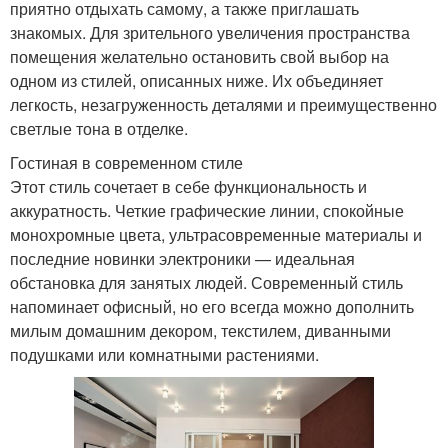
приятно отдыхать самому, а также приглашать
знакомых. Для зрительного увеличения пространства
помещения желательно остановить свой выбор на
одном из стилей, описанных ниже. Их объединяет
легкость, незагруженность деталями и преимущественно
светлые тона в отделке.
Гостиная в современном стиле
Этот стиль сочетает в себе функциональность и
аккуратность. Четкие графические линии, спокойные
монохромные цвета, ультрасовременные материалы и
последние новинки электроники — идеальная
обстановка для занятых людей. Современный стиль
напоминает офисный, но его всегда можно дополнить
милым домашним декором, текстилем, диванными
подушками или комнатными растениями.