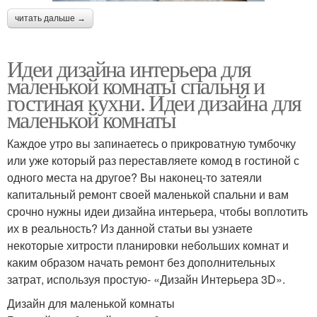
читать дальше →
Идеи дизайна интерьера для
маленькой комнаты спальня и
гостиная кухни. Идеи дизайна для
маленькой комнаты
Каждое утро вы запинаетесь о прикроватную тумбочку
или уже который раз переставляете комод в гостиной с
одного места на другое? Вы наконец-то затеяли
капитальный ремонт своей маленькой спальни и вам
срочно нужны идеи дизайна интерьера, чтобы воплотить
их в реальность? Из данной статьи вы узнаете
некоторые хитрости планировки небольших комнат и
каким образом начать ремонт без дополнительных
затрат, используя простую- «Дизайн Интерьера 3D».
Дизайн для маленькой комнаты