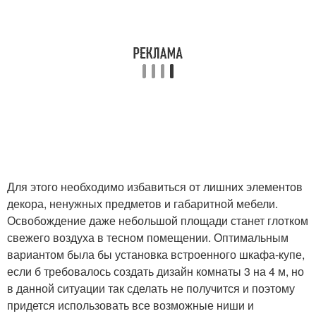
Для этого необходимо избавиться от лишних элементов
декора, ненужных предметов и габаритной мебели.
Освобождение даже небольшой площади станет глотком
свежего воздуха в тесном помещении. Оптимальным
вариантом была бы установка встроенного шкафа-купе,
если б требовалось создать дизайн комнаты 3 на 4 м, но
в данной ситуации так сделать не получится и поэтому
придется использовать все возможные ниши и