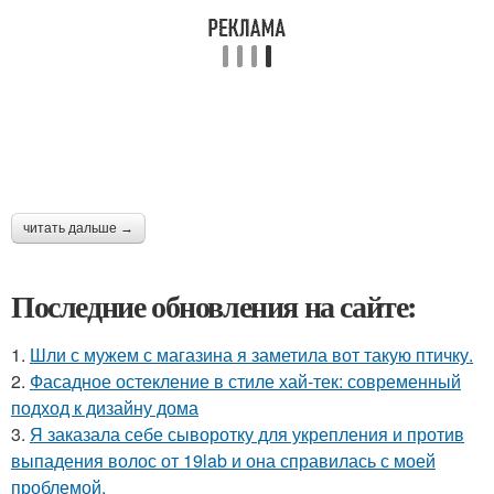
читать дальше →
Последние обновления на сайте:
1.
Шли с мужем с магазина я заметила вот такую птичку.
2.
Фасадное остекление в стиле хай-тек: современный
подход к дизайну дома
3.
Я заказала себе сыворотку для укрепления и против
выпадения волос от 19lab и она справилась с моей
проблемой.