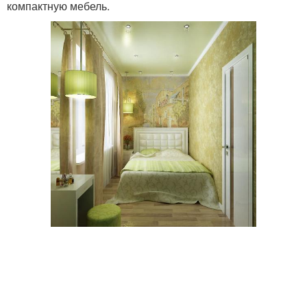
компактную мебель.