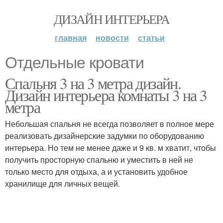
ДИЗАЙН ИНТЕРЬЕРА
главная
новости
статьи
Отдельные кровати
Спальня 3 на 3 метра дизайн.
Дизайн интерьера комнаты 3 на 3
метра
Небольшая спальня не всегда позволяет в полное мере
реализовать дизайнерские задумки по оборудованию
интерьера. Но тем не менее даже и 9 кв. м хватит, чтобы
получить просторную спальню и уместить в ней не
только место для отдыха, а и установить удобное
хранилище для личных вещей.