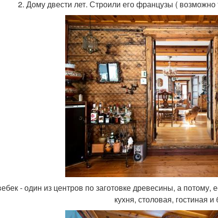
2. Дому двести лет. Строили его французы ( возможно 
вебек - один из центров по заготовке древесины, а потому, 
кухня, столовая, гостиная и