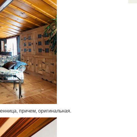
венница, причем, оригинальная.