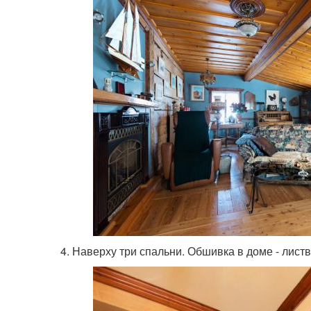
4. Наверху три спальни. Обшивка в доме - лист