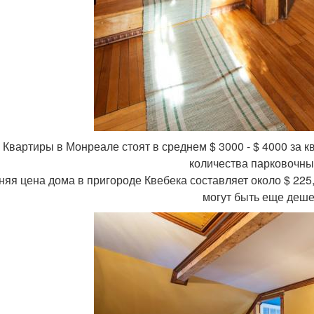
. Квартиры в Монреале стоят в среднем $ 3000 - $ 4000 за к
количества парковочны
яя цена дома в пригороде Квебека составляет около $ 225,0
могут быть еще деше