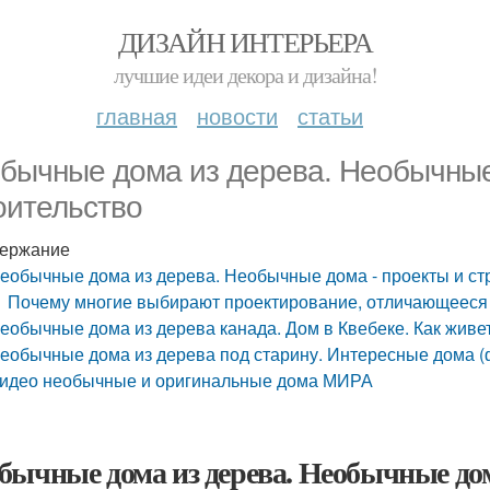
ДИЗАЙН ИНТЕРЬЕРА
лучшие идеи декора и дизайна!
главная
новости
статьи
бычные дома из дерева. Необычные
оительство
ержание
еобычные дома из дерева. Необычные дома - проекты и ст
Почему многие выбирают проектирование, отличающееся 
еобычные дома из дерева канада. Дом в Квебеке. Как живе
еобычные дома из дерева под старину. Интересные дома (
идео необычные и оригинальные дома МИРА
бычные дома из дерева. Необычные дом