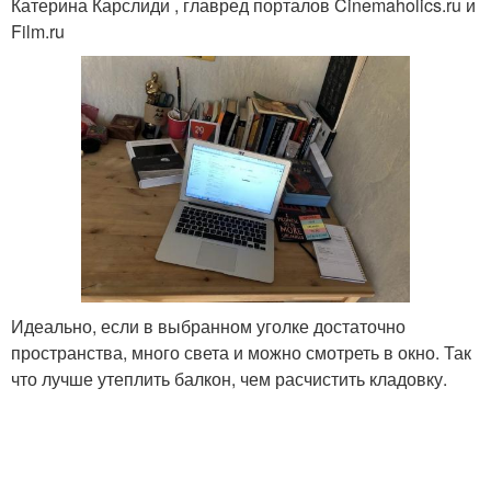
Катерина Карслиди , главред порталов Cinemaholics.ru и
Film.ru
Идеально, если в выбранном уголке достаточно
пространства, много света и можно смотреть в окно. Так
что лучше утеплить балкон, чем расчистить кладовку.