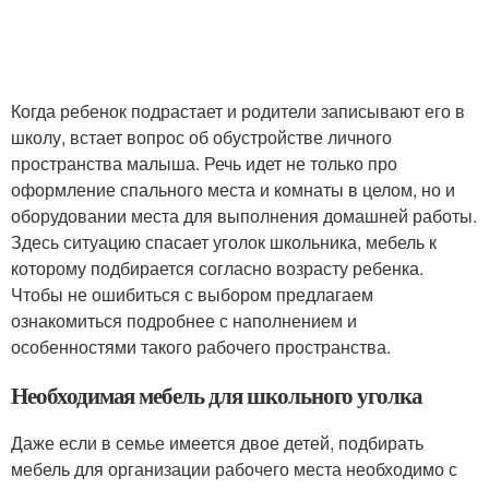
Когда ребенок подрастает и родители записывают его в
школу, встает вопрос об обустройстве личного
пространства малыша. Речь идет не только про
оформление спального места и комнаты в целом, но и
оборудовании места для выполнения домашней работы.
Здесь ситуацию спасает уголок школьника, мебель к
которому подбирается согласно возрасту ребенка.
Чтобы не ошибиться с выбором предлагаем
ознакомиться подробнее с наполнением и
особенностями такого рабочего пространства.
Необходимая мебель для школьного уголка
Даже если в семье имеется двое детей, подбирать
мебель для организации рабочего места необходимо с