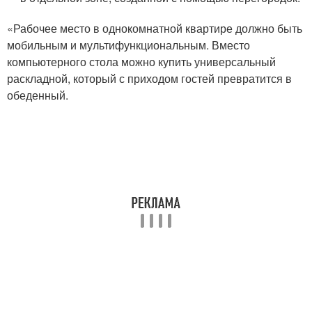
«Рабочее место в однокомнатной квартире должно быть
мобильным и мультифункциональным. Вместо
компьютерного стола можно купить универсальный
раскладной, который с приходом гостей превратится в
обеденный.