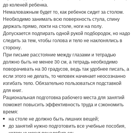
до коленей ребенка.
Немаловажным будет то, как ребенок сидит за столом.
Необходимо занимать всю поверхность стула, спину
держать прямо, локти на столе, ноги на полу.
Допускается подпирать одной рукой подбородок, но надо
следить за тем, чтобы голова и тело не наклонялись в
сторону.
При письме расстояние между глазами и тетрадью
должно быть не менее 30 см, а тетрадь необходимо
поворачивать на 30 градусов, ведь так удобнее писать, а
если этого не делать, то человек начинает неосознанно
изгибать тело. Обязательно пользоваться подставкой
для книг.
Рациональная подготовка рабочего места для занятий
поможет повысить эффективность труда и сэкономить
время:
на столе не должно быть лишних вещей;
до занятий нужно подготовить все учебные пособия,
которые могут понадобиться;