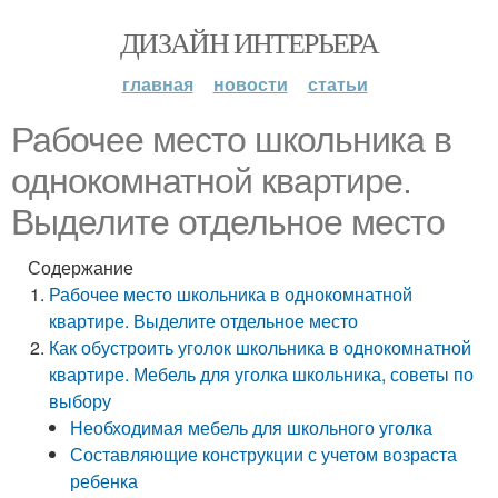
ДИЗАЙН ИНТЕРЬЕРА
главная
новости
статьи
Рабочее место школьника в
однокомнатной квартире.
Выделите отдельное место
Содержание
Рабочее место школьника в однокомнатной
квартире. Выделите отдельное место
Как обустроить уголок школьника в однокомнатной
квартире. Мебель для уголка школьника, советы по
выбору
Необходимая мебель для школьного уголка
Составляющие конструкции с учетом возраста
ребенка