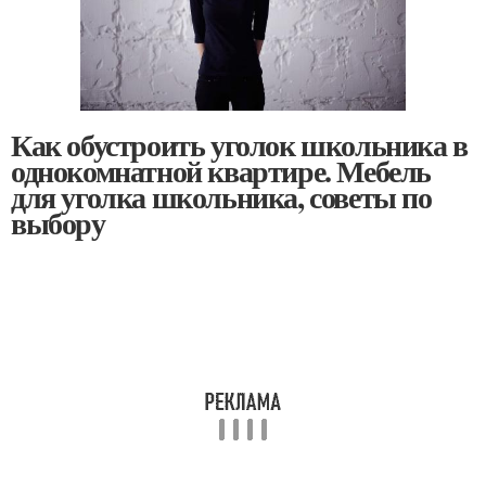
Как обустроить уголок школьника в
однокомнатной квартире. Мебель
для уголка школьника, советы по
выбору