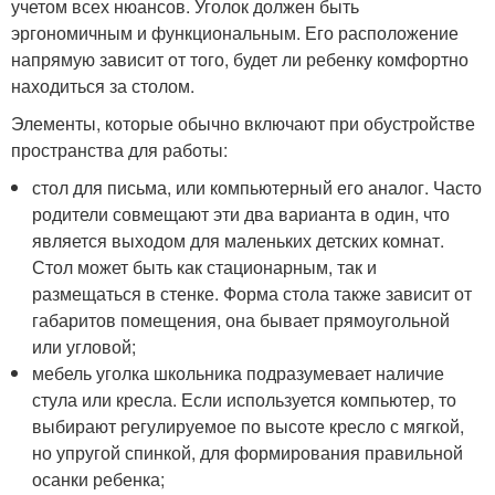
учетом всех нюансов. Уголок должен быть
эргономичным и функциональным. Его расположение
напрямую зависит от того, будет ли ребенку комфортно
находиться за столом.
Элементы, которые обычно включают при обустройстве
пространства для работы:
стол для письма, или компьютерный его аналог. Часто
родители совмещают эти два варианта в один, что
является выходом для маленьких детских комнат.
Стол может быть как стационарным, так и
размещаться в стенке. Форма стола также зависит от
габаритов помещения, она бывает прямоугольной
или угловой;
мебель уголка школьника подразумевает наличие
стула или кресла. Если используется компьютер, то
выбирают регулируемое по высоте кресло с мягкой,
но упругой спинкой, для формирования правильной
осанки ребенка;