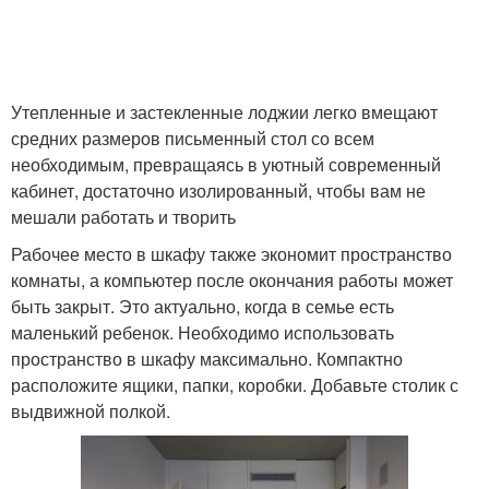
Утепленные и застекленные лоджии легко вмещают
средних размеров письменный стол со всем
необходимым, превращаясь в уютный современный
кабинет, достаточно изолированный, чтобы вам не
мешали работать и творить
Рабочее место в шкафу также экономит пространство
комнаты, а компьютер после окончания работы может
быть закрыт. Это актуально, когда в семье есть
маленький ребенок. Необходимо использовать
пространство в шкафу максимально. Компактно
расположите ящики, папки, коробки. Добавьте столик с
выдвижной полкой.