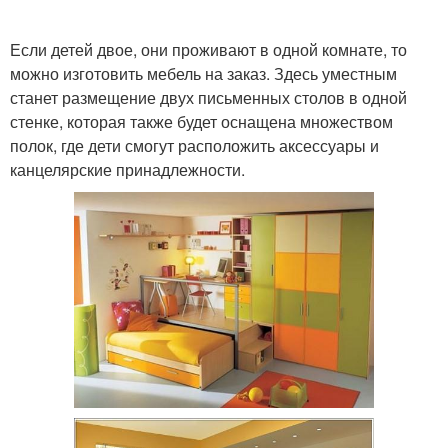
Если детей двое, они проживают в одной комнате, то
можно изготовить мебель на заказ. Здесь уместным
станет размещение двух письменных столов в одной
стенке, которая также будет оснащена множеством
полок, где дети смогут расположить аксессуары и
канцелярские принадлежности.