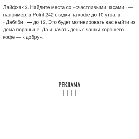
Лайфхак 2. Найдите места со «счастливыми часами» —
например, в Point 242 скидки на кофе до 10 утра, в
«Даблби» — до 12. Это будет мотивировать вас выйти из
дома пораньше. Да и начать день с чашки хорошего
кофе — к добру».