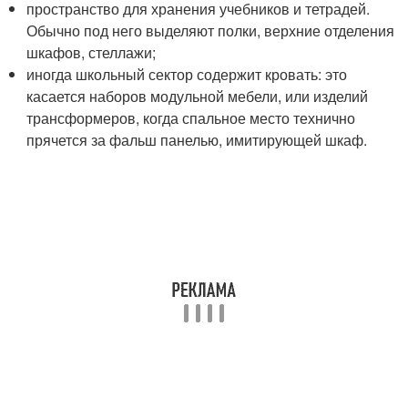
пространство для хранения учебников и тетрадей.
Обычно под него выделяют полки, верхние отделения
шкафов, стеллажи;
иногда школьный сектор содержит кровать: это
касается наборов модульной мебели, или изделий
трансформеров, когда спальное место технично
прячется за фальш панелью, имитирующей шкаф.