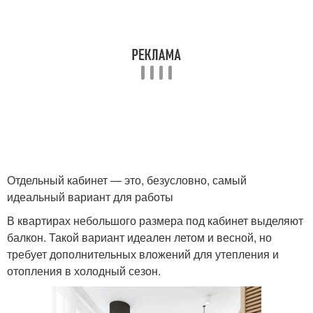
Отдельный кабинет — это, безусловно, самый
идеальный вариант для работы
В квартирах небольшого размера под кабинет выделяют
балкон. Такой вариант идеален летом и весной, но
требует дополнительных вложений для утепления и
отопления в холодный сезон.