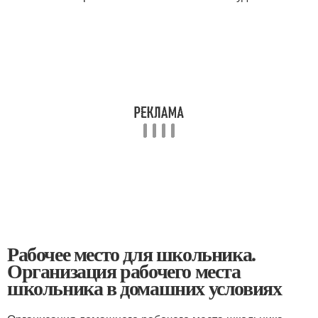
Рабочее место для школьника.
Организация рабочего места
школьника в домашних условиях