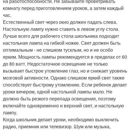
на работоспособности. Не забывайте проветривать
комнату перед приготовлением уроков, а затем каждый
час.
Естественный свет через окно должен падать слева.
Настольную лампу нужно ставить в левом углу стола.
Лучше всего для рабочего стола школьника подходит
настольная лампа на гибкой ножке. Свет должен быть
оптимальным - не слишком тусклым, но и не особо
ярким. Мощность лампы рекомендуется в пределах от 60
до 80 ватт. Недостаточное освещение не только
вызывает быстрое утомление глаз, но и снижает уровень
мозговой активности. Однако слишком яркий свет также
способствует быстрому утомлению. Если ребенок делает
уроки вечером, одной настольной лампы мало. Не
должно быть резкого перепада освещения, поэтому
включайте одновременно и верхний свет, и настольную
лампу.
Когда школьник делает уроки, необходимо выключить
радио, приемник или телевизор. Шум или музыка,