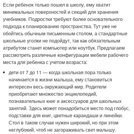
Если ребенок только пошел в школу, ему хватит
минимальных поверхностей и секций для хранения
учебников. Подростки требуют более основательного
подхода к планированию пространства. Тут уже не
обойтись обычным письменным столом, а стандартные
школьные уголки не подойдут, так как обязательным
атрибутом станет компьютер или ноутбук. Предлагаем
рассмотреть различные конфигурации мебели рабочего
места для ребенка с учетом возраста:
дети от 7 до 11 — когда школьная пора только
начинается в жизни малыша, ему становиться
интересен весь окружающий мир. Родители
приобретают множество энциклопедий,
познавательных книг и аксессуаров для школьных
занятий. Здесь может понадобиться место под глобус,
подставки для книг, цветные карандаши и линейки.
Стол в таком случае нужен широкий, но при этом
неглубокий, чтоб не загораживать свет малышу.