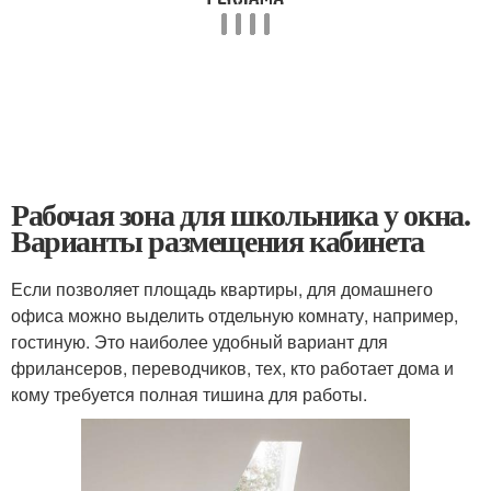
Рабочая зона для школьника у окна.
Варианты размещения кабинета
Если позволяет площадь квартиры, для домашнего
офиса можно выделить отдельную комнату, например,
гостиную. Это наиболее удобный вариант для
фрилансеров, переводчиков, тех, кто работает дома и
кому требуется полная тишина для работы.