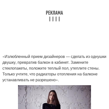
«Излюбленный прием дизайнеров — сделать из однушки
двушку, превратив балкон в кабинет. Замените
стеклопакеты, положите теплый пол, утеплите стены.
Только учтите, что радиаторы отопления на балконе
устанавливать не разрешено».