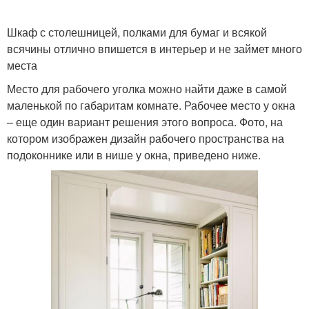
Шкаф с столешницей, полками для бумаг и всякой
всячины отлично впишется в интерьер и не займет много
места
Место для рабочего уголка можно найти даже в самой
маленькой по габаритам комнате. Рабочее место у окна
– еще один вариант решения этого вопроса. Фото, на
котором изображен дизайн рабочего пространства на
подоконнике или в нише у окна, приведено ниже.