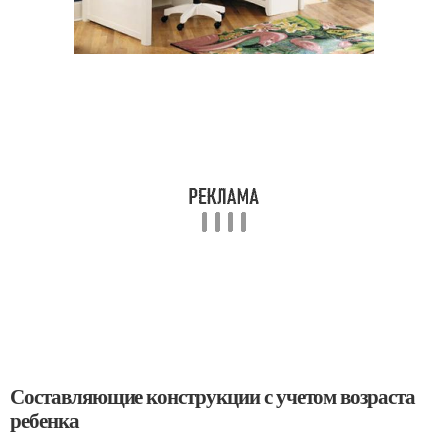
Составляющие конструкции с учетом возраста
ребенка