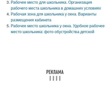
Рабочее место для школьника. Организация
рабочего места школьника в домашних условиях
Рабочая зона для школьника у окна. Варианты
размещения кабинета
Рабочее место школьника у окна. Удобное рабочее
место школьника: фото обустройства детской