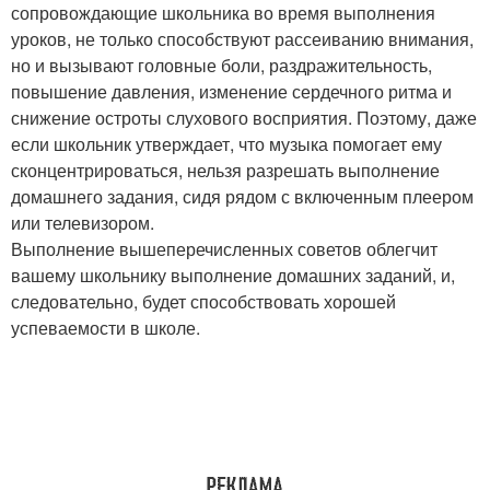
сопровождающие школьника во время выполнения
уроков, не только способствуют рассеиванию внимания,
но и вызывают головные боли, раздражительность,
повышение давления, изменение сердечного ритма и
снижение остроты слухового восприятия. Поэтому, даже
если школьник утверждает, что музыка помогает ему
сконцентрироваться, нельзя разрешать выполнение
домашнего задания, сидя рядом с включенным плеером
или телевизором.
Выполнение вышеперечисленных советов облегчит
вашему школьнику выполнение домашних заданий, и,
следовательно, будет способствовать хорошей
успеваемости в школе.