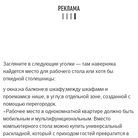
Загляните в следующие уголки — там наверняка
найдется место для рабочего стола или хотя бы
откидной столешницы:
у окна;на балконе;в шкафу;между шкафами и
проемами;в нише, в углу;в отдельной зоне, созданной с
помощью перегородок.
«Рабочее место в однокомнатной квартире должно быть
мобильным и мультифункциональным. Вместо
компьютерного стола можно купить универсальный
раскладной, который с приходом гостей превратится в