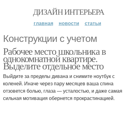
ДИЗАЙН ИНТЕРЬЕРА
главная
новости
статьи
Конструкции с учетом
Рабочее место школьника в
однокомнатной квартире.
Выделите отдельное место
Выйдите за пределы дивана и снимите ноутбук с
коленей. Иначе через пару месяцев ваша спина
отзовется болью, глаза — усталостью, и даже самая
сильная мотивация обернется прокрастинацией.