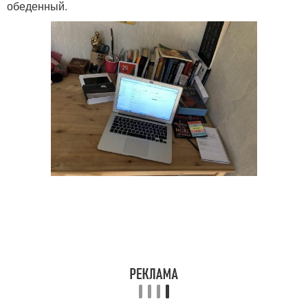
обеденный.