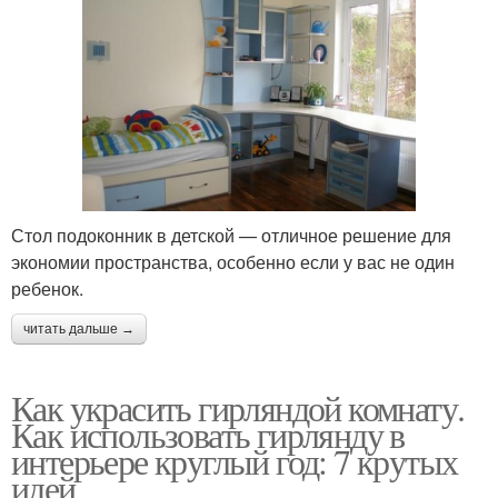
Стол подоконник в детской — отличное решение для
экономии пространства, особенно если у вас не один
ребенок.
читать дальше →
Как украсить гирляндой комнату.
Как использовать гирлянду в
интерьере круглый год: 7 крутых
идей