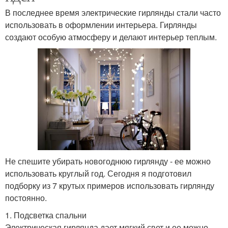
В последнее время электрические гирлянды стали часто
использовать в оформлении интерьера. Гирлянды
создают особую атмосферу и делают интерьер теплым.
Не спешите убирать новогоднюю гирлянду - ее можно
использовать круглый год. Сегодня я подготовил
подборку из 7 крутых примеров использовать гирлянду
постоянно.
1. Подсветка спальни
Электрическая гирлянда дает мягкий свет и ее можно