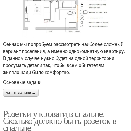
Сейчас мы попробуем рассмотреть наиболее сложный
вариант поселения, а именно однокомнатную квартиру.
В данном случае нужно будет на одной территории
продумать детали так, чтобы всем обитателям
жилплощади было комфортно.
Основные задачи
читать дальше →
Розетки у кровати в спальне.
Сколько должно быть розеток в
спальне