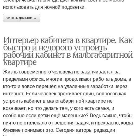
использовать для ночной подсветки.
читать дальше →
Интерьер кабинета в квартире. Как
быстро и недорого устроить
рабочий кабинет в малогабаритной
квартире
Жизнь современного человека не заканчивается за
пределами офиса, многие продолжают работать дома, а
кто-то и вовсе перешёл на удаленные заработки через
интернет. Если человек проживает один, вопросов как
устроить кабинет в малогабаритной квартире не
возникает, но что делать тем, у кого есть семья, и
особенно если детки ещё маленькие? Ведь важно, чтобы
ничто не отвлекало от решения задач, и прекрасно, когда
близкие понимают это. Сегодня авторы редакции