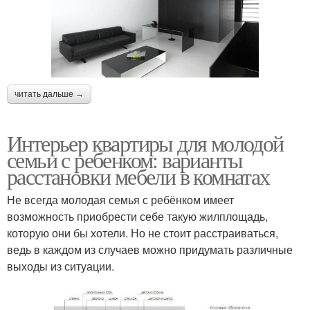
читать дальше →
Интерьер квартиры для молодой
семьи с ребенком: варианты
расстановки мебели в комнатах
Не всегда молодая семья с ребёнком имеет
возможность приобрести себе такую жилплощадь,
которую они бы хотели. Но не стоит расстраиваться,
ведь в каждом из случаев можно придумать различные
выходы из ситуации.