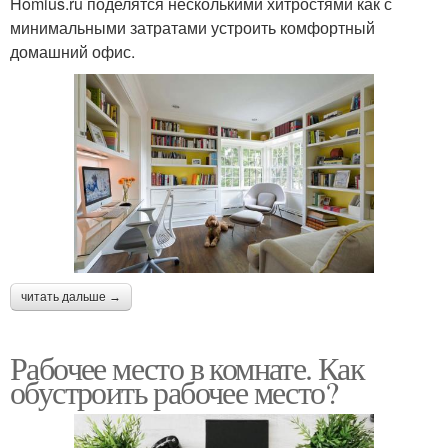
Homius.ru поделятся несколькими хитростями как с
минимальными затратами устроить комфортный
домашний офис.
читать дальше →
Рабочее место в комнате. Как
обустроить рабочее место?