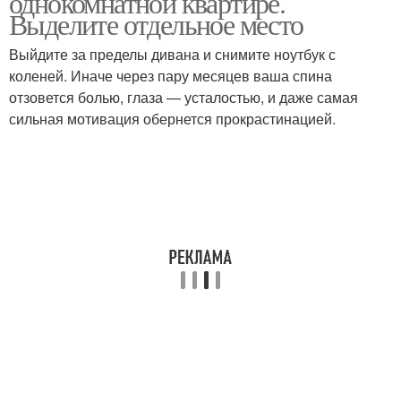
однокомнатной квартире.
Выделите отдельное место
Выйдите за пределы дивана и снимите ноутбук с
коленей. Иначе через пару месяцев ваша спина
отзовется болью, глаза — усталостью, и даже самая
сильная мотивация обернется прокрастинацией.