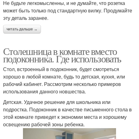
Не будьте легкомысленны, и не думайте, что розетка
может быть только под стандартную вилку. Продумайте
эту деталь заранее.
читать дальше →
Столешница в комнате вместо
подоконника. Где использовать
Стол, встроенный в подоконник, будет смотреться
хорошо в любой комнате, будь то детская, кухня, или
рабочий кабинет. Рассмотрим несколько примеров
использования данного новшества.
Детская. Удачное решение для школьника или
подростка. Подоконник в качестве письменного стола в
этой комнате приведет к экономии места и хорошему
освещению рабочей зоны ребенка.