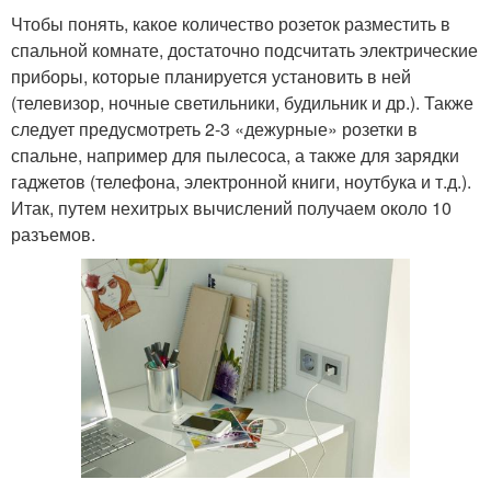
Чтобы понять, какое количество розеток разместить в
спальной комнате, достаточно подсчитать электрические
приборы, которые планируется установить в ней
(телевизор, ночные светильники, будильник и др.). Также
следует предусмотреть 2-3 «дежурные» розетки в
спальне, например для пылесоса, а также для зарядки
гаджетов (телефона, электронной книги, ноутбука и т.д.).
Итак, путем нехитрых вычислений получаем около 10
разъемов.