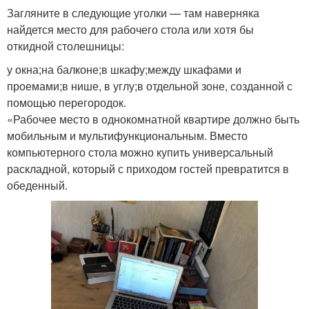
Загляните в следующие уголки — там наверняка
найдется место для рабочего стола или хотя бы
откидной столешницы:
у окна;на балконе;в шкафу;между шкафами и
проемами;в нише, в углу;в отдельной зоне, созданной с
помощью перегородок.
«Рабочее место в однокомнатной квартире должно быть
мобильным и мультифункциональным. Вместо
компьютерного стола можно купить универсальный
раскладной, который с приходом гостей превратится в
обеденный.