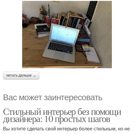
читать дальше →
Вас может заинтересовать
Стильный интерьер без помощи
дизайнера: 10 простых шагов
Вы хотите сделать свой интерьер более стильным, но не