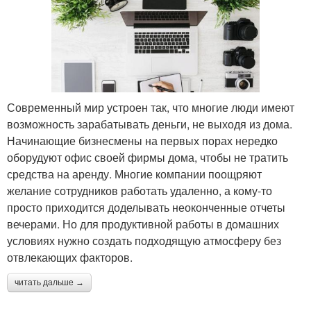
Современный мир устроен так, что многие люди имеют
возможность зарабатывать деньги, не выходя из дома.
Начинающие бизнесмены на первых порах нередко
оборудуют офис своей фирмы дома, чтобы не тратить
средства на аренду. Многие компании поощряют
желание сотрудников работать удаленно, а кому-то
просто приходится доделывать неоконченные отчеты
вечерами. Но для продуктивной работы в домашних
условиях нужно создать подходящую атмосферу без
отвлекающих факторов.
читать дальше →