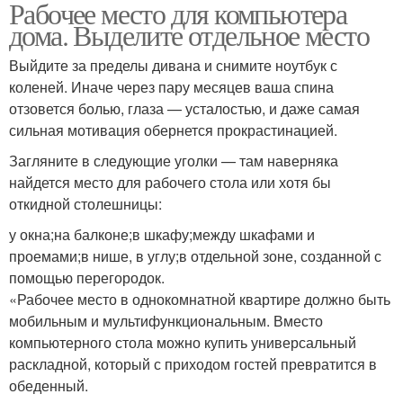
Рабочее место для компьютера
дома. Выделите отдельное место
Выйдите за пределы дивана и снимите ноутбук с
коленей. Иначе через пару месяцев ваша спина
отзовется болью, глаза — усталостью, и даже самая
сильная мотивация обернется прокрастинацией.
Загляните в следующие уголки — там наверняка
найдется место для рабочего стола или хотя бы
откидной столешницы:
у окна;на балконе;в шкафу;между шкафами и
проемами;в нише, в углу;в отдельной зоне, созданной с
помощью перегородок.
«Рабочее место в однокомнатной квартире должно быть
мобильным и мультифункциональным. Вместо
компьютерного стола можно купить универсальный
раскладной, который с приходом гостей превратится в
обеденный.