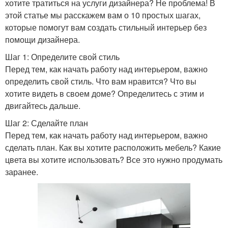
хотите тратиться на услуги дизайнера? Не проблема! В
этой статье мы расскажем вам о 10 простых шагах,
которые помогут вам создать стильный интерьер без
помощи дизайнера.
Шаг 1: Определите свой стиль
Перед тем, как начать работу над интерьером, важно
определить свой стиль. Что вам нравится? Что вы
хотите видеть в своем доме? Определитесь с этим и
двигайтесь дальше.
Шаг 2: Сделайте план
Перед тем, как начать работу над интерьером, важно
сделать план. Как вы хотите расположить мебель? Какие
цвета вы хотите использовать? Все это нужно продумать
заранее.