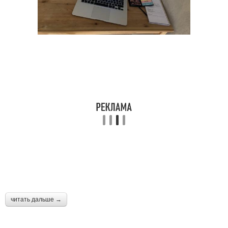
читать дальше →