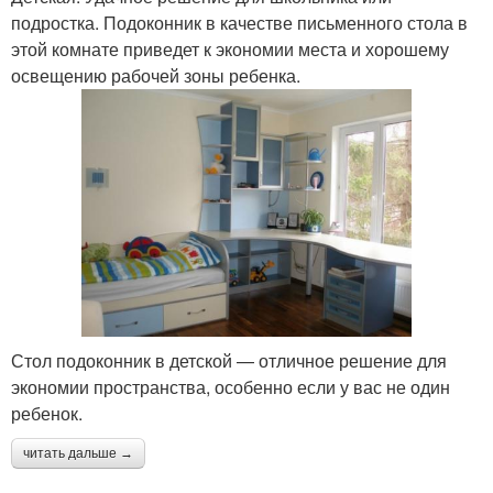
подростка. Подоконник в качестве письменного стола в
этой комнате приведет к экономии места и хорошему
освещению рабочей зоны ребенка.
Стол подоконник в детской — отличное решение для
экономии пространства, особенно если у вас не один
ребенок.
читать дальше →