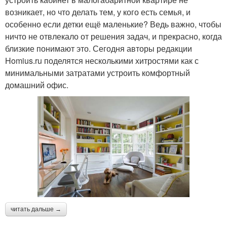
возникает, но что делать тем, у кого есть семья, и
особенно если детки ещё маленькие? Ведь важно, чтобы
ничто не отвлекало от решения задач, и прекрасно, когда
близкие понимают это. Сегодня авторы редакции
Homius.ru поделятся несколькими хитростями как с
минимальными затратами устроить комфортный
домашний офис.
читать дальше →