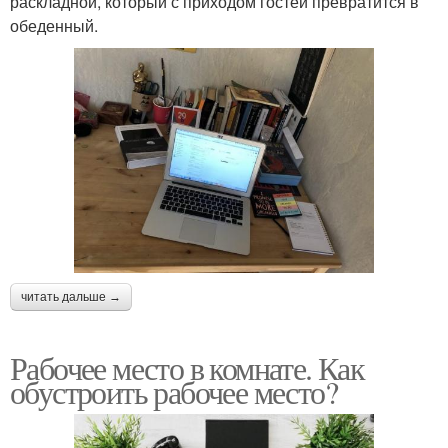
раскладной, который с приходом гостей превратится в
обеденный.
читать дальше →
Рабочее место в комнате. Как
обустроить рабочее место?