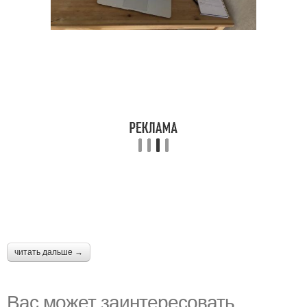
читать дальше →
Вас может заинтересовать