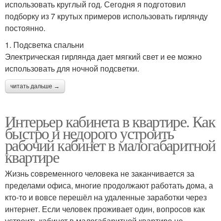
использовать круглый год. Сегодня я подготовил
подборку из 7 крутых примеров использовать гирлянду
постоянно.
1. Подсветка спальни
Электрическая гирлянда дает мягкий свет и ее можно
использовать для ночной подсветки.
читать дальше →
Интерьер кабинета в квартире. Как
быстро и недорого устроить
рабочий кабинет в малогабаритной
квартире
Жизнь современного человека не заканчивается за
пределами офиса, многие продолжают работать дома, а
кто-то и вовсе перешёл на удаленные заработки через
интернет. Если человек проживает один, вопросов как
устроить кабинет в малогабаритной квартире не