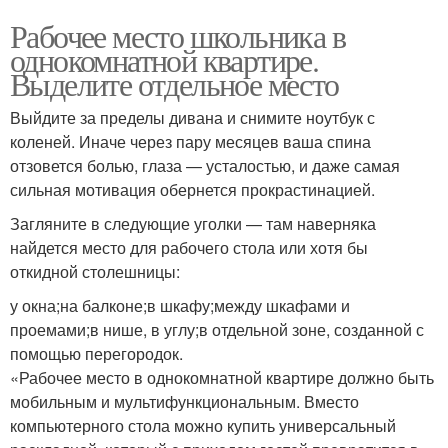
Рабочее место школьника в
однокомнатной квартире.
Выделите отдельное место
Выйдите за пределы дивана и снимите ноутбук с
коленей. Иначе через пару месяцев ваша спина
отзовется болью, глаза — усталостью, и даже самая
сильная мотивация обернется прокрастинацией.
Загляните в следующие уголки — там наверняка
найдется место для рабочего стола или хотя бы
откидной столешницы:
у окна;на балконе;в шкафу;между шкафами и
проемами;в нише, в углу;в отдельной зоне, созданной с
помощью перегородок.
«Рабочее место в однокомнатной квартире должно быть
мобильным и мультифункциональным. Вместо
компьютерного стола можно купить универсальный