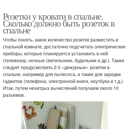
Розетки у кровати в спальне.
Сколько должно быть розеток в
спальне
Чтобы понять, какое количество розеток разместить в
спальной комнате, достаточно подсчитать электрические
приборы, которые планируется установить в ней
(телевизор, ночные светильники, будильник и др.). Также
следует предусмотреть 2-3 «дежурные» розетки в
спальне, например для пылесоса, а также для зарядки
гаджетов (телефона, электронной книги, ноутбука и т.д.).
Итак, путем нехитрых вычислений получаем около 10
разъемов.