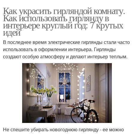
Как украсить гирляндой комнату.
Как использовать гирлянду в
интерьере круглый год: 7 крутых
идей
В последнее время электрические гирлянды стали часто
использовать в оформлении интерьера. Гирлянды
создают особую атмосферу и делают интерьер теплым.
Не спешите убирать новогоднюю гирлянду - ее можно