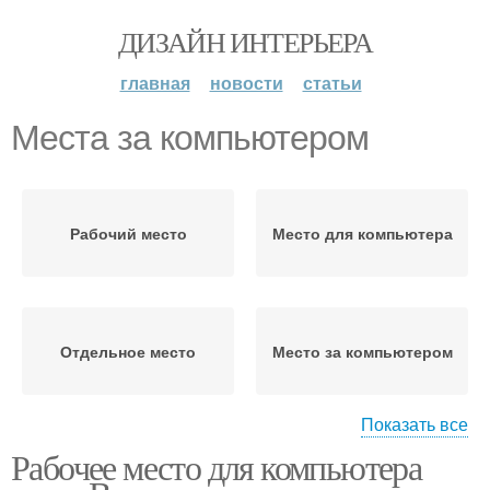
ДИЗАЙН ИНТЕРЬЕРА
главная
новости
статьи
Места за компьютером
Рабочий место
Место для компьютера
Отдельное место
Место за компьютером
Показать все
Рабочее место для компьютера
Место для работы