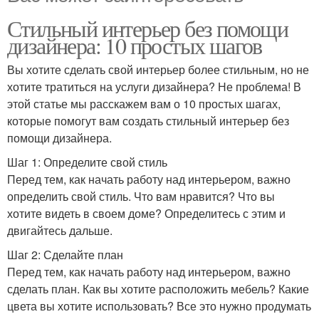
Стильный интерьер без помощи
дизайнера: 10 простых шагов
Вы хотите сделать свой интерьер более стильным, но не
хотите тратиться на услуги дизайнера? Не проблема! В
этой статье мы расскажем вам о 10 простых шагах,
которые помогут вам создать стильный интерьер без
помощи дизайнера.
Шаг 1: Определите свой стиль
Перед тем, как начать работу над интерьером, важно
определить свой стиль. Что вам нравится? Что вы
хотите видеть в своем доме? Определитесь с этим и
двигайтесь дальше.
Шаг 2: Сделайте план
Перед тем, как начать работу над интерьером, важно
сделать план. Как вы хотите расположить мебель? Какие
цвета вы хотите использовать? Все это нужно продумать