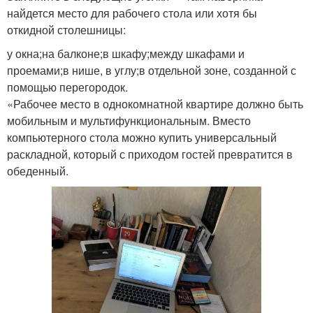
найдется место для рабочего стола или хотя бы
откидной столешницы:
у окна;на балконе;в шкафу;между шкафами и
проемами;в нише, в углу;в отдельной зоне, созданной с
помощью перегородок.
«Рабочее место в однокомнатной квартире должно быть
мобильным и мультифункциональным. Вместо
компьютерного стола можно купить универсальный
раскладной, который с приходом гостей превратится в
обеденный.