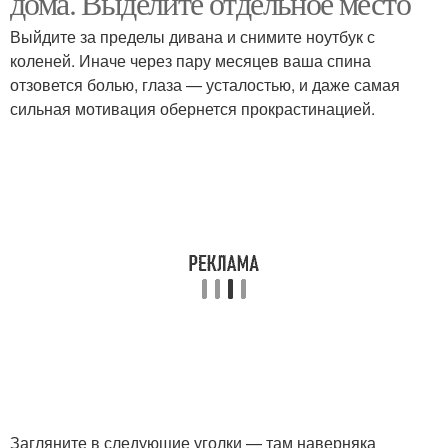
дома. Выделите отдельное место
Выйдите за пределы дивана и снимите ноутбук с
коленей. Иначе через пару месяцев ваша спина
отзовется болью, глаза — усталостью, и даже самая
сильная мотивация обернется прокрастинацией.
Загляните в следующие уголки — там наверняка