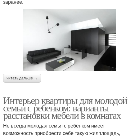
заранее.
читать дальше →
Интерьер квартиры для молодой
семьи с ребенком: варианты
расстановки мебели в комнатах
Не всегда молодая семья с ребёнком имеет
возможность приобрести себе такую жилплощадь,