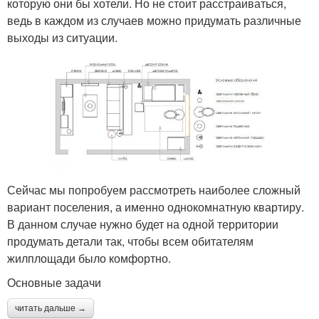
которую они бы хотели. Но не стоит расстраиваться,
ведь в каждом из случаев можно придумать различные
выходы из ситуации.
Сейчас мы попробуем рассмотреть наиболее сложный
вариант поселения, а именно однокомнатную квартиру.
В данном случае нужно будет на одной территории
продумать детали так, чтобы всем обитателям
жилплощади было комфортно.
Основные задачи
читать дальше →