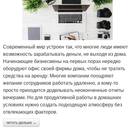
Современный мир устроен так, что многие люди имеют
возможность зарабатывать деньги, не выходя из дома.
Начинающие бизнесмены на первых порах нередко
оборудуют офис своей фирмы дома, чтобы не тратить
средства на аренду. Многие компании поощряют
желание сотрудников работать удаленно, а кому-то
просто приходится доделывать неоконченные отчеты
вечерами. Но для продуктивной работы в домашних
условиях нужно создать подходящую атмосферу без
отвлекающих факторов.
читать дальше →