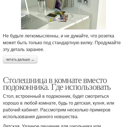
Не будьте легкомысленны, и не думайте, что розетка
может быть только под стандартную вилку. Продумайте
эту деталь заранее.
читать дальше →
Столешница в комнате вместо
подоконника. Где использовать
Стол, встроенный в подоконник, будет смотреться
хорошо в любой комнате, будь то детская, кухня, или
рабочий кабинет. Рассмотрим несколько примеров
использования данного новшества.
Детская. Удачное решение для школьника или