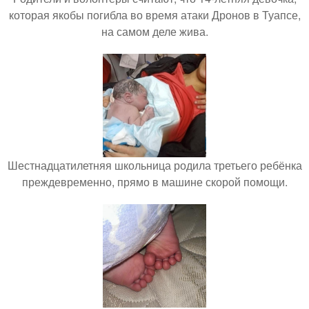
которая якобы погибла во время атаки Дронов в Туапсе,
на самом деле жива.
Шестнадцатилетняя школьница родила третьего ребёнка
преждевременно, прямо в машине скорой помощи.