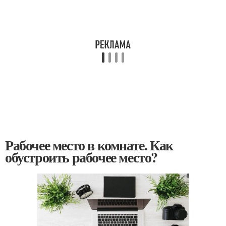
Рабочее место в комнате. Как
обустроить рабочее место?