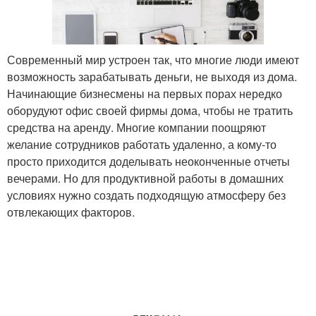
Современный мир устроен так, что многие люди имеют
возможность зарабатывать деньги, не выходя из дома.
Начинающие бизнесмены на первых порах нередко
оборудуют офис своей фирмы дома, чтобы не тратить
средства на аренду. Многие компании поощряют
желание сотрудников работать удаленно, а кому-то
просто приходится доделывать неоконченные отчеты
вечерами. Но для продуктивной работы в домашних
условиях нужно создать подходящую атмосферу без
отвлекающих факторов.