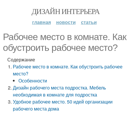
ДИЗАЙН ИНТЕРЬЕРА
главная
новости
статьи
Рабочее место в комнате. Как
обустроить рабочее место?
Содержание
Рабочее место в комнате. Как обустроить рабочее
место?
Особенности
Дизайн рабочего места подростка. Мебель
необходимая в комнате для подростка
Удобное рабочее место. 50 идей организации
рабочего места дома