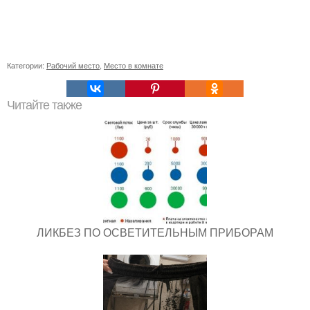
Категории:
Рабочий место
,
Место в комнате
Читайте также
ЛИКБЕЗ ПО ОСВЕТИТЕЛЬНЫМ ПРИБОРАМ