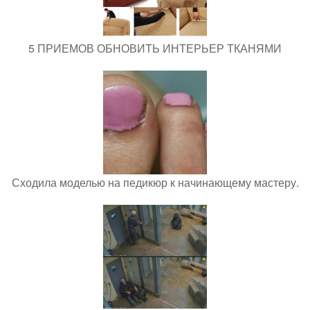
5 ПРИЕМОВ ОБНОВИТЬ ИНТЕРЬЕР ТКАНЯМИ
Сходила моделью на педикюр к начинающему мастеру.