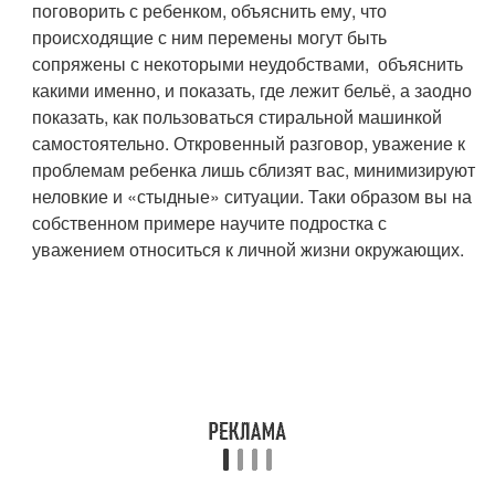
поговорить с ребенком, объяснить ему, что
происходящие с ним перемены могут быть
сопряжены с некоторыми неудобствами, объяснить
какими именно, и показать, где лежит бельё, а заодно
показать, как пользоваться стиральной машинкой
самостоятельно. Откровенный разговор, уважение к
проблемам ребенка лишь сблизят вас, минимизируют
неловкие и «стыдные» ситуации. Таки образом вы на
собственном примере научите подростка с
уважением относиться к личной жизни окружающих.