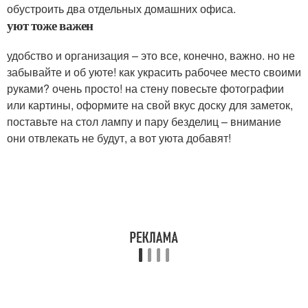
обустроить два отдельных домашних офиса.
уют тоже важен
удобство и организация – это все, конечно, важно. но не
забывайте и об уюте! как украсить рабочее место своими
руками? очень просто! на стену повесьте фотографии
или картины, оформите на свой вкус доску для заметок,
поставьте на стол лампу и пару безделиц – внимание
они отвлекать не будут, а вот уюта добавят!