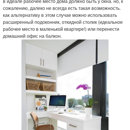
в идеале рабочее место дома должно быть у окна. но, к
сожалению, далеко не всегда есть такая возможность.
как альтернативу в этом случае можно использовать
расширенный подоконник, откидной столик (идеальное
рабочее место в маленькой квартире!) или перенести
домашний офис на балкон.