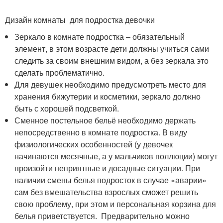
Дизайн комнаты для подростка девочки
Зеркало в комнате подростка – обязательный
элемент, в этом возрасте дети должны учиться сами
следить за своим внешним видом, а без зеркала это
сделать проблематично.
Для девушек необходимо предусмотреть место для
хранения бижутерии и косметики, зеркало должно
быть с хорошей подсветкой.
Сменное постельное бельё необходимо держать
непосредственно в комнате подростка. В виду
физиологических особенностей (у девочек
начинаются месячные, а у мальчиков поллюции) могут
произойти неприятные и досадные ситуации. При
наличии смены белья подросток в случае «аварии»
сам без вмешательства взрослых сможет решить
свою проблему, при этом и персональная корзина для
белья приветствуется. Предварительно можно