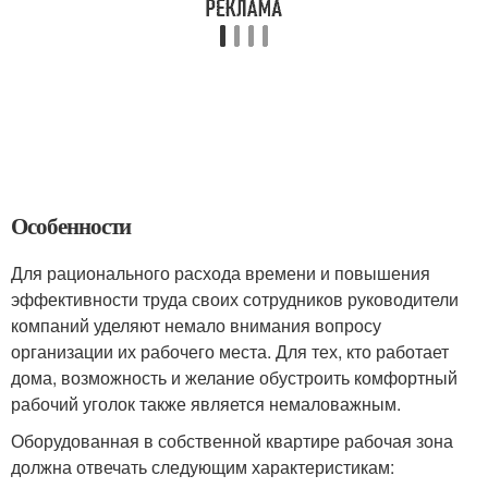
Особенности
Для рационального расхода времени и повышения
эффективности труда своих сотрудников руководители
компаний уделяют немало внимания вопросу
организации их рабочего места. Для тех, кто работает
дома, возможность и желание обустроить комфортный
рабочий уголок также является немаловажным.
Оборудованная в собственной квартире рабочая зона
должна отвечать следующим характеристикам: