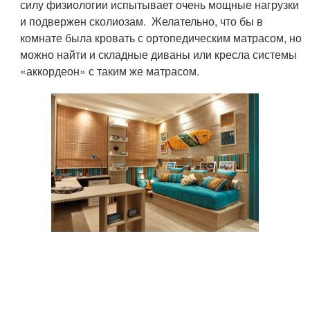
силу физиологии испытывает очень мощные нагрузки
и подвержен сколиозам. Желательно, что бы в
комнате была кровать с ортопедическим матрасом, но
можно найти и складные диваны или кресла системы
«аккордеон» с таким же матрасом.