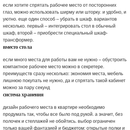
если хотите спрятать рабочее место от посторонних
глаз, можно использовать ширму или шторку. и удобно, и
уютно. еще один способ – убрать в шкаф. вариантов
несколько. первый – интегрировать стол в обычный
шкаф, второй – приобрести специальный шкаф-
трансформер.
вместо стола
если много места для работы вам не нужно – обустроить
компактное рабочее место можно в секретере.
преимуществ сразу несколько: экономия места, мебель
лишнюю покупать не нужно, да и спрятать такой кабинет
можно за пару секунд
система хранения
дизайн рабочего места в квартире необходимо
продумать так, чтобы все было под рукой. а значит, без
полочек и стеллажей не обойтись. выбор ограничен
только вашей фантазией и бюджетом: открытые полки и