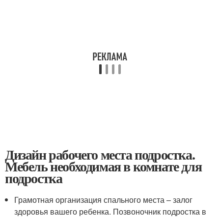
Дизайн рабочего места подростка.
Мебель необходимая в комнате для
подростка
Грамотная организация спального места – залог
здоровья вашего ребенка. Позвоночник подростка в