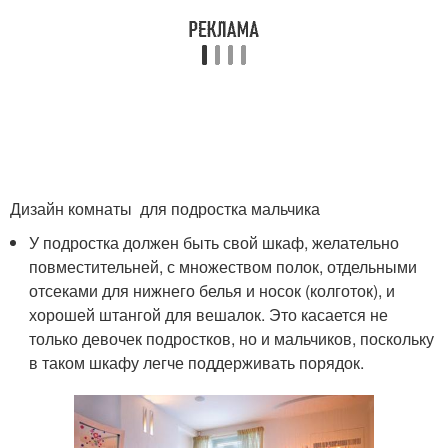
Дизайн комнаты для подростка мальчика
У подростка должен быть свой шкаф, желательно
повместительней, с множеством полок, отдельными
отсеками для нижнего белья и носок (колготок), и
хорошей штангой для вешалок. Это касается не
только девочек подростков, но и мальчиков, поскольку
в таком шкафу легче поддерживать порядок.