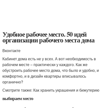
Удобное рабочее место. 50 идей
организации рабочего места дома
Вконтакте
Кабинет дома есть не у всех. А вот необходимость в
рабочем месте – практически у каждого. Как же
обустроить рабочее место дома, что было и удобно, и
комфортно, и в дизайн квартиры вписывалось
органично?
Смотрите также: Как хранить украшения и бижутерию
выбираем место