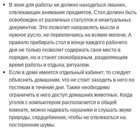
В зоне для работы не должно находиться лишних,
отвлекающих внимание предметов. Стол должен быть
освобожден от различных статуэток и неактуальных
документов. Это позволит направлять мысли в
нужное русло, не переключаясь на всякие мелочи. А
правило прибирать стол в конце каждого рабочего
дня не только позволит содержать свое место в
порядке, но и станет своеобразным, разделяющим
время работы и отдыха, ритуалом.
Если в доме имеется отдельный кабинет, то следует
объяснить домашним, что не стоит заходить в него по
пустякам в течение дня. Также необходимо
ограничить в него доступ домашних животных. Когда
уголок с компьютером располагается в общей
комнате, можно надевать наушники и слушать звуки
природы, сердцебиения, чтобы не отвлекаться на
посторонние шумы.