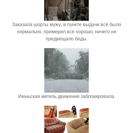
Заказала шорты мужу, в пункте выдачи всё было
нормально, примерил все хорошо, ничего не
предвещало беды.
Июньская метель движение заблокировала.