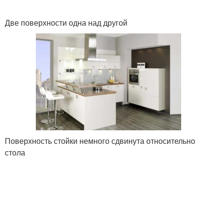
Две поверхности одна над другой
Поверхность стойки немного сдвинута относительно
стола