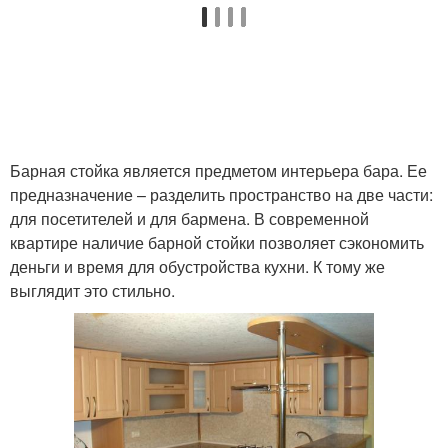
Барная стойка является предметом интерьера бара. Ее
предназначение – разделить пространство на две части:
для посетителей и для бармена. В современной
квартире наличие барной стойки позволяет сэкономить
деньги и время для обустройства кухни. К тому же
выглядит это стильно.