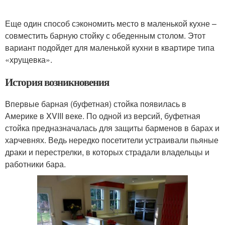
Еще один способ сэкономить место в маленькой кухне –
совместить барную стойку с обеденным столом. Этот
вариант подойдет для маленькой кухни в квартире типа
«хрущевка».
История возникновения
Впервые барная (буфетная) стойка появилась в
Америке в XVIII веке. По одной из версий, буфетная
стойка предназначалась для защиты барменов в барах и
харчевнях. Ведь нередко посетители устраивали пьяные
драки и перестрелки, в которых страдали владельцы и
работники бара.