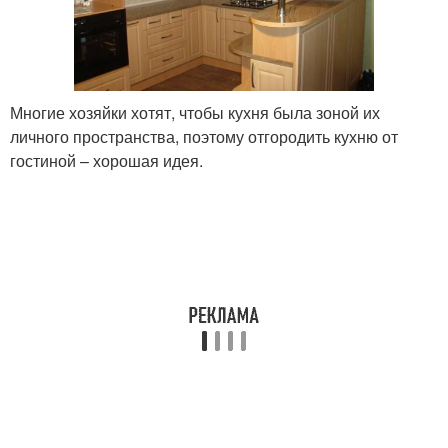
Многие хозяйки хотят, чтобы кухня была зоной их
личного пространства, поэтому отгородить кухню от
гостиной – хорошая идея.