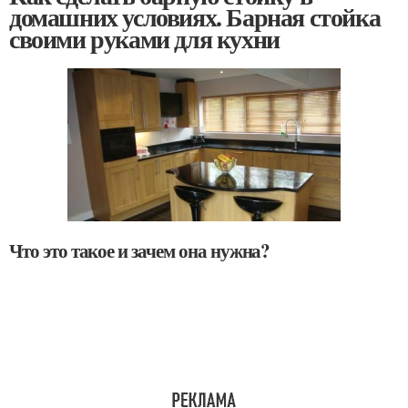
домашних условиях. Барная стойка
своими руками для кухни
Что это такое и зачем она нужна?