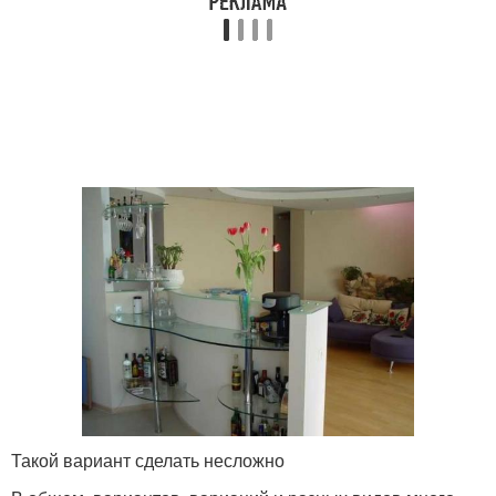
Такой вариант сделать несложно