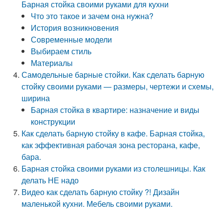
Барная стойка своими руками для кухни
Что это такое и зачем она нужна?
История возникновения
Современные модели
Выбираем стиль
Материалы
Самодельные барные стойки. Как сделать барную
стойку своими руками — размеры, чертежи и схемы,
ширина
Барная стойка в квартире: назначение и виды
конструкции
Как сделать барную стойку в кафе. Барная стойка,
как эффективная рабочая зона ресторана, кафе,
бара.
Барная стойка своими руками из столешницы. Как
делать НЕ надо
Видео как сделать барную стойку ?! Дизайн
маленькой кухни. Мебель своими руками.