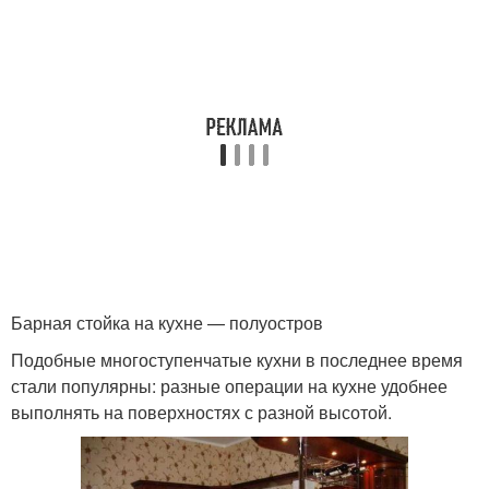
Барная стойка на кухне — полуостров
Подобные многоступенчатые кухни в последнее время
стали популярны: разные операции на кухне удобнее
выполнять на поверхностях с разной высотой.