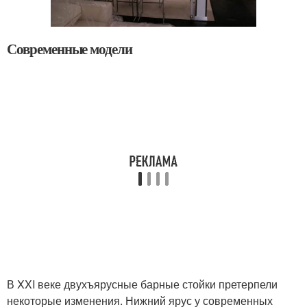
Современные модели
В XXI веке двухъярусные барные стойки претерпели
некоторые изменения. Нижний ярус у современных