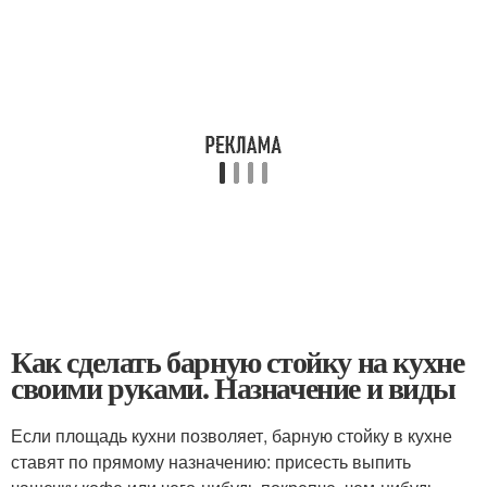
Как сделать барную стойку на кухне
своими руками. Назначение и виды
Если площадь кухни позволяет, барную стойку в кухне
ставят по прямому назначению: присесть выпить