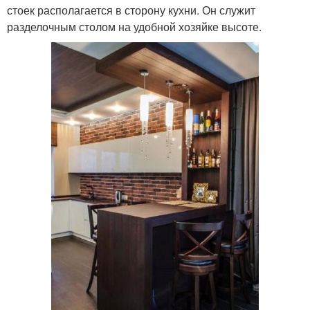
стоек располагается в сторону кухни. Он служит
разделочным столом на удобной хозяйке высоте.