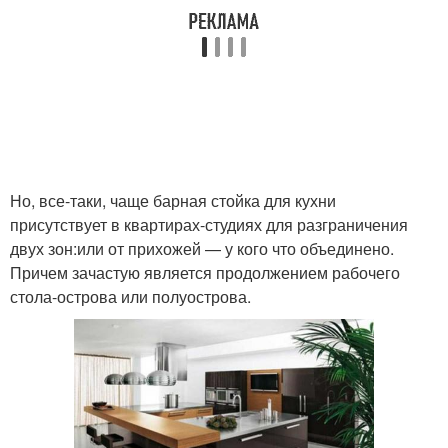
Но, все-таки, чаще барная стойка для кухни
присутствует в квартирах-студиях для разграничения
двух зон:или от прихожей — у кого что объединено.
Причем зачастую является продолжением рабочего
стола-острова или полуострова.