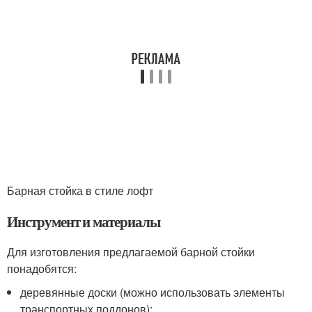
Барная стойка в стиле лофт
Инструмент и материалы
Для изготовления предлагаемой барной стойки
понадобятся:
деревянные доски (можно использовать элементы
транспортных поддонов);