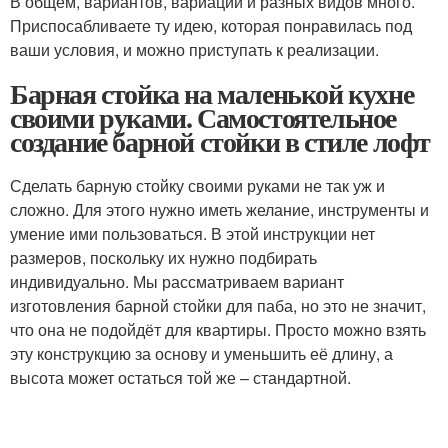
В общем, вариантов, вариаций и разных видов много.
Приспосабливаете ту идею, которая понравилась под
ваши условия, и можно приступать к реализации.
Барная стойка на маленькой кухне
своими руками. Самостоятельное
создание барной стойки в стиле лофт
Сделать барную стойку своими руками не так уж и
сложно. Для этого нужно иметь желание, инструменты и
умение ими пользоваться. В этой инструкции нет
размеров, поскольку их нужно подбирать
индивидуально. Мы рассматриваем вариант
изготовления барной стойки для паба, но это не значит,
что она не подойдёт для квартиры. Просто можно взять
эту конструкцию за основу и уменьшить её длину, а
высота может остаться той же – стандартной.