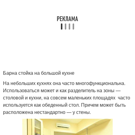
Барна стойка на большой кухне
На небольших кухнях она часто многофункциональна.
Использоваться может и как разделитель на зоны —
столовой и кухни, на совсем маленьких площадях часто
используется как обеденный стол. Причем может быть
расположена нестандартно — у стены.