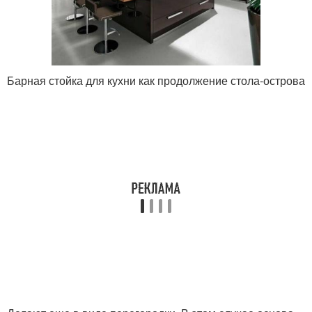
Барная стойка для кухни как продолжение стола-острова