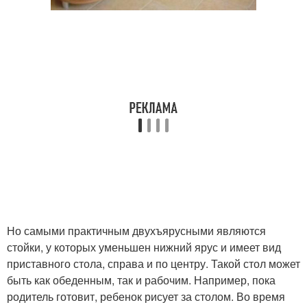
Но самыми практичным двухъярусными являются
стойки, у которых уменьшен нижний ярус и имеет вид
приставного стола, справа и по центру. Такой стол может
быть как обеденным, так и рабочим. Например, пока
родитель готовит, ребенок рисует за столом. Во время