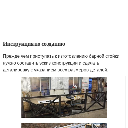
Инструкция по созданию
Прежде чем приступать к изготовлению барной стойки,
нужно составить эскиз конструкции и сделать
деталировку с указанием всех размеров деталей.