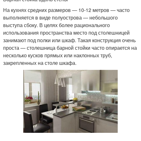
На кухнях средних размеров — 10-12 метров — часто
выполняется в виде полуострова — небольшого
выступа сбоку. В целях более рационального
использования пространства место под столешницей
занимают под полки или шкаф. Такая конструкция очень
проста — столешница барной стойки часто опирается на
несколько кусков прямых или наклонных труб,
закрепленных на столе шкафа.