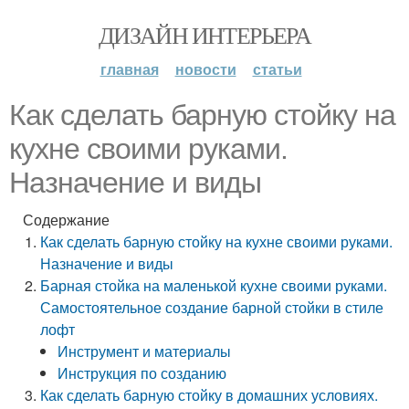
ДИЗАЙН ИНТЕРЬЕРА
главная
новости
статьи
Как сделать барную стойку на
кухне своими руками.
Назначение и виды
Содержание
Как сделать барную стойку на кухне своими руками.
Назначение и виды
Барная стойка на маленькой кухне своими руками.
Самостоятельное создание барной стойки в стиле
лофт
Инструмент и материалы
Инструкция по созданию
Как сделать барную стойку в домашних условиях.