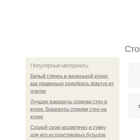
Сто
Популярные материалы
Белый глянец в маленькой кухне:
как правильно подобрать фартук из
плитки
Лучшие варианты отделки стен в
кухне. Варианты отделки стен на
кухне
Создай свою косметичку и сумку
для игр из пластиковых бутылок