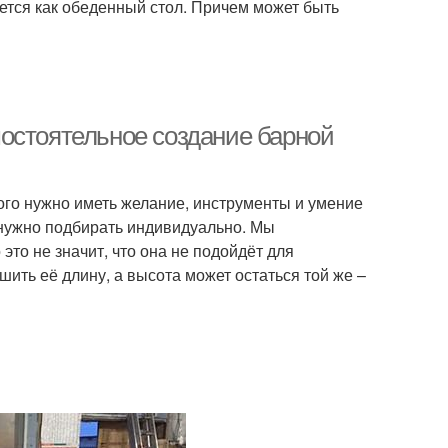
ется как обеденный стол. Причем может быть
остоятельное создание барной
того нужно иметь желание, инструменты и умение
х нужно подбирать индивидуально. Мы
это не значит, что она не подойдёт для
шить её длину, а высота может остаться той же –