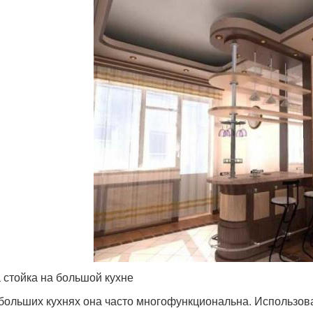
 стойка на большой кухне
больших кухнях она часто многофункциональна. Использова