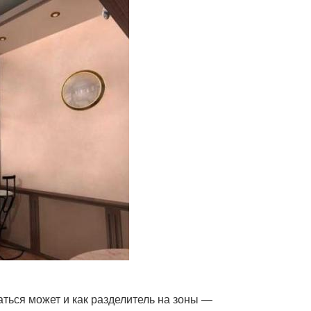
ться может и как разделитель на зоны —