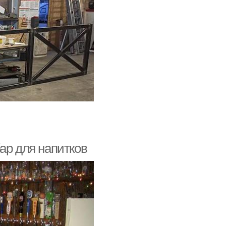
ар для напитков