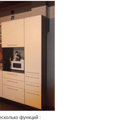
сколько функций :