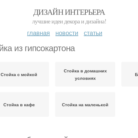
ДИЗАЙН ИНТЕРЬЕРА
лучшие идеи декора и дизайна!
главная
новости
статьи
йка из гипсокартона
Стойка в домашних
Стойка с мойкой
Б
условиях
Стойка в кафе
Стойка на маленькой