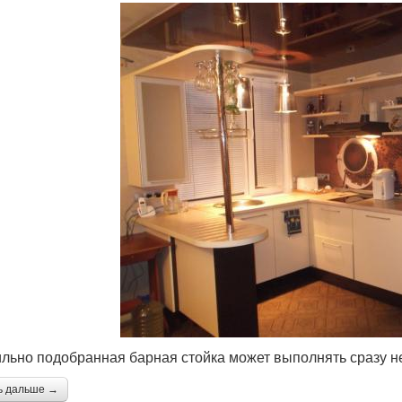
льно подобранная барная стойка может выполнять сразу не
ь дальше →