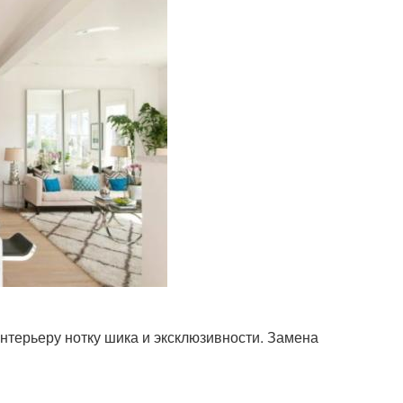
терьеру нотку шика и эксклюзивности. Замена