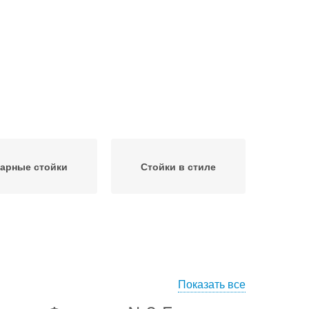
арные стойки
Стойки в стиле
Показать все