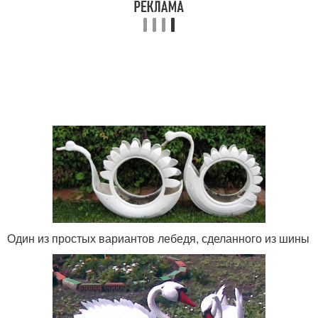
Один из простых вариантов лебедя, сделанного из шины