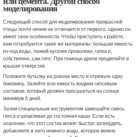
или цемента. Другой способ
моделирования
Следующий способ для моделирования прекрасной
птицы почти ничем не отличается от первого, однако он
имеет свои особенности. Чтобы приступить к работе,
вам потребуются такие же материалы: большая емкость
из-под воды, тонкий кусочек проволоки, сетка и,
собственно, сам гипс. При помощи дрели проделайте в
крышке отверстие.
Положите бутылку на ровное место и отрежьте одну
боковину. Залейте всю емкость жидким гипсовым
составом, который должен просушиться на солнце
минимум 5 дней.
Затем специальным инструментом замешайте смесь
гипса и шпаклевки до состояния каши. Если есть
опасение, что этот состав может быстро затвердеть,
добавляете в него немного воды, которую можно