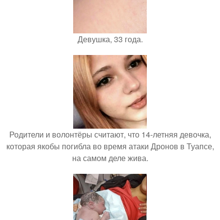
Девушка, 33 года.
Родители и волонтёры считают, что 14-летняя девочка,
которая якобы погибла во время атаки Дронов в Туапсе,
на самом деле жива.