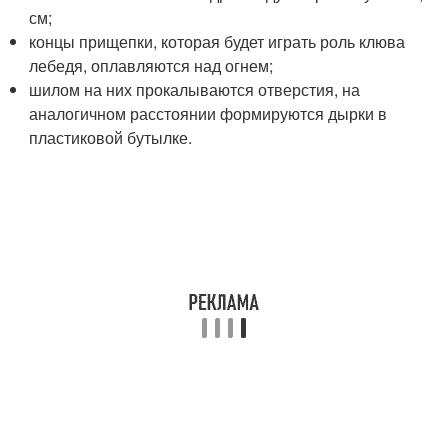
см;
концы прищепки, которая будет играть роль клюва
лебедя, оплавляются над огнем;
шилом на них прокалываются отверстия, на
аналогичном расстоянии формируются дырки в
пластиковой бутылке.