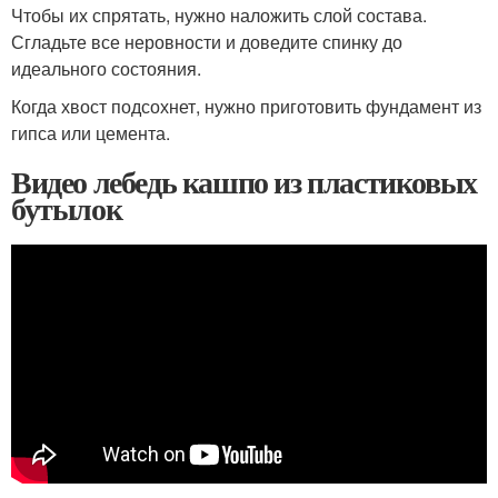
Чтобы их спрятать, нужно наложить слой состава.
Сгладьте все неровности и доведите спинку до
идеального состояния.
Когда хвост подсохнет, нужно приготовить фундамент из
гипса или цемента.
Видео лебедь кашпо из пластиковых
бутылок