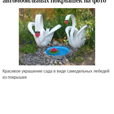
Красивое украшение сада в виде самодельных лебедей
из покрышек