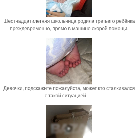
Шестнадцатилетняя школьница родила третьего ребёнка
преждевременно, прямо в машине скорой помощи.
Девочки, подскажите пожалуйста, может кто сталкивался
с такой ситуацией ….