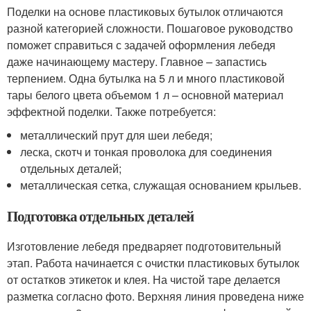
Поделки на основе пластиковых бутылок отличаются
разной категорией сложности. Пошаговое руководство
поможет справиться с задачей оформления лебедя
даже начинающему мастеру. Главное – запастись
терпением. Одна бутылка на 5 л и много пластиковой
тары белого цвета объемом 1 л – основной материал
эффектной поделки. Также потребуется:
металлический прут для шеи лебедя;
леска, скотч и тонкая проволока для соединения
отдельных деталей;
металлическая сетка, служащая основанием крыльев.
Подготовка отдельных деталей
Изготовление лебедя предваряет подготовительный
этап. Работа начинается с очистки пластиковых бутылок
от остатков этикеток и клея. На чистой таре делается
разметка согласно фото. Верхняя линия проведена ниже