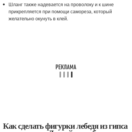
Шланг также надевается на проволоку и к шине
прикрепляется при помощи самореза, который
желательно окунуть в клей.
Как сделать фигурки лебедя из гипса