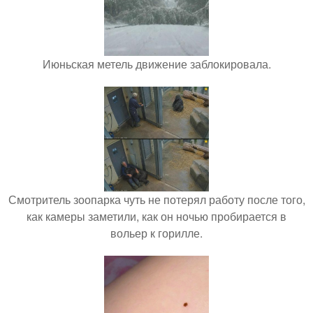
Июньская метель движение заблокировала.
Смотритель зоопарка чуть не потерял работу после того,
как камеры заметили, как он ночью пробирается в
вольер к горилле.