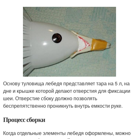
Основу туловища лебедя представляет тара на 5 л, на
дне и крышке которой делают отверстия для фиксации
шеи. Отверстие сбоку должно позволять
беспрепятственно проникнуть внутрь емкости руке.
Процесс сборки
Когда отдельные элементы лебедя оформлены, можно