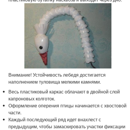
​Внимание! Устойчивость лебедя достигается
наполнением туловища мелкими камнями.
Весь пластиковый каркас облачают в двойной слой
капроновых колготок.
Оформление оперения птицы начинается с хвостовой
части.
Каждый последующий ряд идет внахлест с
предыдущим, чтобы замаскировать участки фиксации