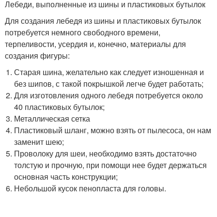
Лебеди, выполненные из шины и пластиковых бутылок
Для создания лебедя из шины и пластиковых бутылок
потребуется немного свободного времени,
терпеливости, усердия и, конечно, материалы для
создания фигуры:
Старая шина, желательно как следует изношенная и
без шипов, с такой покрышкой легче будет работать;
Для изготовления одного лебедя потребуется около
40 пластиковых бутылок;
Металлическая сетка
Пластиковый шланг, можно взять от пылесоса, он нам
заменит шею;
Проволоку для шеи, необходимо взять достаточно
толстую и прочную, при помощи нее будет держаться
основная часть конструкции;
Небольшой кусок пенопласта для головы.