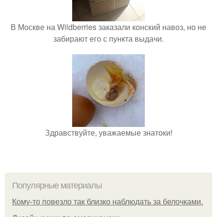
В Москве на Wildberries заказали конский навоз, но не
забирают его с пункта выдачи.
Здравствуйте, уважаемые знатоки!
Популярные материалы
Кому-то повезло так близко наблюдать за белочками.