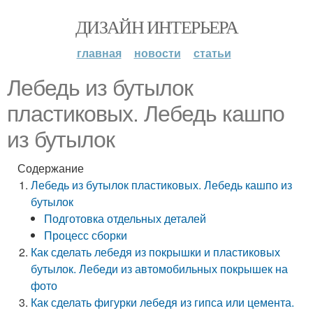
ДИЗАЙН ИНТЕРЬЕРА
главная
новости
статьи
Лебедь из бутылок
пластиковых. Лебедь кашпо
из бутылок
Содержание
Лебедь из бутылок пластиковых. Лебедь кашпо из
бутылок
Подготовка отдельных деталей
Процесс сборки
Как сделать лебедя из покрышки и пластиковых
бутылок. Лебеди из автомобильных покрышек на
фото
Как сделать фигурки лебедя из гипса или цемента.