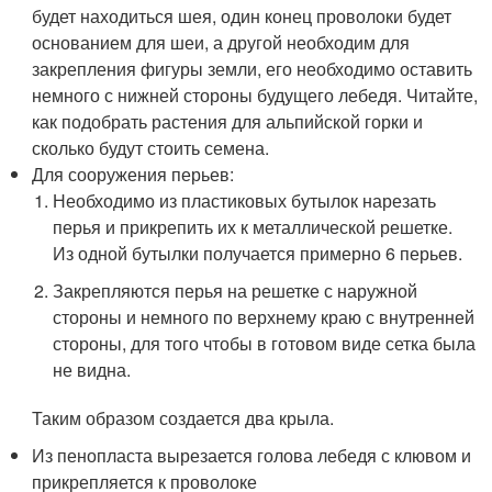
будет находиться шея, один конец проволоки будет
основанием для шеи, а другой необходим для
закрепления фигуры земли, его необходимо оставить
немного с нижней стороны будущего лебедя. Читайте,
как подобрать растения для альпийской горки и
сколько будут стоить семена.
Для сооружения перьев:
Необходимо из пластиковых бутылок нарезать
перья и прикрепить их к металлической решетке.
Из одной бутылки получается примерно 6 перьев.
Закрепляются перья на решетке с наружной
стороны и немного по верхнему краю с внутренней
стороны, для того чтобы в готовом виде сетка была
не видна.
Таким образом создается два крыла.
Из пенопласта вырезается голова лебедя с клювом и
прикрепляется к проволоке