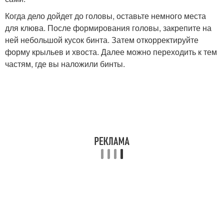
Когда дело дойдет до головы, оставьте немного места
для клюва. После формирования головы, закрепите на
ней небольшой кусок бинта. Затем откорректируйте
форму крыльев и хвоста. Далее можно переходить к тем
частям, где вы наложили бинты.