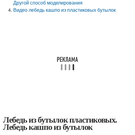
Другой способ моделирования
Видео лебедь кашпо из пластиковых бутылок
Лебедь из бутылок пластиковых.
Лебедь кашпо из бутылок