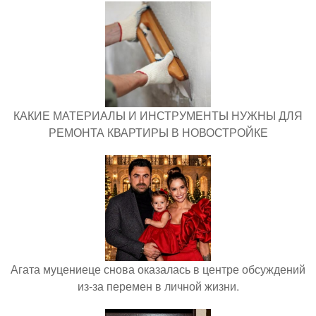
КАКИЕ МАТЕРИАЛЫ И ИНСТРУМЕНТЫ НУЖНЫ ДЛЯ
РЕМОНТА КВАРТИРЫ В НОВОСТРОЙКЕ
Агата муцениеце снова оказалась в центре обсуждений
из-за перемен в личной жизни.