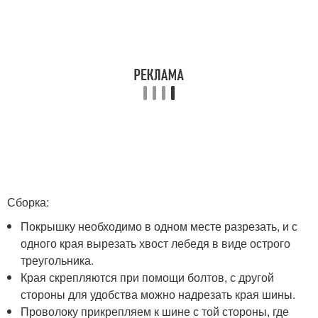
Сборка:
Покрышку необходимо в одном месте разрезать, и с
одного края вырезать хвост лебедя в виде острого
треугольника.
Края скрепляются при помощи болтов, с другой
стороны для удобства можно надрезать края шины.
Проволоку прикрепляем к шине с той стороны, где