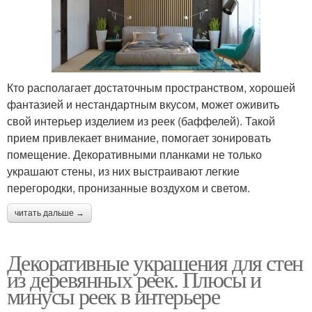
Кто располагает достаточным пространством, хорошей
фантазией и нестандартным вкусом, может оживить
свой интерьер изделием из реек (баффелей). Такой
прием привлекает внимание, помогает зонировать
помещение. Декоративными планками не только
украшают стены, из них выстраивают легкие
перегородки, пронизанные воздухом и светом.
читать дальше →
Декоративные украшения для стен
из деревянных реек. Плюсы и
минусы реек в интерьере