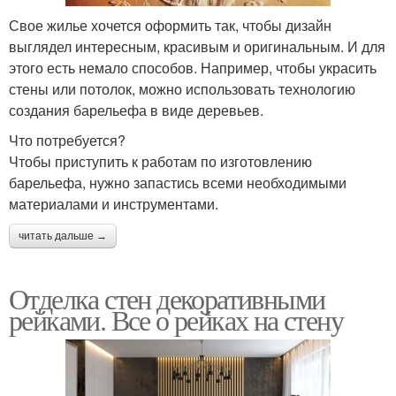
Свое жилье хочется оформить так, чтобы дизайн
выглядел интересным, красивым и оригинальным. И для
этого есть немало способов. Например, чтобы украсить
стены или потолок, можно использовать технологию
создания барельефа в виде деревьев.
Что потребуется?
Чтобы приступить к работам по изготовлению
барельефа, нужно запастись всеми необходимыми
материалами и инструментами.
читать дальше →
Отделка стен декоративными
рейками. Все о рейках на стену