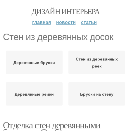
ДИЗАЙН ИНТЕРЬЕРА
главная
новости
статьи
Стен из деревянных досок
Стен из деревянных
Деревянные бруски
реек
Деревянные рейки
Бруски на стену
Отделка стен деревянными