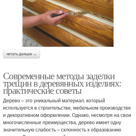
читать дальше →
Современные методы заделки
трещин в деревянных изделиях:
практические советы
Дерево – это уникальный материал, который
используется в строительстве, мебельном производстве
и декоративном оформлении. Однако, несмотря на свои
многочисленные преимущества, дерево имеет одну
значительную слабость – склонность к образованию