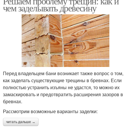
Решаем проблему трещин: как и
чем заделывать древесину
Перед владельцем бани возникает также вопрос о том,
как заделать существующие трещины в бревнах. Если
полностью устранить изъяны не удастся, то можно их
замаскировать и предотвратить расширения зазоров в
бревнах.
Рассмотрим возможные варианты заделки:
читать дальше →