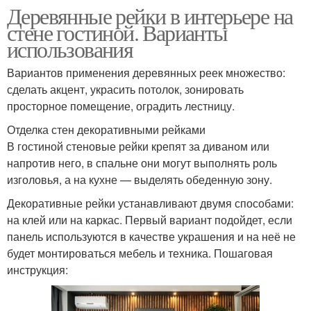
Деревянные рейки в интерьере на
стене гостиной. Варианты
использования
Вариантов применения деревянных реек множество:
сделать акцент, украсить потолок, зонировать
просторное помещение, оградить лестницу.
Отделка стен декоративными рейками
В гостиной стеновые рейки крепят за диваном или
напротив него, в спальне они могут выполнять роль
изголовья, а на кухне — выделять обеденную зону.
Декоративные рейки устанавливают двумя способами:
на клей или на каркас. Первый вариант подойдет, если
панель используются в качестве украшения и на неё не
будет монтироваться мебель и техника. Пошаговая
инструкция: