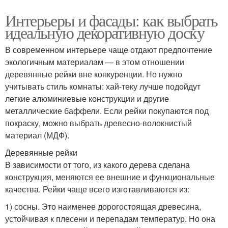
Интерьеры и фасады: как выбрать
идеальную декоративную доску
В современном интерьере чаще отдают предпочтение
экологичным материалам — в этом отношении
деревянные рейки вне конкуренции. Но нужно
учитывать стиль комнаты: хай-теку лучше подойдут
легкие алюминиевые конструкции и другие
металлические баффели. Если рейки покупаются под
покраску, можно выбрать древесно-волокнистый
материал (МДФ).
Деревянные рейки
В зависимости от того, из какого дерева сделана
конструкция, меняются ее внешние и функциональные
качества. Рейки чаще всего изготавливаются из:
1) сосны. Это наименее дорогостоящая древесина,
устойчивая к плесени и перепадам температур. Но она