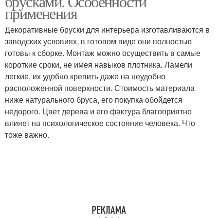
брусками. Особенности
применения
Декоративные бруски для интерьера изготавливаются в
заводских условиях, в готовом виде они полностью
готовы к сборке. Монтаж можно осуществить в самые
короткие сроки, не имея навыков плотника. Ламели
легкие, их удобно крепить даже на неудобно
расположенной поверхности. Стоимость материала
ниже натурального бруса, его покупка обойдется
недорого. Цвет дерева и его фактура благоприятно
влияет на психологическое состояние человека. Что
тоже важно.