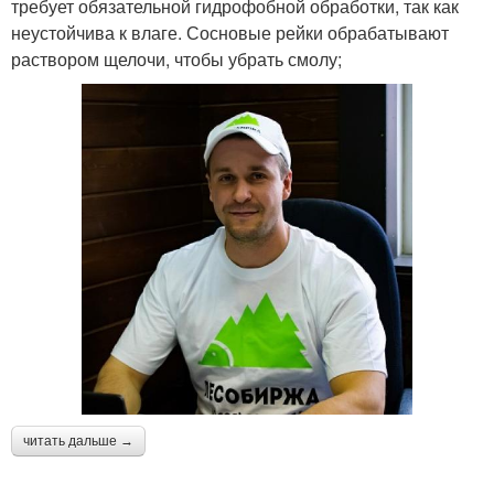
требует обязательной гидрофобной обработки, так как
неустойчива к влаге. Сосновые рейки обрабатывают
раствором щелочи, чтобы убрать смолу;
читать дальше →