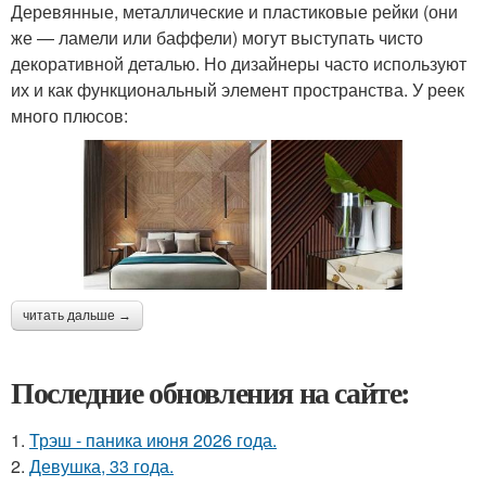
Деревянные, металлические и пластиковые рейки (они
же — ламели или баффели) могут выступать чисто
декоративной деталью. Но дизайнеры часто используют
их и как функциональный элемент пространства. У реек
много плюсов:
читать дальше →
Последние обновления на сайте:
1.
Трэш - паника июня 2026 года.
2.
Девушка, 33 года.