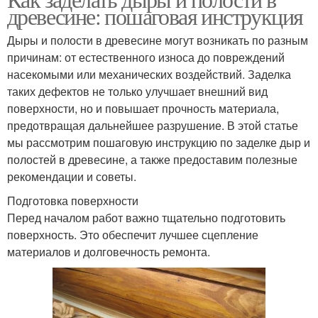
древесине: пошаговая инструкция
Дыры и полости в древесине могут возникать по разным
причинам: от естественного износа до повреждений
насекомыми или механических воздействий. Заделка
таких дефектов не только улучшает внешний вид
поверхности, но и повышает прочность материала,
предотвращая дальнейшее разрушение. В этой статье
мы рассмотрим пошаговую инструкцию по заделке дыр и
полостей в древесине, а также предоставим полезные
рекомендации и советы.
Подготовка поверхности
Перед началом работ важно тщательно подготовить
поверхность. Это обеспечит лучшее сцепление
материалов и долговечность ремонта.