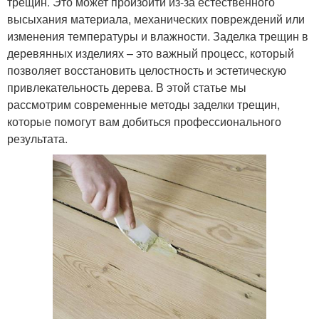
трещин. Это может произойти из-за естественного
высыхания материала, механических повреждений или
изменения температуры и влажности. Заделка трещин в
деревянных изделиях – это важный процесс, который
позволяет восстановить целостность и эстетическую
привлекательность дерева. В этой статье мы
рассмотрим современные методы заделки трещин,
которые помогут вам добиться профессионального
результата.