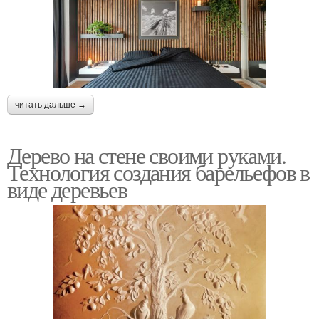
читать дальше →
Дерево на стене своими руками.
Технология создания барельефов в
виде деревьев