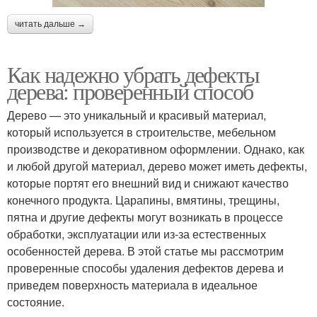
читать дальше →
Как надежно убрать дефекты
дерева: проверенный способ
Дерево — это уникальный и красивый материал,
который используется в строительстве, мебельном
производстве и декоративном оформлении. Однако, как
и любой другой материал, дерево может иметь дефекты,
которые портят его внешний вид и снижают качество
конечного продукта. Царапины, вмятины, трещины,
пятна и другие дефекты могут возникать в процессе
обработки, эксплуатации или из-за естественных
особенностей дерева. В этой статье мы рассмотрим
проверенные способы удаления дефектов дерева и
приведем поверхность материала в идеальное
состояние.