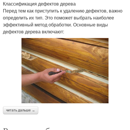
Классификация дефектов дерева
Перед тем как приступить к удалению дефектов, важно
определить их тип. Это поможет выбрать наиболее
эффективный метод обработки. Основные виды
дефектов дерева включают:
читать дальше →