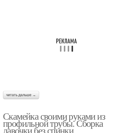
читать дальше →
Скамейка своими руками из
профильной трубы. Сборка
лавочки без спинки