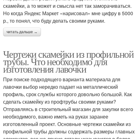
скамейки, а то может и смысла нет так заморачиваться.
Но когда Яндекс Маркет «нарисовал» мне цифру в 5000
р., то понял, что буду делать своими руками.
читать дальше →
Чертежи скамейки из профильной
трубы. Что необходимо для
изготовления лавочки
При поиске подходящего варианта материала для
лавочки выбор нередко падает на металлический
профиль, срок службы которого довольно большой. Как
сделать скамейку из профтрубы своими руками?
Отправляясь в строительный магазин для закупки всего
необходимого, важно иметь на руках заранее
изготовленный проект. Основные чертежи скамейки из
профильной трубы должны содержать размеры главных
элементов, все же другие детали указываются в более