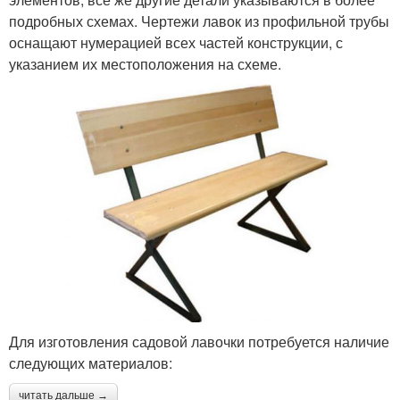
подробных схемах. Чертежи лавок из профильной трубы
оснащают нумерацией всех частей конструкции, с
указанием их местоположения на схеме.
Для изготовления садовой лавочки потребуется наличие
следующих материалов:
читать дальше →