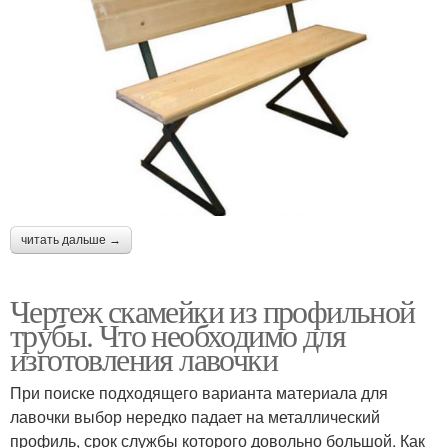
читать дальше →
Чертеж скамейки из профильной
трубы. Что необходимо для
изготовления лавочки
При поиске подходящего варианта материала для
лавочки выбор нередко падает на металлический
профиль, срок службы которого довольно большой. Как