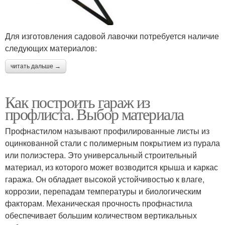
Для изготовления садовой лавочки потребуется наличие
следующих материалов:
читать дальше →
Как построить гараж из
профлиста. Выбор материала
Профнастилом называют профилированные листы из
оцинкованной стали с полимерным покрытием из пурала
или полиэстера. Это универсальный строительный
материал, из которого может возводится крыша и каркас
гаража. Он обладает высокой устойчивостью к влаге,
коррозии, перепадам температуры и биологическим
факторам. Механическая прочность профнастила
обеспечивает большим количеством вертикальных