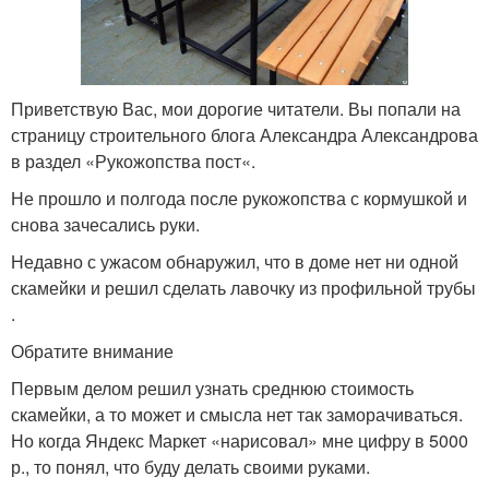
Приветствую Вас, мои дорогие читатели. Вы попали на
страницу строительного блога Александра Александрова
в раздел «Рукожопства пост«.
Не прошло и полгода после рукожопства с кормушкой и
снова зачесались руки.
Недавно с ужасом обнаружил, что в доме нет ни одной
скамейки и решил сделать лавочку из профильной трубы
.
Обратите внимание
Первым делом решил узнать среднюю стоимость
скамейки, а то может и смысла нет так заморачиваться.
Но когда Яндекс Маркет «нарисовал» мне цифру в 5000
р., то понял, что буду делать своими руками.