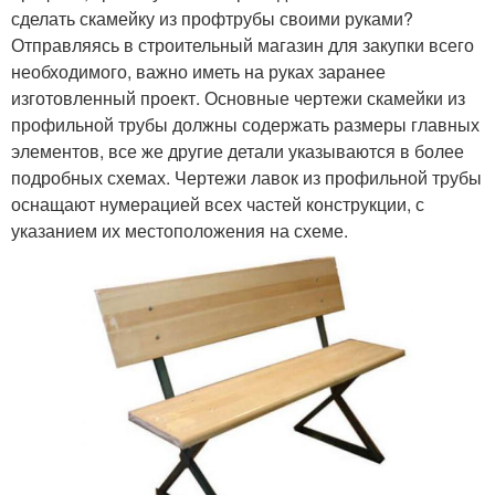
сделать скамейку из профтрубы своими руками?
Отправляясь в строительный магазин для закупки всего
необходимого, важно иметь на руках заранее
изготовленный проект. Основные чертежи скамейки из
профильной трубы должны содержать размеры главных
элементов, все же другие детали указываются в более
подробных схемах. Чертежи лавок из профильной трубы
оснащают нумерацией всех частей конструкции, с
указанием их местоположения на схеме.