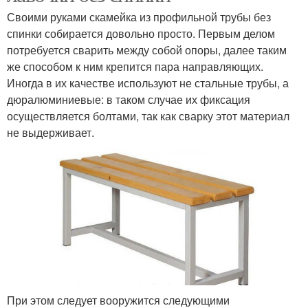
Своими руками скамейка из профильной трубы без
спинки собирается довольно просто. Первым делом
потребуется сварить между собой опоры, далее таким
же способом к ним крепится пара направляющих.
Иногда в их качестве используют не стальные трубы, а
дюралюминиевые: в таком случае их фиксация
осуществляется болтами, так как сварку этот материал
не выдерживает.
При этом следует вооружится следующими