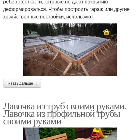
ребер жесткости, которые не дают покрытию
деформироваться. Чтобы построить гараж или другие
хозяйственные постройки, используют:
читать дальше →
Лавочка из труб своими руками.
Лавочка из профильной трубы
своими руками