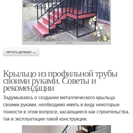
читать дальше →
Крыльцо из профильной трубы
своими руками. Советы и
рекомендации
Задумываясь о создании металлического крыльца
своими руками, необходимо иметь в виду некоторые
тонкости в этом вопросе, касающиеся как строительства,
так и эксплуатации такой конструкции.