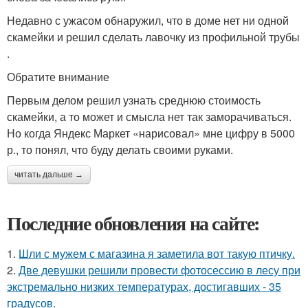
Недавно с ужасом обнаружил, что в доме нет ни одной
скамейки и решил сделать лавочку из профильной трубы
.
Обратите внимание
Первым делом решил узнать среднюю стоимость
скамейки, а то может и смысла нет так заморачиваться.
Но когда Яндекс Маркет «нарисовал» мне цифру в 5000
р., то понял, что буду делать своими руками.
читать дальше →
Последние обновления на сайте:
1.
Шли с мужем с магазина я заметила вот такую птичку.
2.
Две девушки решили провести фотосессию в лесу при
экстремально низких температурах, достигавших - 35
градусов.