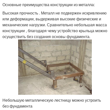
Основные преимущества конструкции из металла:
Высокая прочность . Металл не подвержен искривлению
или деформации, выдерживая высокие физические и
механические нагрузки. Сравнительно небольшая масса
конструкции , благодаря чему устройство крыльца можно
осуществить без создания основы фундамента.
Небольшую металлическую лестницу можно устроить
без фундамента