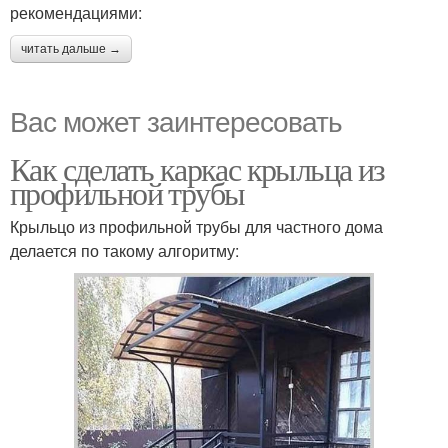
рекомендациями:
читать дальше →
Вас может заинтересовать
Как сделать каркас крыльца из
профильной трубы
Крыльцо из профильной трубы для частного дома
делается по такому алгоритму: