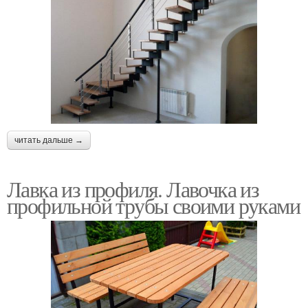
читать дальше →
Лавка из профиля. Лавочка из
профильной трубы своими руками