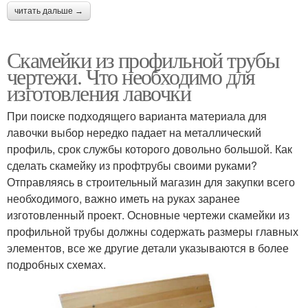
читать дальше →
Скамейки из профильной трубы
чертежи. Что необходимо для
изготовления лавочки
При поиске подходящего варианта материала для
лавочки выбор нередко падает на металлический
профиль, срок службы которого довольно большой. Как
сделать скамейку из профтрубы своими руками?
Отправляясь в строительный магазин для закупки всего
необходимого, важно иметь на руках заранее
изготовленный проект. Основные чертежи скамейки из
профильной трубы должны содержать размеры главных
элементов, все же другие детали указываются в более
подробных схемах.