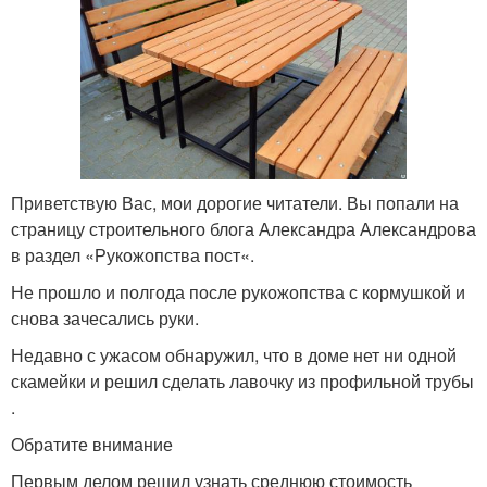
Приветствую Вас, мои дорогие читатели. Вы попали на
страницу строительного блога Александра Александрова
в раздел «Рукожопства пост«.
Не прошло и полгода после рукожопства с кормушкой и
снова зачесались руки.
Недавно с ужасом обнаружил, что в доме нет ни одной
скамейки и решил сделать лавочку из профильной трубы
.
Обратите внимание
Первым делом решил узнать среднюю стоимость