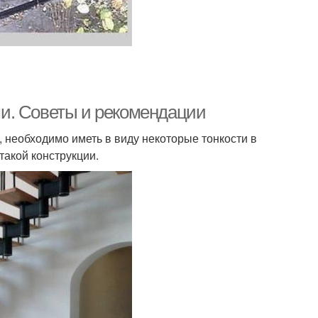
и. Советы и рекомендации
 необходимо иметь в виду некоторые тонкости в
такой конструкции.