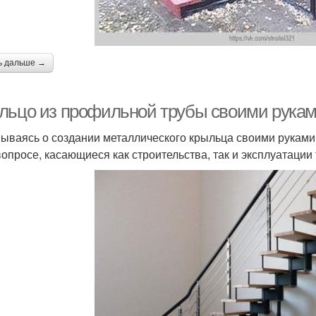
ь дальше →
льцо из профильной трубы своими рукам
ываясь о создании металлического крыльца своими руками,
вопросе, касающиеся как строительства, так и эксплуатации 