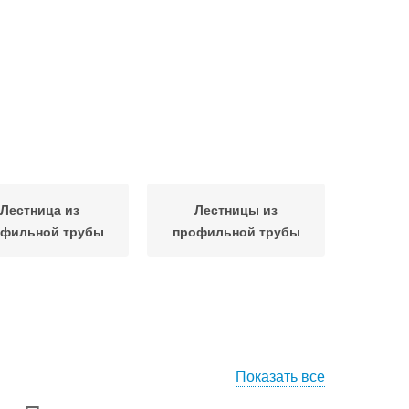
Лестница из
Лестницы из
фильной трубы
профильной трубы
Показать все