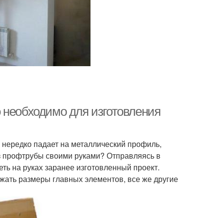
 необходимо для изготовления
 нередко падает на металлический профиль,
из профтрубы своими руками? Отправляясь в
еть на руках заранее изготовленный проект.
ать размеры главных элементов, все же другие