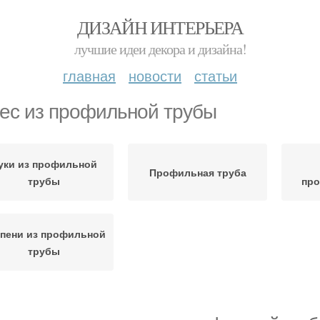
ДИЗАЙН ИНТЕРЬЕРА
лучшие идеи декора и дизайна!
главная
новости
статьи
ес из профильной трубы
уки из профильной
Профильная труба
трубы
про
пени из профильной
трубы