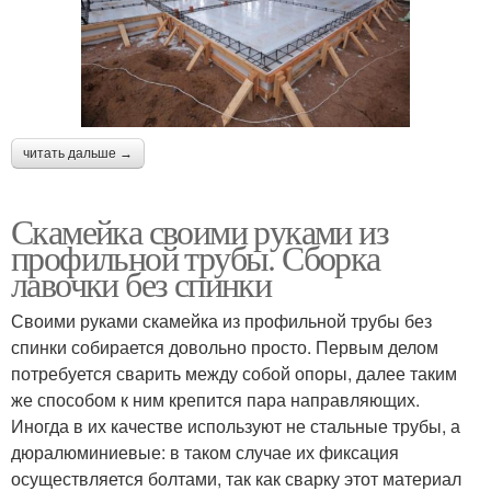
читать дальше →
Скамейка своими руками из
профильной трубы. Сборка
лавочки без спинки
Своими руками скамейка из профильной трубы без
спинки собирается довольно просто. Первым делом
потребуется сварить между собой опоры, далее таким
же способом к ним крепится пара направляющих.
Иногда в их качестве используют не стальные трубы, а
дюралюминиевые: в таком случае их фиксация
осуществляется болтами, так как сварку этот материал