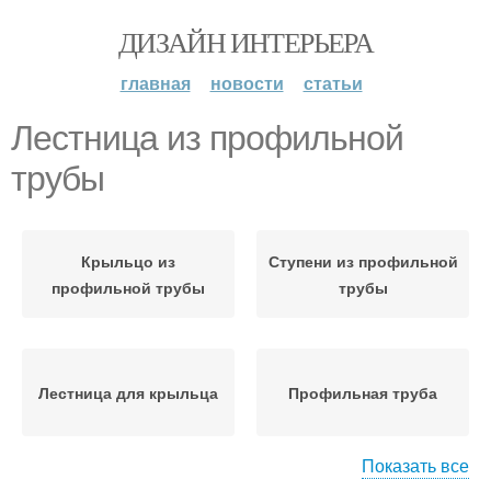
ДИЗАЙН ИНТЕРЬЕРА
главная
новости
статьи
Лестница из профильной
трубы
Крыльцо из
Ступени из профильной
профильной трубы
трубы
Лестница для крыльца
Профильная труба
Показать все