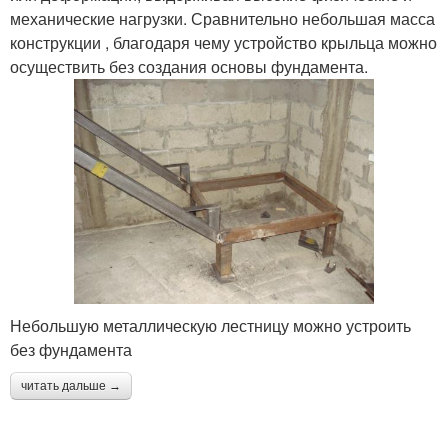
механические нагрузки. Сравнительно небольшая масса
конструкции , благодаря чему устройство крыльца можно
осуществить без создания основы фундамента.
Небольшую металлическую лестницу можно устроить
без фундамента
читать дальше →