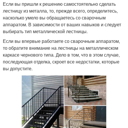
Если вы пришли к решению самостоятельно сделать
лестницу из металла, то, прежде всего, определитесь,
насколько умело вы обращаетесь со сварочным
аппаратом. В зависимости от ваших навыков и следует
выбирать тип металлической лестницы.
Если вы впервые работаете со сварочным аппаратом,
то обратите внимание на лестницы на металлическом
каркасе чернового типа. Дело в том, что в этом случае,
последующая отделка, скроет все недостатки, которые
вы допустите.