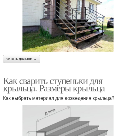
читать дальше →
Как сварить ступеньки для
крыльца. Размеры крыльца
Как выбрать материал для возведения крыльца?