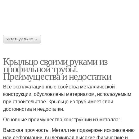
читать дальше →
Крыльцо своими руками из
профильной трубы.
Преимущества и недостатки
Все эксплуатационные свойства металлической
конструкции, обусловлены материалом, используемым
при строительстве. Крыльцо из труб имеет свои
достоинства и недостатки.
Основные преимущества конструкции из металла:
Высокая прочность . Металл не подвержен искривлению
или деформации, выдерживая высокие физические и