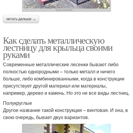
читать дальше →
Как сделать металлическую
лестницу для крыльца своими
руками
Современные металлические лесенки бывают либо
полностью однородными – только металл и ничего
больше, либо комбинированными, когда в конструкции
присутствует другой материал или материалы,
например, дерево и камень. Но это не все виды лестниц.
Полукруглые
Другое название такой конструкции – винтовая. И она, в
свою очередь, бывает двух вариантов.