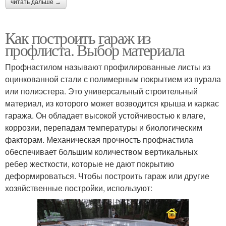
читать дальше →
Как построить гараж из
профлиста. Выбор материала
Профнастилом называют профилированные листы из
оцинкованной стали с полимерным покрытием из пурала
или полиэстера. Это универсальный строительный
материал, из которого может возводится крыша и каркас
гаража. Он обладает высокой устойчивостью к влаге,
коррозии, перепадам температуры и биологическим
факторам. Механическая прочность профнастила
обеспечивает большим количеством вертикальных
ребер жесткости, которые не дают покрытию
деформироваться. Чтобы построить гараж или другие
хозяйственные постройки, используют: