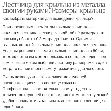
Лестница для крыльца из металла
своими руками. Размеры крыльца
Как выбрать материал для возведения крыльца?
Почти основным элементом крыльца из металла
является лестница и если речь идёт об её размерах, то
они могут быть от 0,8 метра до 1 метра. Одним из
главных деталей крыльца из металла является лестница.
Если вы решили возвести крыльцо из металла в 80 см,
то комфортно им может пользоваться только один член
семьи. Если же вы выбрали лестницу размерами в один
метр, то на ней вполне смогут разойтись два человека.
Очень важно учитывать количество ступеней
располагающиеся на лестнице крыльца.
Профессионалы настоятельно советуют делать
количество ступеней нечётным, так как множеству людей
удобно начинать и заканчивать движение по лестнице с
одной ноги.