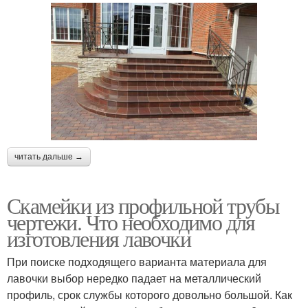
читать дальше →
Скамейки из профильной трубы
чертежи. Что необходимо для
изготовления лавочки
При поиске подходящего варианта материала для
лавочки выбор нередко падает на металлический
профиль, срок службы которого довольно большой. Как