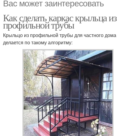
Вас может заинтересовать
Как сделать каркас крыльца из
профильной трубы
Крыльцо из профильной трубы для частного дома
делается по такому алгоритму: