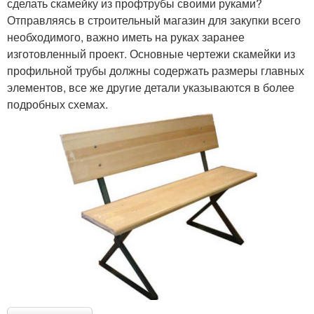
сделать скамейку из профтрубы своими руками?
Отправляясь в строительный магазин для закупки всего
необходимого, важно иметь на руках заранее
изготовленный проект. Основные чертежи скамейки из
профильной трубы должны содержать размеры главных
элементов, все же другие детали указываются в более
подробных схемах.