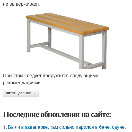
не выдерживает.
При этом следует вооружится следующими
рекомендациями:
читать дальше →
Последние обновления на сайте:
1.
Были в аквапарке, там сильно парился в бане, сауне.