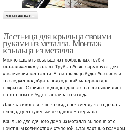
читать дальше →
Лестница для крыльца своими
руками из металла. Монтаж
крыльца из металла
Можно сделать крыльцо из профильных труб и
металлических уголков. Трубы обычно армируют для
увеличения жесткости. Если крыльцо будет без навеса,
то следует подобрать подходящий материал для
покрытия. Отлично подойдет для этого просечной лист,
на котором не будет застаиваться вода.
Для красивого внешнего вида рекомендуется сделать
площадку и ступеньки из одного материала.
Крыльцо для дачного дома из металла выполняют с
нечетным количеством ступеней. Стандартные размеры