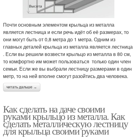
Почти основным элементом крыльца из металла
является лестница и если речь идёт об её размерах, то
они могут быть от 0,8 метра до 1 метра. Одним из
главных деталей крыльца из металла является лестница
. Если вы решили возвести крыльцо из металла в 80 см,
то комфортно им может пользоваться только один член
семьи. Если же вы выбрали лестницу размерами в один
метр, то на ней вполне смогут разойтись два человека.
читать дальше →
Как сделать на даче своими
руками крыльцо из металла. Как
сделать металлическую лестницу
для крыльца своими руками