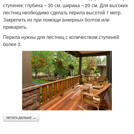
ступенек: глубина – 30 см, ширина – 20 см. Для высоких
лестниц необходимо сделать перила высотой 1 метр.
Закрепить их при помощи анкерных болтов или
приварить.
Перила нужны для лестниц с количеством ступеней
более 3.
читать дальше →