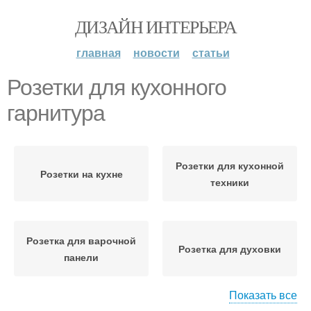
ДИЗАЙН ИНТЕРЬЕРА
главная
новости
статьи
Розетки для кухонного
гарнитура
Розетки для кухонной
Розетки на кухне
техники
Розетка для варочной
Розетка для духовки
панели
Показать все
Розетка для