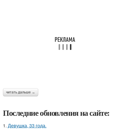
читать дальше →
Последние обновления на сайте:
1.
Девушка, 33 года.