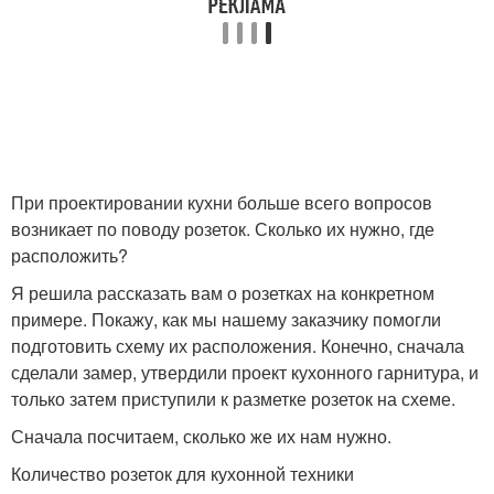
Накладные розетки
При проектировании кухни больше всего вопросов
возникает по поводу розеток. Сколько их нужно, где
расположить?
Я решила рассказать вам о розетках на конкретном
примере. Покажу, как мы нашему заказчику помогли
подготовить схему их расположения. Конечно, сначала
сделали замер, утвердили проект кухонного гарнитура, и
только затем приступили к разметке розеток на схеме.
Сначала посчитаем, сколько же их нам нужно.
Количество розеток для кухонной техники