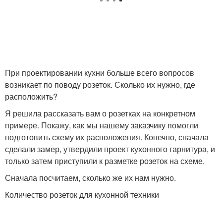
При проектировании кухни больше всего вопросов
возникает по поводу розеток. Сколько их нужно, где
расположить?
Я решила рассказать вам о розетках на конкретном
примере. Покажу, как мы нашему заказчику помогли
подготовить схему их расположения. Конечно, сначала
сделали замер, утвердили проект кухонного гарнитура, и
только затем приступили к разметке розеток на схеме.
Сначала посчитаем, сколько же их нам нужно.
Количество розеток для кухонной техники