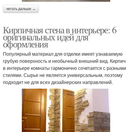
читать дальше →
Кирпичная стена в интерьере: 6
оригинальных идей для
оформления
Популярный материал для отделки имеет узнаваемую
грубую поверхность и необычный внешний вид. Кирпич
в интерьере комнаты гармонично сочетается с разными
стилями. Сырье не является универсальным, поэтому
подходит не для всех дизайнерских направлений.