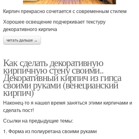
Кирпич прекрасно сочетается с современным стилем
Хорошее освещение подчеркивает текстуру
декоративного кирпича
читать дальше →
Как сделать декоративную
кирпичную стену своими..
Декоративный кирпич из гипса
своими руками (венецианский
кирпич)
Наконец-то я нашел время заняться этими кирпичами и
сделать пост!
Ссылки на предыдущие темы:
1. Форма из полиуретана своими руками