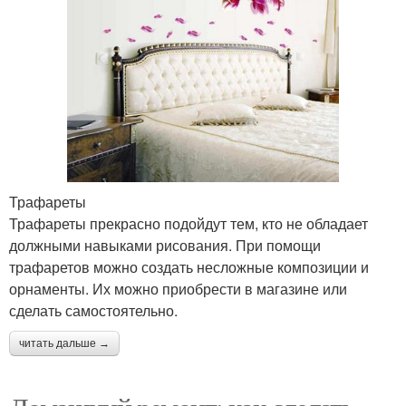
Трафареты
Трафареты прекрасно подойдут тем, кто не обладает
должными навыками рисования. При помощи
трафаретов можно создать несложные композиции и
орнаменты. Их можно приобрести в магазине или
сделать самостоятельно.
читать дальше →