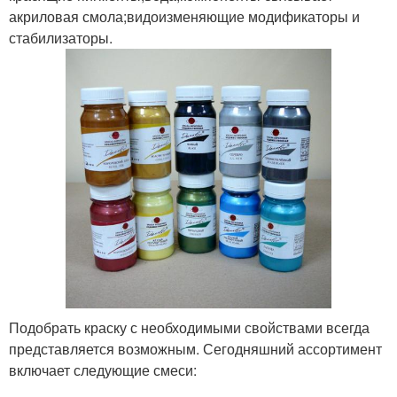
акриловая смола;видоизменяющие модификаторы и
стабилизаторы.
Подобрать краску с необходимыми свойствами всегда
представляется возможным. Сегодняшний ассортимент
включает следующие смеси: