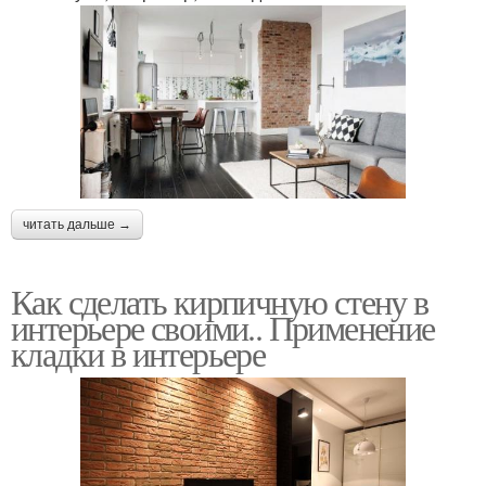
читать дальше →
Как сделать кирпичную стену в
интерьере своими.. Применение
кладки в интерьере