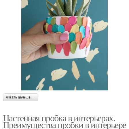
читать дальше →
Настенная пробка в интерьерах.
Преимущества пробки в интерьере