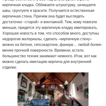
кирпичная кладка. Оббиваете штукатурку, зачищаете
швы, грунтуете и красите. Получается естественная
кирпичная стена. Причем она будет выглядеть
достаточно «старой» и винтажной. Тем, кому повезло
меньше, придется эту кирпичную кладку имитировать.
Хорошая новость в том, что способов много, доступны
недорогие материалы, сделать «кирпичную стену»
можно на бетоне, гипсокартоне, фанере… любой более-
менее прочной поверхности. Времени, кстати,
большинство техник занимают немного. Итак, вот как
можно сделать имитацию кирпича для внутренней
отделки: