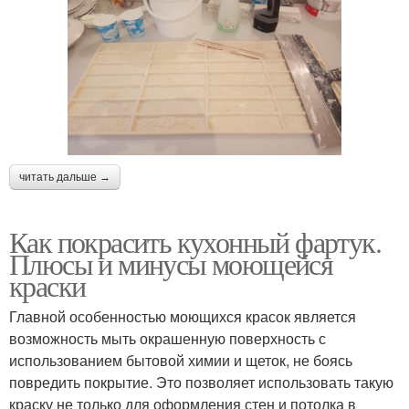
читать дальше →
Как покрасить кухонный фартук.
Плюсы и минусы моющейся
краски
Главной особенностью моющихся красок является
возможность мыть окрашенную поверхность с
использованием бытовой химии и щеток, не боясь
повредить покрытие. Это позволяет использовать такую
краску не только для оформления стен и потолка в