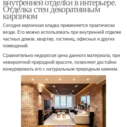
внутренней отделки в интерьере.
Отделка стен декоративным
кирпичом
Сегодня кирпичная кладка применяется практически
везде. Его можно использовать при внутренней отделке
частных домов, квартир, гостиниц, офисных и других
помещений.
Сравнительно недорогая цена данного материала, при
невероятной природной красоте, позволяет достойно
конкурировать его с натуральным природным камнем.