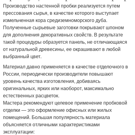
Производство настенной пробки реализуется путем
прессования сырья, в качестве которого выступает
измельченная кора средиземноморского дуба.
Полученные сырьевые заготовки покрывают шпоном
для дополнения декоративных свойств. В результате
такой процедуры образуется панель, не отличающаяся
от натуральной древесины, ее окрашивают в любой
выбранный цвет.
Материал давно применяется в качестве отделочного в
России, периодически производители повышают
уровень качества изготовления, добиваясь
оригинальных, ярких или наоборот, максимально
естественных расцветок.
Мастера рекомендуют целевое применение пробковой
отделки — это оформление офисных или жилых
помещений. Большая популярность материала
объясняется отличными характеристиками
эксплуатации: