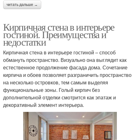
читать дальше →
Кирпичная стена в интерьере
гостиной. Преимущества и
недостатки
Кирпичная стена в интерьере гостиной – способ
обмануть пространство. Визуально она выглядит как
естественное продолжение фасада дома. Сочетание
кирпича и обоев позволяет разграничить пространство
на несколько островков, тем самым выделяя
функциональные зоны. Голый кирпич без
дополнительной отделки смотрится как эпатаж и
декоративный элемент интерьера.