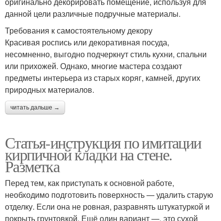
оригинально декорировать помещение, используя для
данной цели различные подручные материалы.
Требования к самостоятельному декору
Красивая роспись или декоративная посуда,
несомненно, выгодно подчеркнут стиль кухни, спальни
или прихожей. Однако, многие мастера создают
предметы интерьера из старых коряг, камней, других
природных материалов.
читать дальше →
Статья-инструкция по имитации
кирпичной кладки на стене.
Разметка
Перед тем, как приступать к основной работе,
необходимо подготовить поверхность — удалить старую
отделку. Если она не ровная, разравнять штукатуркой и
покрыть грунтовкой. Ещё один вариант —, это сухой