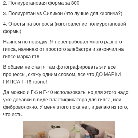
2. Полиуретановая форма за 300
3. Полиуретан vs Силикон (что лучше для кирпича?)
4. Ответы на вопросы (изготовление полиуретановой
формы)
Начнем по порядку. Я перепробовал много разного
гипса, начинаю от простого алебастра и закончил на
гипсе марка г16.
В общем не стал я там фотографировать эти все
процессы, скажу одним словом, все что ДО МАРКИ
ГИПСА Г-16 говно!
Да можно и Г-5 и Г-10 использовать, но для этого надо
уже добавки в виде пластификатора для гипса, или
фиброволокно. У меня этого пока нет, и делаю из того,
что есть.