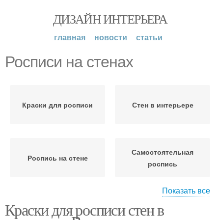
ДИЗАЙН ИНТЕРЬЕРА
главная
новости
статьи
Росписи на стенах
Краски для росписи
Стен в интерьере
Самостоятельная
Роспись на стене
роспись
Показать все
Краски для росписи стен в
Ручная роспись
Декоративная роспись