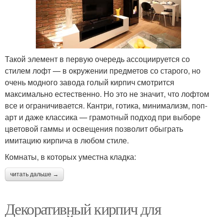
Такой элемент в первую очередь ассоциируется со
стилем лофт — в окружении предметов со старого, но
очень модного завода голый кирпич смотрится
максимально естественно. Но это не значит, что лофтом
все и ограничивается. Кантри, готика, минимализм, поп-
арт и даже классика — грамотный подход при выборе
цветовой гаммы и освещения позволит обыграть
имитацию кирпича в любом стиле.
Комнаты, в которых уместна кладка:
читать дальше →
Декоративный кирпич для