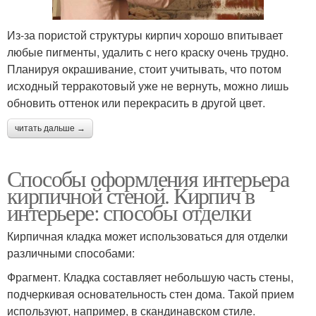
Из-за пористой структуры кирпич хорошо впитывает
любые пигменты, удалить с него краску очень трудно.
Планируя окрашивание, стоит учитывать, что потом
исходный терракотовый уже не вернуть, можно лишь
обновить оттенок или перекрасить в другой цвет.
читать дальше →
Способы оформления интерьера
кирпичной стеной. Кирпич в
интерьере: способы отделки
Кирпичная кладка может использоваться для отделки
различными способами:
Фрагмент. Кладка составляет небольшую часть стены,
подчеркивая основательность стен дома. Такой прием
используют, например, в скандинавском стиле.