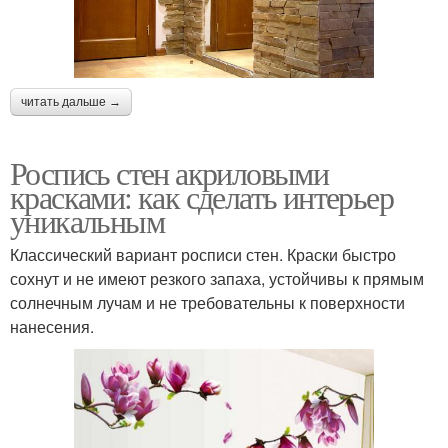
читать дальше →
Роспись стен акриловыми
красками: как сделать интерьер
уникальным
Классический вариант росписи стен. Краски быстро
сохнут и не имеют резкого запаха, устойчивы к прямым
солнечным лучам и не требовательны к поверхности
нанесения.