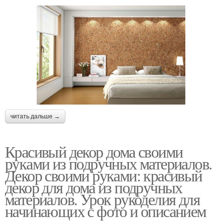
читать дальше →
Красивый декор дома своими
руками из подручных материалов.
Декор своими руками: красивый
декор для дома из подручных
материалов. Урок рукоделия для
начинающих с фото и описанием