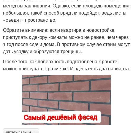
метод выравнивания. Однако, если площадь помещения
небольшая, такой способ вряд ли подойдет, ведь листы
«съедят» пространство.
Обратите внимание: если квартира в новостройке,
приступать к декору комнаты можно не ранее, чем через
1 год после сдачи дома. В противном случае стены могут
дать усадку и образуются трещины.
После того, как поверхность подготовлена к работе,
можно приступать к разметке. И здесь есть два варианта.
читать дальше →