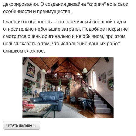
декорирования. О создания дизайна “кирпич” есть свои
особенности и преимущества.
Главная особенность – это эстетичный внешний вид и
относительно небольшие затраты. Подобное покрытие
смотрится очень оригинально и не обычном, при этом
нельзя сказать о том, что исполнение данных работ
слишком сложное.
читать дальше →