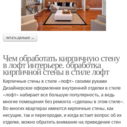
читать дальше →
Чем обработать кирпичную стену
в лофт интерьере. обработка
кирпичной стены в стиле лофт
Кирпичные стены в стиле «лофт» своими руками
Дизайнерское оформление внутренней отделки в стиле
«лофт» набирает все большую популярность, а ведь
многие помещения без ремонта «сделаны в этом стиле».
Во многих квартирах имеются кирпичные стены, как
несущие, так и перегородки, и когда встает вопрос об их
отделке, можно обратить внимание на приведение стен