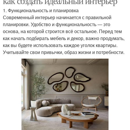
как создать идеальный интерьер
1. Функциональность и планировка
Современный интерьер начинается с правильной
планировки. Удобство и функциональность — это
основа, на которой строится всё остальное. Перед тем
как начать подбирать мебель и декор, важно продумать,
как вы будете использовать каждое уголок квартиры.
Учитывайте свои привычки, образ жизни и потребности.