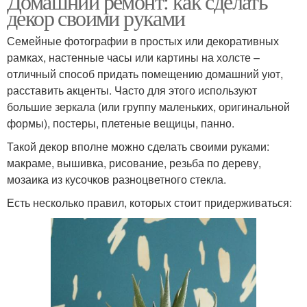
Домашний ремонт: как сделать
декор своими руками
Семейные фотографии в простых или декоративных
рамках, настенные часы или картины на холсте –
отличный способ придать помещению домашний уют,
расставить акценты. Часто для этого используют
большие зеркала (или группу маленьких, оригинальной
формы), постеры, плетеные вещицы, панно.
Такой декор вполне можно сделать своими руками:
макраме, вышивка, рисование, резьба по дереву,
мозаика из кусочков разноцветного стекла.
Есть несколько правил, которых стоит придерживаться: