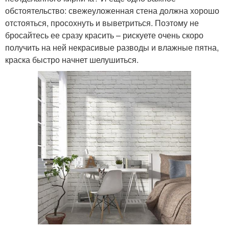
обстоятельство: свежеуложенная стена должна хорошо
отстояться, просохнуть и выветриться. Поэтому не
бросайтесь ее сразу красить – рискуете очень скоро
получить на ней некрасивые разводы и влажные пятна,
краска быстро начнет шелушиться.