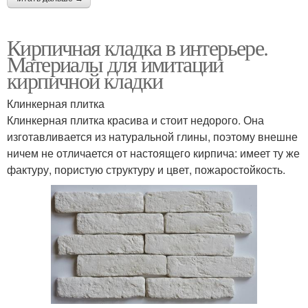
Кирпичная кладка в интерьере.
Материалы для имитации
кирпичной кладки
Клинкерная плитка
Клинкерная плитка красива и стоит недорого. Она
изготавливается из натуральной глины, поэтому внешне
ничем не отличается от настоящего кирпича: имеет ту же
фактуру, пористую структуру и цвет, пожаростойкость.