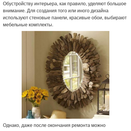
Обустройству интерьера, как правило, уделяют большое
внимание. Для создания того или иного дизайна
используют стеновые панели, красивые обои, выбирают
мебельные комплекты.
Однако, даже после окончания ремонта можно