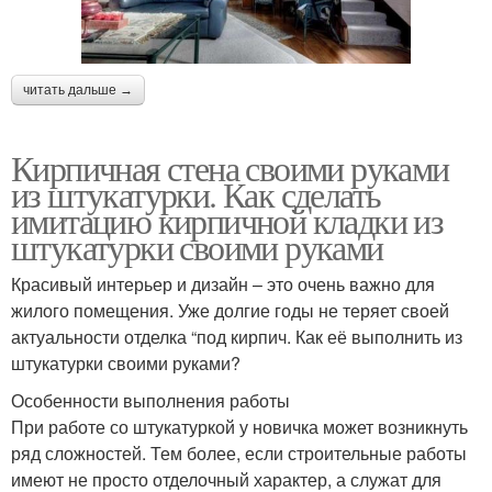
читать дальше →
Кирпичная стена своими руками
из штукатурки. Как сделать
имитацию кирпичной кладки из
штукатурки своими руками
Красивый интерьер и дизайн – это очень важно для
жилого помещения. Уже долгие годы не теряет своей
актуальности отделка “под кирпич. Как её выполнить из
штукатурки своими руками?
Особенности выполнения работы
При работе со штукатуркой у новичка может возникнуть
ряд сложностей. Тем более, если строительные работы
имеют не просто отделочный характер, а служат для