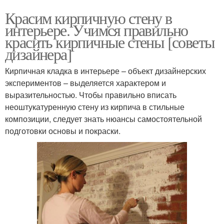
Красим кирпичную стену в
интерьере. Учимся правильно
красить кирпичные стены [советы
дизайнера]
Кирпичная кладка в интерьере – объект дизайнерских
экспериментов – выделяется характером и
выразительностью. Чтобы правильно вписать
неоштукатуренную стену из кирпича в стильные
композиции, следует знать нюансы самостоятельной
подготовки основы и покраски.