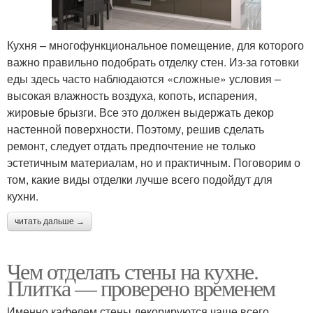
Кухня – многофункциональное помещение, для которого
важно правильно подобрать отделку стен. Из-за готовки
еды здесь часто наблюдаются «сложные» условия –
высокая влажность воздуха, копоть, испарения,
жировые брызги. Все это должен выдержать декор
настенной поверхности. Поэтому, решив сделать
ремонт, следует отдать предпочтение не только
эстетичным материалам, но и практичным. Поговорим о
том, какие виды отделки лучше всего подойдут для
кухни.
читать дальше →
Чем отделать стены на кухне.
Плитка — проверено временем
Именно кафелем стены декорируются чаще всего.