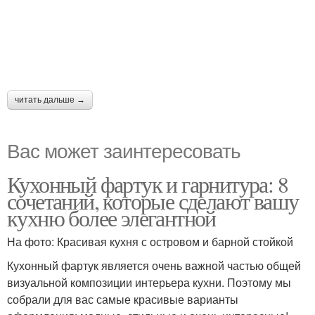
читать дальше →
Вас может заинтересовать
Кухонный фартук и гарнитура: 8
сочетаний, которые сделают вашу
кухню более элегантной
На фото: Красивая кухня с островом и барной стойкой
Кухонный фартук является очень важной частью общей
визуальной композиции интерьера кухни. Поэтому мы
собрали для вас самые красивые варианты