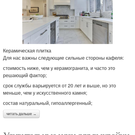
Керамическая плитка
Для нас важны следующие сильные стороны кафеля:
стоимость ниже, чем у керамогранита, и часто это
решающий фактор;
срок службы варьируется от 20 лет и выше, но это
меньше, чем у искусственного камня;
состав натуральный, гипоаллергенный;
читать дальше →