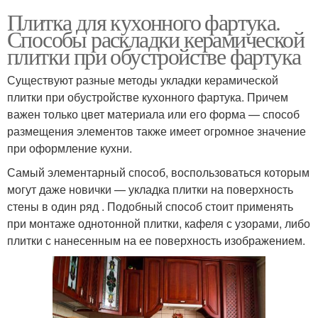
Плитка для кухонного фартука.
Способы раскладки керамической
плитки при обустройстве фартука
Существуют разные методы укладки керамической
плитки при обустройстве кухонного фартука. Причем
важен только цвет материала или его форма — способ
размещения элементов также имеет огромное значение
при оформление кухни.
Самый элементарный способ, воспользоваться которым
могут даже новички — укладка плитки на поверхность
стены в один ряд . Подобный способ стоит применять
при монтаже однотонной плитки, кафеля с узорами, либо
плитки с нанесенным на ее поверхность изображением.