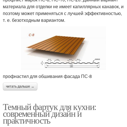
материала для отделки не имеет капиллярных канавок, и
поэтому может применяться с лучшей эффективностью,
т. е. безотходным вариантом.
профнастил для обшивания фасада ПС-8
читать дальше →
Темный фартук для кухни:
современный дизайн и
практичность