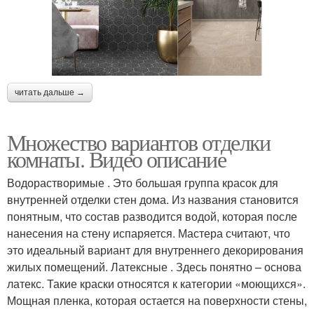
читать дальше →
Множество вариантов отделки
комнаты. Видео описание
Водорастворимые . Это большая группа красок для
внутренней отделки стен дома. Из названия становится
понятным, что состав разводится водой, которая после
нанесения на стену испаряется. Мастера считают, что
это идеальный вариант для внутреннего декорирования
жилых помещений. Латексные . Здесь понятно – основа
латекс. Такие краски относятся к категории «моющихся».
Мощная пленка, которая остается на поверхности стены,