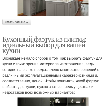
читать дальше →
Кухонный фартук из плитки:
идеальный выбор для вашей
кухни
Возникает немало споров о том, как выбрать фартук для
кухни с точки зрения материала изготовления, ведь
сегодня на рынке представлено множество решений с
различными эксплуатационными характеристиками и,
соответственно, ценой. Чтобы понимать, какой фартук
выбрать для кухни, нужно знать о преимуществах и
недостатков всех возможных вариантов: