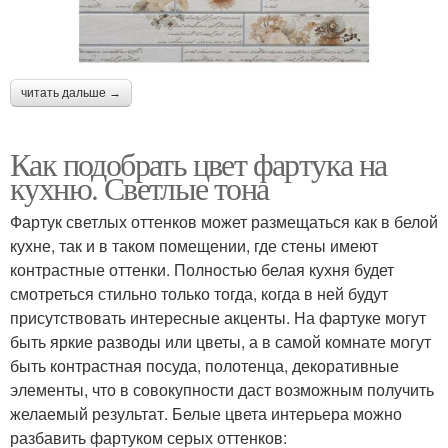
читать дальше →
Как подобрать цвет фартука на
кухню. Светлые тона
Фартук светлых оттенков может размещаться как в белой
кухне, так и в таком помещении, где стены имеют
контрастные оттенки. Полностью белая кухня будет
смотреться стильно только тогда, когда в ней будут
присутствовать интересные акценты. На фартуке могут
быть яркие разводы или цветы, а в самой комнате могут
быть контрастная посуда, полотенца, декоративные
элементы, что в совокупности даст возможным получить
желаемый результат. Белые цвета интерьера можно
разбавить фартуком серых оттенков: