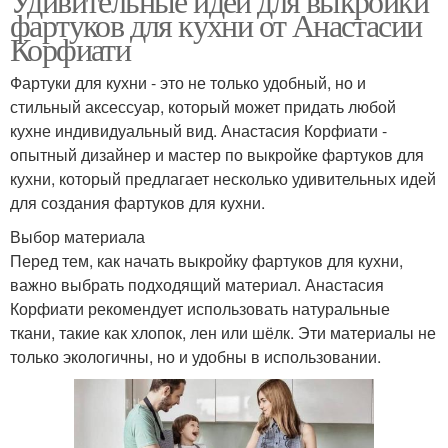
Удивительные идеи для выкройки
фартуков для кухни от Анастасии
Корфиати
Фартуки для кухни - это не только удобный, но и
стильный аксессуар, который может придать любой
кухне индивидуальный вид. Анастасия Корфиати -
опытный дизайнер и мастер по выкройке фартуков для
кухни, который предлагает несколько удивительных идей
для создания фартуков для кухни.
Выбор материала
Перед тем, как начать выкройку фартуков для кухни,
важно выбрать подходящий материал. Анастасия
Корфиати рекомендует использовать натуральные
ткани, такие как хлопок, лен или шёлк. Эти материалы не
только экологичны, но и удобны в использовании.