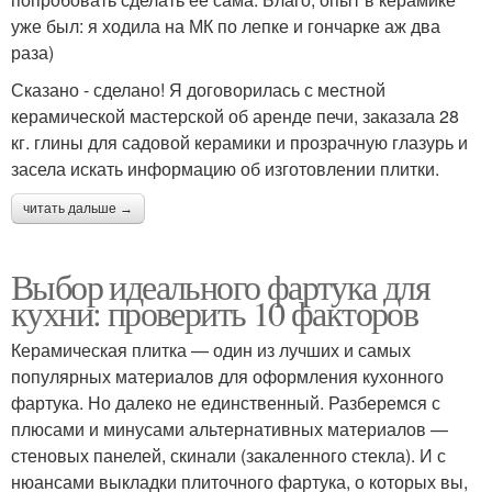
уже был: я ходила на МК по лепке и гончарке аж два
раза)
Сказано - сделано! Я договорилась с местной
керамической мастерской об аренде печи, заказала 28
кг. глины для садовой керамики и прозрачную глазурь и
засела искать информацию об изготовлении плитки.
читать дальше →
Выбор идеального фартука для
кухни: проверить 10 факторов
Керамическая плитка — один из лучших и самых
популярных материалов для оформления кухонного
фартука. Но далеко не единственный. Разберемся с
плюсами и минусами альтернативных материалов —
стеновых панелей, скинали (закаленного стекла). И с
нюансами выкладки плиточного фартука, о которых вы,