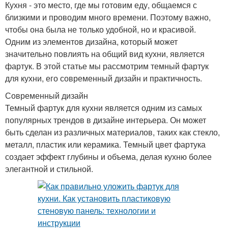
Кухня - это место, где мы готовим еду, общаемся с
близкими и проводим много времени. Поэтому важно,
чтобы она была не только удобной, но и красивой.
Одним из элементов дизайна, который может
значительно повлиять на общий вид кухни, является
фартук. В этой статье мы рассмотрим темный фартук
для кухни, его современный дизайн и практичность.
Современный дизайн
Темный фартук для кухни является одним из самых
популярных трендов в дизайне интерьера. Он может
быть сделан из различных материалов, таких как стекло,
металл, пластик или керамика. Темный цвет фартука
создает эффект глубины и объема, делая кухню более
элегантной и стильной.