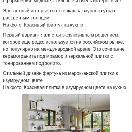
оформления: модные, стильные и очень интересные!
Элегантный интерьер в оттенках пасмурного утра с
рассветным солнцем
На фото: Красивый фартук на кухню
Первый вариант является эксклюзивным решением,
которое еще редко используется на российском рынке,
но популярно на международной арене. Это сочетание
керамогранита под мрамор и зеркальной плитки с
тонированием под золото.
Стильный дизайн фартука из марокканской плитки в
изумрудном цвете
На фото: Красивая плитка в изумрудном цвете на кухню