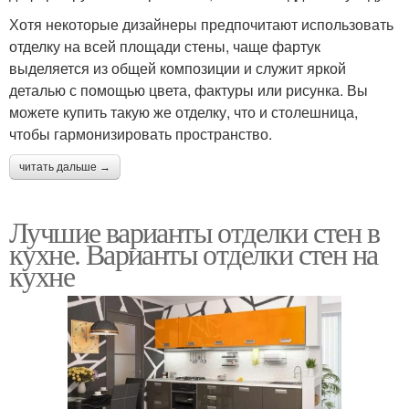
Хотя некоторые дизайнеры предпочитают использовать
отделку на всей площади стены, чаще фартук
выделяется из общей композиции и служит яркой
деталью с помощью цвета, фактуры или рисунка. Вы
можете купить такую ​​же отделку, что и столешница,
чтобы гармонизировать пространство.
читать дальше →
Лучшие варианты отделки стен в
кухне. Варианты отделки стен на
кухне