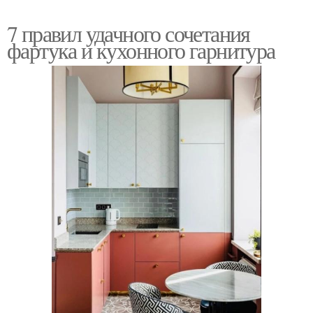
7 правил удачного сочетания
фартука и кухонного гарнитура