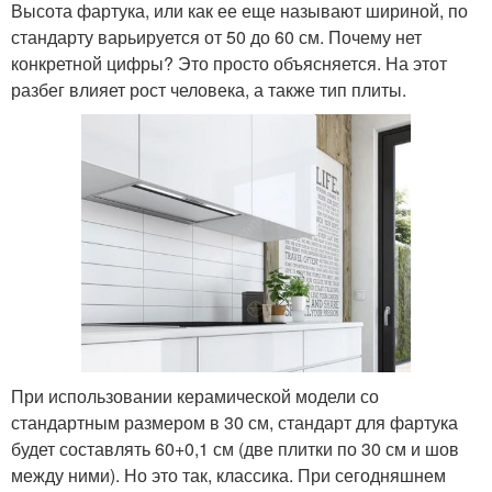
Высота фартука, или как ее еще называют шириной, по
стандарту варьируется от 50 до 60 см. Почему нет
конкретной цифры? Это просто объясняется. На этот
разбег влияет рост человека, а также тип плиты.
При использовании керамической модели со
стандартным размером в 30 см, стандарт для фартука
будет составлять 60+0,1 см (две плитки по 30 см и шов
между ними). Но это так, классика. При сегодняшнем