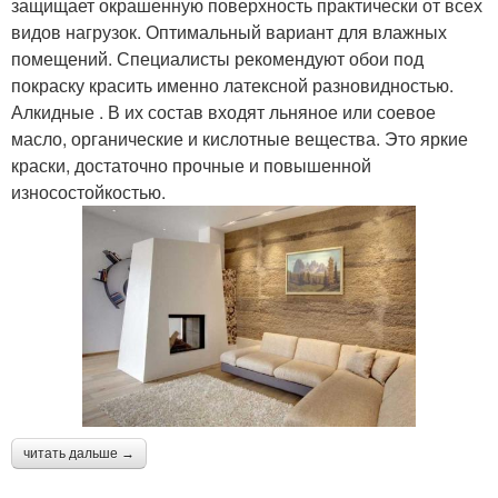
защищает окрашенную поверхность практически от всех
видов нагрузок. Оптимальный вариант для влажных
помещений. Специалисты рекомендуют обои под
покраску красить именно латексной разновидностью.
Алкидные . В их состав входят льняное или соевое
масло, органические и кислотные вещества. Это яркие
краски, достаточно прочные и повышенной
износостойкостью.
читать дальше →