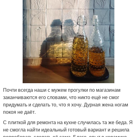
Почти всегда наши с мужем прогулки по магазинам
заканчиваются его словами, что никто ещё не смог
придумать и сделать то, что я хочу. Дурная жена ногам
покоя не даёт.
С плиткой для ремонта на кухне случилась та же беда. Я
не смогла найти идеальный готовый вариант и решила
попробовать сделать её сама. Благо, опыт в керамике