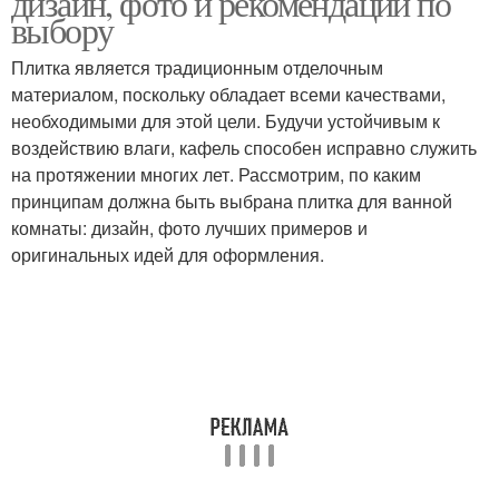
дизайн, фото и рекомендации по
выбору
Плитка является традиционным отделочным
материалом, поскольку обладает всеми качествами,
необходимыми для этой цели. Будучи устойчивым к
воздействию влаги, кафель способен исправно служить
на протяжении многих лет. Рассмотрим, по каким
принципам должна быть выбрана плитка для ванной
комнаты: дизайн, фото лучших примеров и
оригинальных идей для оформления.