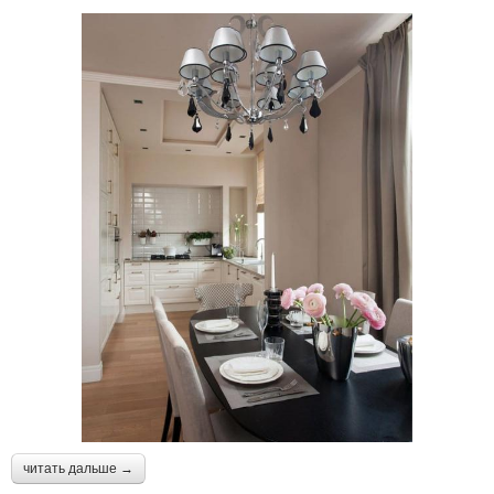
читать дальше →