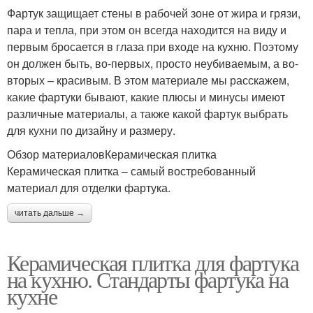
Фартук защищает стены в рабочей зоне от жира и грязи,
пара и тепла, при этом он всегда находится на виду и
первым бросается в глаза при входе на кухню. Поэтому
он должен быть, во-первых, просто неубиваемым, а во-
вторых – красивым. В этом материале мы расскажем,
какие фартуки бывают, какие плюсы и минусы имеют
различные материалы, а также какой фартук выбрать
для кухни по дизайну и размеру.
Обзор материаловКерамическая плитка
Керамическая плитка – самый востребованный
материал для отделки фартука.
читать дальше →
Керамическая плитка для фартука
на кухню. Стандарты фартука на
кухне