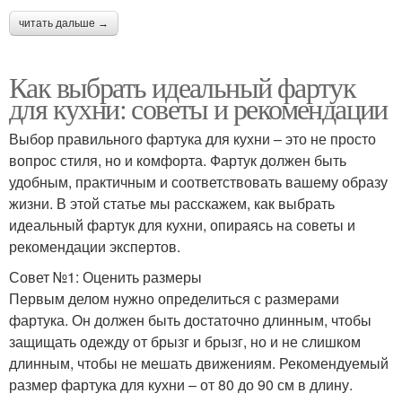
читать дальше →
Как выбрать идеальный фартук
для кухни: советы и рекомендации
Выбор правильного фартука для кухни – это не просто
вопрос стиля, но и комфорта. Фартук должен быть
удобным, практичным и соответствовать вашему образу
жизни. В этой статье мы расскажем, как выбрать
идеальный фартук для кухни, опираясь на советы и
рекомендации экспертов.
Совет №1: Оценить размеры
Первым делом нужно определиться с размерами
фартука. Он должен быть достаточно длинным, чтобы
защищать одежду от брызг и брызг, но и не слишком
длинным, чтобы не мешать движениям. Рекомендуемый
размер фартука для кухни – от 80 до 90 см в длину.