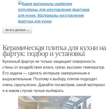
читать дальше →
Керамическая плитка для кухни на
фартук: подбор и установка
Кухонный фартук не только защищает поверхность
стены от воздействия влаги, грязи, высоких температур.
Его задача — сделать интерьер завершенным и
выразительным. Поэтому к выбору плитки подходят
очень скрупулезно. Давайте посмотрим, какой материал
и в каком случае лучше выбирать.