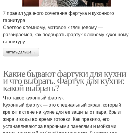
7 правил удачного сочетания фартука и кухонного
гарнитура
Светлое к темному, матовое к глянцевому —
разбираемся, как подобрать фартук к любому кухонному
гарнитуру.
читать дальше →
Какие бывают фартуки для кухни
и что выбрать. Фартук для кухни:
какой выбрать?
Что такое кухонный фартук
Кухонный фартук — это специальный экран, который
крепят к стене на кухне для ее защиты от пара, брызг
жира и воды во время готовки. Как правило, его
устанавливают за варочными панелями и мойками