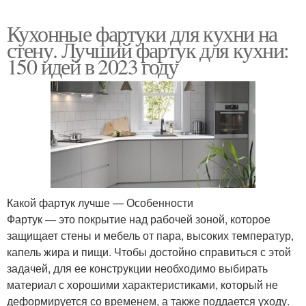
Кухонные фартуки для кухни на
стену. Лучший фартук для кухни:
150 идей в 2023 году
Какой фартук лучше — Особенности
Фартук — это покрытие над рабочей зоной, которое
защищает стены и мебель от пара, высоких температур,
капель жира и пищи. Чтобы достойно справиться с этой
задачей, для ее конструкции необходимо выбирать
материал с хорошими характеристиками, который не
деформируется со временем, а также поддается уходу.