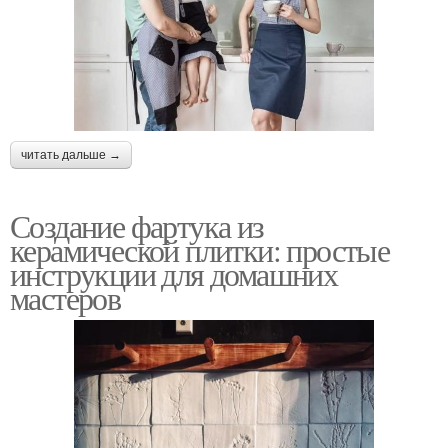
читать дальше →
Создание фартука из
керамической плитки: простые
инструкции для домашних
мастеров