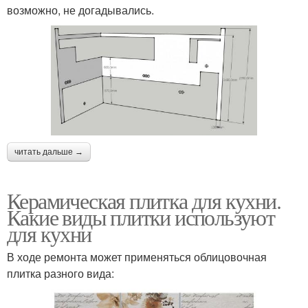
возможно, не догадывались.
читать дальше →
Керамическая плитка для кухни.
Какие виды плитки используют
для кухни
В ходе ремонта может применяться облицовочная
плитка разного вида: