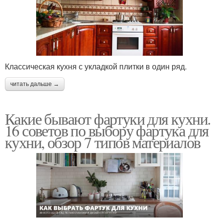
Классическая кухня с укладкой плитки в один ряд.
читать дальше →
Какие бывают фартуки для кухни.
16 советов по выбору фартука для
кухни, обзор 7 типов материалов