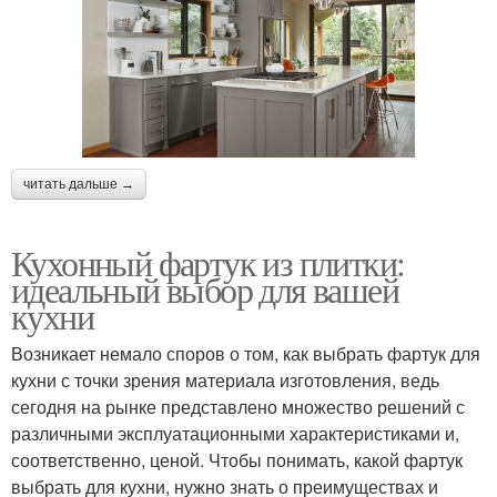
читать дальше →
Кухонный фартук из плитки:
идеальный выбор для вашей
кухни
Возникает немало споров о том, как выбрать фартук для
кухни с точки зрения материала изготовления, ведь
сегодня на рынке представлено множество решений с
различными эксплуатационными характеристиками и,
соответственно, ценой. Чтобы понимать, какой фартук
выбрать для кухни, нужно знать о преимуществах и