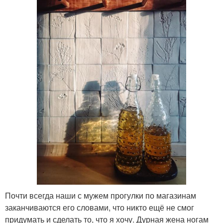
Почти всегда наши с мужем прогулки по магазинам
заканчиваются его словами, что никто ещё не смог
придумать и сделать то, что я хочу. Дурная жена ногам