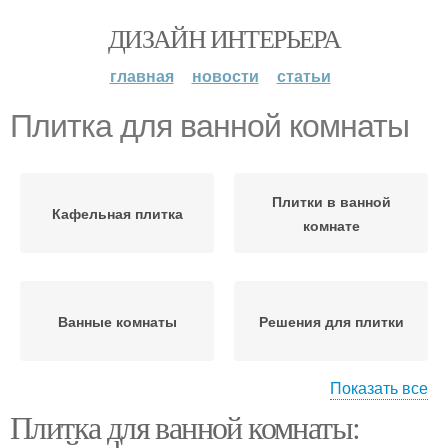
ДИЗАЙН ИНТЕРЬЕРА
главная
новости
статьи
Плитка для ванной комнаты
Плитки в ванной
Кафельная плитка
комнате
Ванные комнаты
Решения для плитки
Показать все
Плитка для ванной комнаты:
Зеркальная плитка
Ванная комната