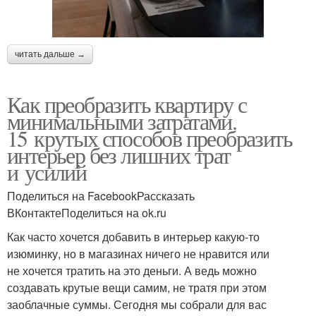
читать дальше →
Как преобразить квартиру с
минимальными затратами.
15 крутых способов преобразить
интерьер без лишних трат
и усилий
Поделиться на FacebookРассказать
ВКонтактеПоделиться на ok.ru
Как часто хочется добавить в интерьер какую-то
изюминку, но в магазинах ничего не нравится или
не хочется тратить на это деньги. А ведь можно
создавать крутые вещи самим, не тратя при этом
заоблачные суммы. Сегодня мы собрали для вас