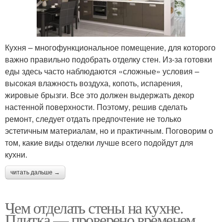
Кухня – многофункциональное помещение, для которого
важно правильно подобрать отделку стен. Из-за готовки
еды здесь часто наблюдаются «сложные» условия –
высокая влажность воздуха, копоть, испарения,
жировые брызги. Все это должен выдержать декор
настенной поверхности. Поэтому, решив сделать
ремонт, следует отдать предпочтение не только
эстетичным материалам, но и практичным. Поговорим о
том, какие виды отделки лучше всего подойдут для
кухни.
читать дальше →
Чем отделать стены на кухне.
Плитка — проверено временем