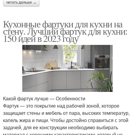
читать дальше →
Кухонные фартуки для кухни на
стену. Лучший фартук для кухни:
150 идей в 2023 году
Какой фартук лучше — Особенности
Фартук — это покрытие над рабочей зоной, которое
защищает стены и мебель от пара, высоких температур,
капель жира и пищи. Чтобы достойно справиться с этой
задачей, для ее конструкции необходимо выбирать
материал с хорошими характеристиками, который не