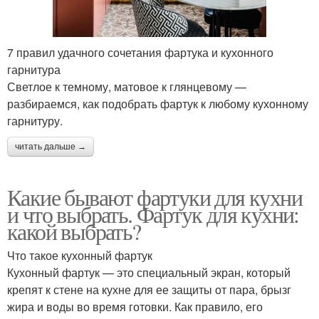
7 правил удачного сочетания фартука и кухонного
гарнитура
Светлое к темному, матовое к глянцевому —
разбираемся, как подобрать фартук к любому кухонному
гарнитуру.
читать дальше →
Какие бывают фартуки для кухни
и что выбрать. Фартук для кухни:
какой выбрать?
Что такое кухонный фартук
Кухонный фартук — это специальный экран, который
крепят к стене на кухне для ее защиты от пара, брызг
жира и воды во время готовки. Как правило, его