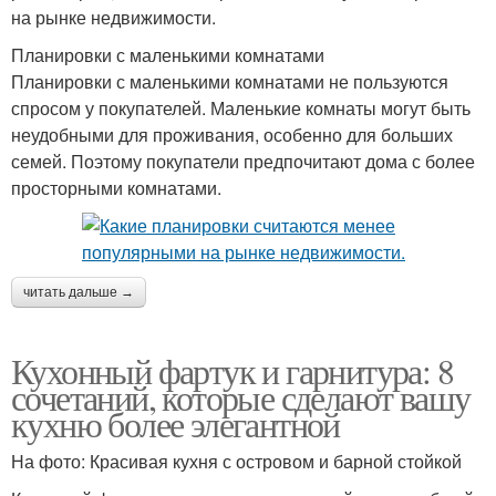
на рынке недвижимости.
Планировки с маленькими комнатами
Планировки с маленькими комнатами не пользуются
спросом у покупателей. Маленькие комнаты могут быть
неудобными для проживания, особенно для больших
семей. Поэтому покупатели предпочитают дома с более
просторными комнатами.
читать дальше →
Кухонный фартук и гарнитура: 8
сочетаний, которые сделают вашу
кухню более элегантной
На фото: Красивая кухня с островом и барной стойкой