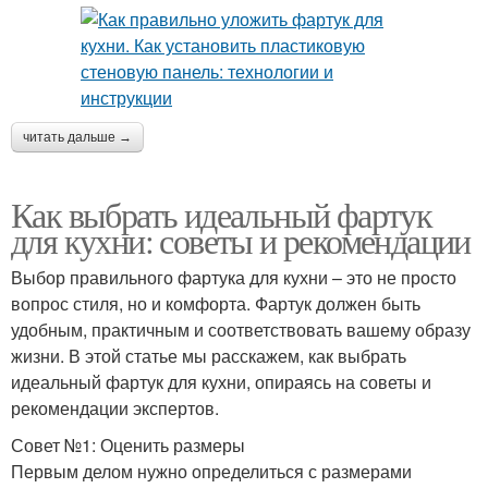
читать дальше →
Как выбрать идеальный фартук
для кухни: советы и рекомендации
Выбор правильного фартука для кухни – это не просто
вопрос стиля, но и комфорта. Фартук должен быть
удобным, практичным и соответствовать вашему образу
жизни. В этой статье мы расскажем, как выбрать
идеальный фартук для кухни, опираясь на советы и
рекомендации экспертов.
Совет №1: Оценить размеры
Первым делом нужно определиться с размерами