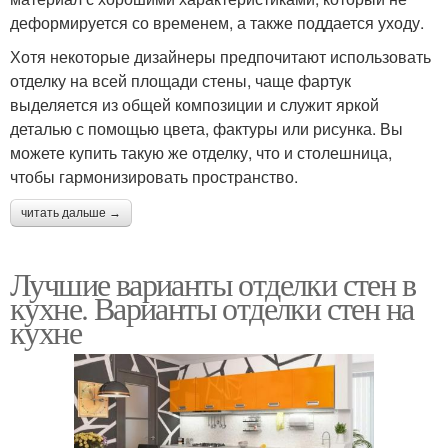
деформируется со временем, а также поддается уходу.
Хотя некоторые дизайнеры предпочитают использовать
отделку на всей площади стены, чаще фартук
выделяется из общей композиции и служит яркой
деталью с помощью цвета, фактуры или рисунка. Вы
можете купить такую ​​же отделку, что и столешница,
чтобы гармонизировать пространство.
читать дальше →
Лучшие варианты отделки стен в
кухне. Варианты отделки стен на
кухне