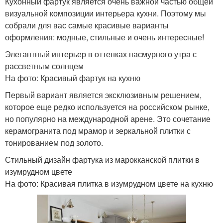
Кухонный фартук является очень важной частью общей
визуальной композиции интерьера кухни. Поэтому мы
собрали для вас самые красивые варианты
оформления: модные, стильные и очень интересные!
Элегантный интерьер в оттенках пасмурного утра с
рассветным солнцем
На фото: Красивый фартук на кухню
Первый вариант является эксклюзивным решением,
которое еще редко используется на российском рынке,
но популярно на международной арене. Это сочетание
керамогранита под мрамор и зеркальной плитки с
тонированием под золото.
Стильный дизайн фартука из марокканской плитки в
изумрудном цвете
На фото: Красивая плитка в изумрудном цвете на кухню