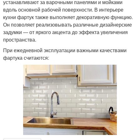
устанавливают за варочными панелями и мойками
вдоль основной рабочей поверхности. В интерьере
кухни фартук также выполняет декоративную функцию.
Он позволяет реализовывать различные дизайнерские
задумки — от яркого акцента до эффекта увеличения
пространства.
При ежедневной эксплуатации важными качествами
фартука считаются: