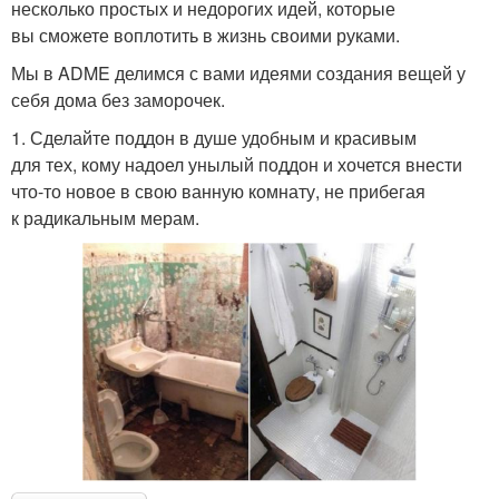
несколько простых и недорогих идей, которые
вы сможете воплотить в жизнь своими руками.
Мы в ADME делимся с вами идеями создания вещей у
себя дома без заморочек.
1. Сделайте поддон в душе удобным и красивым
для тех, кому надоел унылый поддон и хочется внести
что-то новое в свою ванную комнату, не прибегая
к радикальным мерам.