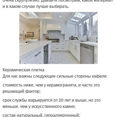
и в каком случае лучше выбирать.
Керамическая плитка
Для нас важны следующие сильные стороны кафеля:
стоимость ниже, чем у керамогранита, и часто это
решающий фактор;
срок службы варьируется от 20 лет и выше, но это
меньше, чем у искусственного камня;
состав натуральный, гипоаллергенный;