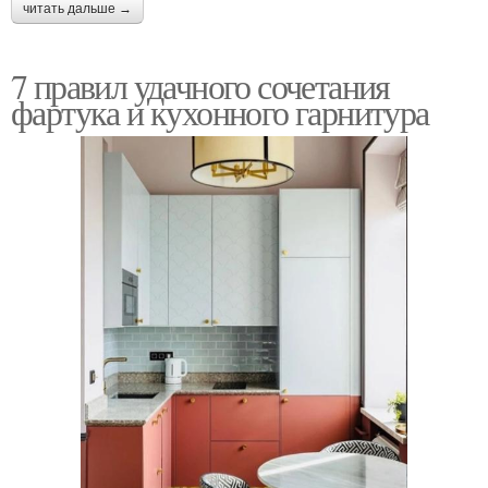
читать дальше →
7 правил удачного сочетания
фартука и кухонного гарнитура