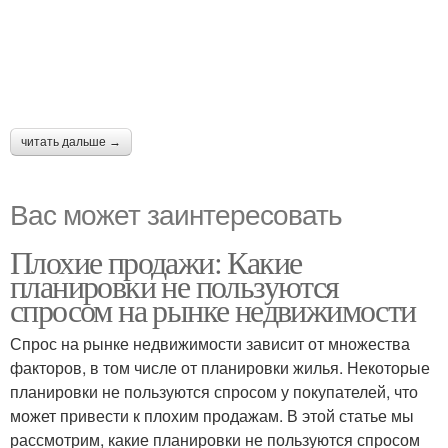
читать дальше →
Вас может заинтересовать
Плохие продажи: Какие
планировки не пользуются
спросом на рынке недвижимости
Спрос на рынке недвижимости зависит от множества
факторов, в том числе от планировки жилья. Некоторые
планировки не пользуются спросом у покупателей, что
может привести к плохим продажам. В этой статье мы
рассмотрим, какие планировки не пользуются спросом