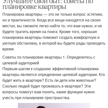
Улучшите свой быт: советы по
планировке квартиры
Планировка квартиры — это не только вопрос эстетики,
но и практичности. Когда все вещи находятся на своих
местах, вы сможете легко найти то, что вам нужно, и не
будете тратить время на поиск. Кроме того, хорошая
планировка квартиры поможет создать комфортную и
уютную обстановку, в которой вы будете рады проводить
время.
Советы по планировке квартиры 1. Определитесь с
целевой аудиторией
Первым шагом к созданию эффективной планировки
квартиры является определение целевой аудитории. Кто
будет жить в квартире? Есть ли дети или животные?
Сколько людей будет проживать в квартире? Эти
вопросы помогут вам понять, какие функции нужно
учесть при планировке пространства.