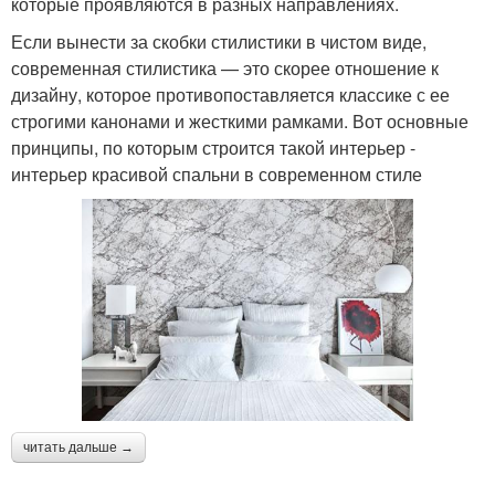
которые проявляются в разных направлениях.
Если вынести за скобки стилистики в чистом виде,
современная стилистика — это скорее отношение к
дизайну, которое противопоставляется классике с ее
строгими канонами и жесткими рамками. Вот основные
принципы, по которым строится такой интерьер -
интерьер красивой спальни в современном стиле
читать дальше →