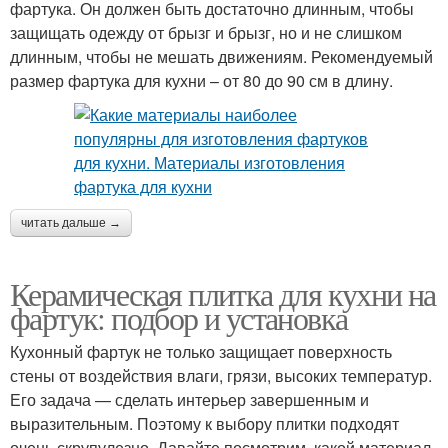
фартука. Он должен быть достаточно длинным, чтобы
защищать одежду от брызг и брызг, но и не слишком
длинным, чтобы не мешать движениям. Рекомендуемый
размер фартука для кухни – от 80 до 90 см в длину.
читать дальше →
Керамическая плитка для кухни на
фартук: подбор и установка
Кухонный фартук не только защищает поверхность
стены от воздействия влаги, грязи, высоких температур.
Его задача — сделать интерьер завершенным и
выразительным. Поэтому к выбору плитки подходят
очень скрупулезно. Давайте посмотрим, какой материал