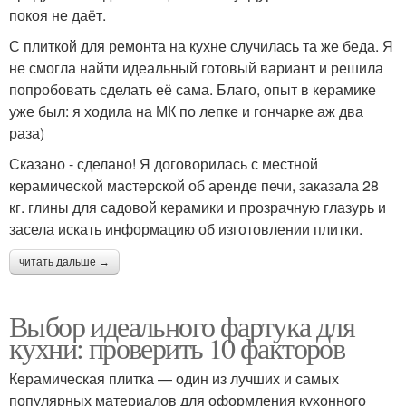
покоя не даёт.
С плиткой для ремонта на кухне случилась та же беда. Я
не смогла найти идеальный готовый вариант и решила
попробовать сделать её сама. Благо, опыт в керамике
уже был: я ходила на МК по лепке и гончарке аж два
раза)
Сказано - сделано! Я договорилась с местной
керамической мастерской об аренде печи, заказала 28
кг. глины для садовой керамики и прозрачную глазурь и
засела искать информацию об изготовлении плитки.
читать дальше →
Выбор идеального фартука для
кухни: проверить 10 факторов
Керамическая плитка — один из лучших и самых
популярных материалов для оформления кухонного