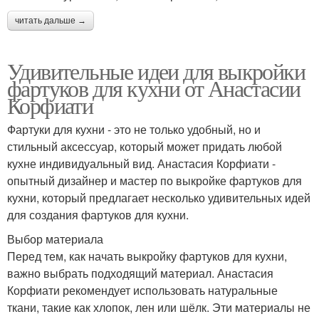
читать дальше →
Удивительные идеи для выкройки
фартуков для кухни от Анастасии
Корфиати
Фартуки для кухни - это не только удобный, но и
стильный аксессуар, который может придать любой
кухне индивидуальный вид. Анастасия Корфиати -
опытный дизайнер и мастер по выкройке фартуков для
кухни, который предлагает несколько удивительных идей
для создания фартуков для кухни.
Выбор материала
Перед тем, как начать выкройку фартуков для кухни,
важно выбрать подходящий материал. Анастасия
Корфиати рекомендует использовать натуральные
ткани, такие как хлопок, лен или шёлк. Эти материалы не