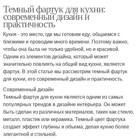
Темный фартук для кухни:
современный дизайн и
практичность
Кухня - это место, где мы готовим еду, общаемся с
близкими и проводим много времени. Поэтому важно,
чтобы она была не только удобной, но и красивой.
Одним из элементов дизайна, который может
значительно повлиять на общий вид кухни, является
фартук. В этой статье мы рассмотрим темный фартук
для кухни, его современный дизайн и практичность.
Современный дизайн
Темный фартук для кухни является одним из самых
популярных трендов в дизайне интерьера. Он может
быть сделан из различных материалов, таких как стекло,
металл, пластик или керамика. Темный цвет фартука
создает эффект глубины и объема, делая кухню более
элегантной и стильной.