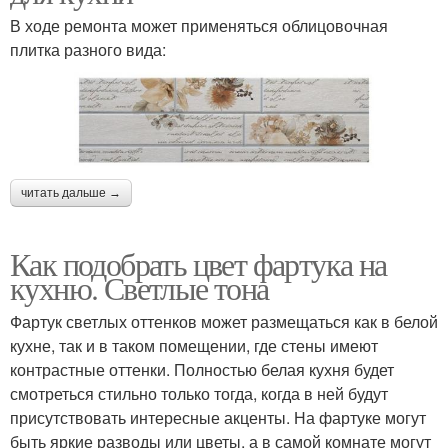
В ходе ремонта может применяться облицовочная
плитка разного вида:
читать дальше →
Как подобрать цвет фартука на
кухню. Светлые тона
Фартук светлых оттенков может размещаться как в белой
кухне, так и в таком помещении, где стены имеют
контрастные оттенки. Полностью белая кухня будет
смотреться стильно только тогда, когда в ней будут
присутствовать интересные акценты. На фартуке могут
быть яркие разводы или цветы, а в самой комнате могут