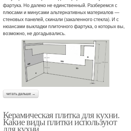
фартука. Но далеко не единственный. Разберемся с
плюсами и минусами альтернативных материалов —
стеновых панелей, скинали (закаленного стекла). И с
нюансами выкладки плиточного фартука, о которых вы,
возможно, не догадывались.
читать дальше →
Керамическая плитка для кухни.
Какие виды плитки используют
для кухни