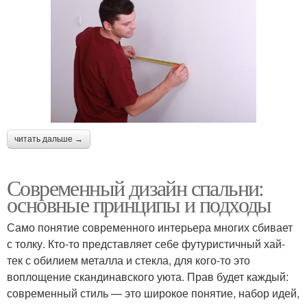
читать дальше →
Современный дизайн спальни:
основные принципы и подходы
Само понятие современного интерьера многих сбивает
с толку. Кто-то представляет себе футуристичный хай-
тек с обилием металла и стекла, для кого-то это
воплощение скандинавского уюта. Прав будет каждый:
современный стиль — это широкое понятие, набор идей,