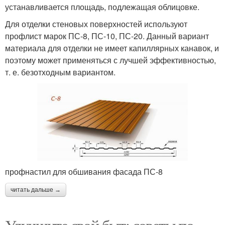
устанавливается площадь, подлежащая облицовке.
Для отделки стеновых поверхностей используют
профлист марок ПС-8, ПС-10, ПС-20. Данный вариант
материала для отделки не имеет капиллярных канавок, и
поэтому может применяться с лучшей эффективностью,
т. е. безотходным вариантом.
профнастил для обшивания фасада ПС-8
читать дальше →