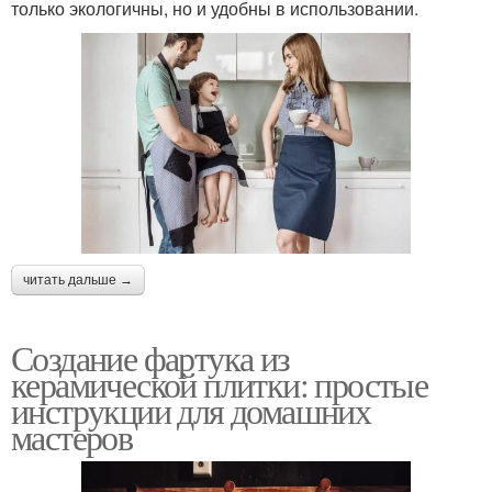
только экологичны, но и удобны в использовании.
читать дальше →
Создание фартука из
керамической плитки: простые
инструкции для домашних
мастеров