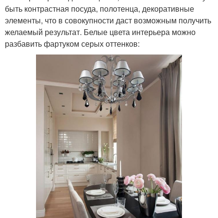
быть контрастная посуда, полотенца, декоративные
элементы, что в совокупности даст возможным получить
желаемый результат. Белые цвета интерьера можно
разбавить фартуком серых оттенков: