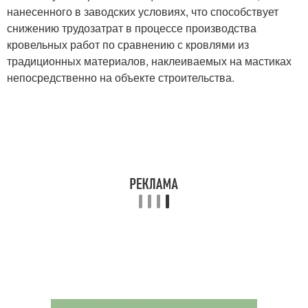
нанесенного в заводских условиях, что способствует
снижению трудозатрат в процессе производства
кровельных работ по сравнению с кровлями из
традиционных материалов, наклеиваемых на мастиках
непосредственно на объекте строительства.