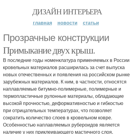
ДИЗАЙН ИНТЕРЬЕРА
главная
новости
статьи
Прозрачные конструкции
Примыкание двух крыш.
В последние годы номенклатура применяемых в России
кровельных материалов расширилась за счет выпуска
новых отечественных и появления на российском рынке
зарубежных материалов. К ним, в частности, относятся
наплавляемые битумно-полимерные, полимерные и
термопластичные рулонные материалы, обладающие
высокой прочностью, деформативностью и гибкостью
при отрицательных температурах, что позволяет
сократить количество слоев в кровельном ковре.
Особенностью наплавляемых рубероидов является
наличие у них приклеивающего мастичного слоя,