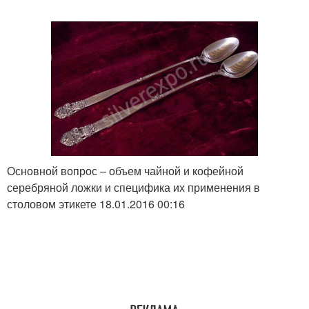
Основной вопрос – объем чайной и кофейной
серебряной ложки и специфика их применения в
столовом этикете 18.01.2016 00:16