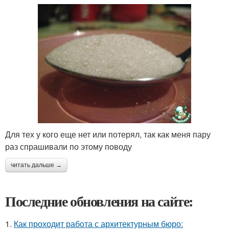
Для тех у кого еще нет или потерял, так как меня пару
раз спрашивали по этому поводу
читать дальше →
Последние обновления на сайте:
1.
Как проходит работа с архитектурным бюро: