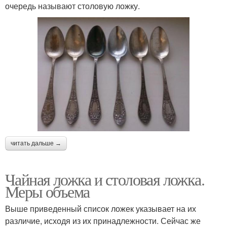
очередь называют столовую ложку.
читать дальше →
Чайная ложка и столовая ложка.
Меры объема
Выше приведенный список ложек указывает на их
различие, исходя из их принадлежности. Сейчас же