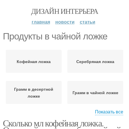
ДИЗАЙН ИНТЕРЬЕРА
главная
новости
статьи
Продукты в чайной ложке
Кофейная ложка
Серебряная ложка
Грамм в десертной
Грамм в чайной ложке
ложке
Показать все
Сколько мл кофейная ложка.
Сыпучие продукты
Жидкие продукты