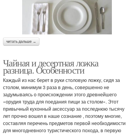
читать дальше →
Чайная и десертная ложка
разница. Особенности
Каждый из нас берет в руки столовую ложку, сидя за
столом, минимум 3 раза в день, совершенно не
задумываясь о происхождении этого древнейшего
«орудия труда для поедания пищи за столом». Этот
привычный кухонный аксессуар за последнюю тысячу
лет прочно вошел в наше сознание , поэтому многие,
составляя перечень предметов первой необходимости
для многодневного туристического похода, в первую