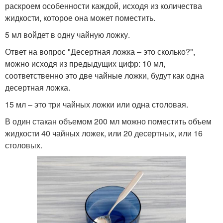
раскроем особенности каждой, исходя из количества
жидкости, которое она может поместить.
5 мл войдет в одну чайную ложку.
Ответ на вопрос "Десертная ложка – это сколько?",
можно исходя из предыдущих цифр: 10 мл,
соответственно это две чайные ложки, будут как одна
десертная ложка.
15 мл – это три чайных ложки или одна столовая.
В один стакан объемом 200 мл можно поместить объем
жидкости 40 чайных ложек, или 20 десертных, или 16
столовых.