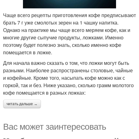
Чаще всего рецепты приготовления кофе предписывают
брать 7 г уже смолотых зерен на 1 чашку напитка.
Однако на практике мы чаще всего меряем кофе, как и
многие другие сыпучие продукты, ложками. Именно
поэтому будет полезно знать, сколько именно кофе
помещается в ложке.
Для начала важно сказать о том, что ложки могут быть
разными. Наиболее распространены столовые, чайные
и кофейные. Кроме того, насыпать кофе можно как с
горкой, так и без. Ниже указано, сколько грамм молотого
кофе помещается в разных ложках:
читать дальше →
Вас может заинтересовать