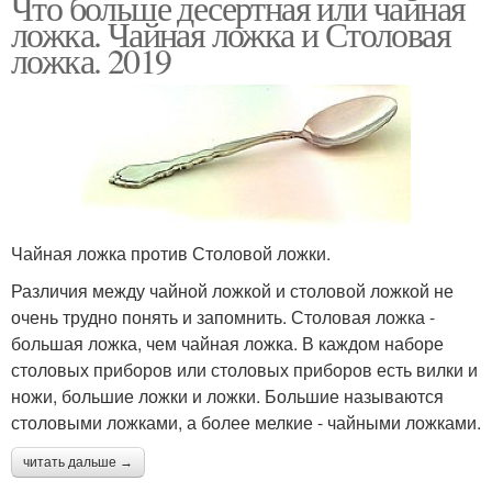
Что больше десертная или чайная
ложка. Чайная ложка и Столовая
ложка. 2019
Чайная ложка против Столовой ложки.
Различия между чайной ложкой и столовой ложкой не
очень трудно понять и запомнить. Столовая ложка -
большая ложка, чем чайная ложка. В каждом наборе
столовых приборов или столовых приборов есть вилки и
ножи, большие ложки и ложки. Большие называются
столовыми ложками, а более мелкие - чайными ложками.
читать дальше →