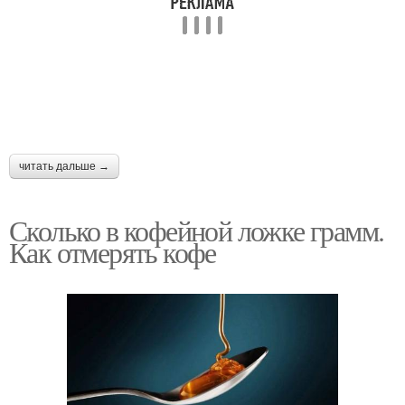
читать дальше →
Сколько в кофейной ложке грамм.
Как отмерять кофе