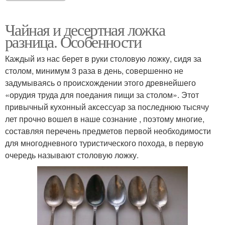
Чайная и десертная ложка
разница. Особенности
Каждый из нас берет в руки столовую ложку, сидя за
столом, минимум 3 раза в день, совершенно не
задумываясь о происхождении этого древнейшего
«орудия труда для поедания пищи за столом». Этот
привычный кухонный аксессуар за последнюю тысячу
лет прочно вошел в наше сознание , поэтому многие,
составляя перечень предметов первой необходимости
для многодневного туристического похода, в первую
очередь называют столовую ложку.