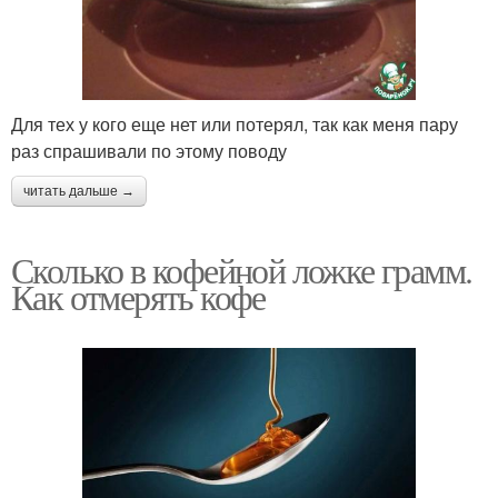
Для тех у кого еще нет или потерял, так как меня пару
раз спрашивали по этому поводу
читать дальше →
Сколько в кофейной ложке грамм.
Как отмерять кофе