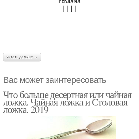
читать дальше →
Вас может заинтересовать
Что больше десертная или чайная
ложка. Чайная ложка и Столовая
ложка. 2019