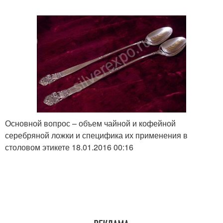
Основной вопрос – объем чайной и кофейной
серебряной ложки и специфика их применения в
столовом этикете 18.01.2016 00:16