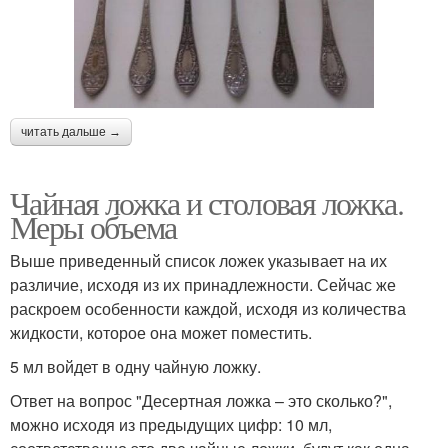
читать дальше →
Чайная ложка и столовая ложка.
Меры объема
Выше приведенный список ложек указывает на их
различие, исходя из их принадлежности. Сейчас же
раскроем особенности каждой, исходя из количества
жидкости, которое она может поместить.
5 мл войдет в одну чайную ложку.
Ответ на вопрос "Десертная ложка – это сколько?",
можно исходя из предыдущих цифр: 10 мл,