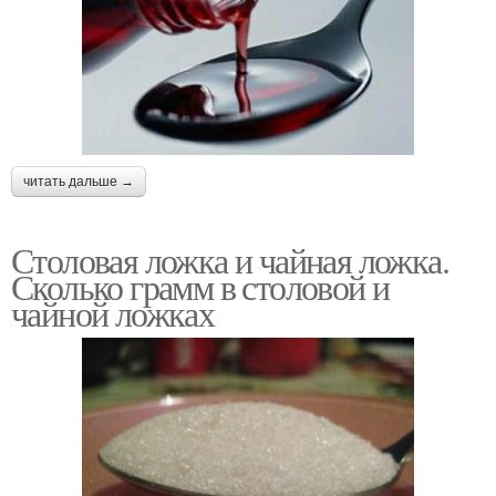
читать дальше →
Столовая ложка и чайная ложка.
Сколько грамм в столовой и
чайной ложках