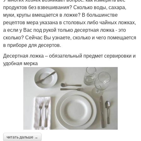
продуктов без взвешивания? Сколько воды, сахара,
муки, крупы вмещается в ложке? В большинстве
рецептов мера указана в столовых либо чайных ложках,
а если у Вас под рукой только десертная ложка - это
сколько? Сейчас Вы узнаете, сколько и чего помещается
в приборе для десертов.
Десертная ложка – обязательный предмет сервировки и
удобная мерка
читать дальше →