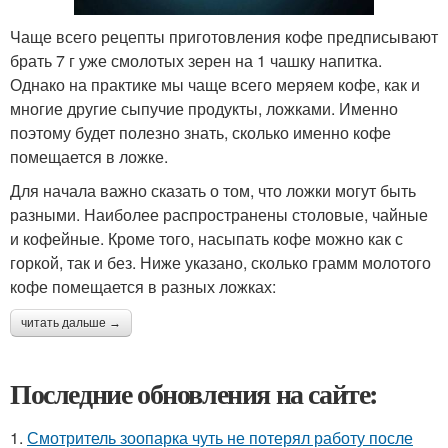
Чаще всего рецепты приготовления кофе предписывают
брать 7 г уже смолотых зерен на 1 чашку напитка.
Однако на практике мы чаще всего меряем кофе, как и
многие другие сыпучие продукты, ложками. Именно
поэтому будет полезно знать, сколько именно кофе
помещается в ложке.
Для начала важно сказать о том, что ложки могут быть
разными. Наиболее распространены столовые, чайные
и кофейные. Кроме того, насыпать кофе можно как с
горкой, так и без. Ниже указано, сколько грамм молотого
кофе помещается в разных ложках:
читать дальше →
Последние обновления на сайте:
1.
Смотритель зоопарка чуть не потерял работу после