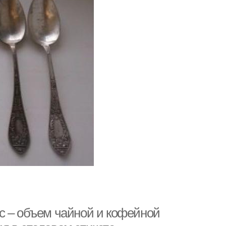
с – объем чайной и кофейной