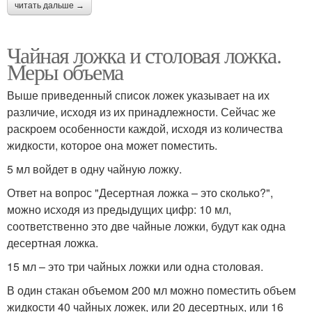
читать дальше →
Чайная ложка и столовая ложка.
Меры объема
Выше приведенный список ложек указывает на их
различие, исходя из их принадлежности. Сейчас же
раскроем особенности каждой, исходя из количества
жидкости, которое она может поместить.
5 мл войдет в одну чайную ложку.
Ответ на вопрос "Десертная ложка – это сколько?",
можно исходя из предыдущих цифр: 10 мл,
соответственно это две чайные ложки, будут как одна
десертная ложка.
15 мл – это три чайных ложки или одна столовая.
В один стакан объемом 200 мл можно поместить объем
жидкости 40 чайных ложек, или 20 десертных, или 16