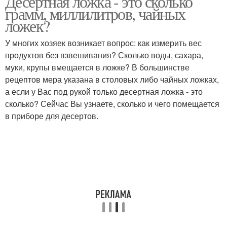
Десертная ложка - это сколько
грамм, миллилитров, чайных
ложек?
У многих хозяек возникает вопрос: как измерить вес
продуктов без взвешивания? Сколько воды, сахара,
муки, крупы вмещается в ложке? В большинстве
рецептов мера указана в столовых либо чайных ложках,
а если у Вас под рукой только десертная ложка - это
сколько? Сейчас Вы узнаете, сколько и чего помещается
в приборе для десертов.