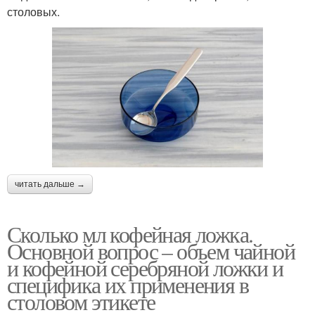
столовых.
читать дальше →
Сколько мл кофейная ложка.
Основной вопрос – объем чайной
и кофейной серебряной ложки и
специфика их применения в
столовом этикете