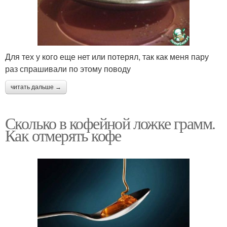
Для тех у кого еще нет или потерял, так как меня пару
раз спрашивали по этому поводу
читать дальше →
Сколько в кофейной ложке грамм.
Как отмерять кофе