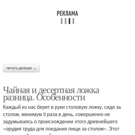
читать дальше →
Чайная и десертная ложка
разница. Особенности
Каждый из нас берет в руки столовую ложку, сидя за
столом, минимум 3 раза в день, совершенно не
задумываясь о происхождении этого древнейшего
«орудия труда для поедания пищи за столом». Этот