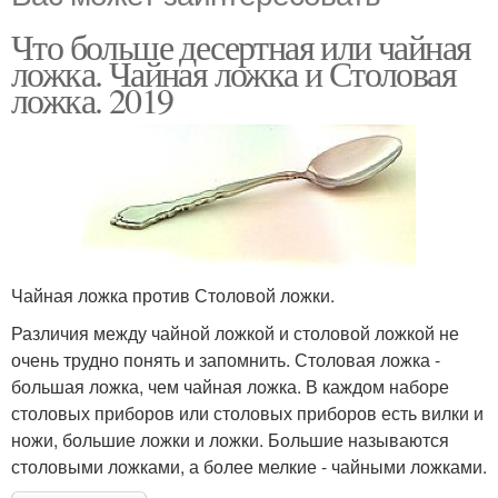
Что больше десертная или чайная
ложка. Чайная ложка и Столовая
ложка. 2019
Чайная ложка против Столовой ложки.
Различия между чайной ложкой и столовой ложкой не
очень трудно понять и запомнить. Столовая ложка -
большая ложка, чем чайная ложка. В каждом наборе
столовых приборов или столовых приборов есть вилки и
ножи, большие ложки и ложки. Большие называются
столовыми ложками, а более мелкие - чайными ложками.