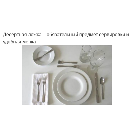
Десертная ложка – обязательный предмет сервировки и
удобная мерка