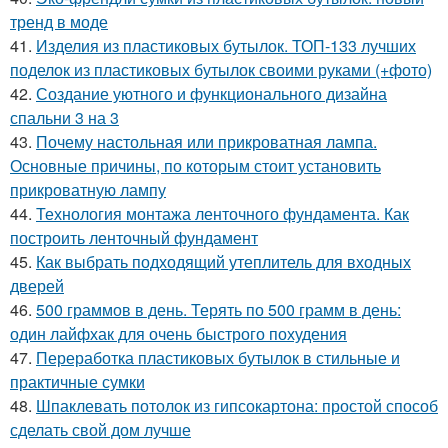
тренд в моде
41.
Изделия из пластиковых бутылок. ТОП-133 лучших
поделок из пластиковых бутылок своими руками (+фото)
42.
Создание уютного и функционального дизайна
спальни 3 на 3
43.
Почему настольная или прикроватная лампа.
Основные причины, по которым стоит установить
прикроватную лампу
44.
Технология монтажа ленточного фундамента. Как
построить ленточный фундамент
45.
Как выбрать подходящий утеплитель для входных
дверей
46.
500 граммов в день. Терять по 500 грамм в день:
один лайфхак для очень быстрого похудения
47.
Переработка пластиковых бутылок в стильные и
практичные сумки
48.
Шпаклевать потолок из гипсокартона: простой способ
сделать свой дом лучше