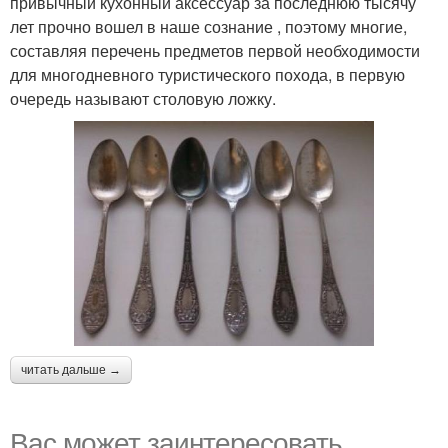
привычный кухонный аксессуар за последнюю тысячу
лет прочно вошел в наше сознание , поэтому многие,
составляя перечень предметов первой необходимости
для многодневного туристического похода, в первую
очередь называют столовую ложку.
читать дальше →
Вас может заинтересовать