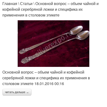
Главная \ Статьи \ Основной вопрос – объем чайной и
кофейной серебряной ложки и специфика их
применения в столовом этикете
Основной вопрос – объем чайной и кофейной
серебряной ложки и специфика их применения в
столовом этикете 18.01.2016 00:16
читать дальше →