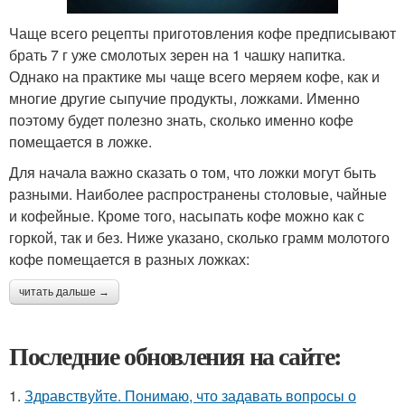
Чаще всего рецепты приготовления кофе предписывают
брать 7 г уже смолотых зерен на 1 чашку напитка.
Однако на практике мы чаще всего меряем кофе, как и
многие другие сыпучие продукты, ложками. Именно
поэтому будет полезно знать, сколько именно кофе
помещается в ложке.
Для начала важно сказать о том, что ложки могут быть
разными. Наиболее распространены столовые, чайные
и кофейные. Кроме того, насыпать кофе можно как с
горкой, так и без. Ниже указано, сколько грамм молотого
кофе помещается в разных ложках:
читать дальше →
Последние обновления на сайте:
1.
Здравствуйте. Понимаю, что задавать вопросы о