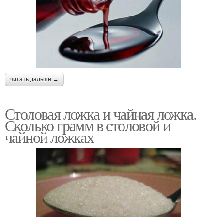
читать дальше →
Столовая ложка и чайная ложка.
Сколько грамм в столовой и
чайной ложках