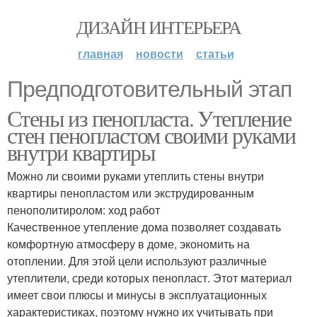
ДИЗАЙН ИНТЕРЬЕРА
главная
новости
статьи
Предподготовительный этап
Стены из пенопласта. Утепление
стен пенопластом своими руками
внутри квартиры
Можно ли своими руками утеплить стены внутри
квартиры пенопластом или экструдированным
пенополитиролом: ход работ
Качественное утепление дома позволяет создавать
комфортную атмосферу в доме, экономить на
отоплении. Для этой цели используют различные
утеплители, среди которых пенопласт. Этот материал
имеет свои плюсы и минусы в эксплуатационных
характеристиках, поэтому нужно их учитывать при