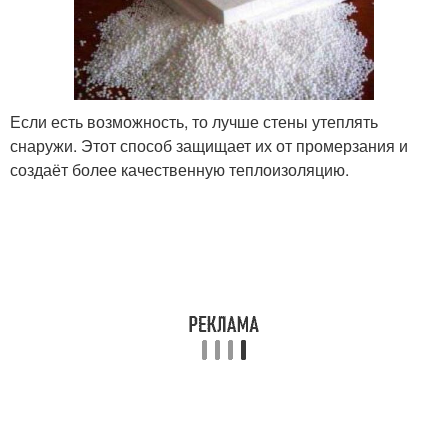
Если есть возможность, то лучше стены утеплять
снаружи. Этот способ защищает их от промерзания и
создаёт более качественную теплоизоляцию.