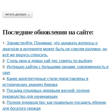
читать дальше →
Последние обновления на сайте:
1.
Здравствуйте. Понимаю, что задавать вопросы о
диагнозе в интернете может быть не совсем разумно, но
всё же решусь спросить.
2.
Стиль окон в домах хай тек: советы по выбору
3.
Интерьер хайтек с большими окнами: современность и
свет
4.
Какие архитектурные стили представлены в
исторических зданиях Кирова
5.
Посадка плодовых деревьев весной: полное
руководство для начинающих
6.
Полное руководство: как правильно посадить яблоню
для богатого урожая