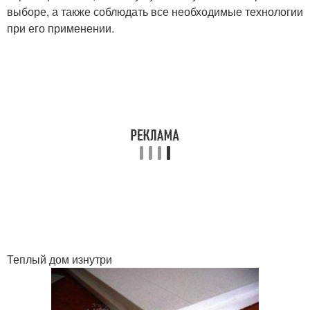
выборе, а также соблюдать все необходимые технологии
при его применении.
Теплый дом изнутри