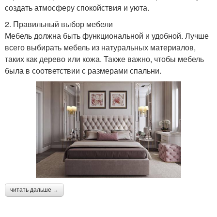
создать атмосферу спокойствия и уюта.
2. Правильный выбор мебели
Мебель должна быть функциональной и удобной. Лучше
всего выбирать мебель из натуральных материалов,
таких как дерево или кожа. Также важно, чтобы мебель
была в соответствии с размерами спальни.
читать дальше →