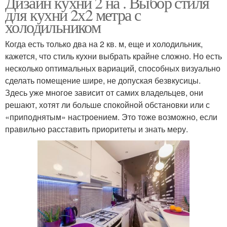
Дизайн кухни 2 на . Выбор стиля
для кухни 2х2 метра с
холодильником
Когда есть только два на 2 кв. м, еще и холодильник,
кажется, что стиль кухни выбрать крайне сложно. Но есть
несколько оптимальных вариаций, способных визуально
сделать помещение шире, не допуская безвкусицы.
Здесь уже многое зависит от самих владельцев, они
решают, хотят ли больше спокойной обстановки или с
«приподнятым» настроением. Это тоже возможно, если
правильно расставить приоритеты и знать меру.