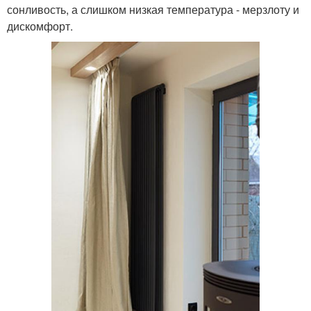
сонливость, а слишком низкая температура - мерзлоту и
дискомфорт.