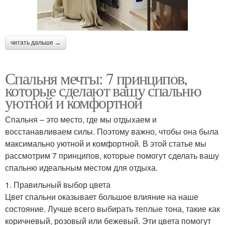
читать дальше →
Спальня мечты: 7 принципов,
которые сделают вашу спальню
уютной и комфортной
Спальня – это место, где мы отдыхаем и
восстанавливаем силы. Поэтому важно, чтобы она была
максимально уютной и комфортной. В этой статье мы
рассмотрим 7 принципов, которые помогут сделать вашу
спальню идеальным местом для отдыха.
1. Правильный выбор цвета
Цвет спальни оказывает большое влияние на наше
состояние. Лучше всего выбирать теплые тона, такие как
коричневый, розовый или бежевый. Эти цвета помогут