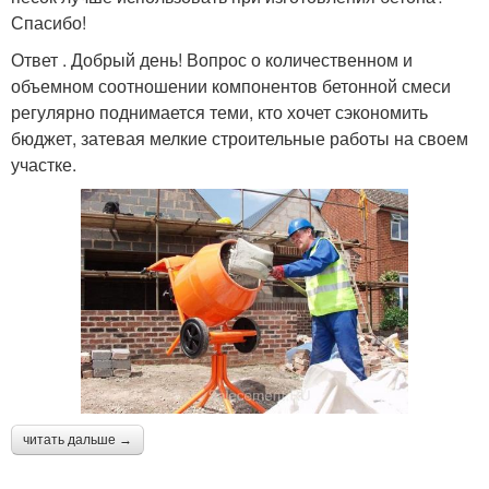
Спасибо!
Ответ . Добрый день! Вопрос о количественном и
объемном соотношении компонентов бетонной смеси
регулярно поднимается теми, кто хочет сэкономить
бюджет, затевая мелкие строительные работы на своем
участке.
читать дальше →