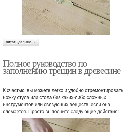
читать дальше →
Полное руководство по
заполнению трещин в древесине
К счастью, вы можете легко и удобно отремонтировать
ножку стула или стола без каких-либо сложных
инструментов или связующих веществ, если она
сломается. Просто выполните следующие действия: