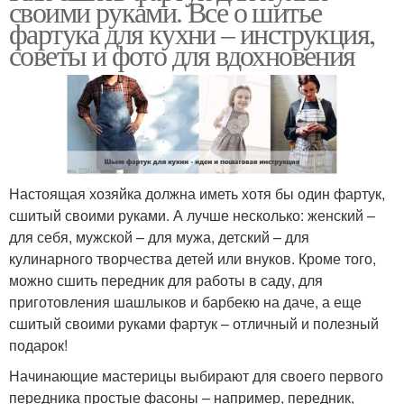
своими руками. Все о шитье
фартука для кухни – инструкция,
советы и фото для вдохновения
Настоящая хозяйка должна иметь хотя бы один фартук,
сшитый своими руками. А лучше несколько: женский –
для себя, мужской – для мужа, детский – для
кулинарного творчества детей или внуков. Кроме того,
можно сшить передник для работы в саду, для
приготовления шашлыков и барбекю на даче, а еще
сшитый своими руками фартук – отличный и полезный
подарок!
Начинающие мастерицы выбирают для своего первого
передника простые фасоны – например, передник,