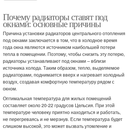
Почему радиаторы ставят под
окнами: основные причины
Причина установки радиаторов центрального отопления
под окнами заключается в том, что в холодное время
года окна являются источником наибольшей потери
тепла в помещении. Поэтому, чтобы снизить эту потерю,
радиаторы устанавливают под окнами – вблизи
источника холода. Таким образом, тепло, выделяемое
радиаторами, поднимается вверх и нагревает холодный
воздух, создавая комфортную температуру рядом с
окном.
Оптимальная температура для жилых помещений
составляет около 20-22 градусов Цельсия. При этой
температуре человеку приятно находиться и работать,
не перегреваясь и не мерзнув. Если температура будет
слишком высокой, это может вызвать утомление и