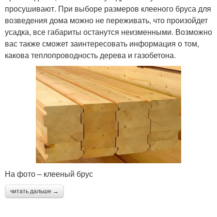
просушивают. При выборе размеров клееного бруса для
возведения дома можно не переживать, что произойдет
усадка, все габариты останутся неизменными. Возможно
вас также сможет заинтересовать информация о том,
какова теплопроводность дерева и газобетона.
На фото – клееный брус
читать дальше →