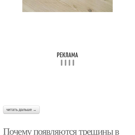
читать дальше →
Почему появляются трещины в