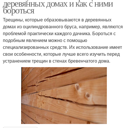
деревянных домах и как с ними
бороться
Трещины, которые образовываются в деревянных
домах из оцилиндрованного бруса, например, являются
проблемой практически каждого дачника. Бороться с
подобным явлением можно с помощью
специализированных средств. Их использование имеет
свои особенности, которые лучше всего изучить перед
устранением трещин в стенах бревенчатого дома.