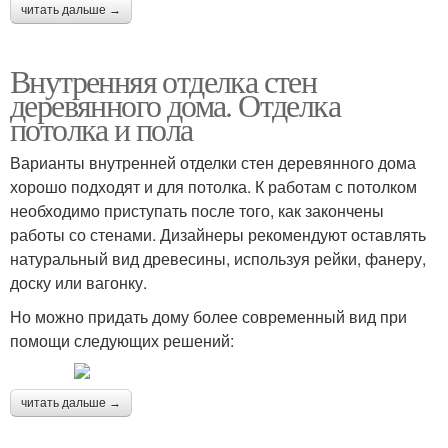
читать дальше →
Внутренняя отделка стен
деревянного дома. Отделка
потолка и пола
Варианты внутренней отделки стен деревянного дома
хорошо подходят и для потолка. К работам с потолком
необходимо приступать после того, как закончены
работы со стенами. Дизайнеры рекомендуют оставлять
натуральный вид древесины, используя рейки, фанеру,
доску или вагонку.
Но можно придать дому более современный вид при
помощи следующих решений:
читать дальше →