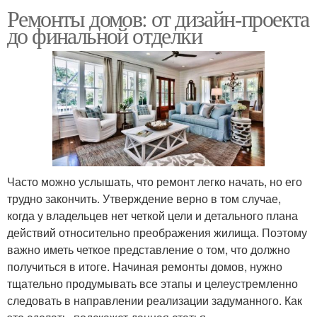
Ремонты домов: от дизайн-проекта
до финальной отделки
Часто можно услышать, что ремонт легко начать, но его
трудно закончить. Утверждение верно в том случае,
когда у владельцев нет четкой цели и детального плана
действий относительно преображения жилища. Поэтому
важно иметь четкое представление о том, что должно
получиться в итоге. Начиная ремонты домов, нужно
тщательно продумывать все этапы и целеустремленно
следовать в направлении реализации задуманного. Как