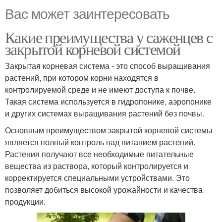
Вас может заинтересовать
Какие преимущества у саженцев с
закрытой корневой системой
Закрытая корневая система - это способ выращивания
растений, при котором корни находятся в
контролируемой среде и не имеют доступа к почве.
Такая система используется в гидропонике, аэропонике
и других системах выращивания растений без почвы.
Основным преимуществом закрытой корневой системы
является полный контроль над питанием растений.
Растения получают все необходимые питательные
вещества из раствора, который контролируется и
корректируется специальными устройствами. Это
позволяет добиться высокой урожайности и качества
продукции.