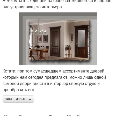
межкомнатных дверей на фоне сложившегося и вполне
вас устраивающего интерьера.
Кстати, при том сумасшедшем ассортименте дверей,
который нам сегодня предлагают, можно лишь одной
заменой двери внести в интерьер свежую струю и
преобразить его.
читать дальше →