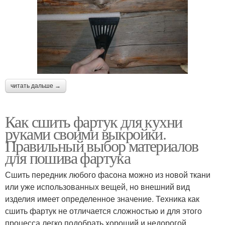
читать дальше →
Как сшить фартук для кухни
руками своими выкройки.
Правильный выбор материалов
для пошива фартука
Сшить передник любого фасона можно из новой ткани
или уже использованных вещей, но внешний вид
изделия имеет определенное значение. Техника как
сшить фартук не отличается сложностью и для этого
процесса легко подобрать хороший и недорогой