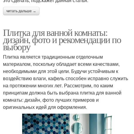
это сделать, подскажет данная статья.
читать дальше →
Плитка для ванной комнаты:
дизайн, фото и рекомендации по
выбору
Плитка является традиционным отделочным
материалом, поскольку обладает всеми качествами,
необходимыми для этой цели. Будучи устойчивым к
воздействию влаги, кафель способен исправно служить
на протяжении многих лет. Рассмотрим, по каким
принципам должна быть выбрана плитка для ванной
комнаты: дизайн, фото лучших примеров и
оригинальных идей для оформления.