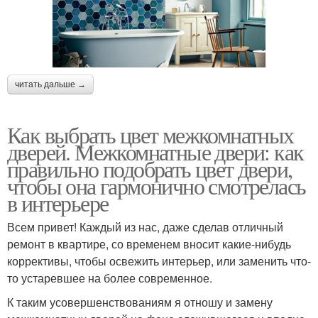
читать дальше →
Как выбрать цвет межкомнатных
дверей. Межкомнатные двери: как
правильно подобрать цвет двери,
чтобы она гармонично смотрелась
в интерьере
Всем привет! Каждый из нас, даже сделав отличный
ремонт в квартире, со временем вносит какие-нибудь
коррективы, чтобы освежить интерьер, или заменить что-
то устаревшее на более современное.
К таким усовершенствованиям я отношу и замену