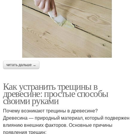
читать дальше →
Как устранить трещины в
древесине: простые способы
своими руками
Почему возникают трещины в древесине?
Древесина — природный материал, который подвержен
влиянию внешних факторов. Основные причины
появления трещин: