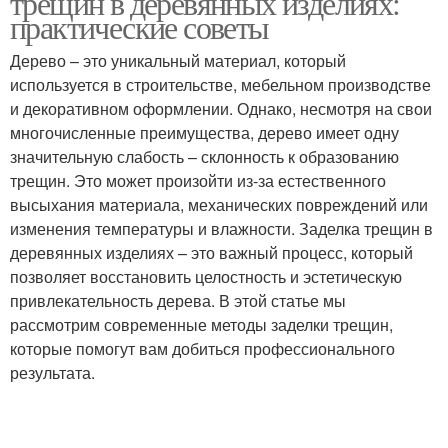
трещин в деревянных изделиях:
практические советы
Дерево – это уникальный материал, который
используется в строительстве, мебельном производстве
и декоративном оформлении. Однако, несмотря на свои
многочисленные преимущества, дерево имеет одну
значительную слабость – склонность к образованию
трещин. Это может произойти из-за естественного
высыхания материала, механических повреждений или
изменения температуры и влажности. Заделка трещин в
деревянных изделиях – это важный процесс, который
позволяет восстановить целостность и эстетическую
привлекательность дерева. В этой статье мы
рассмотрим современные методы заделки трещин,
которые помогут вам добиться профессионального
результата.