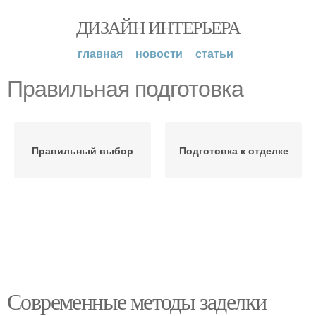
ДИЗАЙН ИНТЕРЬЕРА
главная
новости
статьи
Правильная подготовка
Правильный выбор
Подготовка к отделке
Современные методы заделки