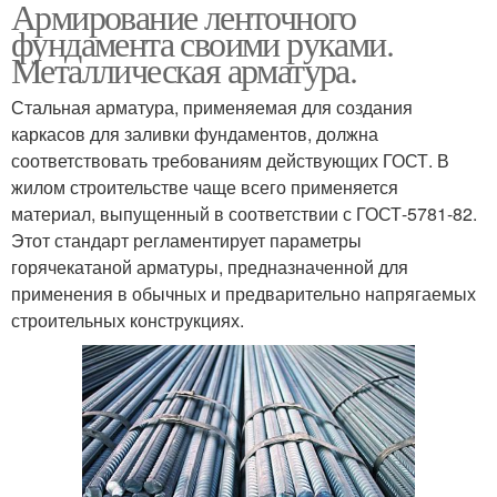
Армирование ленточного
фундамента своими руками.
Металлическая арматура.
Стальная арматура, применяемая для создания
каркасов для заливки фундаментов, должна
соответствовать требованиям действующих ГОСТ. В
жилом строительстве чаще всего применяется
материал, выпущенный в соответствии с ГОСТ-5781-82.
Этот стандарт регламентирует параметры
горячекатаной арматуры, предназначенной для
применения в обычных и предварительно напрягаемых
строительных конструкциях.