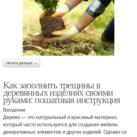
читать дальше →
Как заполнить трещины в
деревянных изделиях своими
руками: пошаговая инструкция
Введение
Дерево — это натуральный и красивый материал,
который часто используется для создания мебели,
декоративных элементов и других изделий. Однако со