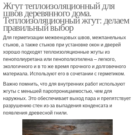
Жгут теплоизоляционный для
швов деревянного дома.
Теплоизоляционный жгут: делаем
правильный выбор
Для герметизации межвенцовых швов, межпанельных
стыков, а также стыков при установке окон и дверей
хорошо подходят теплоизоляционные жгуты из
пенополиуретана или пенополиэтилена – легкого,
экологичного и в то же время прочного и долговечного
материала. Используют его в сочетании с герметиком.
Важно помнить, что для внутренних работ используют
жгуты с меньшей паропроницаемостью, чем для
наружных. Это обеспечивает выход пара и препятствует
разрушению стен из-за выпадения конденсата и
появления древесной гнили.