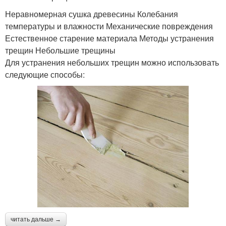
Неравномерная сушка древесины Колебания
температуры и влажности Механические повреждения
Естественное старение материала Методы устранения
трещин Небольшие трещины
Для устранения небольших трещин можно использовать
следующие способы:
читать дальше →