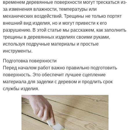
временем деревянные поверхности могут трескаться из-
за изменения влажности, температуры или
механических воздействий. Трещины не только портят
внешний вид изделия, но и могут привести к его
разрушению. В этой статье мы расскажем, как заполнить
трещины в деревянных изделиях своими руками,
используя подручные материалы и простые
инструменты.
Подготовка поверхности
Перед началом работ важно правильно подготовить
поверхность. Это обеспечит лучшее сцепление
материала для заделки с деревом и продлить срок
службы изделия.