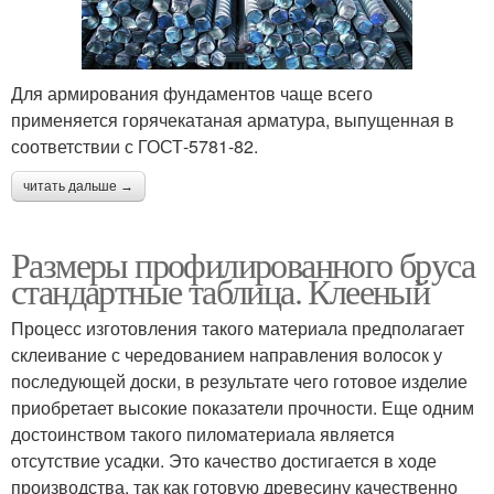
Для армирования фундаментов чаще всего
применяется горячекатаная арматура, выпущенная в
соответствии с ГОСТ-5781-82.
читать дальше →
Размеры профилированного бруса
стандартные таблица. Клееный
Процесс изготовления такого материала предполагает
склеивание с чередованием направления волосок у
последующей доски, в результате чего готовое изделие
приобретает высокие показатели прочности. Еще одним
достоинством такого пиломатериала является
отсутствие усадки. Это качество достигается в ходе
производства, так как готовую древесину качественно