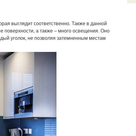
орая выглядит соответственно. Также в данной
е поверхности, а также – много освещения. Оно
ждый уголок, не позволяя затемненным местам