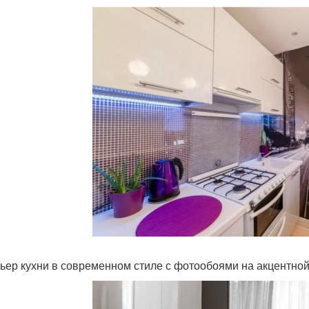
ьер кухни в современном стиле с фотообоями на акцентной