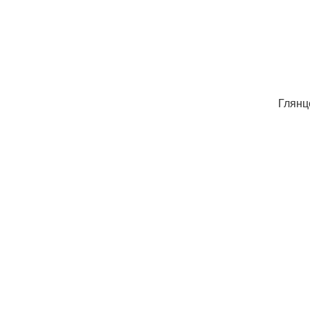
Глянц