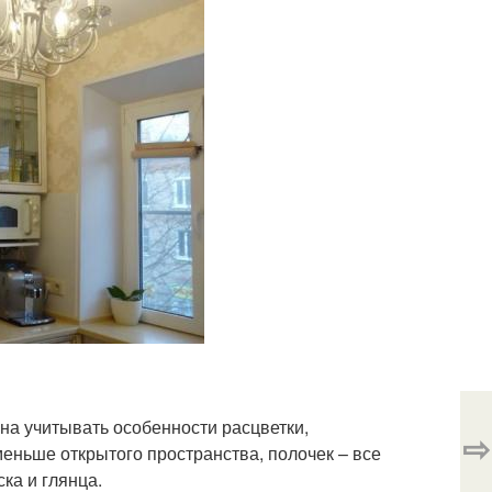
на учитывать особенности расцветки,
⇨
меньше открытого пространства, полочек – все
ка и глянца.