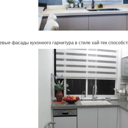
евые фасады кухонного гарнитура в стиле хай-тек способ