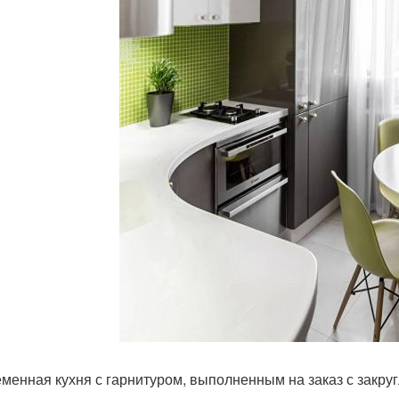
менная кухня с гарнитуром, выполненным на заказ с закр