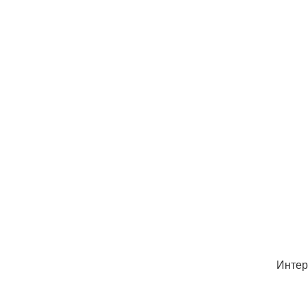
Интер