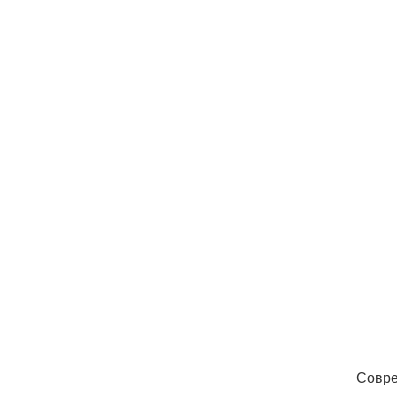
Совре