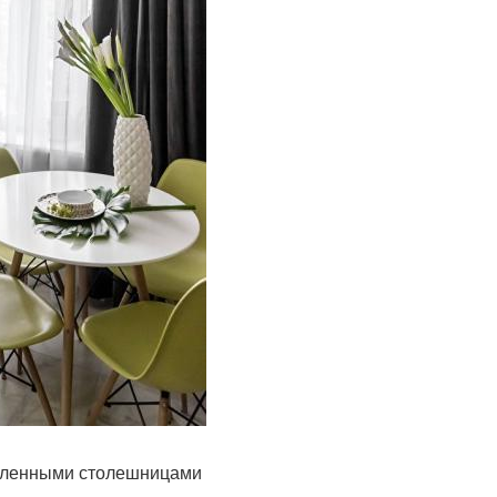
угленными столешницами