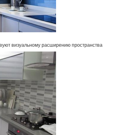
ствуют визуальному расширению пространства