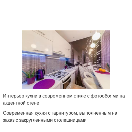
Интерьер кухни в современном стиле с фотообоями на
акцентной стене
Современная кухня с гарнитуром, выполненным на
заказ с закругленными столешницами