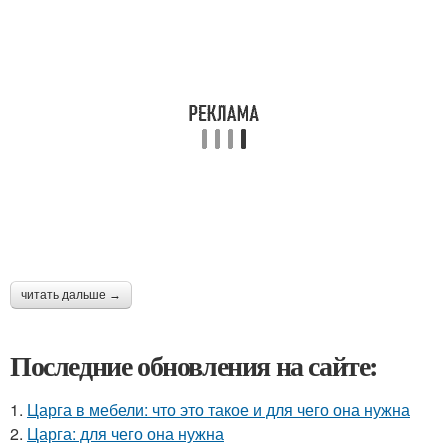
читать дальше →
Последние обновления на сайте:
1.
Царга в мебели: что это такое и для чего она нужна
2.
Царга: для чего она нужна