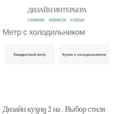
ДИЗАЙН ИНТЕРЬЕРА
главная
новости
статьи
Метр с холодильником
Квадратный метр
Кухни с холодильником
Дизайн кухни 2 на . Выбор стиля