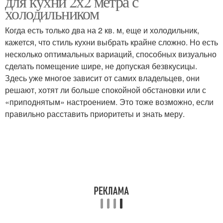
для кухни 2х2 метра с
холодильником
Когда есть только два на 2 кв. м, еще и холодильник,
кажется, что стиль кухни выбрать крайне сложно. Но есть
несколько оптимальных вариаций, способных визуально
сделать помещение шире, не допуская безвкусицы.
Здесь уже многое зависит от самих владельцев, они
решают, хотят ли больше спокойной обстановки или с
«приподнятым» настроением. Это тоже возможно, если
правильно расставить приоритеты и знать меру.