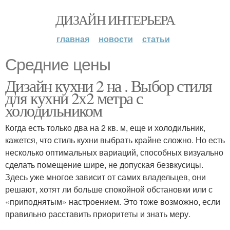
ДИЗАЙН ИНТЕРЬЕРА
главная
новости
статьи
Средние цены
Дизайн кухни 2 на . Выбор стиля
для кухни 2х2 метра с
холодильником
Когда есть только два на 2 кв. м, еще и холодильник,
кажется, что стиль кухни выбрать крайне сложно. Но есть
несколько оптимальных вариаций, способных визуально
сделать помещение шире, не допуская безвкусицы.
Здесь уже многое зависит от самих владельцев, они
решают, хотят ли больше спокойной обстановки или с
«приподнятым» настроением. Это тоже возможно, если
правильно расставить приоритеты и знать меру.