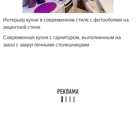
Интерьер кухни в современном стиле с фотообоями на
акцентной стене
Современная кухня с гарнитуром, выполненным на
заказ с закругленными столешницами