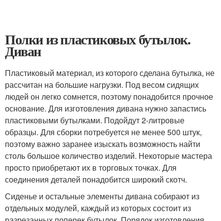
Полки из пластиковых бутылок.
Диван
Пластиковый материал, из которого сделана бутылка, не
рассчитан на большие нагрузки. Под весом сидящих
людей он легко сомнется, поэтому понадобится прочное
основание. Для изготовления дивана нужно запастись
пластиковыми бутылками. Подойдут 2-литровые
образцы. Для сборки потребуется не менее 500 штук,
поэтому важно заранее изыскать возможность найти
столь большое количество изделий. Некоторые мастера
просто приобретают их в торговых точках. Для
соединения деталей понадобится широкий скотч.
Сиденье и остальные элементы дивана собирают из
отдельных модулей, каждый из которых состоит из
разрезанных поперек бутылок. Порядок изготовления