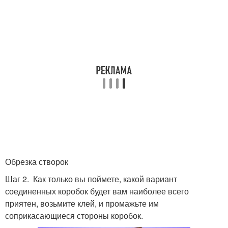
Обрезка створок
Шаг 2. Как только вы поймете, какой вариант
соединенных коробок будет вам наиболее всего
приятен, возьмите клей, и промажьте им
соприкасающиеся стороны коробок.