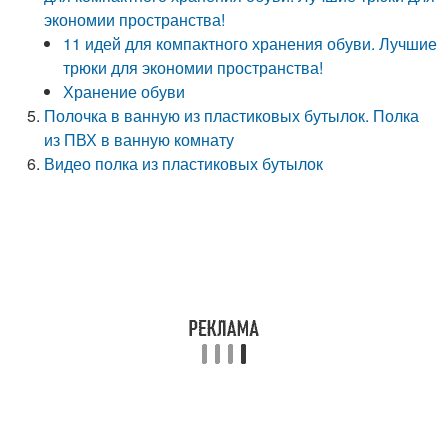
экономии пространства!
11 идей для компактного хранения обуви. Лучшие
трюки для экономии пространства!
Хранение обуви
Полочка в ванную из пластиковых бутылок. Полка
из ПВХ в ванную комнату
Видео полка из пластиковых бутылок