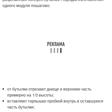
одного модуля пошагово:
от бутылки отрезают днище и верхнюю часть
примерно на 1/3 высоты;
вставляют горлышко пробкой внутрь в оставшуюся
часть бутылки;