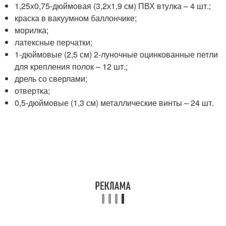
1,25х0,75-дюймовая (3,2х1,9 см) ПВХ втулка – 4 шт.;
краска в вакуумном баллончике;
морилка;
латексные перчатки;
1-дюймовые (2,5 см) 2-луночные оцинкованные петли
для крепления полок – 12 шт.;
дрель со сверлами;
отвертка;
0,5-дюймовые (1,3 см) металлические винты – 24 шт.