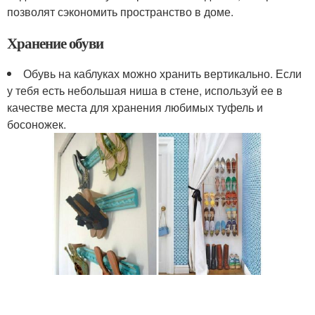
позволят сэкономить пространство в доме.
Хранение обуви
Обувь на каблуках можно хранить вертикально. Если
у тебя есть небольшая ниша в стене, используй ее в
качестве места для хранения любимых туфель и
босоножек.