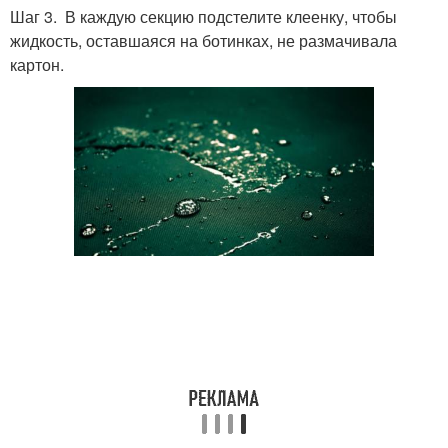
Шаг 3. В каждую секцию подстелите клеенку, чтобы
жидкость, оставшаяся на ботинках, не размачивала
картон.