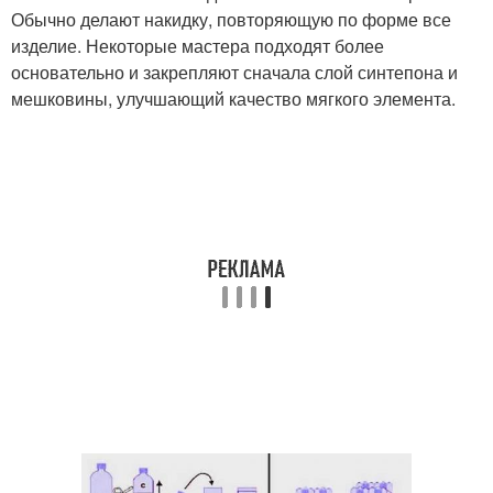
Обычно делают накидку, повторяющую по форме все
изделие. Некоторые мастера подходят более
основательно и закрепляют сначала слой синтепона и
мешковины, улучшающий качество мягкого элемента.