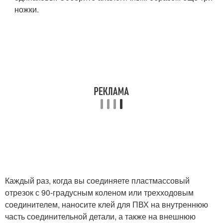
ножки.
Каждый раз, когда вы соединяете пластмассовый
отрезок с 90-градусным коленом или трехходовым
соединителем, наносите клей для ПВХ на внутреннюю
часть соединительной детали, а также на внешнюю