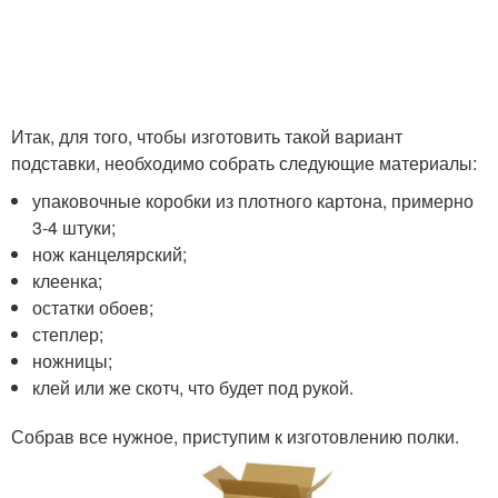
Итак, для того, чтобы изготовить такой вариант
подставки, необходимо собрать следующие материалы:
упаковочные коробки из плотного картона, примерно
3-4 штуки;
нож канцелярский;
клеенка;
остатки обоев;
степлер;
ножницы;
клей или же скотч, что будет под рукой.
Собрав все нужное, приступим к изготовлению полки.