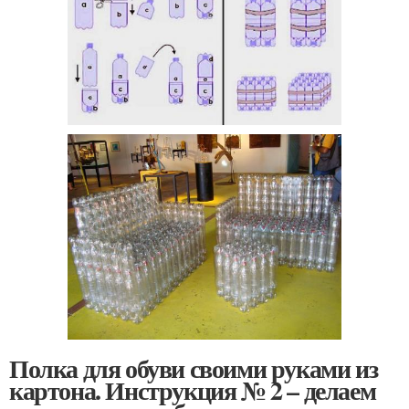
Полка для обуви своими руками из
картона. Инструкция № 2 – делаем