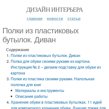
ДИЗАЙН ИНТЕРЬЕРА
главная
новости
статьи
Полки из пластиковых
бутылок. Диван
Содержание
Полки из пластиковых бутылок. Диван
Полка для обуви своими руками из картона.
Инструкция № 2 – делаем подставку для обуви из
картона
Полки из пластика своими руками. Напольная
полочка для книг
Материалы и инструменты
Описание работы
Хранение обуви в пластиковых бутылках. 11 идей
для компактного хранения обуви. Лучшие трюки для