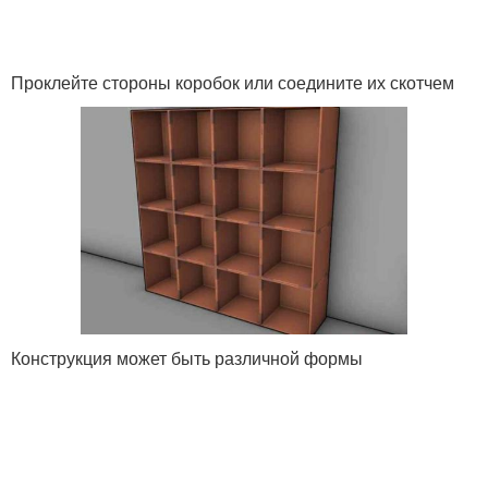
Проклейте стороны коробок или соедините их скотчем
Конструкция может быть различной формы