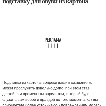
подставку для обуви из картона
Подставка из картона, вопреки вашим ожиданиям,
может прослужить довольно долго, при этом став
достойным временным вариантом, который будет
служить вам верой и правдой до того момента, как вы
приобретете более устойчивую к повреждениям модель.