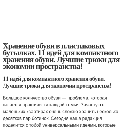
Хранение обуви в пластиковых
бутылках. 11 идей для компактного
хранения обуви. Лучшие трюки для
экономии пространства!
11 идей для компактного хранения обуви.
Лучшие трюки для экономии пространства!
Большое количество обуви — проблема, которая
касается практически каждой семьи. Зачастую в
маленьких квартирах очень сложно хранить несколько
десятков пар ботинок. Сегодня наша редакция
поделится с тобой универсальными идеями, которые