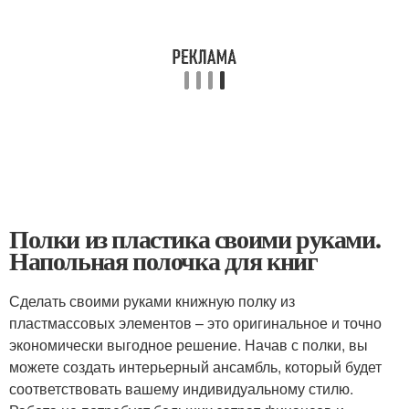
Полки из пластика своими руками.
Напольная полочка для книг
Сделать своими руками книжную полку из
пластмассовых элементов – это оригинальное и точно
экономически выгодное решение. Начав с полки, вы
можете создать интерьерный ансамбль, который будет
соответствовать вашему индивидуальному стилю.