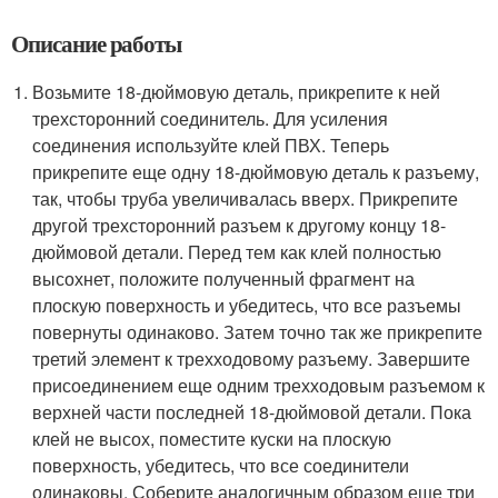
Описание работы
Возьмите 18-дюймовую деталь, прикрепите к ней
трехсторонний соединитель. Для усиления
соединения используйте клей ПВХ. Теперь
прикрепите еще одну 18-дюймовую деталь к разъему,
так, чтобы труба увеличивалась вверх. Прикрепите
другой трехсторонний разъем к другому концу 18-
дюймовой детали. Перед тем как клей полностью
высохнет, положите полученный фрагмент на
плоскую поверхность и убедитесь, что все разъемы
повернуты одинаково. Затем точно так же прикрепите
третий элемент к трехходовому разъему. Завершите
присоединением еще одним трехходовым разъемом к
верхней части последней 18-дюймовой детали. Пока
клей не высох, поместите куски на плоскую
поверхность, убедитесь, что все соединители
одинаковы. Соберите аналогичным образом еще три