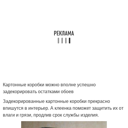
Картонные коробки можно вполне успешно
задекорировать остатками обоев
Задекорированные картонные коробки прекрасно
впишутся в интерьер. А клеенка поможет защитить их от
влаги и грязи, продлив срок службы изделия.