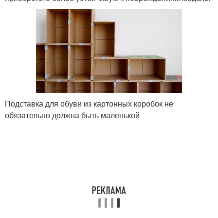
Подставка для обуви из картонных коробок не
обязательно должна быть маленькой