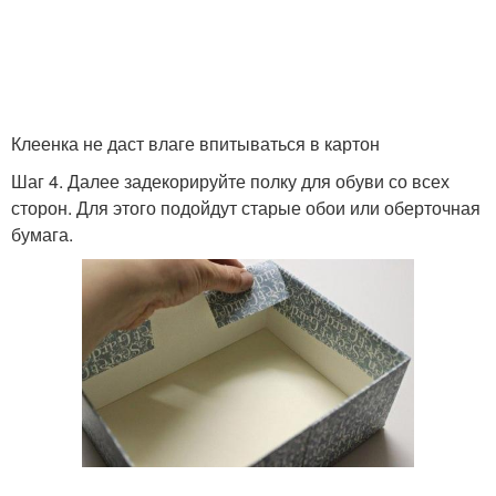
Клеенка не даст влаге впитываться в картон
Шаг 4. Далее задекорируйте полку для обуви со всех
сторон. Для этого подойдут старые обои или оберточная
бумага.