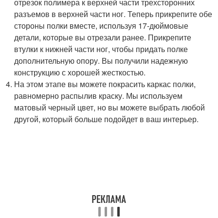
отрезок полимера к верхней части трехсторонних
разъемов в верхней части ног. Теперь прикрепите обе
стороны полки вместе, используя 17-дюймовые
детали, которые вы отрезали ранее. Прикрепите
втулки к нижней части ног, чтобы придать полке
дополнительную опору. Вы получили надежную
конструкцию с хорошей жесткостью.
На этом этапе вы можете покрасить каркас полки,
равномерно распылив краску. Мы используем
матовый черный цвет, но вы можете выбрать любой
другой, который больше подойдет в ваш интерьер.