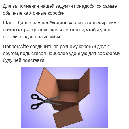
Для выполнения нашей задумки понадобятся самые
обычные картонные коробки
Шаг 1. Далее нам необходимо удалить канцелярским
ножом их раскрывающиеся сегменты, чтобы у вас
остались одни полые кубы.
Попробуйте соединить по-разному коробки друг с
другом, подыскивая наиболее удобную для вас форму
будущей подставки.