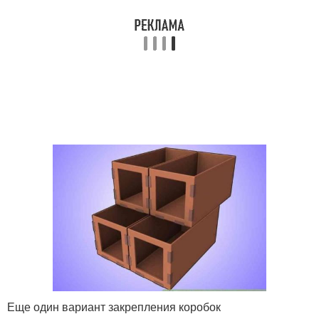
Еще один вариант закрепления коробок