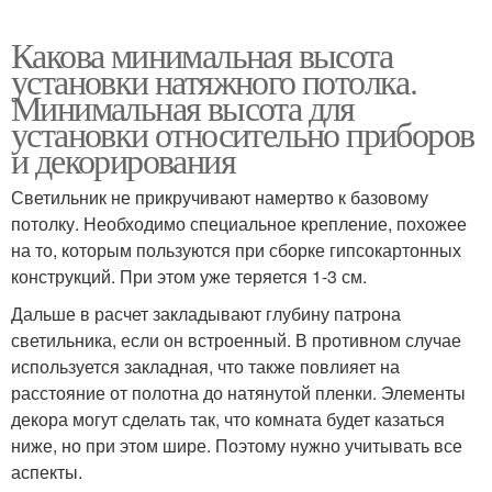
Какова минимальная высота
установки натяжного потолка.
Минимальная высота для
установки относительно приборов
и декорирования
Светильник не прикручивают намертво к базовому
потолку. Необходимо специальное крепление, похожее
на то, которым пользуются при сборке гипсокартонных
конструкций. При этом уже теряется 1-3 см.
Дальше в расчет закладывают глубину патрона
светильника, если он встроенный. В противном случае
используется закладная, что также повлияет на
расстояние от полотна до натянутой пленки. Элементы
декора могут сделать так, что комната будет казаться
ниже, но при этом шире. Поэтому нужно учитывать все
аспекты.