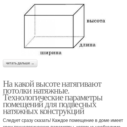
читать дальше →
На какой высоте натягивают
потолки натяжные.
Технологические параметры
помещений для подвесных
натяжных конструкций
Следует сразу сказать! Каждое помещение в доме имеет
свои технологические параметры, которые необходимо