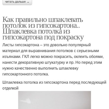
читать дальше →
Как правильно шпаклевать
потолок из гипсокартона..
Шпаклевка потолка из
гипсокартона под покраску
Листы гипсокартона – это довольно популярный
материал для выравнивания потолков с серьезными
изъянами. ГКЛ легко можно покрасить, оклеить обоями,
нанести декоративную штукатурку и пр. Но перед этим
нужно качественно выполнить шпаклевку
гипсокартонного потолка.
Шпаклевка потолка из гипсокартона перед последующей
отделкой