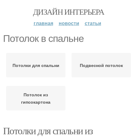
ДИЗАЙН ИНТЕРЬЕРА
главная
новости
статьи
Потолок в спальне
Потолки для спальни
Подвесной потолок
Потолок из
гипсокартона
Потолки для спальни из