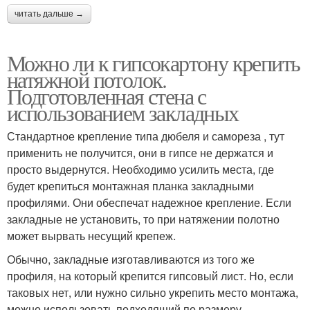
читать дальше →
Можно ли к гипсокартону крепить
натяжной потолок.
Подготовленная стена с
использованием закладных
Стандартное крепление типа дюбеля и самореза , тут
применить не получится, они в гипсе не держатся и
просто выдернутся. Необходимо усилить места, где
будет крепиться монтажная планка закладными
профилями. Они обеспечат надежное крепление. Если
закладные не установить, то при натяжении полотно
может вырвать несущий крепеж.
Обычно, закладные изготавливаются из того же
профиля, на который крепится гипсовый лист. Но, если
таковых нет, или нужно сильно укрепить место монтажа,
можно использовать подходящий по размеру