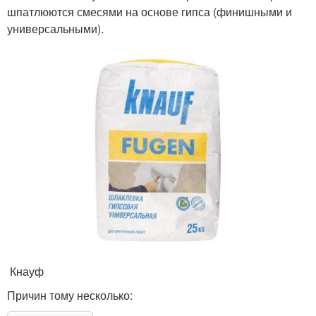
шпатлюются смесями на основе гипса (финишными и
универсальными).
Кнауф
Причин тому несколько: