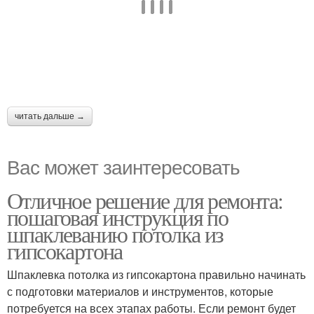
читать дальше →
Вас может заинтересовать
Отличное решение для ремонта:
пошаговая инструкция по
шпаклеванию потолка из
гипсокартона
Шпаклевка потолка из гипсокартона правильно начинать
с подготовки материалов и инструментов, которые
потребуется на всех этапах работы. Если ремонт будет