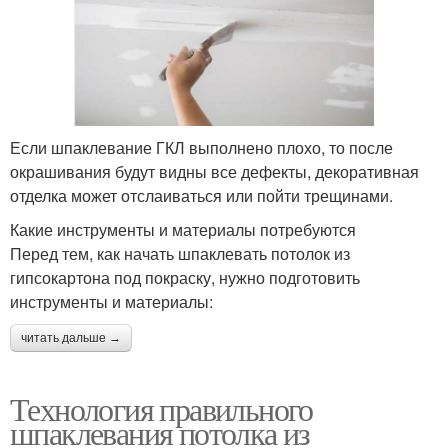
Если шпаклевание ГКЛ выполнено плохо, то после
окрашивания будут видны все дефекты, декоративная
отделка может отслаиваться или пойти трещинами.
Какие инструменты и материалы потребуются
Перед тем, как начать шпаклевать потолок из
гипсокартона под покраску, нужно подготовить
инструменты и материалы:
читать дальше →
Технология правильного
шпаклевания потолка из