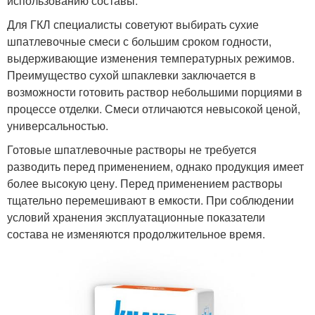
использованию составы.
Для ГКЛ специалисты советуют выбирать сухие
шпатлевочные смеси с большим сроком годности,
выдерживающие изменения температурных режимов.
Преимущество сухой шпаклевки заключается в
возможности готовить раствор небольшими порциями в
процессе отделки. Смеси отличаются невысокой ценой,
универсальностью.
Готовые шпатлевочные растворы не требуется
разводить перед применением, однако продукция имеет
более высокую цену. Перед применением растворы
тщательно перемешивают в емкости. При соблюдении
условий хранения эксплуатационные показатели
состава не изменяются продолжительное время.