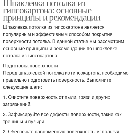
Шпаклевка потолка из
гипсокартона: основные
принципы и рекомендации
Шпаклевка потолка из гипсокартона является
популярным и эффективным способом покрытия
поверхности потолка. В данной статье мы рассмотрим
основные принципы и рекомендации по шпаклевке
потолка из гипсокартона.
Подготовка поверхности
Перед шпаклевкой потолка из гипсокартона необходимо
правильно подготовить поверхность. Выполните
следующие шаги:
1. Очистите поверхность от пыли, грязи и других
загрязнений.
2. Зафиксируйте все дефекты поверхности, такие как
трещины и пузыри.
3. Обеспечьте равномерную поверхность, используя