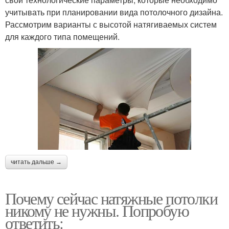
учитывать при планировании вида потолочного дизайна.
Рассмотрим варианты с высотой натягиваемых систем
для каждого типа помещений.
читать дальше →
Почему сейчас натяжные потолки
никому не нужны. Попробую
ответить: