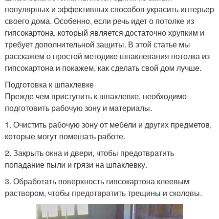
популярных и эффективных способов украсить интерьер
своего дома. Особенно, если речь идет о потолке из
гипсокартона, который является достаточно хрупким и
требует дополнительной защиты. В этой статье мы
расскажем о простой методике шпаклевания потолка из
гипсокартона и покажем, как сделать свой дом лучше.
Подготовка к шпаклевке
Прежде чем приступить к шпаклевке, необходимо
подготовить рабочую зону и материалы.
1. Очистить рабочую зону от мебели и других предметов,
которые могут помешать работе.
2. Закрыть окна и двери, чтобы предотвратить
попадание пыли и грязи на шпаклевку.
3. Обработать поверхность гипсокартона клеевым
раствором, чтобы предотвратить трещины и сколовы.