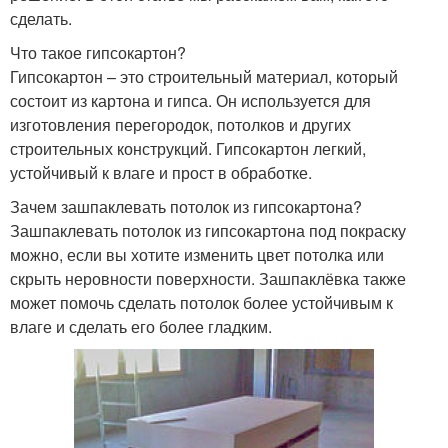
сделать.
Что такое гипсокартон?
Гипсокартон – это строительный материал, который
состоит из картона и гипса. Он используется для
изготовления перегородок, потолков и других
строительных конструкций. Гипсокартон легкий,
устойчивый к влаге и прост в обработке.
Зачем зашпаклевать потолок из гипсокартона?
Зашпаклевать потолок из гипсокартона под покраску
можно, если вы хотите изменить цвет потолка или
скрыть неровности поверхности. Зашпаклёвка также
может помочь сделать потолок более устойчивым к
влаге и сделать его более гладким.