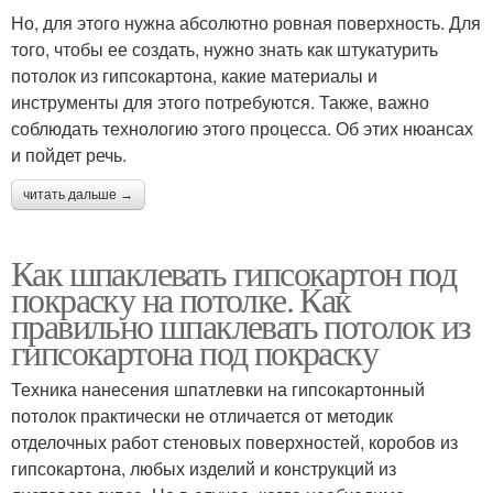
Но, для этого нужна абсолютно ровная поверхность. Для
того, чтобы ее создать, нужно знать как штукатурить
потолок из гипсокартона, какие материалы и
инструменты для этого потребуются. Также, важно
соблюдать технологию этого процесса. Об этих нюансах
и пойдет речь.
читать дальше →
Как шпаклевать гипсокартон под
покраску на потолке. Как
правильно шпаклевать потолок из
гипсокартона под покраску
Техника нанесения шпатлевки на гипсокартонный
потолок практически не отличается от методик
отделочных работ стеновых поверхностей, коробов из
гипсокартона, любых изделий и конструкций из