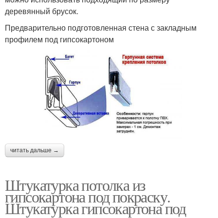
деревянный брусок.
Предварительно подготовленная стена с закладным
профилем под гипсокартоном
читать дальше →
Штукатурка потолка из
гипсокартона под покраску.
Штукатурка гипсокартона под