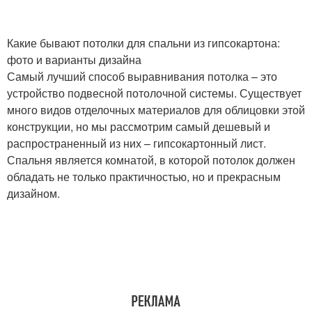
Какие бывают потолки для спальни из гипсокартона:
фото и варианты дизайна
Самый лучший способ выравнивания потолка – это
устройство подвесной потолочной системы. Существует
много видов отделочных материалов для облицовки этой
конструкции, но мы рассмотрим самый дешевый и
распространенный из них – гипсокартонный лист.
Спальня является комнатой, в которой потолок должен
обладать не только практичностью, но и прекрасным
дизайном.