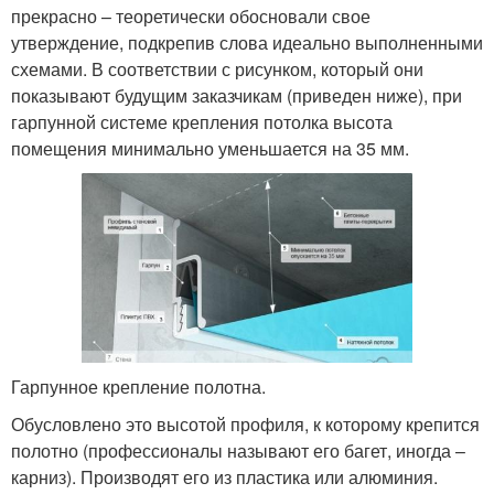
прекрасно – теоретически обосновали свое
утверждение, подкрепив слова идеально выполненными
схемами. В соответствии с рисунком, который они
показывают будущим заказчикам (приведен ниже), при
гарпунной системе крепления потолка высота
помещения минимально уменьшается на 35 мм.
Гарпунное крепление полотна.
Обусловлено это высотой профиля, к которому крепится
полотно (профессионалы называют его багет, иногда –
карниз). Производят его из пластика или алюминия.