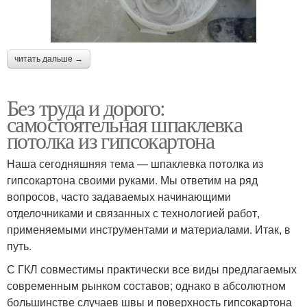
читать дальше →
Без труда и дорого:
самостоятельная шпаклевка
потолка из гипсокартона
Наша сегодняшняя тема — шпаклевка потолка из
гипсокартона своими руками. Мы ответим на ряд
вопросов, часто задаваемых начинающими
отделочниками и связанных с технологией работ,
применяемыми инструментами и материалами. Итак, в
путь.
С ГКЛ совместимы практически все виды предлагаемых
современным рынком составов; однако в абсолютном
большинстве случаев швы и поверхность гипсокартона