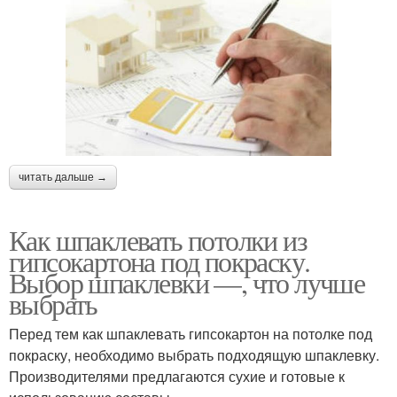
читать дальше →
Как шпаклевать потолки из
гипсокартона под покраску.
Выбор шпаклевки —, что лучше
выбрать
Перед тем как шпаклевать гипсокартон на потолке под
покраску, необходимо выбрать подходящую шпаклевку.
Производителями предлагаются сухие и готовые к