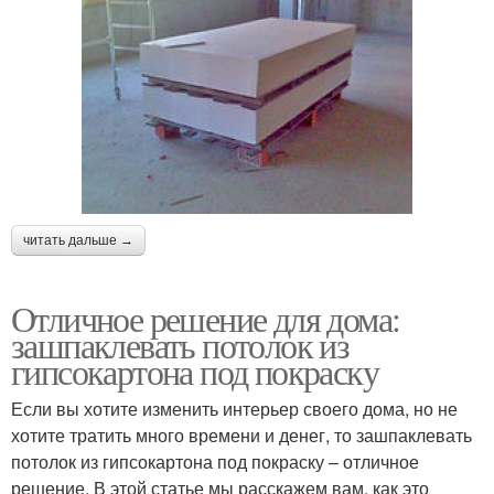
читать дальше →
Отличное решение для дома:
зашпаклевать потолок из
гипсокартона под покраску
Если вы хотите изменить интерьер своего дома, но не
хотите тратить много времени и денег, то зашпаклевать
потолок из гипсокартона под покраску – отличное
решение. В этой статье мы расскажем вам, как это