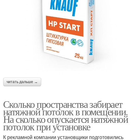
читать дальше →
Сколько пространства забирает
натяжной потолок в помещении.
На сколько опускается натяжной
потолок при установке
К рекламной компании установщики подготовились