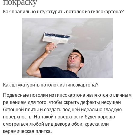
покраску
Как правильно штукатурить потолок из гипсокартона?
Как штукатурить потолок из гипсокартона?
Подвесные потолки из гипсокартона являются отличным
решением для того, чтобы скрыть дефекты несущей
бетонной плиты и создать под ней идеально гладкую
поверхность. На такой поверхности будет хорошо
смотреться любой вид декора обои, краска или
керамическая плитка.