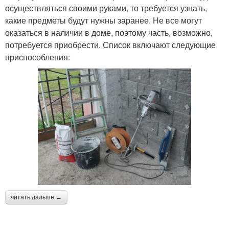
осуществляться своими руками, то требуется узнать,
какие предметы будут нужны заранее. Не все могут
оказаться в наличии в доме, поэтому часть, возможно,
потребуется приобрести. Список включают следующие
приспособления:
читать дальше →