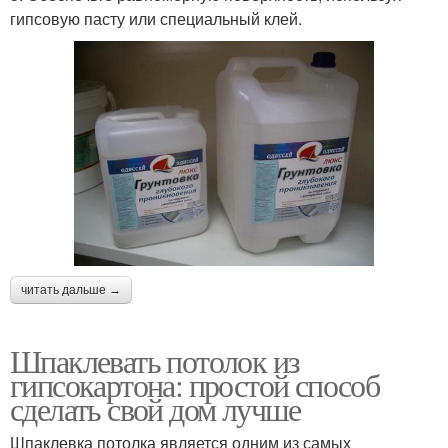
гипсовую пасту или специальный клей.
читать дальше →
Шпаклевать потолок из
гипсокартона: простой способ
сделать свой дом лучше
Шпаклевка потолка является одним из самых