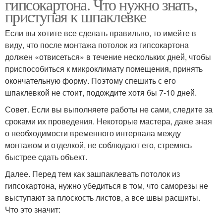
гипсокартона. Что нужно знать,
приступая к шпаклевке
Если вы хотите все сделать правильно, то имейте в
виду, что после монтажа потолок из гипсокартона
должен «отвисеться» в течение нескольких дней, чтобы
приспособиться к микроклимату помещения, принять
окончательную форму. Поэтому спешить с его
шпаклевкой не стоит, подождите хотя бы 7-10 дней.
Совет. Если вы выполняете работы не сами, следите за
сроками их проведения. Некоторые мастера, даже зная
о необходимости временного интервала между
монтажом и отделкой, не соблюдают его, стремясь
быстрее сдать объект.
Далее. Перед тем как зашпаклевать потолок из
гипсокартона, нужно убедиться в том, что саморезы не
выступают за плоскость листов, а все швы расшиты.
Что это значит: