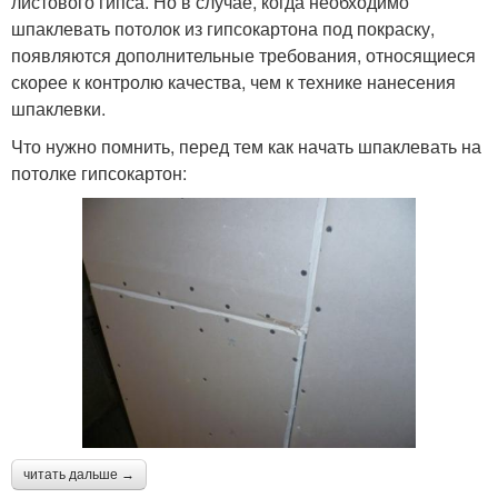
листового гипса. Но в случае, когда необходимо
шпаклевать потолок из гипсокартона под покраску,
появляются дополнительные требования, относящиеся
скорее к контролю качества, чем к технике нанесения
шпаклевки.
Что нужно помнить, перед тем как начать шпаклевать на
потолке гипсокартон:
читать дальше →