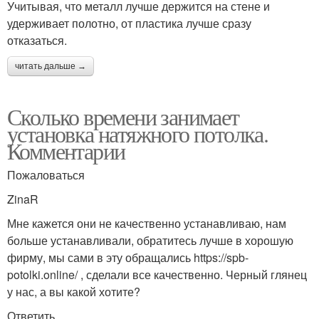
Учитывая, что металл лучше держится на стене и
удерживает полотно, от пластика лучше сразу
отказаться.
читать дальше →
Сколько времени занимает
установка натяжного потолка.
Комментарии
Пожаловаться
ZinaR
Мне кажется они не качественно устанавливаю, нам
больше устанавливали, обратитесь лучше в хорошую
фирму, мы сами в эту обращались https://spb-
potolki.online/ , сделали все качественно. Черный глянец
у нас, а вы какой хотите?
Ответить