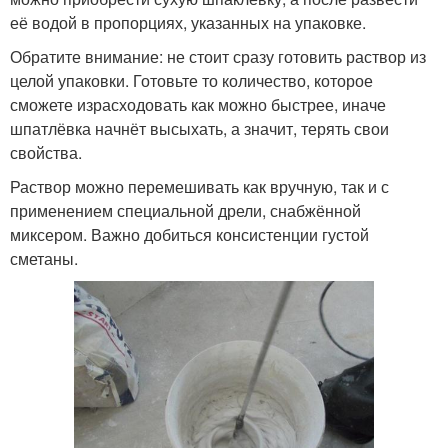
её водой в пропорциях, указанных на упаковке.
Обратите внимание: не стоит сразу готовить раствор из
целой упаковки. Готовьте то количество, которое
сможете израсходовать как можно быстрее, иначе
шпатлёвка начнёт высыхать, а значит, терять свои
свойства.
Раствор можно перемешивать как вручную, так и с
применением специальной дрели, снабжённой
миксером. Важно добиться консистенции густой
сметаны.