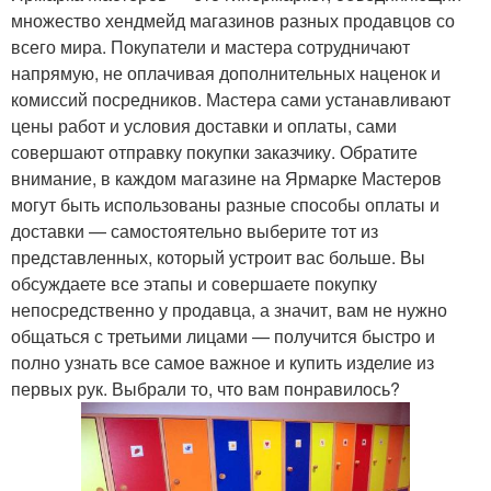
множество хендмейд магазинов разных продавцов со
всего мира. Покупатели и мастера сотрудничают
напрямую, не оплачивая дополнительных наценок и
комиссий посредников. Мастера сами устанавливают
цены работ и условия доставки и оплаты, сами
совершают отправку покупки заказчику. Обратите
внимание, в каждом магазине на Ярмарке Мастеров
могут быть использованы разные способы оплаты и
доставки — самостоятельно выберите тот из
представленных, который устроит вас больше. Вы
обсуждаете все этапы и совершаете покупку
непосредственно у продавца, а значит, вам не нужно
общаться с третьими лицами — получится быстро и
полно узнать все самое важное и купить изделие из
первых рук. Выбрали то, что вам понравилось?