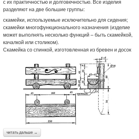
с их практичностью и долговечностью. Все изделия
разделяют на две большие группы:
скамейки, используемые исключительно для сидения;
скамейки многофункционального назначения (изделие
может выполнять несколько функций – быть скамейкой,
качалкой или столиком).
Скамейка со спинкой, изготовленная из бревен и досок
читать дальше →