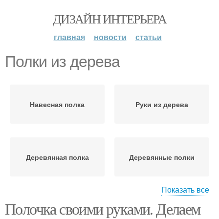
ДИЗАЙН ИНТЕРЬЕРА
главная
новости
статьи
Полки из дерева
Навесная полка
Руки из дерева
Деревянная полка
Деревянные полки
Показать все
Полочка своими руками. Делаем
Стеклянные полки
Металлические полки