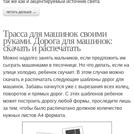
так же как и акцентируемый источник света
читать дальше →
Трасса для машинок своими
руками. Дорога для машинок:
скачать и распечатать
Можно надолго занять мальчиков, если предложить им
сыграть машинками в песочнице. Но что делать, если на
улице холодно, ребенок скучает. В этом случае можно
скачать и распечатать следующие шаблоны дорог для
машинок. Забавы начнутся уже с вырезания всех колец,
поворотов и прямых дорог. С этих шаблонов ребенок
может построить дорогу любой формы, проследите лишь
за тем, чтобы было распечатано должное количество
нужных листов А4 формата.