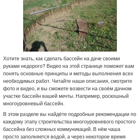
Хотите знать, как сделать бассейн на даче своими
руками недорого? Видео на этой странице поможет вам
понять основные принципы и методы выполнения всех
необходимых работ. Читайте наши описания, смотрите
фото и видео, и вы сможете возвести на своём дачном
участке бассейн вашей мечты. Например, роскошный
многоуровневый бассейн.
В этом разделе вы найдёте подробные рекомендации по
каждому этапу строительства многоуровневого простого
бассейна без сложных коммуникаций. В нём чаша
просто заполняется водой, а через некоторое время