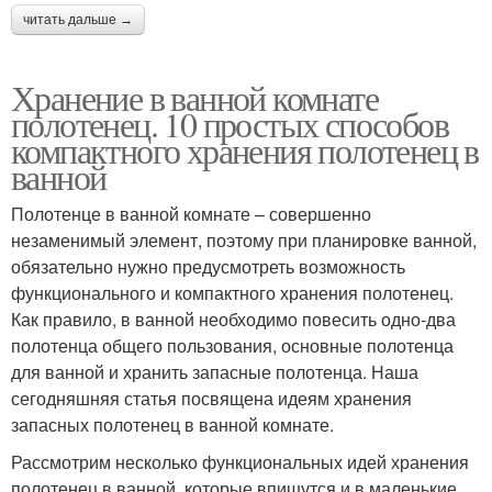
читать дальше →
Хранение в ванной комнате
полотенец. 10 простых способов
компактного хранения полотенец в
ванной
Полотенце в ванной комнате – совершенно
незаменимый элемент, поэтому при планировке ванной,
обязательно нужно предусмотреть возможность
функционального и компактного хранения полотенец.
Как правило, в ванной необходимо повесить одно-два
полотенца общего пользования, основные полотенца
для ванной и хранить запасные полотенца. Наша
сегодняшняя статья посвящена идеям хранения
запасных полотенец в ванной комнате.
Рассмотрим несколько функциональных идей хранения
полотенец в ванной, которые впишутся и в маленькие