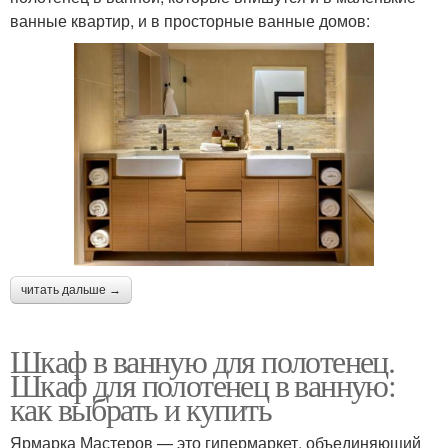
ванные квартир, и в просторные ванные домов:
читать дальше →
Шкаф в ванную для полотенец.
Шкаф для полотенец в ванную:
как выбрать и купить
Ярмарка Мастеров — это гипермаркет, объединяющий