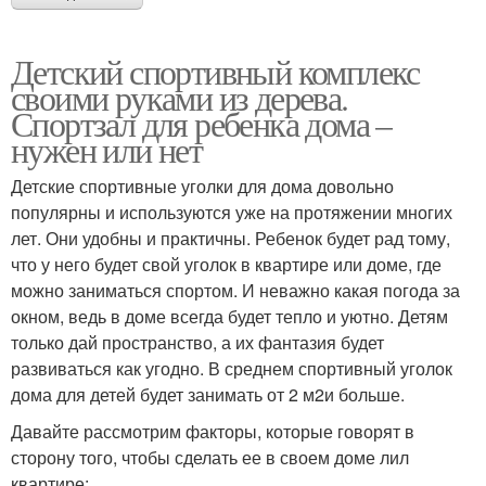
Детский спортивный комплекс
своими руками из дерева.
Спортзал для ребенка дома –
нужен или нет
Детские спортивные уголки для дома довольно
популярны и используются уже на протяжении многих
лет. Они удобны и практичны. Ребенок будет рад тому,
что у него будет свой уголок в квартире или доме, где
можно заниматься спортом. И неважно какая погода за
окном, ведь в доме всегда будет тепло и уютно. Детям
только дай пространство, а их фантазия будет
развиваться как угодно. В среднем спортивный уголок
дома для детей будет занимать от 2 м2и больше.
Давайте рассмотрим факторы, которые говорят в
сторону того, чтобы сделать ее в своем доме лил
квартире: