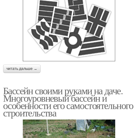
читать дальше →
Бассейн своими руками на даче.
Многоуровневый бассейн и
особенности его самостоятельного
строительства