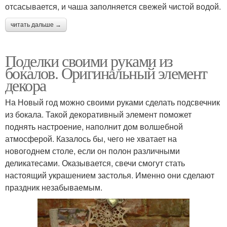
отсасывается, и чаша заполняется свежей чистой водой.
читать дальше →
Поделки своими руками из
бокалов. Оригинальный элемент
декора
На Новый год можно своими руками сделать подсвечник
из бокала. Такой декоративный элемент поможет
поднять настроение, наполнит дом волшебной
атмосферой. Казалось бы, чего не хватает на
новогоднем столе, если он полон различными
деликатесами. Оказывается, свечи смогут стать
настоящий украшением застолья. Именно они сделают
праздник незабываемым.