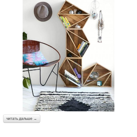
читать дальше →