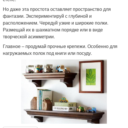
Но даже эта простота оставляет пространство для
фантазии. Экспериментируй с глубиной и
расположением. Чередуй узкие и широкие полки.
Размещай их в шахматном порядке или в виде
творческой асимметрии.
Главное – продумай прочные крепежи. Особенно для
нагружаемых полок под книги или посуду.