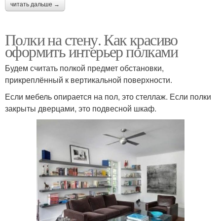
читать дальше →
Полки на стену. Как красиво
оформить интерьер полками
Будем считать полкой предмет обстановки,
прикреплённый к вертикальной поверхности.
Если мебель опирается на пол, это стеллаж. Если полки
закрыты дверцами, это подвесной шкаф.