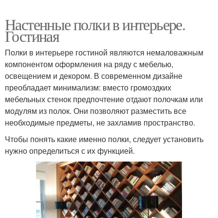
Настенные полки в интерьере.
Гостиная
Полки в интерьере гостиной являются немаловажным
компонентом оформления на ряду с мебелью,
освещением и декором. В современном дизайне
преобладает минимализм: вместо громоздких
мебельных стенок предпочтение отдают полочкам или
модулям из полок. Они позволяют разместить все
необходимые предметы, не захламив пространство.
Чтобы понять какие именно полки, следует установить
нужно определиться с их функцией.