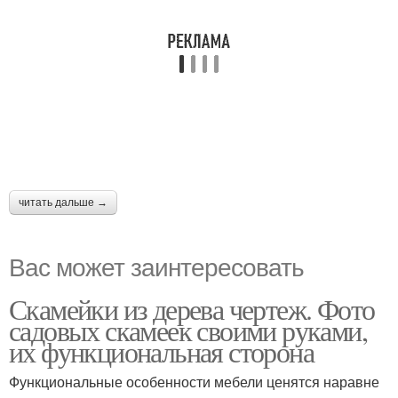
читать дальше →
Вас может заинтересовать
Скамейки из дерева чертеж. Фото
садовых скамеек своими руками,
их функциональная сторона
Функциональные особенности мебели ценятся наравне