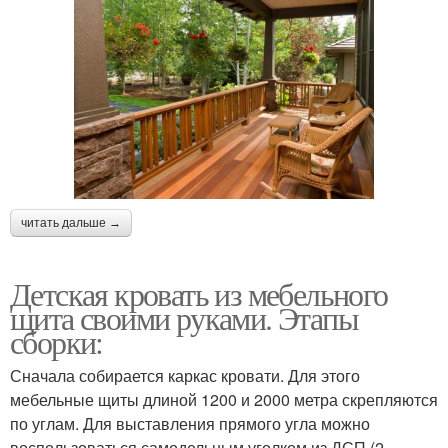
читать дальше →
Детская кровать из мебельного
щита своими руками. Этапы
сборки:
Сначала собирается каркас кровати. Для этого
мебельные щиты длиной 1200 и 2000 метра скрепляются
по углам. Для выставления прямого угла можно
воспользоваться самодельным уголком из ДСП (2