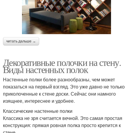
читать дальше →
Декоративные полочки на стену.
Виды настенных полок
Настенные полки более разнообразны, чем может
показаться на первый взгляд. Это уже давно не только
приколоченные к стене доски. Сейчас они намного
изящнее, интереснее и удобнее.
Классические настенные полки
Классика не зря считается вечной. Это самая простая
конструкция: прямая ровная полка просто крепится к
стене.