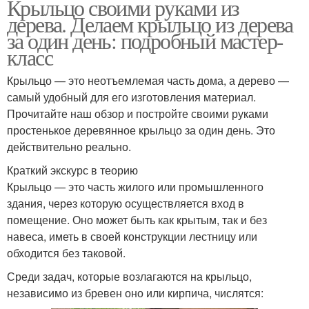
Крыльцо своими руками из
дерева. Делаем крыльцо из дерева
за один день: подробный мастер-
класс
Крыльцо — это неотъемлемая часть дома, а дерево —
самый удобный для его изготовления материал.
Прочитайте наш обзор и постройте своими руками
простенькое деревянное крыльцо за один день. Это
действительно реально.
Краткий экскурс в теорию
Крыльцо — это часть жилого или промышленного
здания, через которую осуществляется вход в
помещение. Оно может быть как крытым, так и без
навеса, иметь в своей конструкции лестницу или
обходится без таковой.
Среди задач, которые возлагаются на крыльцо,
независимо из бревен оно или кирпича, числятся: