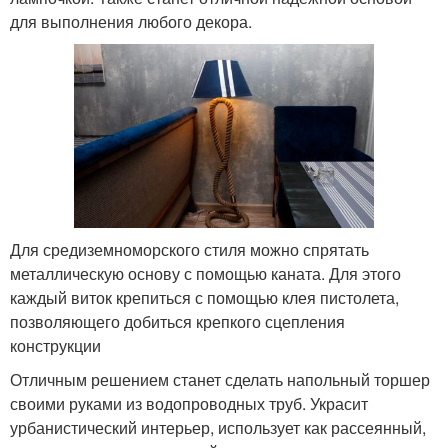
для выполнения любого декора.
Для средиземноморского стиля можно спрятать
металлическую основу с помощью каната. Для этого
каждый виток крепиться с помощью клея пистолета,
позволяющего добиться крепкого сцепления
конструкции
Отличным решением станет сделать напольный торшер
своими руками из водопроводных труб. Украсит
урбанистический интерьер, использует как рассеянный,