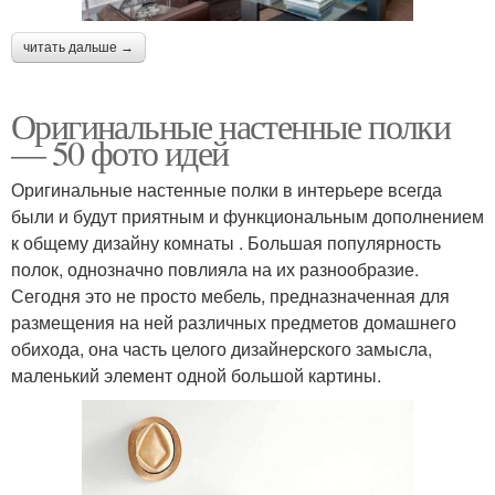
читать дальше →
Оригинальные настенные полки
— 50 фото идей
Оригинальные настенные полки в интерьере всегда
были и будут приятным и функциональным дополнением
к общему дизайну комнаты . Большая популярность
полок, однозначно повлияла на их разнообразие.
Сегодня это не просто мебель, предназначенная для
размещения на ней различных предметов домашнего
обихода, она часть целого дизайнерского замысла,
маленький элемент одной большой картины.