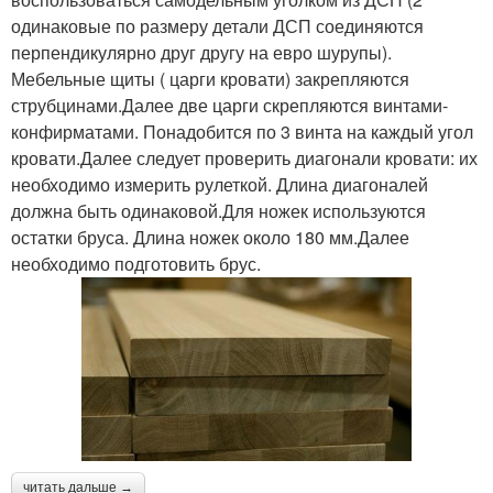
одинаковые по размеру детали ДСП соединяются
перпендикулярно друг другу на евро шурупы).
Мебельные щиты ( царги кровати) закрепляются
струбцинами.Далее две царги скрепляются винтами-
конфирматами. Понадобится по 3 винта на каждый угол
кровати.Далее следует проверить диагонали кровати: их
необходимо измерить рулеткой. Длина диагоналей
должна быть одинаковой.Для ножек используются
остатки бруса. Длина ножек около 180 мм.Далее
необходимо подготовить брус.
читать дальше →