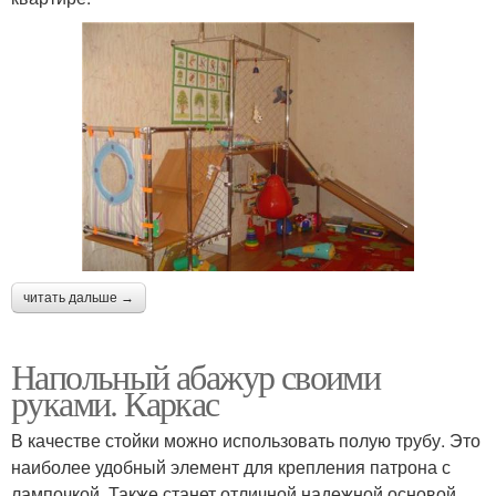
читать дальше →
Напольный абажур своими
руками. Каркас
В качестве стойки можно использовать полую трубу. Это
наиболее удобный элемент для крепления патрона с
лампочкой. Также станет отличной надежной основой