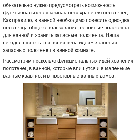
обязательно нужно предусмотреть возможность
функционального и компактного хранения полотенец.
Как правило, в ванной необходимо повесить одно-два
полотенца общего пользования, основные полотенца
для ванной и хранить запасные полотенца. Наша
сегодняшняя статья посвящена идеям хранения
запасных полотенец в ванной комнате.
Рассмотрим несколько функциональных идей хранения
полотенец в ванной, которые впишутся и в маленькие
ванные квартир, и в просторные ванные домов: