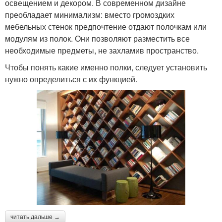
освещением и декором. В современном дизайне
преобладает минимализм: вместо громоздких
мебельных стенок предпочтение отдают полочкам или
модулям из полок. Они позволяют разместить все
необходимые предметы, не захламив пространство.
Чтобы понять какие именно полки, следует установить
нужно определиться с их функцией.
читать дальше →