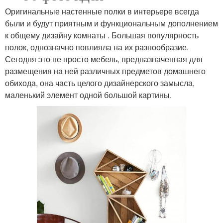
Оригинальные настенные полки в интерьере всегда
были и будут приятным и функциональным дополнением
к общему дизайну комнаты . Большая популярность
полок, однозначно повлияла на их разнообразие.
Сегодня это не просто мебель, предназначенная для
размещения на ней различных предметов домашнего
обихода, она часть целого дизайнерского замысла,
маленький элемент одной большой картины.