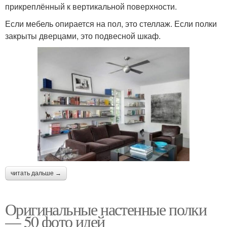
прикреплённый к вертикальной поверхности.
Если мебель опирается на пол, это стеллаж. Если полки
закрыты дверцами, это подвесной шкаф.
читать дальше →
Оригинальные настенные полки
— 50 фото идей