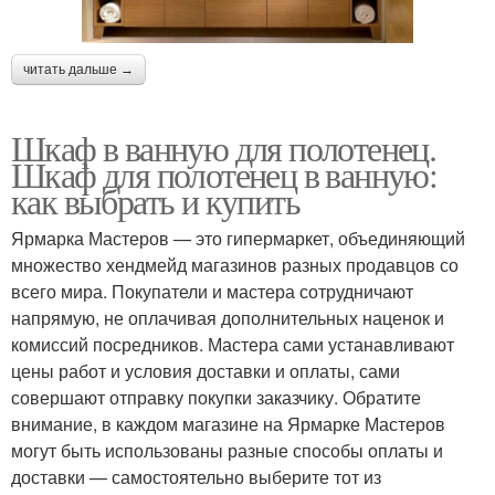
читать дальше →
Шкаф в ванную для полотенец.
Шкаф для полотенец в ванную:
как выбрать и купить
Ярмарка Мастеров — это гипермаркет, объединяющий
множество хендмейд магазинов разных продавцов со
всего мира. Покупатели и мастера сотрудничают
напрямую, не оплачивая дополнительных наценок и
комиссий посредников. Мастера сами устанавливают
цены работ и условия доставки и оплаты, сами
совершают отправку покупки заказчику. Обратите
внимание, в каждом магазине на Ярмарке Мастеров
могут быть использованы разные способы оплаты и
доставки — самостоятельно выберите тот из