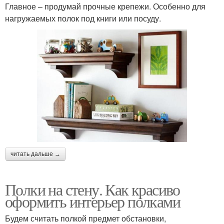
Главное – продумай прочные крепежи. Особенно для
нагружаемых полок под книги или посуду.
читать дальше →
Полки на стену. Как красиво
оформить интерьер полками
Будем считать полкой предмет обстановки,