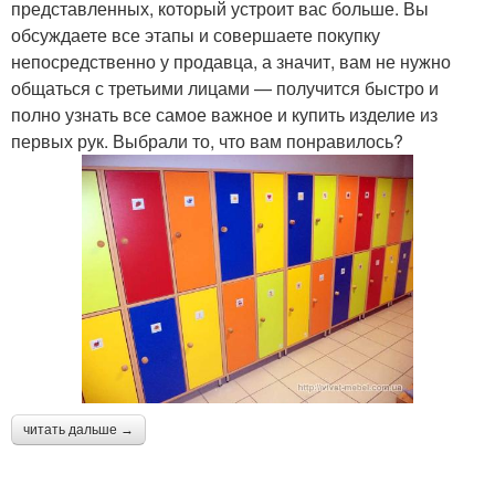
представленных, который устроит вас больше. Вы
обсуждаете все этапы и совершаете покупку
непосредственно у продавца, а значит, вам не нужно
общаться с третьими лицами — получится быстро и
полно узнать все самое важное и купить изделие из
первых рук. Выбрали то, что вам понравилось?
читать дальше →