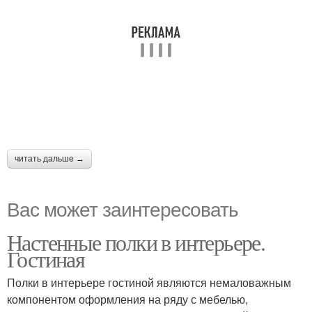
читать дальше →
Вас может заинтересовать
Настенные полки в интерьере.
Гостиная
Полки в интерьере гостиной являются немаловажным
компонентом оформления на ряду с мебелью,