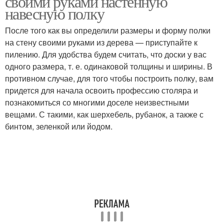
своими руками настенную
навесную полку
После того как вы определили размеры и форму полки
на стену своими руками из дерева — приступайте к
Полки на стену
Полки из дерева
пилению. Для удобства будем считать, что доски у вас
одного размера, т. е. одинаковой толщины и ширины. В
противном случае, для того чтобы построить полку, вам
придется для начала освоить профессию столяра и
познакомиться со многими доселе неизвестными
вещами. С такими, как шерхебель, рубанок, а также с
бинтом, зеленкой или йодом.