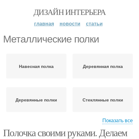
ДИЗАЙН ИНТЕРЬЕРА
главная
новости
статьи
Металлические полки
Навесная полка
Деревянная полка
Деревянные полки
Стеклянные полки
Показать все
Полочка своими руками. Делаем
Пластиковые полки
Картонные полки