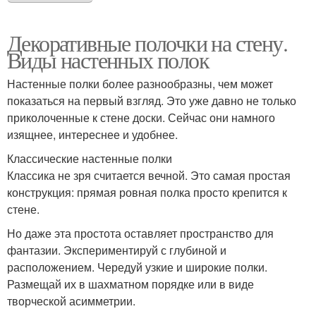
Декоративные полочки на стену.
Виды настенных полок
Настенные полки более разнообразны, чем может
показаться на первый взгляд. Это уже давно не только
приколоченные к стене доски. Сейчас они намного
изящнее, интереснее и удобнее.
Классические настенные полки
Классика не зря считается вечной. Это самая простая
конструкция: прямая ровная полка просто крепится к
стене.
Но даже эта простота оставляет пространство для
фантазии. Экспериментируй с глубиной и
расположением. Чередуй узкие и широкие полки.
Размещай их в шахматном порядке или в виде
творческой асимметрии.