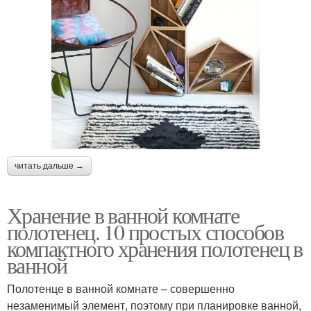
читать дальше →
Хранение в ванной комнате
полотенец. 10 простых способов
компактного хранения полотенец в
ванной
Полотенце в ванной комнате – совершенно
незаменимый элемент, поэтому при планировке ванной,