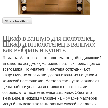
читать дальше →
Шкаф в ванную для полотенец.
Шкаф для полотенец в ванную:
как выбрать и купить
Ярмарка Мастеров — это гипермаркет, объединяющий
множество хендмейд магазинов разных продавцов со
всего мира. Покупатели и мастера сотрудничают
напрямую, не оплачивая дополнительных наценок и
комиссий посредников. Мастера сами устанавливают
цены работ и условия доставки и оплаты, сами
совершают отправку покупки заказчику. Обратите
внимание, в каждом магазине на Ярмарке Мастеров
могут быть использованы разные способы оплаты и