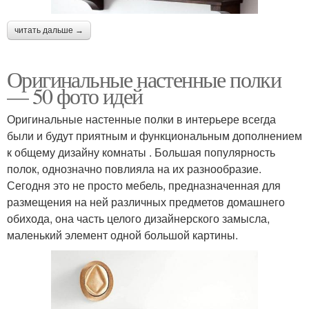
читать дальше →
Оригинальные настенные полки
— 50 фото идей
Оригинальные настенные полки в интерьере всегда
были и будут приятным и функциональным дополнением
к общему дизайну комнаты . Большая популярность
полок, однозначно повлияла на их разнообразие.
Сегодня это не просто мебель, предназначенная для
размещения на ней различных предметов домашнего
обихода, она часть целого дизайнерского замысла,
маленький элемент одной большой картины.