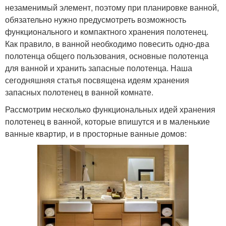
незаменимый элемент, поэтому при планировке ванной,
обязательно нужно предусмотреть возможность
функционального и компактного хранения полотенец.
Как правило, в ванной необходимо повесить одно-два
полотенца общего пользования, основные полотенца
для ванной и хранить запасные полотенца. Наша
сегодняшняя статья посвящена идеям хранения
запасных полотенец в ванной комнате.
Рассмотрим несколько функциональных идей хранения
полотенец в ванной, которые впишутся и в маленькие
ванные квартир, и в просторные ванные домов: