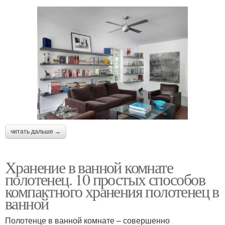
читать дальше →
Хранение в ванной комнате
полотенец. 10 простых способов
компактного хранения полотенец в
ванной
Полотенце в ванной комнате – совершенно