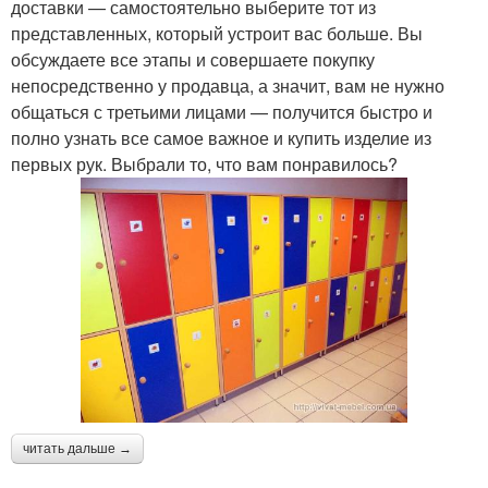
доставки — самостоятельно выберите тот из
представленных, который устроит вас больше. Вы
обсуждаете все этапы и совершаете покупку
непосредственно у продавца, а значит, вам не нужно
общаться с третьими лицами — получится быстро и
полно узнать все самое важное и купить изделие из
первых рук. Выбрали то, что вам понравилось?
читать дальше →