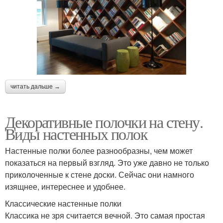
читать дальше →
Декоративные полочки на стену.
Виды настенных полок
Настенные полки более разнообразны, чем может
показаться на первый взгляд. Это уже давно не только
приколоченные к стене доски. Сейчас они намного
изящнее, интереснее и удобнее.
Классические настенные полки
Классика не зря считается вечной. Это самая простая