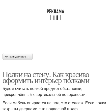
читать дальше →
Полки на стену. Как красиво
оформить интерьер полками
Будем считать полкой предмет обстановки,
прикреплённый к вертикальной поверхности.
Если мебель опирается на пол, это стеллаж. Если полки
закрыты дверцами, это подвесной шкаф.