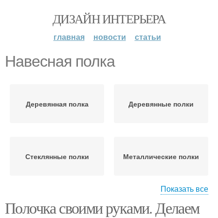
ДИЗАЙН ИНТЕРЬЕРА
главная
новости
статьи
Навесная полка
Деревянная полка
Деревянные полки
Стеклянные полки
Металлические полки
Показать все
Полочка своими руками. Делаем
Пластиковые полки
Картонные полки