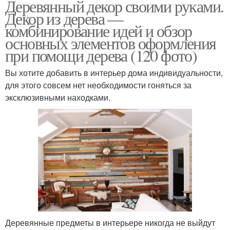
Деревянный декор своими руками.
Декор из дерева —
комбинирование идей и обзор
основных элементов оформления
при помощи дерева (120 фото)
Вы хотите добавить в интерьер дома индивидуальности,
для этого совсем нет необходимости гоняться за
эксклюзивными находками.
Деревянные предметы в интерьере никогда не выйдут