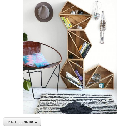
читать дальше →