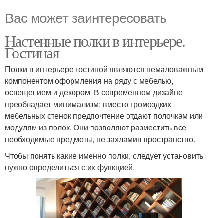
Вас может заинтересовать
Настенные полки в интерьере.
Гостиная
Полки в интерьере гостиной являются немаловажным
компонентом оформления на ряду с мебелью,
освещением и декором. В современном дизайне
преобладает минимализм: вместо громоздких
мебельных стенок предпочтение отдают полочкам или
модулям из полок. Они позволяют разместить все
необходимые предметы, не захламив пространство.
Чтобы понять какие именно полки, следует установить
нужно определиться с их функцией.