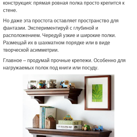
конструкция: прямая ровная полка просто крепится к
стене.
Но даже эта простота оставляет пространство для
фантазии. Экспериментируй с глубиной и
расположением. Чередуй узкие и широкие полки.
Размещай их в шахматном порядке или в виде
творческой асимметрии.
Главное – продумай прочные крепежи. Особенно для
нагружаемых полок под книги или посуду.